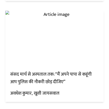
संसद मार्च से अस्पताल तक: “मैं अपने पापा से कहूंगी
आप पुलिस की नौकरी छोड़ दीजिए”
अवधेश कुमार
खुशी जायसवाल