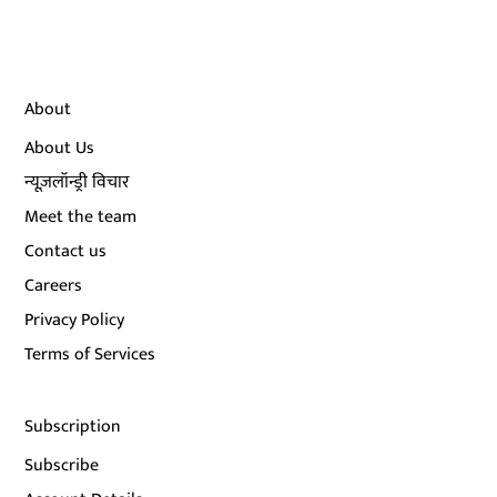
About
About Us
न्यूज़लॉन्ड्री विचार
Meet the team
Contact us
Careers
Privacy Policy
Terms of Services
Subscription
Subscribe