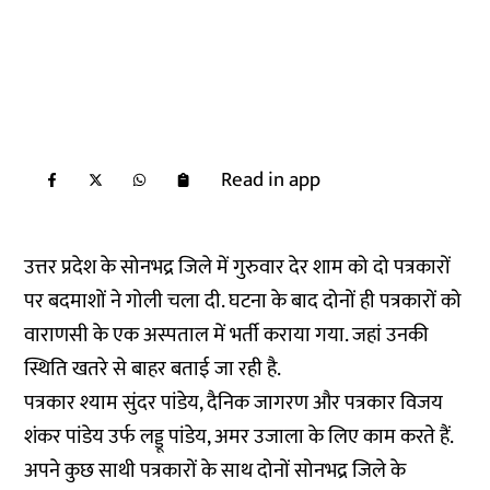
Read in app
उत्तर प्रदेश के सोनभद्र जिले में गुरुवार देर शाम को दो पत्रकारों
पर बदमाशों ने गोली चला दी. घटना के बाद दोनों ही पत्रकारों को
वाराणसी के एक अस्पताल में भर्ती कराया गया. जहां उनकी
स्थिति खतरे से बाहर बताई जा रही है.
पत्रकार श्याम सुंदर पांडेय, दैनिक जागरण और पत्रकार विजय
शंकर पांडेय उर्फ लड्डू पांडेय, अमर उजाला के लिए काम करते हैं.
अपने कुछ साथी पत्रकारों के साथ दोनों सोनभद्र जिले के