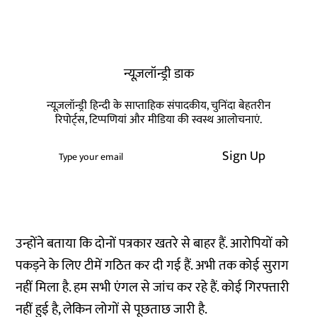
न्यूज़लॉन्ड्री डाक
न्यूज़लॉन्ड्री हिन्दी के साप्ताहिक संपादकीय, चुनिंदा बेहतरीन
रिपोर्ट्स, टिप्पणियां और मीडिया की स्वस्थ आलोचनाएं.
Sign Up
उन्होंने बताया कि दोनों पत्रकार खतरे से बाहर हैं. आरोपियों को
पकड़ने के लिए टीमें गठित कर दी गई हैं. अभी तक कोई सुराग
नहीं मिला है. हम सभी एंगल से जांच कर रहे हैं. कोई गिरफ्तारी
नहीं हुई है, लेकिन लोगों से पूछताछ जारी है.