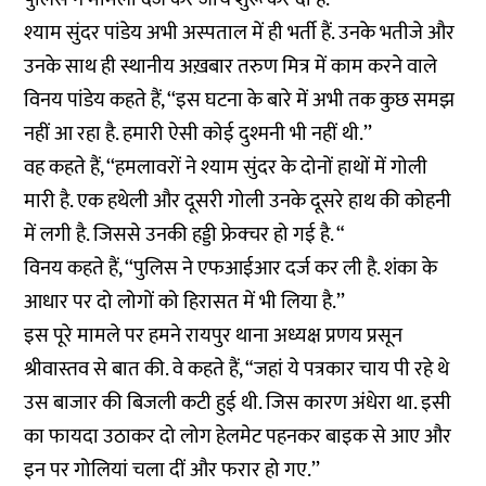
श्याम सुंदर पांडेय अभी अस्पताल में ही भर्ती हैं. उनके भतीजे और
उनके साथ ही स्थानीय अख़बार तरुण मित्र में काम करने वाले
विनय पांडेय कहते हैं, ‘‘इस घटना के बारे में अभी तक कुछ समझ
नहीं आ रहा है. हमारी ऐसी कोई दुश्मनी भी नहीं थी.’’
वह कहते हैं, ‘‘हमलावरों ने श्याम सुंदर के दोनों हाथों में गोली
मारी है. एक हथेली और दूसरी गोली उनके दूसरे हाथ की कोहनी
में लगी है. जिससे उनकी हड्डी फ्रेक्चर हो गई है. “
विनय कहते हैं, ‘‘पुलिस ने एफआईआर दर्ज कर ली है. शंका के
आधार पर दो लोगों को हिरासत में भी लिया है.’’
इस पूरे मामले पर हमने रायपुर थाना अध्यक्ष प्रणय प्रसून
श्रीवास्तव से बात की. वे कहते हैं, “जहां ये पत्रकार चाय पी रहे थे
उस बाजार की बिजली कटी हुई थी. जिस कारण अंधेरा था. इसी
का फायदा उठाकर दो लोग हेलमेट पहनकर बाइक से आए और
इन पर गोलियां चला दीं और फरार हो गए.’’