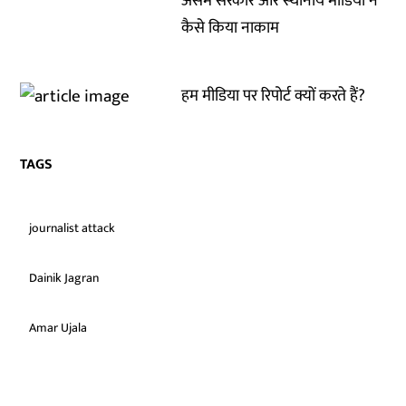
असम सरकार और स्थानीय मीडिया ने
कैसे किया नाकाम
हम मीडिया पर रिपोर्ट क्यों करते हैं?
TAGS
journalist attack
Dainik Jagran
Amar Ujala