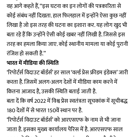
वह आगे कहते हैं, ‘‘इस घटना का इन लोगों की पत्रकारिता से
कोई संबंध नहीं दिखता. हाल फिलहाल में इन्होंने ऐसा कुछ नहीं
लिखा है जो इस तरह की घटना का इशारा कर. यह लोग खुद भी
बता रहे हैं कि उन्होंने ऐसी कोई खबर नहीं लिखी है. जिससे इस
तरह का हमला किया जाए. कोई स्थानीय मामला या कोई पुरानी
रंजिश हो सकती है.’’
भारत में मीडिया की स्थिति
‘रिपोर्टर्स विदाउट बॉर्डर्स’ हर साल ‘वर्ल्ड प्रेस फ्रीडम इंडेक्स’ जारी
करता है. जिसमें अलग-अलग देशों में मीडिया काम करने में
कितना आजाद है, उसकी स्थिति बताई जाती है.
बता दें कि वर्ष 2022 में विश्व प्रेस स्वतंत्रता सूचकांक में सूचीबद्ध
180 देशों में से भारत 150वें स्थान पर है.
‘रिपोर्टर्स विदाउट बॉर्डर्स’ को आरएसएफ के नाम से भी जाना
जाता है. इसका मुख्य कार्यालय पेरिस में है. आरएसएफ साल