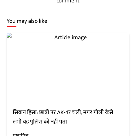
comment
You may also like
सिवान हिंसा: छात्रों पर AK-47 चली, मगर गोली कैसे
लगी यह पुलिस को नहीं पता