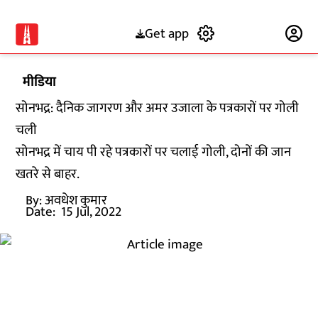
Get app
Subscribe
मीडिया
सोनभद्र: दैनिक जागरण और अमर उजाला के पत्रकारों पर गोली
चली
सोनभद्र में चाय पी रहे पत्रकारों पर चलाई गोली, दोनों की जान
खतरे से बाहर.
By:
अवधेश कुमार
Date:
15 Jul, 2022