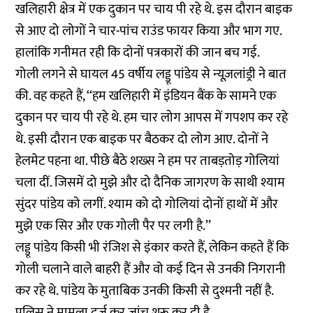
खलिहारी क्षेत्र में एक दुकान पर चाय पी रहे थे. इस दौरान बाइक
से आए दो लोगों ने चार-पांच राउंड फायर किया और भाग गए.
हालांकि गनीमत रही कि दोनों पत्रकारों की जान बच गई.
गोली लगने से घायल 45 वर्षीय लड्डू पांडेय से न्यूज़लांड्री ने बात
की. वह कहते हैं, ‘‘हम खलिहारी में इंडियन बैंक के सामने एक
दुकान पर चाय पी रहे थे. हम चार लोग आपस में गपशप कर रहे
थे. इसी दौरान एक बाइक पर बैठकर दो लोग आए. दोनों ने
हेलमेट पहना था. पीछे बैठे शख्स ने हम पर ताबड़तोड़ गोलियां
चला दीं. जिसमें दो मुझे और दो दैनिक जागरण के साथी श्याम
सुंदर पांडेय को लगीं. श्याम को दो गोलियां दोनों हाथों में और
मुझे एक सिर और एक गोली पैर पर लगी है.’’
लड्डू पांडेय किसी भी रंजिश से इंकार करते हैं, लेकिन कहते हैं कि
गोली चलाने वाले बाहरी हैं और वो कई दिन से उनकी निगरानी
कर रहे थे. पांडेय के मुताबिक उनकी किसी से दुश्मनी नहीं है.
पुलिस ने मामला दर्ज कर जांच शुरू कर दी है.