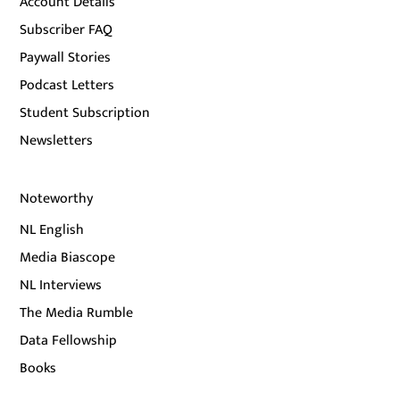
Account Details
Subscriber FAQ
Paywall Stories
Podcast Letters
Student Subscription
Newsletters
Noteworthy
NL English
Media Biascope
NL Interviews
The Media Rumble
Data Fellowship
Books