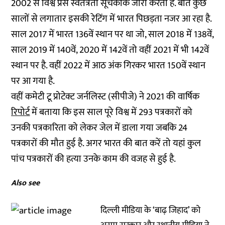
2002 से विश्व प्रेस स्वतंत्रता सूचकांक जारी करता है. बीते कुछ
सालों से लगातार इसकी रेटिंग में भारत पिछड़ता नजर आ रहा है.
साल 2017 में भारत 136वें स्थान पर था जो, साल 2018 में 138वें,
साल 2019 में 140वें, 2020 में 142वें तो वहीं 2021 में भी 142वें
स्थान पर है. वहीं 2022 में आठ अंक गिरकर भारत 150वें स्थान
पर आ गया है.
वहीं कमेटी टू प्रोटेक्ट जर्नलिस्ट (सीपीजे) ने 2021 की वार्षिक
रिपोर्ट
में बताया कि इस साल पूरे विश्व में 293 पत्रकारों को
उनकी पत्रकारिता को लेकर जेल में डाला गया जबकि 24
पत्रकारों की मौत हुई है. अगर भारत की बात करें तो यहां कुल
पांच पत्रकारों की हत्या उनके काम की वजह से हुई है.
Also see
दिल्ली मीडिया के ‘बाढ़ जिहाद’ को