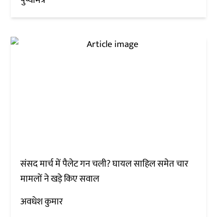
पुष्यमित्र
संसद मार्च में पैलेट गन चली? घायल साहिल समेत चार
मामलों ने खड़े किए सवाल
अवधेश कुमार