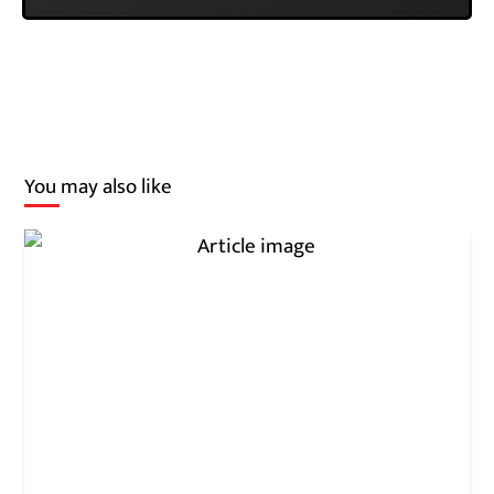
You may also like