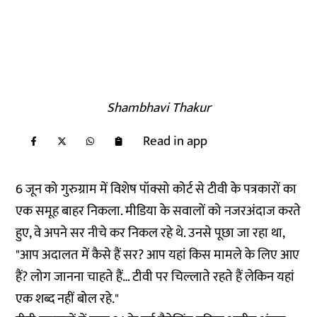
Shambhavi Thakur
Read in app
6 जून को गुरुग्राम में विशेष पॉक्सो कोर्ट से टीवी के पत्रकारों का
एक समूह बाहर निकला. मीडिया के सवालों को नजरअंदाज करते
हुए, वे अपने सर नीचे कर निकल रहे थे. उनसे पूछा जा रहा था,
"आप अदालत में कैसे हैं सर? आप यहां किस मामले के लिए आए
हैं? लोग जानना चाहते हैं… टीवी पर चिल्लाते रहते हैं लेकिन यहां
एक शब्द नहीं बोल रहे."