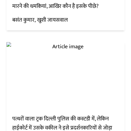
मारने की धमकियां, आखिर कौन है इसके पीछे?
बसंत कुमार
खुशी जायसवाल
पत्थरों वाला ट्रक दिल्ली पुलिस की कस्टडी में, लेकिन
हाईकोर्ट में उसके वकील ने इसे प्रदर्शनकारियों से जोड़ा