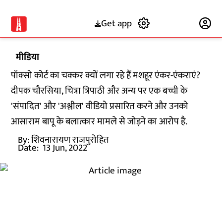
Get app
Subscribe
मीडिया
पॉक्सो कोर्ट का चक्कर क्यों लगा रहे हैं मशहूर एंकर-एंकराएं?
दीपक चौरसिया, चित्रा त्रिपाठी और अन्य पर एक बच्ची के
'संपादित' और 'अश्लील' वीडियो प्रसारित करने और उनको
आसाराम बापू के बलात्कार मामले से जोड़ने का आरोप है.
By:
शिवनारायण राजपुरोहित
Date:
13 Jun, 2022