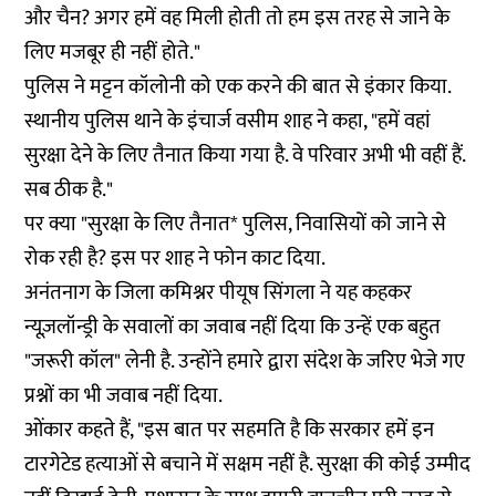
और चैन? अगर हमें वह मिली होती तो हम इस तरह से जाने के
लिए मजबूर ही नहीं होते."
पुलिस ने मट्टन कॉलोनी को एक करने की बात से इंकार किया.
स्थानीय पुलिस थाने के इंचार्ज वसीम शाह ने कहा, "हमें वहां
सुरक्षा देने के लिए तैनात किया गया है. वे परिवार अभी भी वहीं हैं.
सब ठीक है."
पर क्या "सुरक्षा के लिए तैनात* पुलिस, निवासियों को जाने से
रोक रही है? इस पर शाह ने फोन काट दिया.
अनंतनाग के जिला कमिश्नर पीयूष सिंगला ने यह कहकर
न्यूज़लॉन्ड्री के सवालों का जवाब नहीं दिया कि उन्हें एक बहुत
"जरूरी कॉल" लेनी है. उन्होंने हमारे द्वारा संदेश के जरिए भेजे गए
प्रश्नों का भी जवाब नहीं दिया.
ओंकार कहते हैं, "इस बात पर सहमति है कि सरकार हमें इन
टारगेटेड हत्याओं से बचाने में सक्षम नहीं है. सुरक्षा की कोई उम्मीद