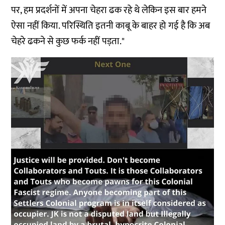
पर, हम प्रदर्शनों में अपना चेहरा ढक रहे थे लेकिन इस बार हमने
ऐसा नहीं किया. परिस्थिति इतनी काबू के बाहर हो गई है कि अब
चेहरे ढकने से कुछ फर्क नहीं पड़ता."