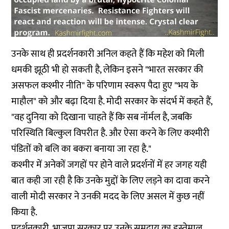
उनके साथ ही प्रदर्शनकारी अनिल कहते हैं कि महेश को मिली
धमकी झूठी भी हो सकती है, लेकिन इसने "भारत सरकार की
असफल कश्मीर नीति" के परिणाम स्वरूप पैदा हुए "भय के
माहौल" को और बढ़ा दिया है. मोदी सरकार के संदर्भ में कहते हैं,
"वह दुनिया को दिखाना चाहते हैं कि सब नॉर्मल है, जबकि
परिस्थिति बिल्कुल विपरीत है. और ऐसा करने के लिए कश्मीरी
पंडितों को बलि का बकरा बनाया जा रहा है."
कश्मीर में अनेकों जगहों पर होने वाले प्रदर्शनों में हर जगह यही
बात कही जा रही है कि उनके मुद्दों के लिए लड़ने का दावा करने
वाली मोदी सरकार ने उनकी मदद के लिए असल में कुछ नहीं
किया है.
प्रदर्शनकारी, भाजपा सरकार पर उनके समुदाय का इस्तेमाल