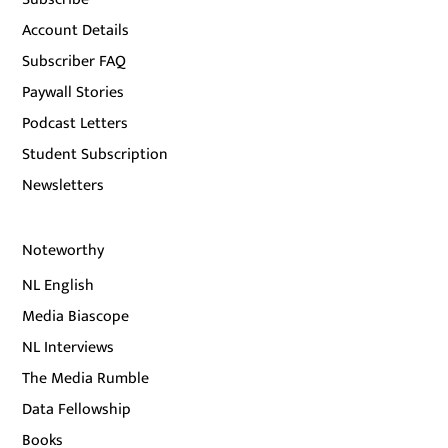
Account Details
Subscriber FAQ
Paywall Stories
Podcast Letters
Student Subscription
Newsletters
Noteworthy
NL English
Media Biascope
NL Interviews
The Media Rumble
Data Fellowship
Books