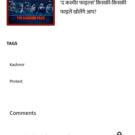
‘द कश्मीर फाइल्स’ किसकी-किसकी
फाइलें खोलेंगे आप?
TAGS
Kashmir
Protest
Comments