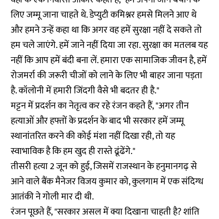
लिए जम्मू जाना चाहते थे. डेप्युटी कमिश्नर हमसे मिलने आए थे
और हमने उन्हें कहा था कि अगर वह हमें सुरक्षा नहीं दे सकते तो
हम चले जाएंगे. हमें जाने नहीं दिया जा रहा. सुरक्षा का मतलब यह
नहीं कि आप हमें बंदी बना लें. हमारा एक सामाजिक जीवन है, हमें
रोजमर्रा की जरूरी चीजों को लाने के लिए भी बाहर जाना पड़ता
है. कॉलोनी में हमारी जिंदगी वैसे भी बदतर ही है."
मट्टन में प्रदर्शन का नेतृत्व कर रहे रंजन कहते हैं, "अगर तीन
हत्याओं और हफ्तों के प्रदर्शन के बाद भी सरकार हमें जम्मू
स्थानांतरित करने की कोई मंशा नहीं दिखा रही, तो यह
स्वाभाविक है कि हम खुद ही रास्ते ढूंढेंगे."
तीसरी हत्या 2 जून को हुई, जिसमें राजस्थान के हनुमानगढ़ से
आने वाले बैंक मैनेजर विजय कुमार को, कुलगाम में एक संदिग्ध
आतंकी ने
गोली मार दी
थी.
रंजन पूछते हैं, "सरकार असल में क्या दिखाना चाहती है? शांति