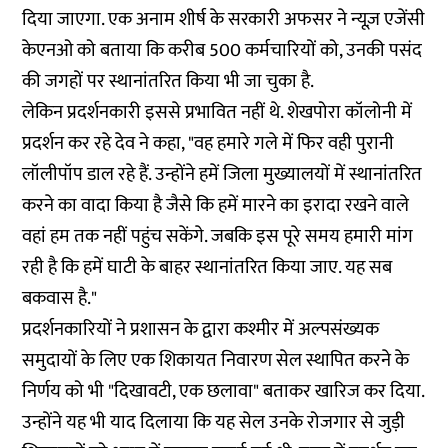
दिया जाएगा. एक अनाम शीर्ष के सरकारी अफसर ने न्यूज़ एजेंसी
केएनओ को बताया कि करीब 500 कर्मचारियों को, उनकी पसंद
की जगहों पर स्थानांतरित किया भी जा चुका है.
लेकिन प्रदर्शनकारी इससे प्रभावित नहीं थे. शेखपोरा कॉलोनी में
प्रदर्शन कर रहे देव ने कहा, "वह हमारे गले में फिर वही पुरानी
लॉलीपॉप डाल रहे हैं. उन्होंने हमें जिला मुख्यालयों में स्थानांतरित
करने का वादा किया है जैसे कि हमें मारने का इरादा रखने वाले
वहां हम तक नहीं पहुंच सकेंगे. जबकि इस पूरे समय हमारी मांग
रही है कि हमें घाटी के बाहर स्थानांतरित किया जाए. यह सब
बकवास है."
प्रदर्शनकारियों ने प्रशासन के द्वारा कश्मीर में अल्पसंख्यक
समुदायों के लिए एक
शिकायत निवारण सेल
स्थापित करने के
निर्णय को भी "दिखावटी, एक छलावा" बताकर खारिज कर दिया.
उन्होंने यह भी याद दिलाया कि यह सेल उनके रोजगार से जुड़ी