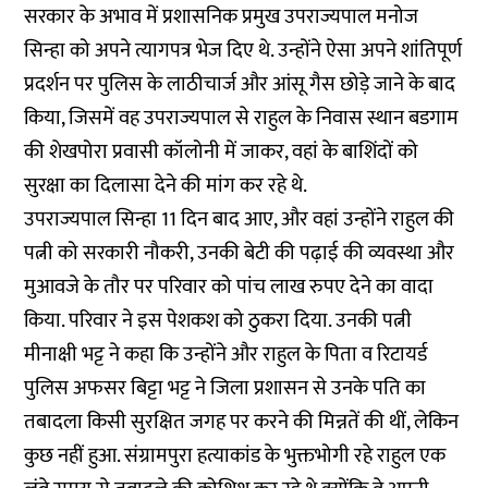
सरकार के अभाव में प्रशासनिक प्रमुख उपराज्यपाल मनोज
सिन्हा को अपने
त्यागपत्र
भेज दिए थे. उन्होंने ऐसा अपने शांतिपूर्ण
प्रदर्शन पर पुलिस के
लाठीचार्ज और आंसू गैस
छोड़े जाने के बाद
किया, जिसमें वह उपराज्यपाल से राहुल के निवास स्थान बडगाम
की शेखपोरा प्रवासी कॉलोनी में जाकर, वहां के बाशिंदों को
सुरक्षा का दिलासा देने की मांग कर रहे थे.
उपराज्यपाल सिन्हा 11 दिन बाद
आए
, और वहां उन्होंने राहुल की
पत्नी को सरकारी नौकरी, उनकी बेटी की पढ़ाई की व्यवस्था और
मुआवजे के तौर पर परिवार को पांच लाख रुपए देने का
वादा
किया
. परिवार ने इस पेशकश को ठुकरा दिया. उनकी पत्नी
मीनाक्षी भट्ट ने कहा कि उन्होंने और राहुल के पिता व रिटायर्ड
पुलिस अफसर बिट्टा भट्ट ने जिला प्रशासन से उनके पति का
तबादला किसी सुरक्षित जगह पर करने की मिन्नतें की थीं, लेकिन
कुछ नहीं हुआ.
संग्रामपुरा हत्याकांड
के भुक्तभोगी रहे राहुल एक