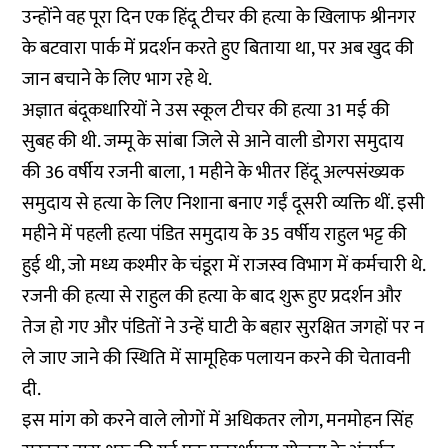
उन्होंने वह पूरा दिन एक हिंदू टीचर की हत्या के खिलाफ श्रीनगर
के बटवारा पार्क में प्रदर्शन करते हुए बिताया था, पर अब खुद की
जान बचाने के लिए भाग रहे थे.
अज्ञात बंदूकधारियों ने उस स्कूल टीचर की हत्या 31 मई की
सुबह की थी. जम्मू के सांबा जिले से आने वाली डोगरा समुदाय
की 36 वर्षीय
रजनी बाला
, 1 महीने के भीतर हिंदू अल्पसंख्यक
समुदाय से हत्या के लिए निशाना बनाए गईं दूसरी व्यक्ति थीं. इसी
महीने में पहली हत्या पंडित समुदाय के 35 वर्षीय राहुल भट्ट की
हुई थी, जो मध्य कश्मीर के चंडूरा में राजस्व विभाग में कर्मचारी थे.
रजनी की हत्या से राहुल की हत्या के बाद शुरू हुए प्रदर्शन और
तेज हो गए और पंडितों ने उन्हें घाटी के बहार सुरक्षित जगहों पर न
ले जाए जाने की स्थिति में सामूहिक पलायन करने की चेतावनी
दी.
इस मांग को करने वाले लोगों में अधिकतर लोग,
मनमोहन सिंह