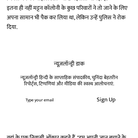
इतना ही नहीं मट्टन कॉलोनी के कुछ परिवारों ने तो जाने के लिए
अपना सामान भी पैक कर लिया था, लेकिन उन्हें पुलिस ने रोक
दिया.
न्यूज़लॉन्ड्री डाक
न्यूज़लॉन्ड्री हिन्दी के साप्ताहिक संपादकीय, चुनिंदा बेहतरीन
रिपोर्ट्स, टिप्पणियां और मीडिया की स्वस्थ आलोचनाएं.
Sign Up
वहां के एक निवासी ओंकार कहते हैं, "हम अपनी जान बचाने के