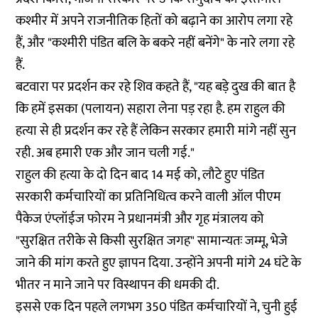
कश्मीर में अपने राजनीतिक हितों को बढ़ाने का आरोप लगा रहे
हैं, और "कश्मीरी पंडित बलि के बकरे नहीं बनेंगे" के नारे लगा रहे
हैं.
बटवारा पर प्रदर्शन कर रहे शिव कहते हैं, "यह बड़े दुख की बात है
कि हमें इसका (पलायन) सहारा लेना पड़ रहा है. हम राहुल की
हत्या से ही प्रदर्शन कर रहे हैं लेकिन सरकार हमारी मांगे नहीं सुन
रही. अब हमारी एक और जान चली गई."
राहुल की हत्या के दो दिन बाद 14 मई को, लौटे हुए पंडित
सरकारी कर्मचारियों का प्रतिनिधित्व करने वाली ऑल पीएम
पैकेज एंप्लॉईज फोरम ने प्रधानमंत्री और गृह मंत्रालय को
"सुरक्षित तरीके से किसी सुरक्षित जगह" सामान्यतः जम्मू, भेजे
जाने की मांग करते हुए ज्ञापन दिया. उन्होंने अपनी मांगे 24 घंटे के
भीतर न माने जाने पर विस्थापन की धमकी दी.
इससे एक दिन पहले लगभग 350 पंडित कर्मचारियों ने, चुनी हुई