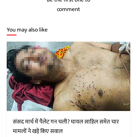
comment
You may also like
संसद मार्च में पैलेट गन चली? घायल साहिल समेत चार
मामलों ने खड़े किए सवाल