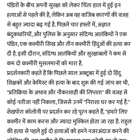
पंडितों के बीच अपनी सुरक्षा को लेकर चिंता हाल में हुई इन
हत्याओं से पहले की है, लेकिन अब वह वाजिब कारणों की वजह
से बहुत ज्यादा बढ़ गई है. पिछले चार हफ्तों में, अज्ञात
बंदूकधारियों, और पुलिस के अनुसार संदिग्ध आतंकियों ने एक
पंडित, एक कश्मीरी सिख और तीन कश्मीरी हिंदुओं की हत्या कर
दी है. इसी दौरान, संदिग्ध आतंकियों और सुरक्षाबलों ने कम से
कम दो कश्मीरी मुसलमानों को मारा है.
प्रदर्शनकारी कहते हैं कि पिछले साल अक्टूबर में हुई दो हिंदू
शिक्षकों और केमिस्ट
की हत्या के बाद शुरू की गई जांच का भी,
"प्रतिक्रिया के अभाव और नौकरशाही की लिप्तता" की वजह से
कोई नतीजा नहीं निकला, जिससे उनमें "निराशा घर कर गई है."
शेखपोरा कॉलोनी पर प्रदर्शन कर रहे पूरन कहते हैं, "हमारे लिए
कश्मीर में काम करना और ज्यादा मुश्किल होता जा रहा है. राहुल
की हत्या से पहले हुई दो हत्याओं को हमने नजरअंदाज करने की