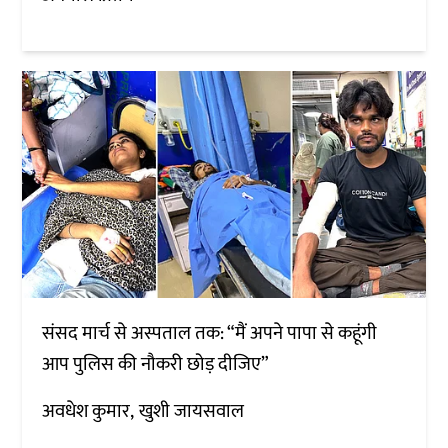
संसद मार्च से अस्पताल तक: “मैं अपने पापा से कहूंगी
आप पुलिस की नौकरी छोड़ दीजिए”
अवधेश कुमार
खुशी जायसवाल