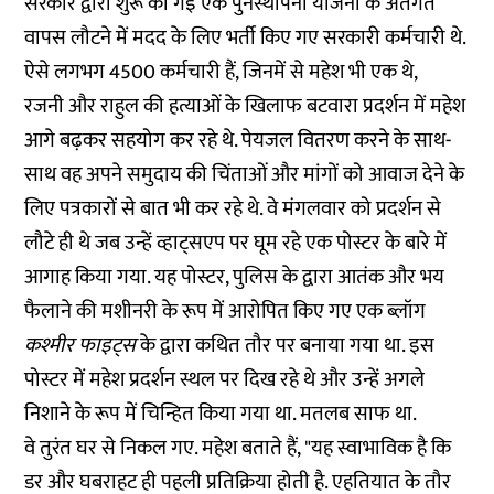
सरकार द्वारा शुरू की गई एक पुनर्स्थापना योजना
के अंतर्गत
वापस लौटने में मदद के लिए भर्ती किए गए सरकारी कर्मचारी थे.
ऐसे लगभग 4500 कर्मचारी हैं, जिनमें से महेश भी एक थे,
रजनी और राहुल की हत्याओं के खिलाफ बटवारा प्रदर्शन में महेश
आगे बढ़कर सहयोग कर रहे थे. पेयजल वितरण करने के साथ-
साथ वह अपने समुदाय की चिंताओं और मांगों को आवाज देने के
लिए पत्रकारों से बात भी कर रहे थे. वे मंगलवार को प्रदर्शन से
लौटे ही थे जब उन्हें व्हाट्सएप पर घूम रहे एक पोस्टर के बारे में
आगाह किया गया. यह पोस्टर, पुलिस के द्वारा
आतंक और भय
फैलाने की मशीनरी
के रूप में आरोपित किए गए एक ब्लॉग
कश्मीर फाइट्स
के द्वारा कथित तौर पर बनाया गया था. इस
पोस्टर में महेश प्रदर्शन स्थल पर दिख रहे थे और उन्हें अगले
निशाने के रूप में चिन्हित किया गया था. मतलब साफ था.
वे तुरंत घर से निकल गए. महेश बताते हैं, "यह स्वाभाविक है कि
डर और घबराहट ही पहली प्रतिक्रिया होती है. एहतियात के तौर