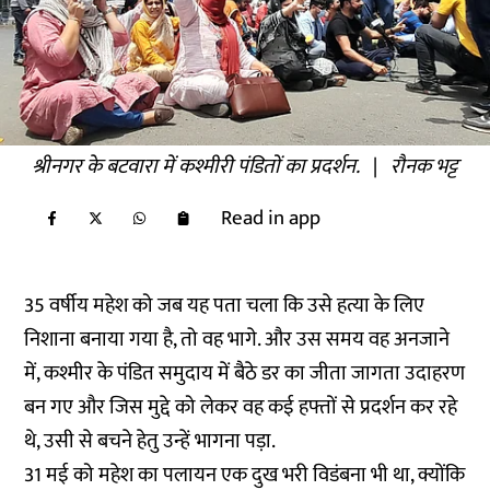
श्रीनगर के बटवारा में कश्मीरी पंडितों का प्रदर्शन.
|
रौनक भट्ट
Read in app
35 वर्षीय महेश को जब यह पता चला कि उसे हत्या के लिए
निशाना बनाया गया है, तो वह भागे. और उस समय वह अनजाने
में, कश्मीर के पंडित समुदाय में बैठे डर का जीता जागता उदाहरण
बन गए और जिस मुद्दे को लेकर वह कई हफ्तों से प्रदर्शन कर रहे
थे, उसी से बचने हेतु उन्हें भागना पड़ा.
31 मई को महेश का पलायन एक दुख भरी विडंबना भी था, क्योंकि