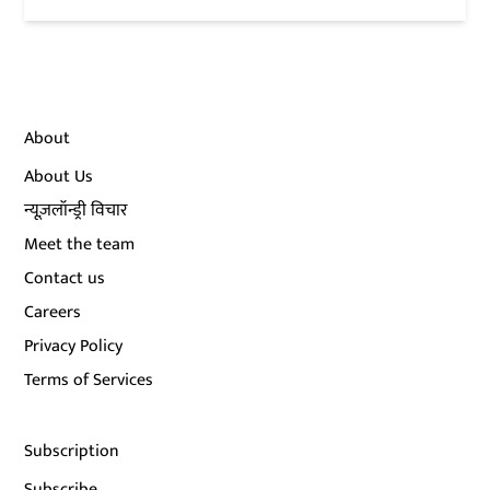
About
About Us
न्यूज़लॉन्ड्री विचार
Meet the team
Contact us
Careers
Privacy Policy
Terms of Services
Subscription
Subscribe