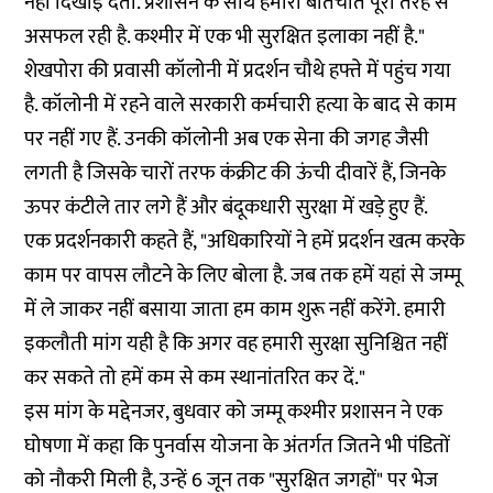
नहीं दिखाई देती. प्रशासन के साथ हमारी बातचीत पूरी तरह से
असफल रही है. कश्मीर में एक भी सुरक्षित इलाका नहीं है."
शेखपोरा की प्रवासी कॉलोनी में प्रदर्शन चौथे हफ्ते में पहुंच गया
है. कॉलोनी में रहने वाले सरकारी कर्मचारी हत्या के बाद से काम
पर नहीं गए हैं. उनकी कॉलोनी अब एक सेना की जगह जैसी
लगती है जिसके चारों तरफ कंक्रीट की ऊंची दीवारें हैं, जिनके
ऊपर कंटीले तार लगे हैं और बंदूकधारी सुरक्षा में खड़े हुए हैं.
एक प्रदर्शनकारी कहते हैं, "अधिकारियों ने हमें प्रदर्शन खत्म करके
काम पर वापस लौटने के लिए बोला है. जब तक हमें यहां से जम्मू
में ले जाकर नहीं बसाया जाता हम काम शुरू नहीं करेंगे. हमारी
इकलौती मांग यही है कि अगर वह हमारी सुरक्षा सुनिश्चित नहीं
कर सकते तो हमें कम से कम स्थानांतरित कर दें."
इस मांग के मद्देनजर, बुधवार को जम्मू कश्मीर प्रशासन ने एक
घोषणा
में कहा कि पुनर्वास योजना के अंतर्गत जितने भी पंडितों
को नौकरी मिली है, उन्हें 6 जून तक "सुरक्षित जगहों" पर भेज