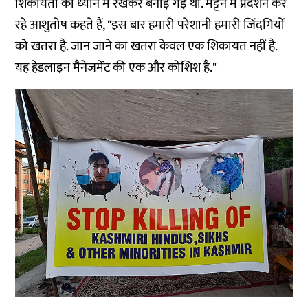
शिकायतों को ध्यान में रखकर बनाई गई थी. मट्टन में प्रदर्शन कर
रहे आशुतोष कहते हैं, "इस बार हमारी परेशानी हमारी जिंदगियों
को खतरा है. जान जाने का खतरा केवल एक शिकायत नहीं है.
यह हेडलाइन मैनेजमेंट की एक और कोशिश है."