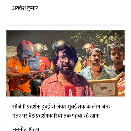
अवधेश कुमार
सीजेपी प्रदर्शन: दुबई से लेकर मुंबई तक के लोग जंतर-
मंतर पर बैठे प्रदर्शनकारियों तक पहुंचा रहे खाना
अनमोल प्रितम