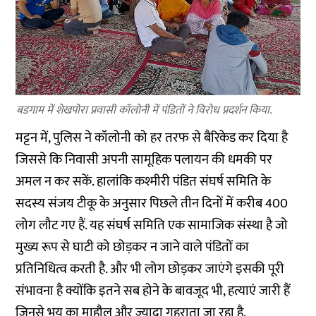
बडगाम में शेखपोरा प्रवासी कॉलोनी में पंडितों ने विरोध प्रदर्शन किया.
मट्टन में, पुलिस ने कॉलोनी को हर तरफ से बैरिकेड कर दिया है
जिससे कि निवासी अपनी सामूहिक पलायन की धमकी पर
अमल न कर सकें. हालांकि कश्मीरी पंडित संघर्ष समिति के
सदस्य संजय टीकू के अनुसार पिछले तीन दिनों में करीब 400
लोग लौट गए हैं. यह संघर्ष समिति एक सामाजिक संस्था है जो
मुख्य रूप से घाटी को छोड़कर न जाने वाले पंडितों का
प्रतिनिधित्व करती है. और भी लोग छोड़कर जाएंगे इसकी पूरी
संभावना है क्योंकि इतने सब होने के बावजूद भी, हत्याएं जारी हैं
जिनसे भय का माहौल और ज्यादा गहराता जा रहा है.