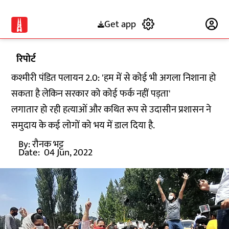
Get app
Subscribe
रिपोर्ट
कश्मीरी पंडित पलायन 2.0: 'हम में से कोई भी अगला निशाना हो
सकता है लेकिन सरकार को कोई फर्क नहीं पड़ता'
लगातार हो रही हत्याओं और कथित रूप से उदासीन प्रशासन ने
समुदाय के कई लोगों को भय में डाल दिया है.
By:
रौनक भट्ट
Date:
04 Jun, 2022