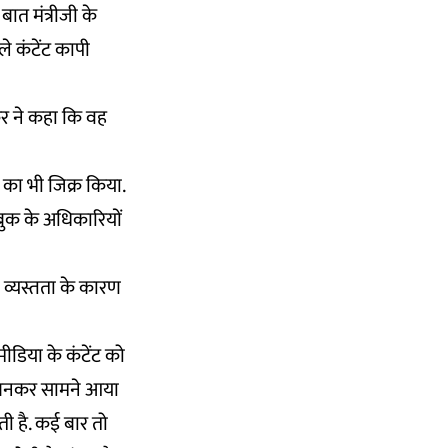
ात मंत्रीजी के
ले कंटेंट कापी
कुर ने कहा कि वह
ं का भी जिक्र किया.
सबुक के अधिकारियों
े व्यस्तता के कारण
ीडिया के कंटेंट को
ंच बनकर सामने आया
ती है. कई बार तो