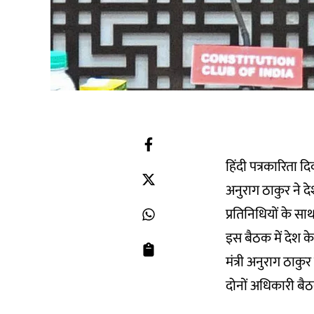
हिंदी पत्रकारिता द
अनुराग ठाकुर ने दे
प्रतिनिधियों के स
इस बैठक में देश के 
मंत्री अनुराग ठाक
दोनों अधिकारी बैठ