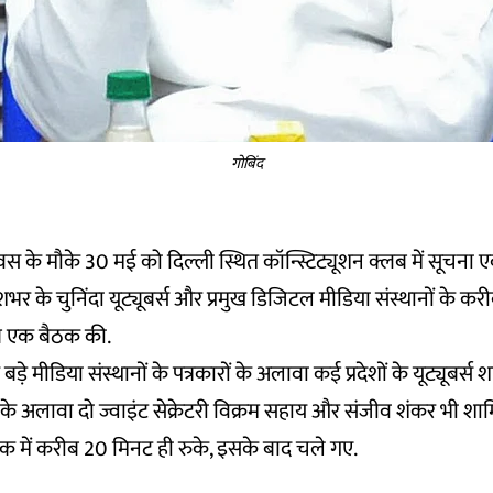
गोबिंद
िवस के मौके 30 मई को दिल्ली स्थित कॉन्स्टिट्यूशन क्लब में सूचना एवं 
शभर के चुनिंदा यूट्यूबर्स और प्रमुख डिजिटल मीडिया संस्थानों के कर
ाथ एक बैठक की.
बड़े मीडिया संस्थानों के पत्रकारों के अलावा कई प्रदेशों के यूट्यूबर्स 
ुर के अलावा दो ज्वाइंट सेक्रेटरी विक्रम सहाय और संजीव शंकर भी शा
क में करीब 20 मिनट ही रुके, इसके बाद चले गए.