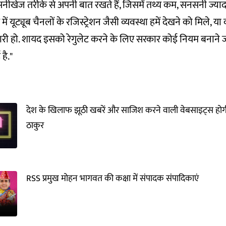
सनीखेज तरीके से अपनी बात रखते हैं, जिसमें तथ्य कम, सनसनी ज्यादा 
ं यूट्यूब चैनलों के रजिस्ट्रेशन जैसी व्यवस्था हमें देखने को मिले, य
ी हो. शायद इसको रेगुलेट करने के लिए सरकार कोई नियम बनाने जा
है."
देश के खिलाफ झूठी खबरें और साजिश करने वाली वेबसाइट्स होगी
ठाकुर
RSS प्रमुख मोहन भागवत की कक्षा में संपादक संपादिकाएं