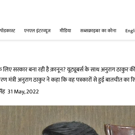
पॉडकास्ट
एनएल इंटरव्यूज
मीडिया
सब्सक्राइबर का कोना
Engl
ों के लिए सरकार बना रही है क़ानून? यूट्यूबर्स के साथ अनुराग ठाकुर 
रसारण मंत्री अनुराग ठाकुर ने कहा कि वह पत्रकारों से हुई बातचीत का रि
िंह
31 May, 2022