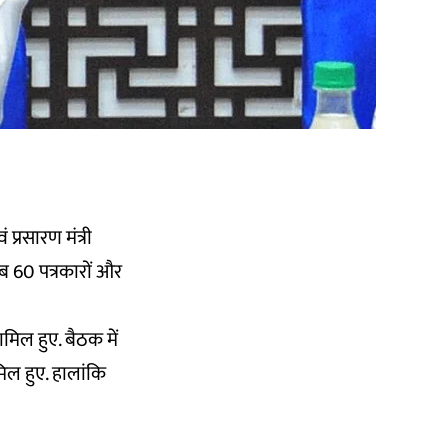
प्रसारण मंत्री
ीब 60 पत्रकारों और
शामिल हुए. बैठक में
मिल हुए. हालांकि