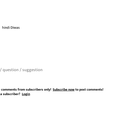
hindi Diwas
 comments from subscribers only!
Subscribe now
to post comments!
 a subscriber?
Login