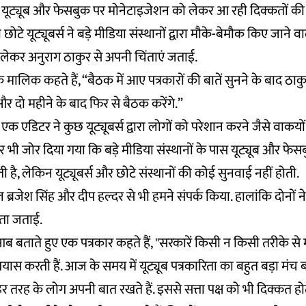
ने यूट्यूब और फेसबुक पर मोनेटाइजेशन को लेकर आ रही दिक्कतों की ब
ोटे यूट्यूबर्स ने बड़े मीडिया संस्थानों द्वारा मौके-बेमौक किए जाने वा
ो लेकर अनुराग ठाकुर से अपनी चिंताएं जताई.
 मालिक कहते हैं, “बैठक में आए पत्रकारों की बातें सुनने के बाद ठा
 और दो महीने के बाद फिर से बैठक करेंगे.”
एक एडिटर ने कुछ यूट्यूबर्स द्वारा लोगों को परेशान करने जैसे वाकयो
र भी जोर दिया गया कि बड़े मीडिया संस्थानों के पास यूट्यूब और फे
 है, लेकिन यूट्यूबर्स और छोटे संस्थानों की कोई सुनवाई नहीं होती.
ब्रजेश सिंह और दीप हल्दर से भी हमने संपर्क किया. हालांकि दोनों न
थता जताई.
 बताते हुए एक पत्रकार कहते हैं, "सरकारें किसी न किसी तरीके से म
प्रयास करती हैं. आज के समय में यूट्यूब पत्रकारिता का बहुत बड़ा म
्ष हर तरह के लोग अपनी बात रखते हैं. इससे सत्ता पक्ष को भी दिक्कत हो