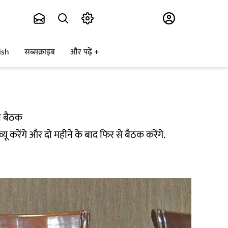
Subscribe
ish
सब्सक्राइब
और पढ़ें
की बैठक
व्यू करेंगे और दो महीने के बाद फिर से बैठक करेंगे.