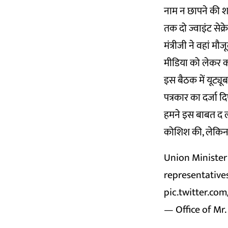
नाम न छापने की शर
तक दो ज्वाइंट सेक
मंत्रीजी ने वहां 
मीडिया को लेकर कोई
इस बैठक में यूट्यू
पत्रकार का दर्जा 
हमने इस बाबत द 
कोशिश की, लेकिन उ
Union Ministe
representatives
pic.twitter.c
— Office of Mr