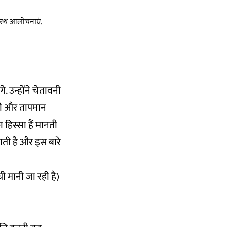
स्वस्थ आलोचनाएं.
. उन्होंने चेतावनी
ंगी और तापमान
हिस्सा हैं मानती
जाती है और इस बारे
री मानी जा रही है)