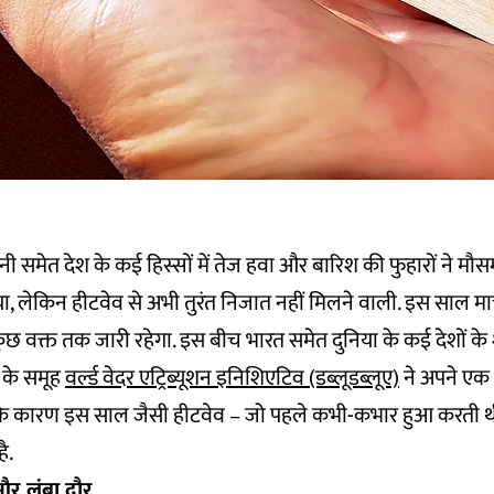
 समेत देश के कई हिस्सों में तेज हवा और बारिश की फुहारों ने मौसम
, लेकिन हीटवेव से अभी तुरंत निजात नहीं मिलने वाली. इस साल मार्
कुछ वक्त तक जारी रहेगा. इस बीच भारत समेत दुनिया के कई देशों क
 के समूह
वर्ल्ड वेदर एट्रिब्यूशन इनिशिएटिव (डब्लूडब्लूए)
ने अपने एक 
 के कारण इस साल जैसी हीटवेव – जो पहले कभी-कभार हुआ करती 
ै.
और लंबा दौर