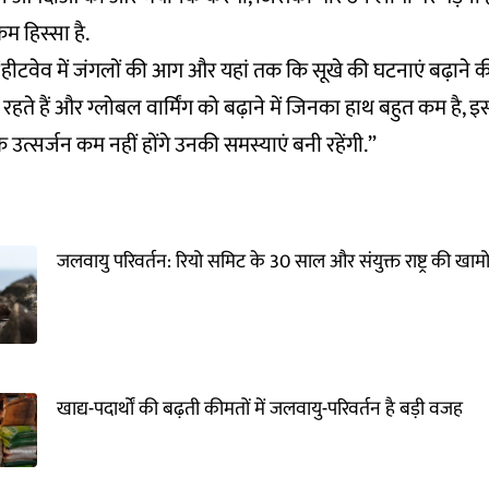
कम हिस्सा है.
, “हीटवेव में जंगलों की आग और यहां तक कि सूखे की घटनाएं बढ़ाने की क
 में रहते हैं और ग्लोबल वार्मिंग को बढ़ाने में जिनका हाथ बहुत कम है, इ
उत्सर्जन कम नहीं होंगे उनकी समस्याएं बनी रहेंगी.”
जलवायु परिवर्तन: रियो समिट के 30 साल और संयुक्त राष्ट्र की खाम
खाद्य-पदार्थों की बढ़ती कीमतों में जलवायु-परिवर्तन है बड़ी वजह