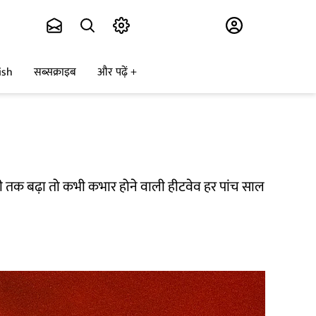
Subscribe
ish
सब्सक्राइब
और पढ़ें
ग्री तक बढ़ा तो कभी कभार होने वाली हीटवेव हर पांच साल