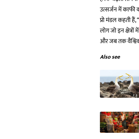
उत्सर्जन में काफी 
प्रो मंडल कहती हैं
लोग जो इन क्षेत्रों
और जब तक वैश्विक 
Also see