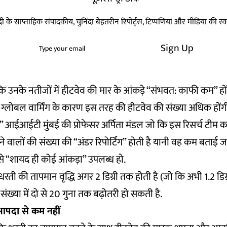
हिन्दी के साप्ताहिक संपादकीय, चुनिंदा बेहतरीन रिपोर्ट्स, टिप्पणियां और मीडिया की 
Sign Up
 कि उनके नतीजों में हीटवेव की मार के आंकड़े “संभवत: काफी कम” होंगे
में ग्लोबल वार्मिंग के कारण इस तरह की हीटवेव की संख्या अधिक हो
 आईआईटी मुंबई की प्रोफेसर अर्पिता मंडल जो कि इस रिसर्च टीम का 
रने वालों की संख्या की “अंडर रिपोर्टिंग” होती है यानी वह कम बताई 
 से “शायद ही कोई आंकड़ा” उपलब्ध हो.
 धरती की तापमान वृद्धि अगर 2 डिग्री तक होती है (जो कि अभी 1.2 डिग्
ंख्या में दो से 20 गुना तक बढ़ोतरी हो सकती है.
 आपदा से कम नहीं