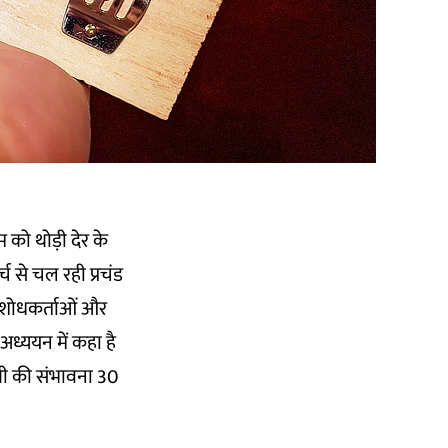
 को थोड़ी देर के
च से चल रही प्रचंड
े शोधकर्ताओं और
अध्ययन में कहा है
थी की संभावना 30