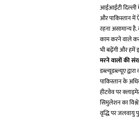
आईआईटी दिल्ली में
और पाकिस्तान में 
रहना असामान्य है. 
काम करने वाले करोड
भी बढ़ेंगी और हमें
मरने वालों की संख
डब्ल्यूडब्ल्यूए द्व
पाकिस्तान के अधि
हीटवेव पर क्लाइमेट
सिमुलेशन का विश्
वृद्धि पर जलवायु 