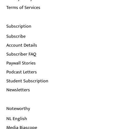
Terms of Services
Subscription
Subscribe
Account Details
Subscriber FAQ
Paywall Stories
Podcast Letters
Student Subscription
Newsletters
Noteworthy
NL English
Media Biascope