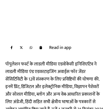
Read in app
पॉपुलेशन फर्स्ट के लाडली मीडिया एडवोकेसी इनिशिएटिव ने
लाडली मीडिया एंड एडवरटाइजिंग अवार्ड्स फॉर जेंडर
सेंसिटिविटी के 12वें संस्करण के लिए प्रविष्टियों की घोषणा की.
इनमें प्रिंट, डिजिटल और इलेक्ट्रॉनिक मीडिया, विज्ञापन पेशेवरों
और सोशल मीडिया, ब्लॉग और अन्य वेब-आधारित प्रकाशनों के
लिए अंग्रेजी, हिंदी सहित सभी क्षेत्रीय भाषाओं के पत्रकारों से