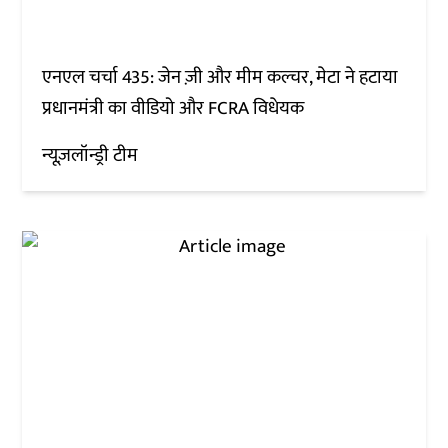
एनएल चर्चा 435: जेन ज़ी और मीम कल्चर, मेटा ने हटाया
प्रधानमंत्री का वीडियो और FCRA विधेयक
न्यूज़लॉन्ड्री टीम