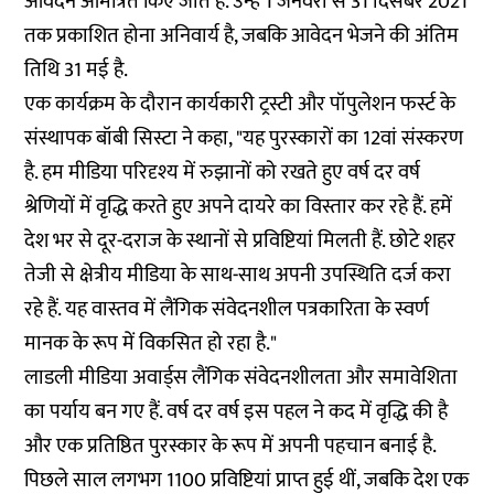
आवेदन आमंत्रित किए जाते हैं. उन्हें 1 जनवरी से 31 दिसंबर 2021
तक प्रकाशित होना अनिवार्य है, जबकि आवेदन भेजने की अंतिम
तिथि 31 मई है.
एक कार्यक्रम के दौरान कार्यकारी ट्रस्टी और पॉपुलेशन फर्स्ट के
संस्थापक बॉबी सिस्टा ने कहा, "यह पुरस्कारों का 12वां संस्करण
है. हम मीडिया परिदृश्य में रुझानों को रखते हुए वर्ष दर वर्ष
श्रेणियों में वृद्धि करते हुए अपने दायरे का विस्तार कर रहे हैं. हमें
देश भर से दूर-दराज के स्थानों से प्रविष्टियां मिलती हैं. छोटे शहर
तेजी से क्षेत्रीय मीडिया के साथ-साथ अपनी उपस्थिति दर्ज करा
रहे हैं. यह वास्तव में लैंगिक संवेदनशील पत्रकारिता के स्वर्ण
मानक के रूप में विकसित हो रहा है."
लाडली मीडिया अवार्ड्स लैंगिक संवेदनशीलता और समावेशिता
का पर्याय बन गए हैं. वर्ष दर वर्ष इस पहल ने कद में वृद्धि की है
और एक प्रतिष्ठित पुरस्कार के रूप में अपनी पहचान बनाई है.
पिछले साल लगभग 1100 प्रविष्टियां प्राप्त हुई थीं, जबकि देश एक