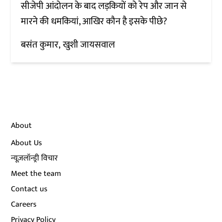
सीजेपी आंदोलन के बाद लड़कियों को रेप और जान से
मारने की धमकियां, आखिर कौन है इसके पीछे?
बसंत कुमार
खुशी जायसवाल
About
About Us
न्यूज़लॉन्ड्री विचार
Meet the team
Contact us
Careers
Privacy Policy