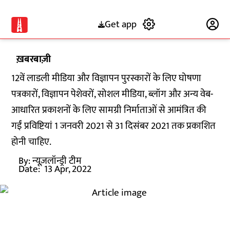
Get app
Subscribe
ख़बरबाज़ी
12वें लाडली मीडिया और विज्ञापन पुरस्कारों के लिए घोषणा
पत्रकारों, विज्ञापन पेशेवरों, सोशल मीडिया, ब्लॉग और अन्य वेब-
आधारित प्रकाशनों के लिए सामग्री निर्माताओं से आमंत्रित की
गईं प्रविष्टियां 1 जनवरी 2021 से 31 दिसंबर 2021 तक प्रकाशित
होनी चाहिए.
By:
न्यूज़लॉन्ड्री टीम
Date:
13 Apr, 2022