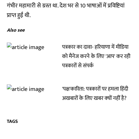
गंभीर महामारी से ग्रस्त था. देश भर से 10 भाषाओं में प्रविष्टियां
प्राप्त हुईं थी.
Also see
पत्रकार का दावा- हरियाणा में मीडिया
को मैनेज करने के लिए 'आप' कर रही
पत्रकारों से संपर्क
'पक्ष'कारिता: पत्रकारों पर हमला हिंदी
अखबारों के लिए खबर क्‍यों नहीं है?
TAGS