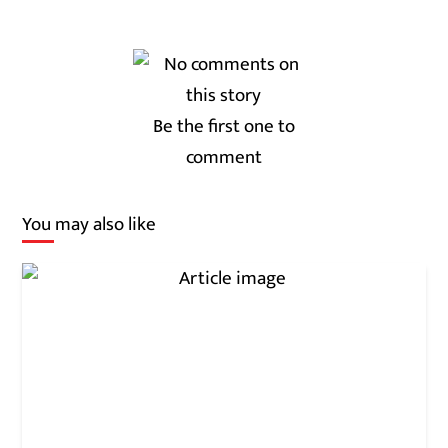
Be the first one to
comment
You may also like