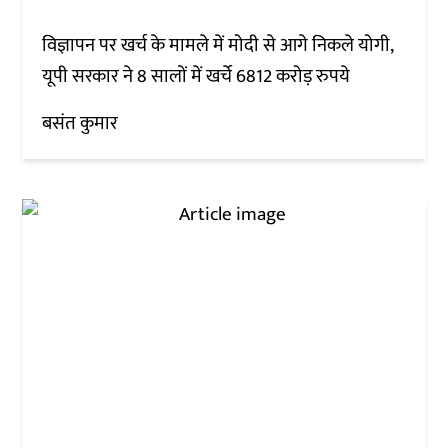
विज्ञापन पर खर्च के मामले में मोदी से आगे निकले योगी,
यूपी सरकार ने 8 सालों में खर्चे 6812 करोड़ रुपये
बसंत कुमार