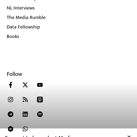
NL Interviews
The Media Rumble
Data Fellowship
Books
Follow