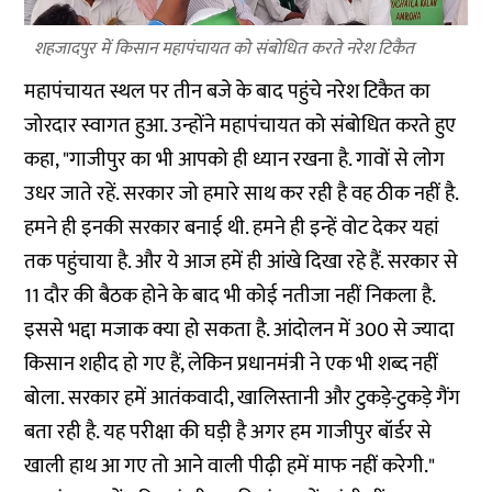
शहजादपुर में किसान महापंचायत को संबोधित करते नरेश टिकैत
महापंचायत स्थल पर तीन बजे के बाद पहुंचे नरेश टिकैत का
जोरदार स्वागत हुआ. उन्होंने महापंचायत को संबोधित करते हुए
कहा, "गाजीपुर का भी आपको ही ध्यान रखना है. गावों से लोग
उधर जाते रहें. सरकार जो हमारे साथ कर रही है वह ठीक नहीं है.
हमने ही इनकी सरकार बनाई थी. हमने ही इन्हें वोट देकर यहां
तक पहुंचाया है. और ये आज हमें ही आंखे दिखा रहे हैं. सरकार से
11 दौर की बैठक होने के बाद भी कोई नतीजा नहीं निकला है.
इससे भद्दा मजाक क्या हो सकता है. आंदोलन में 300 से ज्यादा
किसान शहीद हो गए हैं, लेकिन प्रधानमंत्री ने एक भी शब्द नहीं
बोला. सरकार हमें आतंकवादी, खालिस्तानी और टुकड़े-टुकड़े गैंग
बता रही है. यह परीक्षा की घड़ी है अगर हम गाजीपुर बॉर्डर से
खाली हाथ आ गए तो आने वाली पीढ़ी हमें माफ नहीं करेगी."