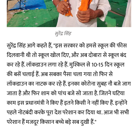
सुरेंद्र सिंह
सुरेंद्र सिंह आगे कहते हैं, "इस सरकार को हमसे स्कूल की फीस
दिलवानी थी तो स्कूल खोल दिए, और अब दोबारा से स्कूल बंद
कर रहे हैं. लॉकडाउन लगा रहे हैं. मुश्किल से 10-15 दिन स्कूल
की बसें चलाई हैं. अब सबका पैसा चला गया तो फिर से
लॉकडाउन का नाटक कर रहे हैं. इनका कोरोना सुबह नौ बजे जाग
जाता है और फिर शाम को पांच बजे सो जाता है. जितने घटिया
काम इस प्रधानमंत्री ने किए हैं इतने किसी ने नहीं किए हैं. इन्होंने
पहले नोटबंदी करके पूरा देश परेशान कर दिया था. आज भी सभी
परेशान हैं मजदूर किसान बच्चे बड़े सब दुखी हैं."