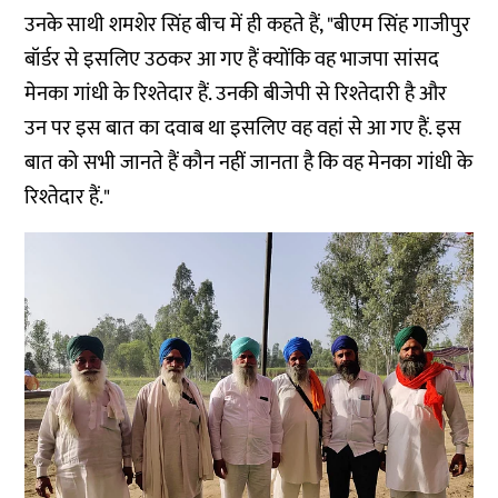
उनके साथी शमशेर सिंह बीच में ही कहते हैं, "बीएम सिंह गाजीपुर
बॉर्डर से इसलिए उठकर आ गए हैं क्योंकि वह भाजपा सांसद
मेनका गांधी के रिश्तेदार हैं. उनकी बीजेपी से रिश्तेदारी है और
उन पर इस बात का दवाब था इसलिए वह वहां से आ गए हैं. इस
बात को सभी जानते हैं कौन नहीं जानता है कि वह मेनका गांधी के
रिश्तेदार हैं."