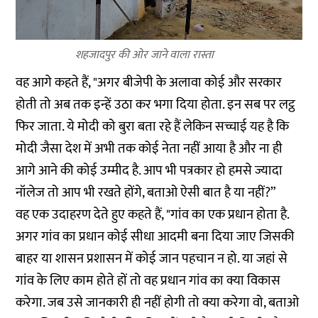
शहजादपुर की ओर जाने वाला रास्ता
वह आगे कहते हैं, "अगर बीजेपी के अलावा कोई और सरकार
होती तो अब तक इन्हें उठा कर भगा दिया होता. इन सब पर लट्ठ
फिर जाता. ये मोदी को बुरा बता रहे हैं लेकिन सच्चाई यह है कि
मोदी जैसा देश में अभी तक कोई नेता नहीं आया है और ना ही
आगे आने की कोई उम्मीद है. आप भी पत्रकार हो हमसे ज्यादा
नॉलेज तो आप भी रखते होंगे, बताओ ऐसी बात है या नहीं?”
वह एक उदाहरण देते हुए कहते हैं, "गांव का एक प्रधान होता है.
अगर गांव का प्रधान कोई सीधा आदमी बना दिया जाए जिसकी
बाहर या शासन प्रशासन में कोई जान पहचान न हो. या जहां से
गांव के लिए काम होते हों तो वह प्रधान गांव का क्या विकास
करेगा. जब उसे जानकारी ही नहीं होगी तो क्या करेगा वो, बताओ