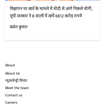
विज्ञापन पर खर्च के मामले में मोदी से आगे निकले योगी,
यूपी सरकार ने 8 सालों में खर्चे 6812 करोड़ रुपये
बसंत कुमार
About
About Us
न्यूज़लॉन्ड्री विचार
Meet the team
Contact us
Careers