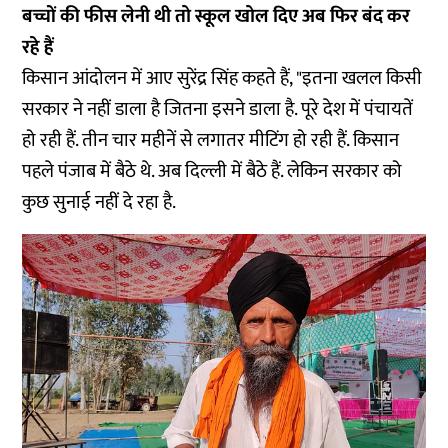
बच्चों की फीस लेनी थी तो स्कूल खोल दिए अब फिर बंद कर
रहे हैं
किसान आंदोलन में आए सुरेंद्र सिंह कहते हैं, "इतना खलल किसी
सरकार ने नहीं डाला है जितना इसने डाला है. पूरे देश में पंचायतें
हो रही हैं. तीन चार महीनें से लगातर मीटिंग हो रही हैं. किसान
पहले पंजाब में बैठे थे. अब दिल्ली में बैठे हैं. लेकिन सरकार को
कुछ सुनाई नहीं दे रहा है.