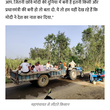
आप. जितनी छवि मोदी की दुनिया में बनी है इतनी किसी और
प्रधानमंत्री की बनी हो तो बता दो. ये तो हम यहीं देख रहे हैं कि
मोदी ने देश का नाश कर दिया."
महापंचायत से लौटते किसान