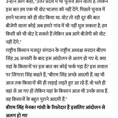
उन्होंने आगे कहा, "उत्तर प्रदेश में भी चुनाव आने वाला है. लेकिन
इस बार हम एक भी वोट भाजपा को नहीं देंगे. पिछले चुनाव में
हमने भाजपा को ही वोट किया था. वोट तो रही दूर की बात
बीजेपी वाला कोई अब हमारे गांव में भी नहीं घुस सकता है. हम
किसी को भी वोट दे सकते हैं लेकिन अब आगे बीजेपी को वोट
नहीं देंगे."
राष्ट्रीय किसान मजदूर संगठन के राष्ट्रीय अध्यक्ष सरदार बीएम
सिंह 26 जनवरी के बाद इस आंदोलन से अलग हो गए थे. क्या
यहां के किसानों पर इस बात का कोई फर्क पड़ा है? इस सवाल
पर सिंगारा सिंह कहते हैं, "बीएम सिंह अच्छे आदमी हैं. वह भी
आज तक किसानों की ही लड़ाई लड़ते हुए आ रहे हैं. वो भले ही
वहां से आ गए हों लेकिन यहां के किसान आज भी उनके साथ हैं.
वह किसानों के बहुत पुराने आदमी हैं."
बीएम सिंह मेनका गांधी के रिश्तेदार हैं इसलिए आंदोलन से
अलग हो गए