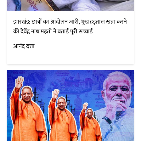
झारखंड: छात्रों का आंदोलन जारी, भूख हड़ताल खत्म करने
की देवेंद्र नाथ महतो ने बताई पूरी सच्चाई
आनंद दत्ता