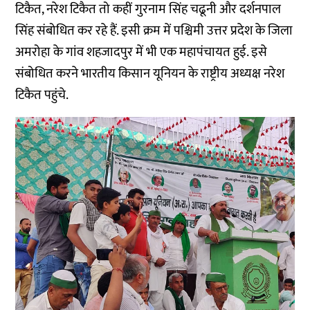
टिकैत, नरेश टिकैत तो कहीं गुरनाम सिंह चढूनी और दर्शनपाल
सिंह संबोधित कर रहे हैं. इसी क्रम में पश्चिमी उत्तर प्रदेश के जिला
अमरोहा के गांव शहजादपुर में भी एक महापंचायत हुई. इसे
संबोधित करने भारतीय किसान यूनियन के राष्ट्रीय अध्यक्ष नरेश
टिकैत पहुंचे.