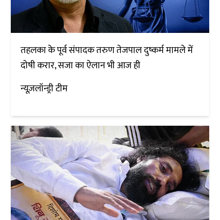
तहलका के पूर्व संपादक तरुण तेजपाल दुष्कर्म मामले में
दोषी करार, सजा का ऐलान भी आज ही
न्यूज़लॉन्ड्री टीम