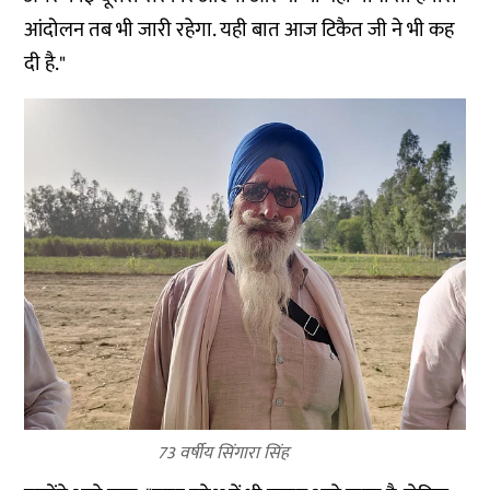
आंदोलन तब भी जारी रहेगा. यही बात आज टिकैत जी ने भी कह
दी है."
73 वर्षीय सिंगारा सिंह