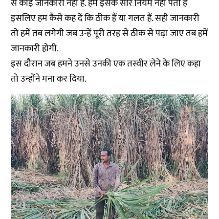
से कोई जानकारी नहीं है. हमें इसके सारे नियम नहीं पता हैं
इसलिए हम कैसे कह दें कि ठीक हैं या गलत हैं. सही जानकारी
तो हमें तब लगेगी जब उन्हें पूरी तरह से ठीक से पढ़ा जाए तब हमें
जानकारी होगी.
इस दौरान जब हमने उनसे उनकी एक तस्वीर लेने के लिए कहा
तो उन्होंने मना कर दिया.