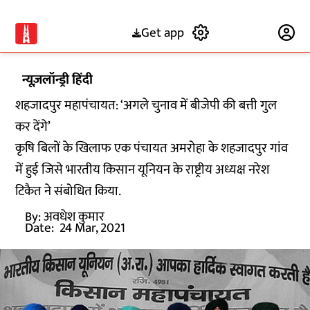
Get app
Subscribe
न्यूज़लॉन्ड्री हिंदी
शहजादपुर महापंचायत: ‘अगले चुनाव में बीजेपी की बत्ती गुल
कर देंगे’
कृषि बिलों के खिलाफ एक पंचायत अमरोहा के शहजादपुर गांव
में हुई जिसे भारतीय किसान यूनियन के राष्ट्रीय अध्यक्ष नरेश
टिकैत ने संबोधित किया.
By:
अवधेश कुमार
Date:
24 Mar, 2021