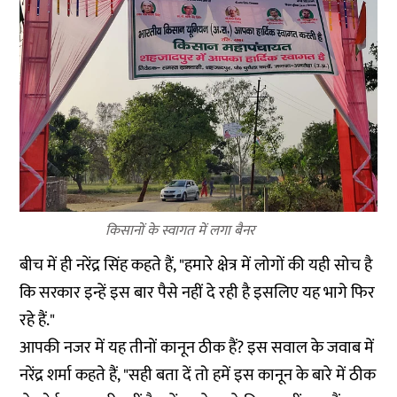
किसानों के स्वागत में लगा बैनर
बीच में ही नरेंद्र सिंह कहते हैं, "हमारे क्षेत्र में लोगों की यही सोच है
कि सरकार इन्हें इस बार पैसे नहीं दे रही है इसलिए यह भागे फिर
रहे हैं."
आपकी नजर में यह तीनों कानून ठीक हैं? इस सवाल के जवाब में
नरेंद्र शर्मा कहते हैं, "सही बता दें तो हमें इस कानून के बारे में ठीक