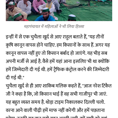
महापंचायत में महिलाओं ने भी लिया हिस्सा
इन्हीं में से एक चुचैला खुर्द से आए राहुल बताते हैं, "यह तीनों
कृषि कानून वापस होने चाहिए. हम किसानों के साथ हैं. अगर यह
कानून वापस नहीं हुए तो किसान बर्बाद हो जाएंगे. यह भीड़ सब
अपनी मर्जी से आई है. वैसे हमें यहां आना इसलिए भी था क्योंकि
हमें जिम्मेदारी दी गई थी. हमें ट्रैफिक कंट्रोल करने की जिम्मेदारी
दी गई थी."
चुचैला खुर्द से ही आए शाकिब मलिक कहते हैं, "आज नरेश टिकैत
जी ने कहा है कि, जो किसान भाई हैं वह सभी गाजीपुर भी जाएं.
यह बहुत व्यस्त समय है. थोड़ा टाइम निकालकर दिल्ली चलो.
वरना आने वाली पीढ़ी हमें माफ नहीं करेगी और हमें पछताना