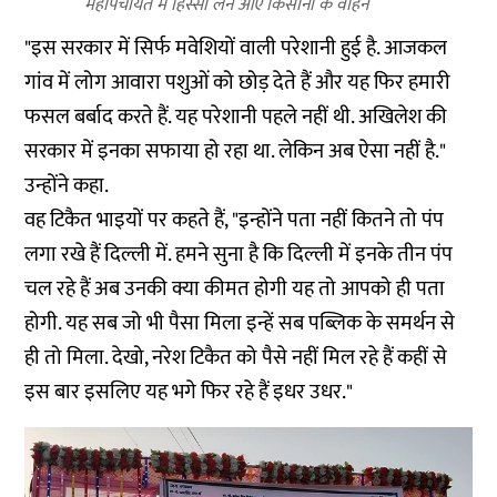
महापंचायत में हिस्सा लेने आए किसानों के वाहन
"इस सरकार में सिर्फ मवेशियों वाली परेशानी हुई है. आजकल
गांव में लोग आवारा पशुओं को छोड़ देते हैं और यह फिर हमारी
फसल बर्बाद करते हैं. यह परेशानी पहले नहीं थी. अखिलेश की
सरकार में इनका सफाया हो रहा था. लेकिन अब ऐसा नहीं है."
उन्होंने कहा.
वह टिकैत भाइयों पर कहते हैं, "इन्होंने पता नहीं कितने तो पंप
लगा रखे हैं दिल्ली में. हमने सुना है कि दिल्ली में इनके तीन पंप
चल रहे हैं अब उनकी क्या कीमत होगी यह तो आपको ही पता
होगी. यह सब जो भी पैसा मिला इन्हें सब पब्लिक के समर्थन से
ही तो मिला. देखो, नरेश टिकैत को पैसे नहीं मिल रहे हैं कहीं से
इस बार इसलिए यह भगे फिर रहे हैं इधर उधर."