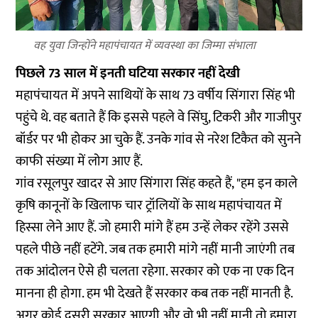
वह युवा जिन्होंने महापंचायत में व्यवस्था का जिम्मा संभाला
पिछले 73 साल में इनती घटिया सरकार नहीं देखी
महापंचायत में अपने साथियों के साथ 73 वर्षीय सिंगारा सिंह भी
पहुंचे थे. वह बताते हैं कि इससे पहले वे सिंघु, टिकरी और गाजीपुर
बॉर्डर पर भी होकर आ चुके हैं. उनके गांव से नरेश टिकैत को सुनने
काफी संख्या में लोग आए हैं.
गांव रसूलपुर खादर से आए सिंगारा सिंह कहते हैं, "हम इन काले
कृषि कानूनों के खिलाफ चार ट्रॉलियों के साथ महापंचायत में
हिस्सा लेने आए हैं. जो हमारी मांगे हैं हम उन्हें लेकर रहेंगे उससे
पहले पीछे नहीं हटेंगे. जब तक हमारी मांगे नहीं मानी जाएंगी तब
तक आंदोलन ऐसे ही चलता रहेगा. सरकार को एक ना एक दिन
मानना ही होगा. हम भी देखते हैं सरकार कब तक नहीं मानती है.
अगर कोई दूसरी सरकार आएगी और वो भी नहीं मानी तो हमारा