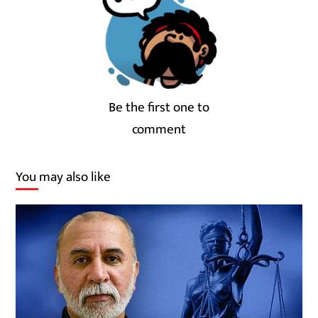
Be the first one to
comment
You may also like