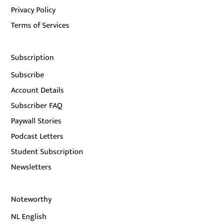
Privacy Policy
Terms of Services
Subscription
Subscribe
Account Details
Subscriber FAQ
Paywall Stories
Podcast Letters
Student Subscription
Newsletters
Noteworthy
NL English