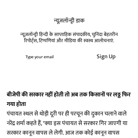
न्यूज़लॉन्ड्री डाक
न्यूज़लॉन्ड्री हिन्दी के साप्ताहिक संपादकीय, चुनिंदा बेहतरीन
रिपोर्ट्स, टिप्पणियां और मीडिया की स्वस्थ आलोचनाएं.
Sign Up
बीजेपी की सरकार नहीं होती तो अब तक किसानों पर लठ्ठ फिर
गया होता
पंचायत स्थल से थोड़ी दूरी पर ही परचून की दुकान चलाने वाले
नरेंद्र शर्मा कहते हैं, "क्या इस पंचायत से सरकार गिर जाएगी या
सरकार कानून वापस ले लेगी. आज तक कोई कानून वापस