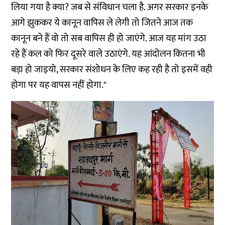
लिया गया है क्या? जब से संविधान चला है. अगर सरकार इनके
आगे झुककर ये कानून वापिस ले लेगी तो जितने आज तक
कानून बने हैं वो तो सब वापिस ही हो जाएंगे. आज यह मांग उठा
रहे हैं कल को फिर दूसरे वाले उठाएंगे. यह आंदोलन कितना भी
बड़ा हो जाइयो, सरकार संशोधन के लिए कह रही है तो इसमें वही
होगा पर यह वापस नहीं होगा."