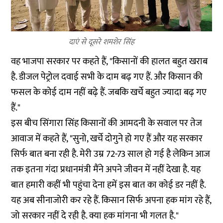
दाएं से दूसरे शमशेर सिंह
वह भाजपा सरकार पर कहते हैं, "किसानों की हालत बहुत खराब
है. डीजल पेट्रोल दवाई सभी के दाम बढ़ गए हैं. और किसान की
फसल के कोई दाम नहीं बढ़े हैं. जबकि खर्चे बहुत ज्यादा बढ़ गए
हैं."
इस बीच सिंगारा सिंह किसानों की आमदनी के सवाल पर तेज
आवाज में कहते हैं, "सुनो, खर्चे दोगुने हो गए हैं और यह सरकार
सिर्फ बात बना रही है. मेरी उम्र 72-73 साल हो गई है लेकिन आज
तक इतना गंदा प्रधानमंत्री मैंने अपने जीवन में नहीं देखा है. यह
बात हमारी कहीं भी पहुंचा देना हमें इस बात का कोई डर नहीं है.
यह अब सीनाजोरी कर रहे हैं. किसान सिर्फ अपना हक मांग रहे हैं,
जो सरकार नहीं दे रही है. क्या हक मांगना भी गलत है."