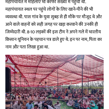
महापंचायत में महिलाएं भी काफी संख्या में पहुंची थीं.
महापंचायत स्थल पर पहुंचे लोगों के लिए खाने-पीने की भी
व्यवस्था थी. पास गांव के युवा सुबह से ही मौके पर मौजूद थे और
आने वाले वाहनों को सही जगह पर खड़ा करवाने की उनकी ही
जिम्मेदारी थी. 8-10 लड़कों की इस टीम ने अपने गले में भारतीय
किसान यूनियन के पहचान पत्र डाले हुए थे. इन पर नाम, पिता का
नाम और पता लिखा हुआ था.