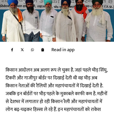
Read in app
किसान आदोलन अब अलग रूप ले चुका है. जहां पहले भीड़ सिंघु,
टिकरी और गाजीपुर बॉर्डर पर दिखाई देती थी वह भीड़ अब
किसान नेताओं की रैलियों और महापंचायतों में दिखाई देती है.
जबकि इन बॉर्डरों पर भीड़ पहले के मुकाबले काफी कम है. महीनों
से देशभर में लगातार हो रही किसान रैली और महापंचायतों में
लोग बढ़-चढ़कर हिस्सा ले रहे हैं. इन महापंचायतों को राकेश