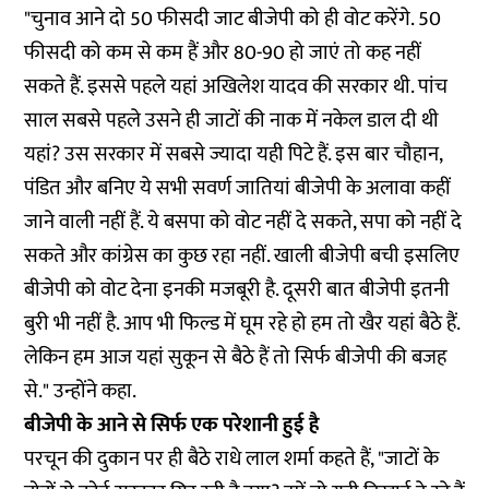
"चुनाव आने दो 50 फीसदी जाट बीजेपी को ही वोट करेंगे. 50
फीसदी को कम से कम हैं और 80-90 हो जाएं तो कह नहीं
सकते हैं. इससे पहले यहां अखिलेश यादव की सरकार थी. पांच
साल सबसे पहले उसने ही जाटों की नाक में नकेल डाल दी थी
यहां? उस सरकार में सबसे ज्यादा यही पिटे हैं. इस बार चौहान,
पंडित और बनिए ये सभी सवर्ण जातियां बीजेपी के अलावा कहीं
जाने वाली नहीं हैं. ये बसपा को वोट नहीं दे सकते, सपा को नहीं दे
सकते और कांग्रेस का कुछ रहा नहीं. खाली बीजेपी बची इसलिए
बीजेपी को वोट देना इनकी मजबूरी है. दूसरी बात बीजेपी इतनी
बुरी भी नहीं है. आप भी फिल्ड में घूम रहे हो हम तो खैर यहां बैठे हैं.
लेकिन हम आज यहां सुकून से बैठे हैं तो सिर्फ बीजेपी की बजह
से." उन्होंने कहा.
बीजेपी के आने से सिर्फ एक परेशानी हुई है
परचून की दुकान पर ही बैठे राधे लाल शर्मा कहते हैं, "जाटों के