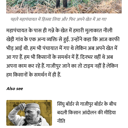
पहले महापंचायत में हिस्सा लिया और फिर अपने खेत में आ गए
महापंचायत के पास ही गन्ने के खेत में हमारी मुलाकात नीली
खेड़ी गांव के एक अन्य व्यक्ति से हुई. उन्होंने कहा कि आज काफी
भीड़ आई थी. हम भी पंचायात में गए थे लेकिन अब अपने खेत में
आ गए हैं. हम भी किसानों के समर्थन में हैं. दिनभर वहीं थे अब
अपना काम कर रहे हैं. गाजीपुर जाने का तो टाइम नहीं है लेकिन
हम किसानों के समर्थन में ही हैं.
Also see
सिंघु बॉर्डर से गाजीपुर बॉर्डर के बीच
बदली किसान आंदोलन की मीडिया
नीति