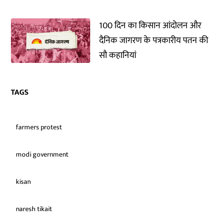
100 दिन का किसान आंदोलन और
दैनिक जागरण के पत्रकारीय पतन की
सौ कहानियां
TAGS
farmers protest
modi government
kisan
naresh tikait