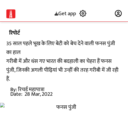
Get app
Subscribe
रिपोर्ट
35 साल पहले भूख के लिए बेटी को बेच देने वाली फनस पुंजी
का हाल
गरीबी में और धंस गए भारत की बदहाली का चेहरा हैं फनस
पुंजी, जिनकी अगली पीढ़ियां भी उन्हीं की तरह गरीबी में जी रही
हैं.
By:
रिचर्ड महापात्रा
Date:
28 Mar, 2022