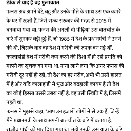
ठीक से याद है वह मुलाकात
फनस अब अपने बेटे, बहू और उनके पोते के साथ उस एक कमरे
के घर में रहती हैं, जिसे राज्य सरकार की मदद से 2015 में
बनवाया गया था. फनस की अगली दो पीढ़ियां उस बातचीत के
बारे में सुनकर बड़ी हुई हैं, जो 1985 में देश के प्रधानमंत्री ने उनसे
की थी. जिसके बाद वह देश में गरीबी की रूपक बन गई थीं.
कालाहांडी देश में गरीबी कम करने की दिशा में हो रही प्रगति को
मापने का सूचक बन गया था. माना जाने लगा कि अगर फनस की
गरीबी दूर नहीं हो रही, तो देश का हर गरीब, अभी भी उसी हालत
में है और यदि कालाहांडी में भूख और बदहाली कायम है तो देश
का कोई हिस्सा उससे उबरा नहीं है. वह उसी स्थिति में है, जिसमें
पहले था.
फनस ने मुझसे कहा, "आप उन हजारों लोगों में से एक हैं, जिन्हें
मैंने प्रधानमंत्री के साथ अपनी बातचीत के बारे में बताया है.
राजीव गांधी को मार दिया गया था. मुझे उनकी उस यात्रा के बारे