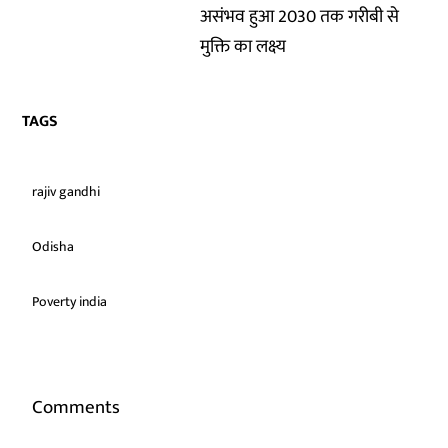
असंभव हुआ 2030 तक गरीबी से
मुक्ति का लक्ष्य
TAGS
rajiv gandhi
Odisha
Poverty india
Comments