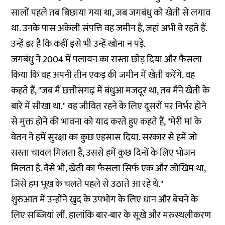
सालों पहले तब बिछाया गया था, जब जगबंधु को खेती से लगाव
था. उनके पास अकेली संपत्ति वह जमीन है, जहां अभी वे रहते हैं.
उन्हें डर है कि कहीं इसे भी उन्हें खोना न पड़े.
जगबंधु ने 2004 में पलायन का रास्ता छोड़ दिया और फैसला
किया कि वह अपनी तीन एकड़ की जमीन में खेती करेंगे. वह
कहते हैं, "जब मैं छत्तीसगढ़ में बंधुआ मजदूर था, तब मैंने खेती के
बारे में सीखा था." वह जीवित रहने के लिए दूसरों पर निर्भर होने
से मुक्त होने की भावना को याद करते हुए कहते हैं, "मेरी मां के
वेतन ने हमें सुरक्षा का कुछ एहसास दिया. सरकार से हमें जो
सस्ता चावल मिलता है, उससे हमें कुछ दिनों के लिए भोजन
मिलता है. वैसे भी, खेती का फैसला सिर्फ एक और जोखिम था,
जिसे हम भूख के चलते पहले से उठाते आ रहे थे."
शुरुआत में उन्होंने खुद के उपभोग के लिए धान और बेचने के
लिए सब्जियां लीं. हालांकि बार-बार के सूखे और मरुस्थलीकरण