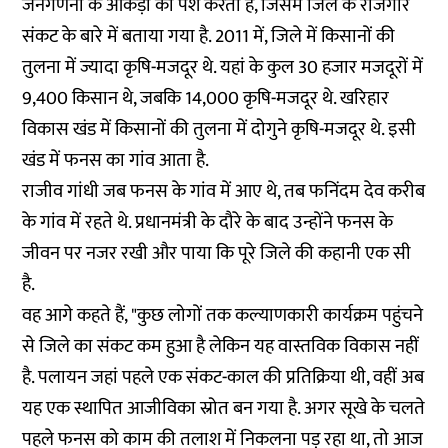
जनगणना के आंकड़ों को पेश करती है, जिसमें जिले के रोजगार
संकट के बारे में बताया गया है. 2011 में, जिले में किसानों की
तुलना में ज्यादा कृषि-मजदूर थे. यहां के कुल 30 हजार मजदूरों में
9,400 किसान थे, जबकि 14,000 कृषि-मजदूर थे. खरिहार
विकास खंड में किसानों की तुलना में दोगुने कृषि-मजदूर थे. इसी
खंड में फनस का गांव आता है.
राजीव गांधी जब फनस के गांव में आए थे, तब फनिंदम देव करीब
के गांव में रहते थे. प्रधानमंत्री के दौरे के बाद उन्होंने फनस के
जीवन पर नजर रखी और पाया कि पूरे जिले की कहानी एक सी
है.
वह आगे कहते हैं, "कुछ लोगों तक कल्याणकारी कार्यक्रम पहुंचने
से जिले का संकट कम हुआ है लेकिन यह वास्तविक विकास नहीं
है. पलायन जहां पहले एक संकट-काल की प्रतिक्रिया थी, वहीं अब
यह एक स्थापित आजीविका स्रोत बन गया है. अगर सूखे के चलते
पहले फनस को काम की तलाश में निकलना पड़ रहा था, तो आज