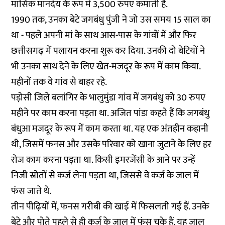
मासिक मानदेय के रूप में 3,500 रुपए कमाती हैं.
1990 तक, उनका बेटे जगबंधु पुंजी ने जो उस समय 15 साल का
था - पहले अपनी मां के साथ आस-पास के गांवों में और फिर
छत्तीसगढ़ में पलायन करना शुरू कर दिया. उनकी दो बेटियों ने
भी उनका साथ देने के लिए खेत-मजदूर के रूप में काम किया.
महीनों तक वे गांव से बाहर रहे.
पड़ोसी जिले बलांगिर के भालुमुंडा गांव में जगबंधु को 30 रुपए
महीने पर काम करना पड़ता था. अजित पांडा कहते हैं कि जगबंधु
बंधुआ मजदूर के रूप में काम करता था. यह एक अंतहीन कहानी
थी, जिसमें फनस और उसके परिवार को खाना जुटाने के लिए हर
रोज काम करना पड़ता था. किसी इमरजेंसी के आने पर उन्हें
निजी स्रोतों से कर्ज लेना पड़ता था, जिससे वे कर्ज के जाल में
फंस जाते थे.
तीन पीढ़ियों में, फनस गरीबी की खाई में फिसलती गई हैं. उनके
बेटे और पोते पहले से ही कर्ज के जाल में फंस चुके हैं. यह जाल