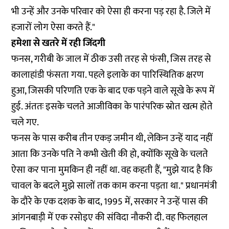
भी उन्हें और उनके परिवार को ऐसा ही करना पड़ रहा है. जिले में
हजारों लोग ऐसा करते हैं."
हमेशा से खतरे में रही जिंदगी
फनस, गरीबी के जाल में ठीक उसी तरह से फंसी, जिस तरह से
कालाहांडी फंसता गया. पहले इलाके का पारिस्थितिक क्षरण
हुआ, जिसकी परिणति एक के बाद एक पड़ने वाले सूखे के रूप में
हुई. अंततः इसके चलते आजीविका के पारंपरिक स्रोत खत्म होते
चले गए.
फनस के पास करीब तीन एकड़ जमीन थी, लेकिन उन्हें याद नहीं
आता कि उनके पति ने कभी खेती की हो, क्योंकि सूखे के चलते
ऐसा कर पाना मुमकिन ही नहीं था. वह कहती हैं, "मुझे याद है कि
चावल के बदले मुझे सालों तक काम करना पड़ता था." प्रधानमंत्री
के दौरे के एक दशक के बाद, 1995 में, सरकार ने उन्हें पास की
आंगनबाड़ी में एक रसोइए की संविदा नौकरी दी. वह फिलहाल