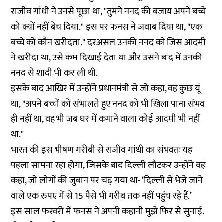
राजीव गांधी ने उनसे पूछा था, "तुमने ननद की बजाय अपने बच्चे
को क्यों नहीं बेच दिया." इस पर फनस ने जवाब दिया था, "एक
बच्चे को कौन खरीदता." दरअसल उनकी ननद को जिस आदमी
ने खरीदा था, उसे कम दिखाई देता था और उसने बाद में उनकी
ननद से शादी भी कर ली थी.
इसके बाद आखिर में उन्होंने प्रधानमंत्री से जो कहा, वह कुछ यूं
था, "अपने बच्चों को संभालते हुए ननद को भी खिला पाना संभव
ही नहीं था, वह भी जब घर में कमाने वाला कोई आदमी भी नहीं
था."
भारत की इस भीषण गरीबी से राजीव गांधी का संभवतः यह
पहला सामना रहा होगा, जिसके बाद दिल्ली लौटकर उन्होंने वह
कहा, जो लोगों की जुबान पर चढ़ गया था- ‘दिल्ली से भेजे जाने
वाले एक रुपए में से 15 पैसे भी गरीब तक नहीं पहुंच रहे हैं.’
इस साल फरवरी में फनस ने अपनी कहानी मुझे फिर से सुनाई.