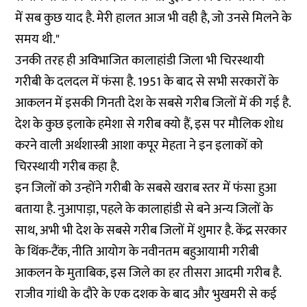
में सब कुछ याद है. मेरी हालत आज भी वही है, जो उनसे मिलने के
समय थी."
उनकी तरह ही अविभाजित कालाहांडी जिला भी चिरस्थायी
गरीबी के दलदल में फंसा है. 1951 के बाद से सभी सरकारों के
आकलन में इसकी गिनती देश के सबसे गरीब जिलों में की गई है.
देश के कुछ इलाके हमेशा से गरीब क्यो हैं, इस पर मौलिक शोध
करने वाली अर्थशास्त्री आशा कपूर मेहता ने इन इलाकों को
चिरस्थायी गरीब कहा है.
इन जिलों को उन्होंने गरीबी के सबसे खराब स्तर में फंसा हुआ
बताया है. नुआपाड़ा, पहले के कालाहांडी से बने अन्य जिलों के
साथ, अभी भी देश के सबसे गरीब जिलों में शुमार है. केंद्र सरकार
के थिंक-टैंक, नीति आयोग के नवीनतम बहुआयामी गरीबी
आकलन के मुताबिक, इस जिले का हर तीसरा आदमी गरीब है.
राजीव गांधी के दौरे के एक दशक के बाद और भुखमरी से कई