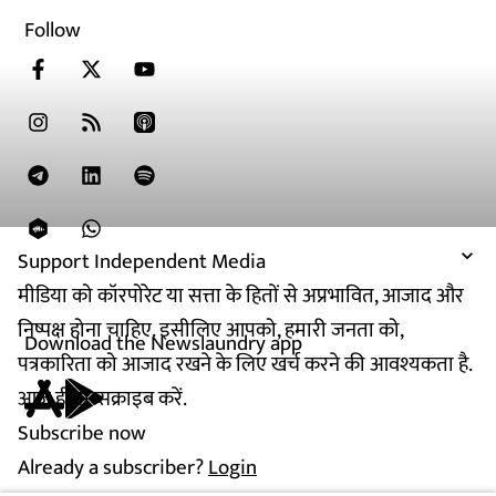
Follow
Support Independent Media
मीडिया को कॉरपोरेट या सत्ता के हितों से अप्रभावित, आजाद और
निष्पक्ष होना चाहिए. इसीलिए आपको, हमारी जनता को,
Download the Newslaundry app
पत्रकारिता को आजाद रखने के लिए खर्च करने की आवश्यकता है.
आज ही सब्सक्राइब करें.
Subscribe now
Already a subscriber?
Login