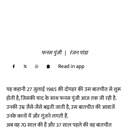
फनस पुंजी
|
रंजन पांडा
Read in app
यह कहानी 27 जुलाई 1985 की दोपहर की उस बातचीत से शुरू
होती है, जिसकी याद के साथ फनस पुंजी आज तक जी रही है.
उनकी उम्र जैसे-जैसे बढ़ती जाती है, उस बातचीत की आवाजें
उनके कानों में और गूंजने लगती हैं.
अब वह 70 साल की हैं और 37 साल पहले की वह बातचीत