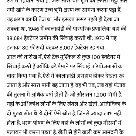
रूप में पहचाना गया है, जिसे असिंचित भूमि की ऊपरी मिट्टी और
नमी खोने के कारण उच्च भूमि क्षरण का सामना करना पड़ा हैं.
यह क्षरण काफी तेज था और इसका असर पहले ही देखा जा
सकता था. 1946 में कालाहांडी की पारंपरिक प्रणालियां यहां की
38,684 हेक्टेयर जमीन की सिंचाई करती थी. 1970 में यह
इलाका 80 फीसदी घटकर 8,007 हेक्टेयर रह गया.
आज की तारीख में, ऐसे टैंक मुश्किल से कुछ 100 हेक्टेयर में
सिंचाई करते हैं क्योंकि बड़े पैमाने पर सिंचाई परियोजनाओं का
वादा किया गया है. ऐसे में कालाहांडी असहाय होकर देखता रह
जाता है और सारा पानी बह जाता है. वह भी तब, जब यहां पंजाब
की तुलना में अधिक वर्षा होती है- जो औसतन 1,200 मिमी है.
यहां के अधिकांश लोगों के लिए जंगल और खेती, आजीविका के
दो मुख्य स्रोत थे. ये दोनों ऐसे स्रोत हैं, जिनसे ज्यादा लाभ नहीं
होता है. भरण-पोषण के लिए यहां के लोगों को कुछ मौसमों में
पलायन भी करना पड़ता है. खेती से होने वाली कम आमदनी के