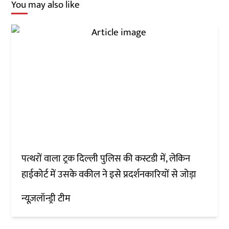
You may also like
पत्थरों वाला ट्रक दिल्ली पुलिस की कस्टडी में, लेकिन
हाईकोर्ट में उसके वकील ने इसे प्रदर्शनकारियों से जोड़ा
न्यूज़लॉन्ड्री टीम