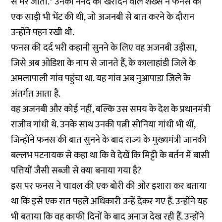
से मर जाती." उनकी ननद को खरीदने वाले शख्स ने फनस को
एक साड़ी भी भेंट की थी, जो अजनबी से बात करने के दौरान
उन्होंने पहन रखी थी.
फनस की दर्द भरी कहानी सुनने के लिए वह अजनबी उड़ीसा,
जिसे अब ओडिशा के नाम से जानते हैं, के कालाहांडी जिले के
अमलापाली गांव पहुंचा था. यह गांव अब नुआपाडा जिले के
अंतर्गत आता है.
वह अजनबी और कोई नहीं, बल्कि उस समय के देश के प्रधानमंत्री
राजीव गांधी थे. उनके साथ उनकी पत्नी सोनिया गांधी भी थीं,
जिन्होंने फनस की बात सुनने के बाद राज्य के मुख्यमंत्री जानकी
बल्लभ पटनायक से कहा था कि वे देखें कि मिट्टी के बर्तन में बासी
पत्तियों जैसी सब्जी से क्या बनाया गया है?
इस पर फनस ने चावल की एक बोरी की ओर इशारा कर बताया
था कि इसे एक रात पहले अधिकारी उन्हें देकर गए हैं. उन्होंने यह
भी बताया कि वह काफी दिनों के बाद अनाज देख रही हैं. उन्होंने