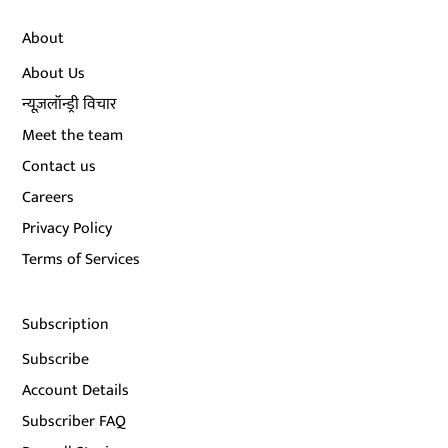
About
About Us
न्यूज़लॉन्ड्री विचार
Meet the team
Contact us
Careers
Privacy Policy
Terms of Services
Subscription
Subscribe
Account Details
Subscriber FAQ