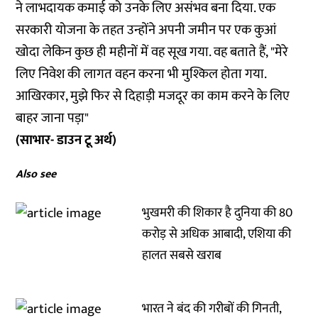
ने लाभदायक कमाई को उनके लिए असंभव बना दिया. एक
सरकारी योजना के तहत उन्होंने अपनी जमीन पर एक कुआं
खोदा लेकिन कुछ ही महीनों में वह सूख गया. वह बताते हैं, "मेरे
लिए निवेश की लागत वहन करना भी मुश्किल होता गया.
आखिरकार, मुझे फिर से दिहाड़ी मजदूर का काम करने के लिए
बाहर जाना पड़ा"
(साभार- डाउन टू अर्थ)
Also see
भुखमरी की शिकार है दुनिया की 80
करोड़ से अधिक आबादी, एशिया की
हालत सबसे खराब
भारत ने बंद की गरीबों की गिनती,