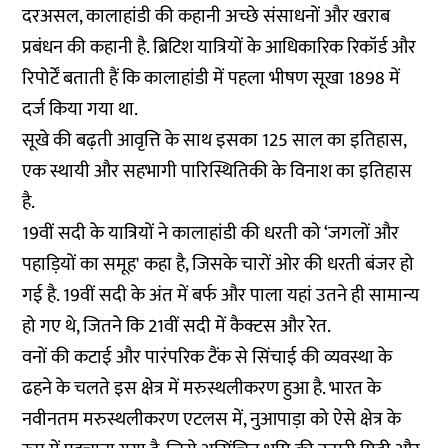
दरअसल, कालाहांडी की कहानी अच्छे संसाधनों और खराब
प्रबंधन की कहानी है. ब्रिटिश यात्रियों के आधिकारिक रिकॉर्ड और
रिपोर्टें बताती हैं कि कालाहांडी में पहला भीषण सूखा 1898 में
दर्ज किया गया था.
सूखे की बढ़ती आवृत्ति के साथ इसका 125 साल का इतिहास,
एक स्थायी और सहभागी पारिस्थितिकी के विनाश का इतिहास
है.
19वीं सदी के यात्रियों ने कालाहांडी की धरती को ‘जगलों और
पहाड़ियों का समूह' कहा है, जिसके चारों ओर की धरती बंजर हो
गई है. 19वीं सदी के अंत में बर्फ और पाला यहां उतने ही सामान्य
हो गए थे, जितने कि 21वीं सदी में कैक्टस और रेत.
वनों की कटाई और पारंपरिक टैंक से सिंचाई की व्यवस्था के
ढहने के चलते इस क्षेत्र में मरुस्थलीकरण हुआ है. भारत के
नवीनतम मरुस्थलीकरण एटलस में, नुआपाड़ा को ऐसे क्षेत्र के