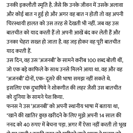
उनकी इकलौती स्मृति है. जैसे कि उनके जीवन में उसके अलावा
और कोई बात न हुई हो और अगर वह बात न होती तो वह अपनी
चिरस्थायी हालत को उस तरह से देखती भी नहीं. जब वह उस
बातचीत को याद करती हैं तो अपनी आखें बंद कर लेती हैं और
उनका चेहरा सख्त हो जाता है. वह जड़ होकर वह पूरी बातचीत
याद करती हैं.
उस दिन, वह उस ‘अजनबी’ के सामने करीब 100 शब्द बोली थीं,
जो एक बड़े काफिले के साथ उनसे मिलने आया था. वह और वह
‘अजनबी’ दोनों, एक- दूसरे की भाषा समझ नहीं सकते थे.
इसलिए एक दुभाषिये ने शोकगीत की लहर जैसी उस बातचीत
को दुनिया के सामने पेश किया.
फनस ने उस ‘अजनबी’ को अपनी स्थानीय भाषा में बताया था,
"खाने की खातिर कुछ खरीदने के लिए मुझे अपनी 14 साल की
ननद को 40 रुपए में बेचना पड़ा. अगर मैं ऐसा नहीं करती तो भूख