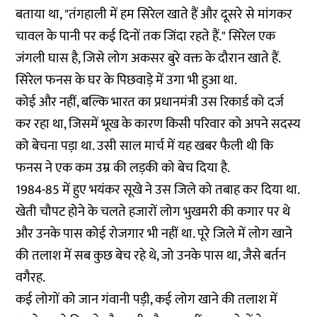
बताया था, "तंगहाली में हम सिरेल खाते हैं और दूसरे से मांगकर
चावल के पानी पर कई दिनों तक जिंदा रहते हैं." सिरेल एक
जंगली घास है, जिसे लोग अकसर बुरे वक्त के दौरान खाते हैं.
सिरेल फनस के घर के पिछवाड़े में उगा भी हुआ था.
कोई और नहीं, बल्कि भारत का प्रधानमंत्री उस रिकार्ड को दर्ज
कर रहा था, जिसमें भूख के कारण किसी परिवार को अपने सदस्य
को बेचना पड़ा था. उसी साल मार्च में यह खबर फैली थी कि
फनस ने एक कम उम्र की लड़की को बेच दिया है.
1984-85 में हुए भयंकर सूखे ने उस जिले को तबाह कर दिया था.
खेती चौपट होने के चलते हजारों लोग भुखमरी की कगार पर थे
और उनके पास कोई रोजगार भी नहीं था. पूरे जिले में लोग खाने
की तलाश में सब कुछ बेच रहे थे, जो उनके पास था, जैसे बर्तन
वगैरह.
कई लोगों को जान गंवानी पड़ी, कई लोग खाने की तलाश में