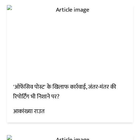
'ऑफेंसिव पोस्ट' के खिलाफ कार्रवाई, जंतर-मंतर की
रिपोर्टिंग भी निशाने पर?
आकांख्या राउत