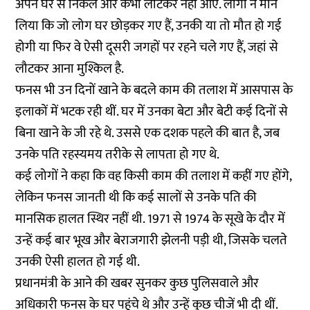
अपने घर से निकले और कभी लौटकर नहीं आए. लोगों ने मान
लिया कि जो लोग घर छोड़कर गए हैं, उनकी या तो मौत हो गई
होगी या फिर वे ऐसी दूसरी जगहों पर रहने चले गए हैं, जहां से
लौटकर आना मुश्किल है.
फनस भी उन दिनों खाने के बदले काम की तलाश में आसपास के
इलाकों में भटक रही थीं. घर में उनका बेटा और बेटी कई दिनों से
बिना खाने के जी रहे थे. उससे एक दशक पहले की बात है, जब
उनके पति रहस्यमय तरीके से लापता हो गए थे.
कई लोगों ने कहा कि वह किसी काम की तलाश में कहीं गए होंगे,
लेकिन फनस जानती थी कि कई सालों से उनके पति की
मानसिक हालत स्थिर नहीं थी. 1971 से 1974 के सूखे के दौर में
उन्हें कई बार भूख और बेराजगारी झेलनी पड़ी थी, जिसके चलते
उनकी ऐसी हालत हो गई थी.
प्रधानमंत्री के आने की खबर सुनकर कुछ पुलिसवाले और
अधिकारी फनस के घर पहुंचे थे और उन्हें कुछ चीजें भी दी थीं.