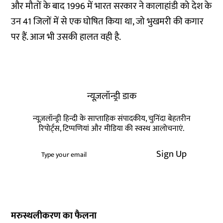
और मौतों के बाद 1996 में भारत सरकार ने कालाहांडी को देश के
उन 41 जिलों में से एक घोषित किया था, जो भुखमरी की कगार
पर हैं. आज भी उसकी हालत वही है.
न्यूज़लॉन्ड्री डाक
न्यूज़लॉन्ड्री हिन्दी के साप्ताहिक संपादकीय, चुनिंदा बेहतरीन
रिपोर्ट्स, टिप्पणियां और मीडिया की स्वस्थ आलोचनाएं.
Sign Up
मरुस्थलीकरण का फैलना