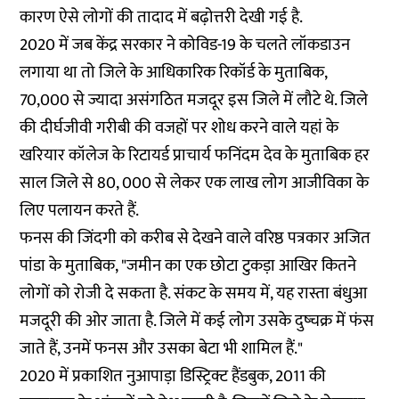
कारण ऐसे लोगों की तादाद में बढ़ोत्तरी देखी गई है.
2020 में जब केंद्र सरकार ने कोविड-19 के चलते लॉकडाउन
लगाया था तो जिले के आधिकारिक रिकॉर्ड के मुताबिक,
70,000 से ज्यादा असंगठित मजदूर इस जिले में लौटे थे. जिले
की दीर्घजीवी गरीबी की वजहों पर शोध करने वाले यहां के
खरियार कॉलेज के रिटायर्ड प्राचार्य फनिंदम देव के मुताबिक हर
साल जिले से 80, 000 से लेकर एक लाख लोग आजीविका के
लिए पलायन करते हैं.
फनस की जिंदगी को करीब से देखने वाले वरिष्ठ पत्रकार अजित
पांडा के मुताबिक, "जमीन का एक छोटा टुकड़ा आखिर कितने
लोगों को रोजी दे सकता है. संकट के समय में, यह रास्ता बंधुआ
मजदूरी की ओर जाता है. जिले में कई लोग उसके दुष्चक्र में फंस
जाते हैं, उनमें फनस और उसका बेटा भी शामिल हैं."
2020 में प्रकाशित नुआपाड़ा डिस्ट्रिक्ट हैंडबुक, 2011 की