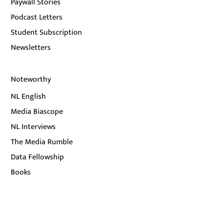
Paywall Stories
Podcast Letters
Student Subscription
Newsletters
Noteworthy
NL English
Media Biascope
NL Interviews
The Media Rumble
Data Fellowship
Books