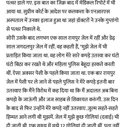
पत्थर डाले गए. इस बात का जिक्र बाद में मेडिकल रिपोर्ट में भी
आया था. सुप्रीम कोर्ट के आदेश पर कलकत्ता के एनआरएस
अस्पताल में उनका इलाज हुआ था जहां डॉक्टरों ने उनके गुप्तांगो
से पत्थर निकाले थे.
सोरी उसके बाद लगभग एक साल रायपुर जेल में रहीं और डेढ़
साल जगदलपुर जेल में रहीं. वह कहती हैं, "मुझे जेल में भी
प्रताड़ित किया जाता था. वह लोग मेरे सारे कपड़े उतरवा कर घंटो
घंटो बिठा कर रखते थे और महिला पुलिस बेहूदा हरकते करती
थीं. ऐसा अक्सर पेशी के पहले किया जाता था. एक बार रायपुर
जेल में पेशी पर ले जाने से पहले पुलिस ने मेरे कपड़े इतनी बार
उतरवाए कि मैंने विरोध में कह दिया था कि मैं अदालत अब बिना
कपड़ो के जाऊंगी और जज साहब से शिकायत करुंगी. उस दिन
के बाद से फिर उन्होंने मेरे कपड़े नहीं उतरवाए. ज़ुल्म सहते-सहते
हिम्मत आने लगी थी मुझमें. जेल में मुझे कुछ गोलियां (दवाई) भी
दी जाती थी. एक समय में मुझे 12 गोलियां दी जाती थीं, पता नहीं