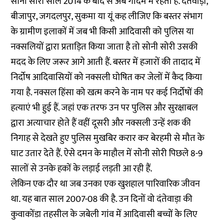
सोनी सोरी साल 2014 के बाद से अब गीदम में रहती हैं. दंतेवाड़ा,
बीजापुर, जगदलपुर, सुकमा या यूं कह लीजिए कि बस्तर संभाग
के ग्रामीण इलाकों में जब भी किसी आदिवासी को पुलिस या
नक्सलियों द्वारा प्रताड़ित किया जाता है तो सोनी सोरी उसकी
मदद के लिए जरूर आगे आती हैं. बस्तर में हजारों की तादाद में
निर्दोष आदिवासियों को नक्सली घोषित कर जेलों में कैद किया
गया है. नक्सल हिंसा को खत्म करने के नाम पर कई निर्दोषों की
हत्याएं भी हुई हैं. जहां एक तरफ उन पर पुलिस और सुरक्षाबल
द्वारा अत्याचार होते हैं वहीं दूसरी और नक्सली उन्हें शक की
निगाह से देखते हुए पुलिस मुखबिर करार कर बेरहमी से मौत के
घाट उतार देते हैं. ऐसे दमन के माहौल में सोनी सोरी पिछले 8-9
सालों से उनके हकों के लड़ाई लड़ती आ रही हैं.
लेकिन एक दौर था जब उनका एक खुशहाल पारिवारिक जीवन
था. यह बात साल 2007-08 की है. उन दिनों वो दंतेवाड़ा की
कुवाकोंडा तहसील के जबेली गांव में आदिवासी बच्चों के लिए