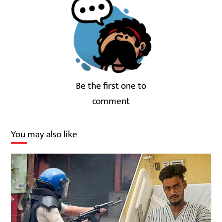
Be the first one to
comment
You may also like