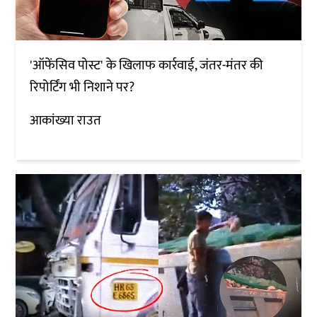
'ऑफेंसिव पोस्ट' के खिलाफ कार्रवाई, जंतर-मंतर की
रिपोर्टिंग भी निशाने पर?
आकांख्या राउत