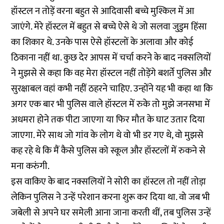
हॉस्टल न तोड़ें वरना बहुत से आदिवासी बच्चे मुश्किल में आ
जाएंगे. मेरे हॉस्टल में बहुत से बच्चे ऐसे थे जो सलवा जुडुम हिंसा
का शिकार थे. उनके पास ऐसे हॉस्टलों के अलावा और कोई
ठिकाना नहीं था. कुछ देर आपस में चर्चा करने के बाद नक्सलियों
ने मुझसे से कहा कि वह मेरा हॉस्टल नहीं तोड़ेंगे बशर्ते पुलिस और
सुरक्षाबल वहां कभी नहीं ठहरने चाहिए. उन्होंने यह भी कहा था कि
अगर एक बार भी पुलिस वाले हॉस्टल में रुके तो मुझे जनसभा में
अधमरा होने तक पीटा जाएगा या फिर मौत के घाट उतार दिया
जाएगा. मेरे साथ जो गांव के लोग थे वो भी डर गए थे, वो मुझसे
कह रहे थे कि मैं कैसे पुलिस को स्कूल और हॉस्टलों में रुकने से
मना करुंगी.
इस वाकिए के बाद नक्सलियों ने सोरी का हॉस्टल तो नहीं तोड़ा
लेकिन पुलिस ने उन्हें परेशान करना शुरू कर दिया था. वो जब भी
जबेली से अपने घर समेली आना जाना करती थीं, तब पुलिस उन्हें