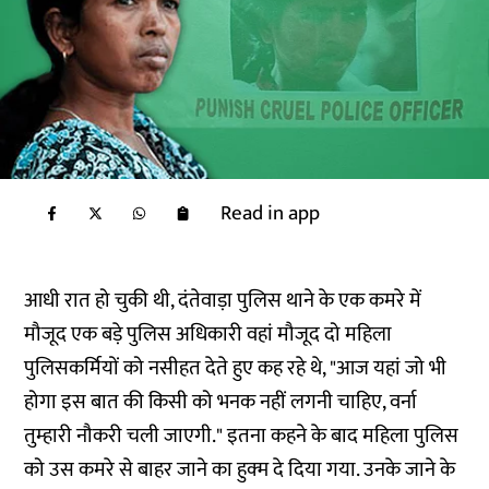
Read in app
आधी रात हो चुकी थी, दंतेवाड़ा पुलिस थाने के एक कमरे में
मौजूद एक बड़े पुलिस अधिकारी वहां मौजूद दो महिला
पुलिसकर्मियों को नसीहत देते हुए कह रहे थे, "आज यहां जो भी
होगा इस बात की किसी को भनक नहीं लगनी चाहिए, वर्ना
तुम्हारी नौकरी चली जाएगी." इतना कहने के बाद महिला पुलिस
को उस कमरे से बाहर जाने का हुक्म दे दिया गया. उनके जाने के