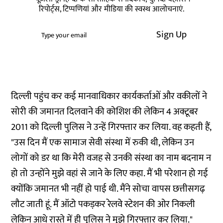
रिपोर्ट्स, टिप्पणियां और मीडिया की स्वस्थ आलोचनाएं.
Sign Up
दिल्ली पहुंच कर कई मानवाधिकार कार्यकर्ताओं और वकीलों ने
सोरी की जमानत दिलवाने की कोशिश की लेकिन 4 अक्टूबर
2011 को दिल्ली पुलिस ने उन्हें गिरफ्तार कर लिया. वह कहती हैं,
"उस दिन मैं एक सामाज सेवी संस्था में रुकी थी, लेकिन उन
लोगों को डर था कि मेरी वजह से उनकी संस्था का नाम बदनाम न
हो तो उन्होंने मुझे वहां से जाने के लिए कहा. मैं भी परेशान हो गई
क्योंकि जमानत भी नहीं हो पाई थी. मैंने सोचा वापस छत्तीसगढ़
लौट जाती हूं. मैं ऑटो पकड़कर रेलवे स्टेशन की ओर निकली
लेकिन आधे रास्ते में ही पुलिस ने मुझे गिरफ्तार कर लिया."