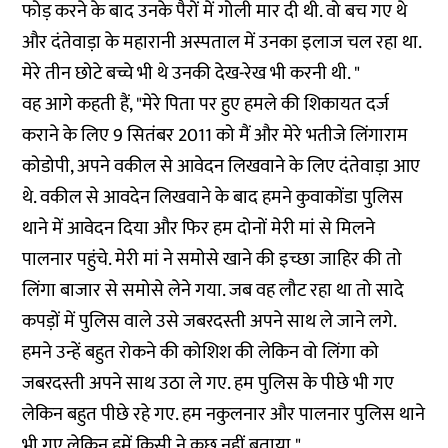
फोड़ करने के बाद उनके पैरों में गोली मार दी थी. वो बच गए थे
और दंतेवाड़ा के महारानी अस्पताल में उनका इलाज चल रहा था.
मेरे तीन छोटे बच्चे भी थे उनकी देख-रेख भी करनी थी. "
वह आगे कहती हैं, "मेरे पिता पर हुए हमले की शिकायत दर्ज
कराने के लिए 9 सितंबर 2011 को मैं और मेरे भतीजे लिंगाराम
कोडोपी, अपने वकील से आवेदन लिखवाने के लिए दंतेवाड़ा आए
थे. वकील से आवदेन लिखवाने के बाद हमने कुवाकोंडा पुलिस
थाने में आवेदन दिया और फिर हम दोनों मेरी मां से मिलने
पालनार पहुंचे. मेरी मां ने समोसे खाने की इच्छा जाहिर की तो
लिंगा बाजार से समोसे लेने गया. जब वह लौट रहा था तो सादे
कपड़ों में पुलिस वाले उसे जबरदस्ती अपने साथ ले जाने लगे.
हमने उन्हें बहुत रोकने की कोशिश की लेकिन वो लिंगा को
जबरदस्ती अपने साथ उठा ले गए. हम पुलिस के पीछे भी गए
लेकिन बहुत पीछे रहे गए. हम नकुलनार और पालनार पुलिस थाने
भी गए लेकिन हमें किसी ने कुछ नहीं बताया."