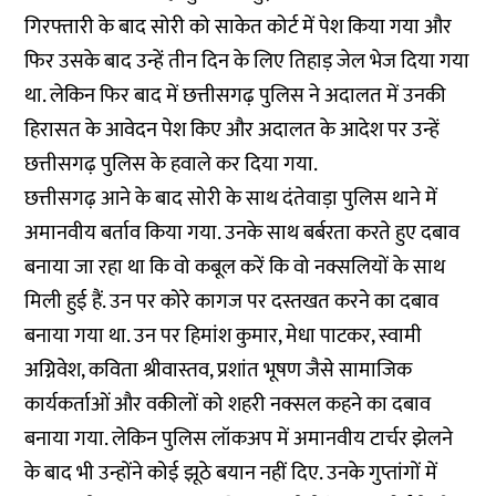
गिरफ्तारी के बाद सोरी को साकेत कोर्ट में पेश किया गया और
फिर उसके बाद उन्हें तीन दिन के लिए तिहाड़ जेल भेज दिया गया
था. लेकिन फिर बाद में छत्तीसगढ़ पुलिस ने अदालत में उनकी
हिरासत के आवेदन पेश किए और अदालत के आदेश पर उन्हें
छत्तीसगढ़ पुलिस के हवाले कर दिया गया.
छत्तीसगढ़ आने के बाद सोरी के साथ दंतेवाड़ा पुलिस थाने में
अमानवीय बर्ताव किया गया. उनके साथ बर्बरता करते हुए दबाव
बनाया जा रहा था कि वो कबूल करें कि वो नक्सलियों के साथ
मिली हुई हैं. उन पर कोरे कागज पर दस्तखत करने का दबाव
बनाया गया था. उन पर हिमांश कुमार, मेधा पाटकर, स्वामी
अग्निवेश, कविता श्रीवास्तव, प्रशांत भूषण जैसे सामाजिक
कार्यकर्ताओं और वकीलों को शहरी नक्सल कहने का दबाव
बनाया गया. लेकिन पुलिस लॉकअप में अमानवीय टार्चर झेलने
के बाद भी उन्होंने कोई झूठे बयान नहीं दिए. उनके गुप्तांगों में