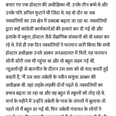
बनाए गए एक हॉस्टल की अधीक्षिका थीं. उनके तीन बच्चे थे और
उनके पति अनिल फुटाने भी जिंदा थे. यह वो दौर था जब
नक्सलियों का उस क्षेत्र में दबदबा बढ़ता जा रहा था. नक्सलियों
द्वारा कई कांग्रेसी कार्यकर्ताओं की हत्याएं कर दी गई थी और
इलाके में स्कूल, हॉस्टल जैसे शैक्षणिक संस्थानों को वो ध्वस्त कर
रहे थे. ऐसे ही एक दिन नक्सलियों ने फरमान जारी किया कि सभी
हॉस्टल अधीक्षक उनसे आकर जनअदालत में मिलें. यह फरमान
सोनी सोरी तक भी पहुंचा था और वो बहुत सहम गई थीं.
न्यूज़लॉन्ड्री से बातचीत के दौरान उस वक्त को वो याद करती हुई
कहती हैं, "मैं उस वक्त जबेली के नवीन सयुंक्त आश्रम की
अधीक्षक थी. वहां लड़के-लड़की दोनों पढ़ते थे. नक्सलियों का
प्रभाव बढ़ता जा रहा था और वह बहुत से स्कूलों को तोड़ रहे थे.
मार्च के महीने में उन्होंने जबेली के पास के जंगलों में बुलाया तो
पहले तो मैं बहुत डर गई थी. फिर जबेली पंचायत के लोगों ने