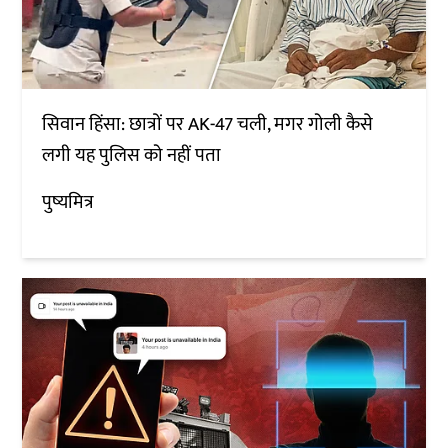
सिवान हिंसा: छात्रों पर AK-47 चली, मगर गोली कैसे
लगी यह पुलिस को नहीं पता
पुष्यमित्र