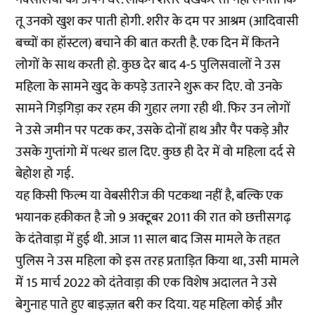
तू उनको खुश कर पाती होगी. शरीर के दम पर आश्रम (आदिवासी
बच्चों का हॉस्टल) बचाने की बात करती है. एक दिन में कितने
लोगों के साथ करती हो. कुछ देर बाद 4-5 पुलिसवालों ने उस
महिला के सामने खुद के कपड़े उतारने शुरू कर दिए. वो उनके
सामने गिड़गिड़ा कर रहम की गुहार लगा रही थी. फिर उन लोगों
ने उसे जमीन पर पटक कर, उसके दोनों हाथ और पैर पकड़े और
उसके गुप्तांगो में पत्थर डाल दिए. कुछ ही देर में वो महिला दर्द से
बेहोश हो गई.
यह किसी फिल्म या वेबसीरीज की पटकथा नहीं है, बल्कि एक
भयानक हकीकत है जो 9 अक्टूबर 2011 की रात को छत्तीसगढ़
के दंतेवाड़ा में हुई थी. आज 11 साल बाद जिस मामले के तहत
पुलिस ने उस महिला को इस तरह प्रताड़ित किया था, उसी मामले
में 15 मार्च 2022 को दंतेवाड़ा की एक विशेष अदालत ने उसे
बेगुनाह पाते हुए बाइज़्ज़त बरी कर दिया. यह महिला कोई और