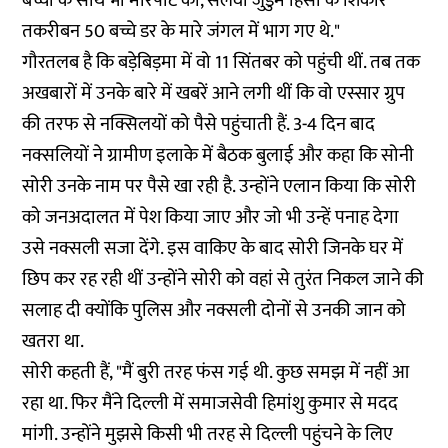
बच्चों के साथ भी मारपीट की, सलवा जुडुम हिंसा के शिकार
तकरीबन 50 बच्चे डर के मारे जंगल में भाग गए थे."
गौरतलब है कि बड़ेबिड़मा में वो 11 सिंतबर को पहुंची थीं. तब तक
अखबारों में उनके बारे में खबरें आने लगी थीं कि वो एस्सार ग्रुप
की तरफ से नक्सिलयों को पैसे पहुंचाती हैं. 3-4 दिन बाद
नक्सलियों ने ग्रामीण इलाके में बैठक बुलाई और कहा कि सोनी
सोरी उनके नाम पर पैसे खा रही है. उन्होंने एलान किया कि सोरी
को जनअदालत में पेश किया जाए और जो भी उन्हें पनाह देगा
उसे नक्सली सजा देंगे. इस वाकिए के बाद सोरी जिनके घर में
छिप कर रह रही थीं उन्होंने सोरी को वहां से तुरंत निकल जाने की
सलाह दी क्योंकि पुलिस और नक्सली दोनों से उनकी जान को
खतरा था.
सोरी कहती हैं, "मैं बुरी तरह फंस गई थी. कुछ समझ में नहीं आ
रहा था. फिर मैंने दिल्ली में समाजसेवी हिमांशु कुमार से मदद
मांगी. उन्होंने मुझसे किसी भी तरह से दिल्ली पहुंचने के लिए