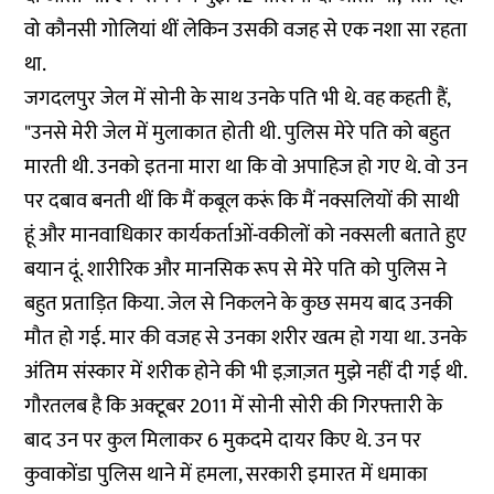
वो कौनसी गोलियां थीं लेकिन उसकी वजह से एक नशा सा रहता
था.
जगदलपुर जेल में सोनी के साथ उनके पति भी थे. वह कहती हैं,
"उनसे मेरी जेल में मुलाकात होती थी. पुलिस मेरे पति को बहुत
मारती थी. उनको इतना मारा था कि वो अपाहिज हो गए थे. वो उन
पर दबाव बनती थीं कि मैं कबूल करूं कि मैं नक्सलियों की साथी
हूं और मानवाधिकार कार्यकर्ताओं-वकीलों को नक्सली बताते हुए
बयान दूं. शारीरिक और मानसिक रूप से मेरे पति को पुलिस ने
बहुत प्रताड़ित किया. जेल से निकलने के कुछ समय बाद उनकी
मौत हो गई. मार की वजह से उनका शरीर खत्म हो गया था. उनके
अंतिम संस्कार में शरीक होने की भी इज़ाज़त मुझे नहीं दी गई थी.
गौरतलब है कि अक्टूबर 2011 में सोनी सोरी की गिरफ्तारी के
बाद उन पर कुल मिलाकर 6 मुकदमे दायर किए थे. उन पर
कुवाकोंडा पुलिस थाने में हमला, सरकारी इमारत में धमाका