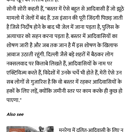
सोनी सोरी कहती हैं, "बस्तर में ऐसे बहुत से आदिवासी हैं जो झूठे
मामलो में जेलों में बंद हैं. उस इंसान की पूरी जिंदगी पिछड़ जाती
है जिसे निर्दोष होने के बाद भी जेल में जाना पड़ता है, पुलिस के
अत्याचार को सहन करना पड़ता है. बस्तर में आदिवासियों का
शोषण जारी है और जब तक जान है मैं इस शोषण के खिलाफ
आवाज उठाती रहूंगी. दिल्ली जैसे बड़े शहरों में बैठकर लोग
नक्सलवाद पर किताबे लिखते हैं, आदिवासियों के नाम पर
एक्टिविज्म करते हैं, विदेशों में उनके चर्चे भी होते हैं, मेरी ऐसे उन
सब लोगों से गुजारिश है कि वो बस्तर में रहकर आदिवासियों के
हकों के लिए लड़ें, क्योंकि जमीनी स्तर पर काम करके ही कुछ हो
पाएगा."
Also see
मनरेगा में दलित-आदिवासी के लिए न