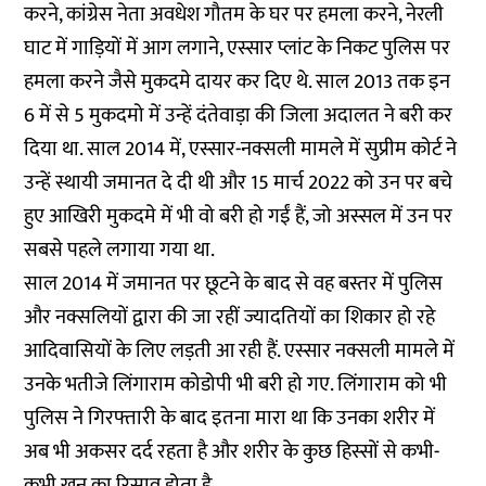
करने, कांग्रेस नेता अवधेश गौतम के घर पर हमला करने, नेरली
घाट में गाड़ियों में आग लगाने, एस्सार प्लांट के निकट पुलिस पर
हमला करने जैसे मुकदमे दायर कर दिए थे. साल 2013 तक इन
6 में से 5 मुकदमो में उन्हें दंतेवाड़ा की जिला अदालत ने बरी कर
दिया था. साल 2014 में, एस्सार-नक्सली मामले में सुप्रीम कोर्ट ने
उन्हें स्थायी जमानत दे दी थी और 15 मार्च 2022 को उन पर बचे
हुए आखिरी मुकदमे में भी वो बरी हो गईं हैं, जो अस्सल में उन पर
सबसे पहले लगाया गया था.
साल 2014 में जमानत पर छूटने के बाद से वह बस्तर में पुलिस
और नक्सलियों द्वारा की जा रहीं ज्यादतियों का शिकार हो रहे
आदिवासियों के लिए लड़ती आ रही हैं. एस्सार नक्सली मामले में
उनके भतीजे लिंगाराम कोडोपी भी बरी हो गए. लिंगाराम को भी
पुलिस ने गिरफ्तारी के बाद इतना मारा था कि उनका शरीर में
अब भी अकसर दर्द रहता है और शरीर के कुछ हिस्सों से कभी-
कभी खून का रिसाव होता है.