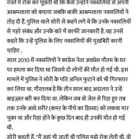
रास्ते में रोक कर पूछती थी कि कैसे उन्होंने नक्सलियों से अपनी
आश्रमशाला को बचाया जबकि बाकी आश्रमशाला नक्सलियों ने
तोड़ दी हैं. पुलिस वाले सोरी से कहने लगे थे कि उनके नक्सलियों
से गहरे संबंध और उनके बारे में काफी जानकारी है. वह उनसे
कहते कि उन्हें पुलिस के लिए नक्सलियों की मुखबिरी करनी
चाहिए .
साल 2010 में नक्सलियों ने कांग्रेस नेता अवधेश गौतम के घर
पर हमला कर दिया था जिसमे दो लोगों की मौत हो गई थी. इस
मामले में पुलिस ने सोरी के पति अनिल फुटाने को भी गिरफ्तार
कर लिया था. गौरतलब है कि तीन साल बाद अदालत ने उन्हें
बाइज़्ज़त बरी कर दिया था. लेकिन जब वो जेल से रिहा हुए तब
तक उनके आधे शरीर (कमर के नीचे का हिस्सा) को लकवा मार
चुका था और रिहा होने के कुछ दिन बाद ही उनकी मौत हो गई
थी.
सोरी कहती हैं, "मैं जहां भी जाती थी पुलिस मुझे रोक लेती थी. वो