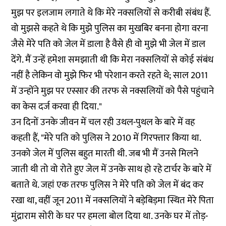
मुझ पर इलजाम लगाते थे कि मेरे नक्सलियों से करीबी संबंध हैं.
वो मुझसे कहते थे कि मुझे पुलिस का मुखबिर बनना होगा वरना
जैसे मेरे पति को जेल में डाला है वैसे ही वो मुझे भी जेल में डाल
देंगे. मैं उन्हें हमेशा समझाती थी कि मेरा नक्सलियों से कोई संबंध
नहीं है लेकिन वो मुझे फिर भी परेशान करते रहते थे; साल 2011
में उन्होंने मुझ पर एस्सार की तरफ से नक्सलियों को पैसे पहुंचाने
का केस दर्ज करवा ही दिया."
उन दिनों उनके जीवन में चल रही उथल-पुथल के बारे में वह
कहती हैं, "मेरे पति को पुलिस ने 2010 में गिरफ्तार किया था.
उनको जेल में पुलिस बहुत मारती थी. जब भी मैं उनसे मिलने
जाती थी तो वो रोते हुए जेल में उनके साथ हो रहे टार्चर के बारे में
बताते थे. जहां एक तरफ पुलिस ने मेरे पति को जेल में बंद कर
रखा था, वहीं जून 2011 में नक्सलियों ने बड़ेबिड़मा स्थित मेरे पिता
मुंद्राराम सोरी के घर पर हमला बोल दिया था. उनके घर में तोड़-