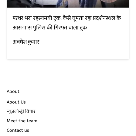
पत्थर भरा रहस्यमयी ट्रक: कैसे घूमता रहा प्रदर्शनस्थल के
आस-पास पुलिस की गिरफ्त वाला ट्रक
अवधेश कुमार
About
About Us
न्यूज़लॉन्ड्री विचार
Meet the team
Contact us