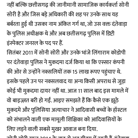
नहीं बल्कि छत्तीसगढ़ की जानीमानी सामाजिक कार्यकर्ता सोनी
सोरी है और जिस बड़े अधिकारी की शह पर उनके साथ यह
बर्बरता हुई थी उसका नाम अंकित गर्ग था, जो उस वक्त दंतेवाड़ा
के पुलिस अधीक्षक थे और अब छतीसगढ़ पुलिस में डिप्टी
इंस्पेक्टर जनरल के पद पर हैं.
सितंबर 2011 में सोनी सोरी और उनके भांजे लिंगाराम कोडोपी
पर दंतेवाड़ा पुलिस ने मुकदमा दर्ज किया था कि एस्सार कंपनी
की ओर से उन्होंने नक्सलियों तक 15 लाख रूपए पहुंचाए थे.
इसके पहले उन पर नक्सलवाद या अन्य किसी अपराध से जुड़ा
कोई भी मुकदमा दायर नहीं था. आज 11 साल बाद इस मामले में
वो बाइज़्ज़त बरी हो गईं. आइए समझते हैं कि कैसे एक झूठे
मुकदमे और पुलिसिया अत्याचार ने आदिवासी बच्चों के हॉस्टल
को संभालने वाली एक मामूली शिक्षिका को आदिवासियों के
लिए लड़ने वाली सबसे मुखर आवाज बना दिया.