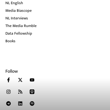
NL English
Media Biascope
NL Interviews
The Media Rumble
Data Fellowship
Books
Follow