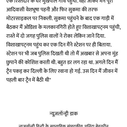
एक रिश्तेदार के घर मुखपाल गांव पहुंची. वहां जाकर मैंने पूरी
आदिवासी वेशभूषा पहनी और फिर सुकमा की तरफ
मोटरसाइकल पर निकली. सुकमा पहुंचने के बाद एक गाड़ी में
बैठकर मैं ओडिशा के मलकानगिरी होते हुए विशाखापट्नम पहुंची,
रास्ते में दो जगह पुलिस वालों ने रोका लेकिन जाने दिया.
विशाखापट्नम पहुंच कर एक दिन मैंने स्टेशन पर ही बिताया.
स्टेशन पर भी जब पुलिस दिखती थी तो मैं अखबार से अपना मुंह
छुपाने की कोशिश करती थी. बहुत डर लग रहा था. अगले दिन मैं
ट्रैन पकड़ कर दिल्ली के लिए रवाना हो गई. उस दिन मैं जीवन में
पहली बार ट्रैन में बैठी थी"
न्यूज़लॉन्ड्री डाक
न्यूज़लॉन्ड्री हिन्दी के साप्ताहिक संपादकीय, चुनिंदा बेहतरीन