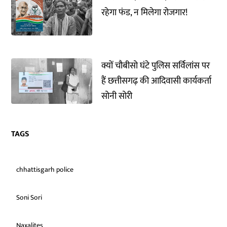
रहेगा फंड, न मिलेगा रोजगार!
क्यों चौबीसो घंटे पुलिस सर्विलांस पर
हैं छत्तीसगढ़ की आदिवासी कार्यकर्ता
सोनी सोरी
TAGS
chhattisgarh police
Soni Sori
Naxalites