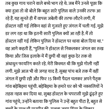
तब कुछ गाय चराने वाले बच्चे भाग रहे थे. जब मैंने उनसे पूछा कि
क्या हुआ तो वो बोले कि बहुत सारे पुलिस वाले उनकी तरफ आ
रहे हैं. यह सुनते ही मैं वापस जबेली की तरफ लौटने लगी, मैं
हॉस्टल नहीं गई लेकिन वहां से गुजरते हुए जंगल में चली गई. मुझे
डर लग रहा था कि इतनी सारी पुलिस क्यों आ रही है. मैं तो
हॉस्टल नहीं गई लेकिन पुलिस ने हॉस्टल पर धावा बोल दिया था."
वह आगे कहती हैं, "पुलिस ने हॉस्टल से निकलकर जंगल का रुख
किया और जिस इलाके में मैं छुपी थी वहां कुछ देर तक वो
अंधाधुन फायरिंग करते रहे. मेरी किस्मत थी कि मुझे गोली नहीं
लगी. मुझे आज भी वो जगह याद है. सुबह पांच बजे तक मैं वहीं
जंगल में छुपी रही और फिर 15 किमी पैदल चलकर अपने पैतृक
गांव बड़ेबिड़मा पहुंची. बड़ेबिड़मा के हमारे घर को भी नक्सलियों ने
तहस नहस कर दिया था. सुबह हॉस्टल के चपरासी मुझे ढूंढ़ते हुए
गांव पहुंचे, उन्होंने बताया कि पुलिस ने उन्हें बहुत पीटा है, बहुत से