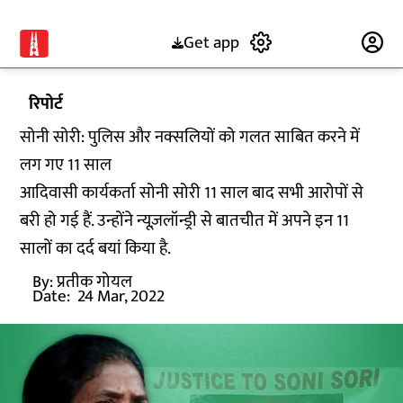
Get app
Subscribe
रिपोर्ट
सोनी सोरी: पुलिस और नक्सलियों को गलत साबित करने में
लग गए 11 साल
आदिवासी कार्यकर्ता सोनी सोरी 11 साल बाद सभी आरोपों से
बरी हो गई हैं. उन्होंने न्यूज़लॉन्ड्री से बातचीत में अपने इन 11
सालों का दर्द बयां किया है.
By:
प्रतीक गोयल
Date:
24 Mar, 2022