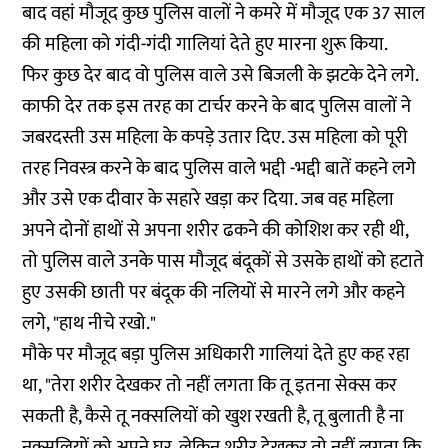
बाद वहां मौजूद कुछ पुलिस वालों ने कमरे में मौजूद एक 37 साल
की महिला को गंदी-गंदी गालियां देते हुए मारना शुरू किया.
फिर कुछ देर बाद वो पुलिस वाले उसे बिजली के झटके देने लगे.
काफी देर तक इस तरह का टार्चर करने के बाद पुलिस वालों ने
जबरदस्ती उस महिला के कपड़े उतार दिए. उस महिला को पूरी
तरह निवस्त्र करने के बाद पुलिस वाले भद्दी -भद्दी बातें कहने लगे
और उसे एक दीवार के सहारे खड़ा कर दिया. जब वह महिला
अपने दोनों हाथों से अपना शरीर ढकने की कोशिश कर रही थी,
तो पुलिस वाले उनके पास मौजूद बंदूकों से उसके हाथों को हटाते
हुए उसकी छाती पर बंदूक की नलियों से मारने लगे और कहने
लगे, "हाथ नीचे रखो."
मौके पर मौजूद बड़ा पुलिस अधिकारी गालियां देते हुए कह रहा
था, "तेरा शरीर देखकर तो नहीं लगता कि तू इतना सेक्स कर
सकती है, कैसे तू नक्सलियों को खुश रखती है, तू बुलाती है ना
नक्सलियों को अपने घर. लेकिन शरीर देखकर तो नहीं लगता कि