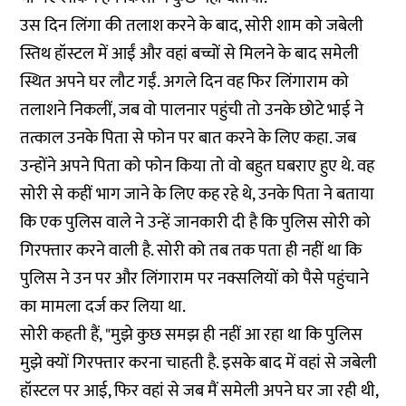
उस दिन लिंगा की तलाश करने के बाद, सोरी शाम को जबेली
स्तिथ हॉस्टल में आईं और वहां बच्चों से मिलने के बाद समेली
स्थित अपने घर लौट गईं. अगले दिन वह फिर लिंगाराम को
तलाशने निकलीं, जब वो पालनार पहुंची तो उनके छोटे भाई ने
तत्काल उनके पिता से फोन पर बात करने के लिए कहा. जब
उन्होंने अपने पिता को फोन किया तो वो बहुत घबराए हुए थे. वह
सोरी से कहीं भाग जाने के लिए कह रहे थे, उनके पिता ने बताया
कि एक पुलिस वाले ने उन्हें जानकारी दी है कि पुलिस सोरी को
गिरफ्तार करने वाली है. सोरी को तब तक पता ही नहीं था कि
पुलिस ने उन पर और लिंगाराम पर नक्सलियों को पैसे पहुंचाने
का मामला दर्ज कर लिया था.
सोरी कहती हैं, "मुझे कुछ समझ ही नहीं आ रहा था कि पुलिस
मुझे क्यों गिरफ्तार करना चाहती है. इसके बाद में वहां से जबेली
हॉस्टल पर आई, फिर वहां से जब मैं समेली अपने घर जा रही थी,