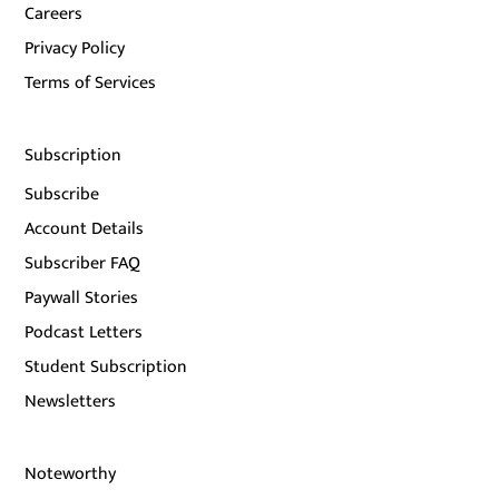
Careers
Privacy Policy
Terms of Services
Subscription
Subscribe
Account Details
Subscriber FAQ
Paywall Stories
Podcast Letters
Student Subscription
Newsletters
Noteworthy