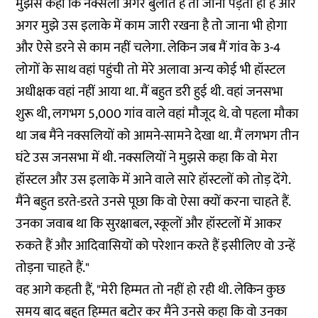
मुझसे कहा कि नक्सली अगर बुलाते हैं तो जाना पड़ता ही हैं और
अगर मुझे उस इलाके में काम जारी रखना है तो जाना भी होगा
और ऐसे डरने से काम नहीं चलेगा. लेकिन जब मैं गांव के 3-4
लोगों के साथ वहां पहुंची तो मेरे अलावा अन्य कोई भी हॉस्टल
अधीक्षक वहां नहीं आया था. मैं बहुत डरी हुई थी. वहां जनसभा
शुरू थी, लगभग 5,000 गांव वाले वहां मौजूद थे. वो पहला मौका
था जब मैंने नक्सलियों को आमने-सामने देखा था. मैं लगभग तीन
घंटे उस जनसभा में थी. नक्सलियों ने मुझसे कहा कि वो मेरा
हॉस्टल और उस इलाके में आने वाले सारे हॉस्टलों को तोड़ देंगे.
मैंने बहुत डरते-डरते उनसे पूछा कि वो ऐसा क्यों करना चाहते हैं.
उनका जवाब था कि सुरक्षाबल, स्कूलों और हॉस्टलों में आकर
रुकते हैं और आदिवासियों को परेशान करते हैं इसीलिए वो उन्हें
तोड़ना चाहते हैं."
वह आगे कहती हैं, "मेरी हिम्मत तो नहीं हो रही थी. लेकिन कुछ
समय बाद बहुत हिम्मत बटोर कर मैंने उनसे कहा कि वो उनका