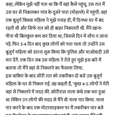
कहा, लेकिन मुझे नहीं पता था कि मैं वहां कैसे पहुंचू. उस रात मैं
उस घर से निकलकर गांव के दूसरे पारा (मोहल्ले) में पहुंची. वहां
एक बुज़ुर्ग विधवा महिला ने मुझे पनाह दी, मैं दिनभर घर में बंद
रहती थी और सिर्फ रात को ही बाहर निकलती थी. मैंने खाना-
पीना भी बिलकुल कम कर दिया था, जिससे दिन में शौच न जाना
पड़े. फिर 3-4 दिन बाद कुछ लोगों को पता चला तो उन्होंने उस
बुज़ुर्ग महिला को डराना शुरू किया कि पुलिस और माओवादी उसे
मार देंगे. एक दिन जब उस महिला ने रोते हुए मुझे इस बारे में
बताया तो मैंने वहां से निकलने का फैसला लिया.
इस वाकिए के बाद सोरी रात को तकरीबन दो बजे उस बुज़ुर्ग
महिला के घर से निकल गईं. वह कहती हैं, "कुछ 4-5 लोगों ने मेरी
वहां से निकलने में मदद की. कोरीरास नाला कंधे तक भरा हुआ
था लेकिन उन लोगों की मदद से मैंने वो नाला पार किया. नाला
पार करने के बाद एक मोटरसाइकल पर मैं तकरीबन चार बजे