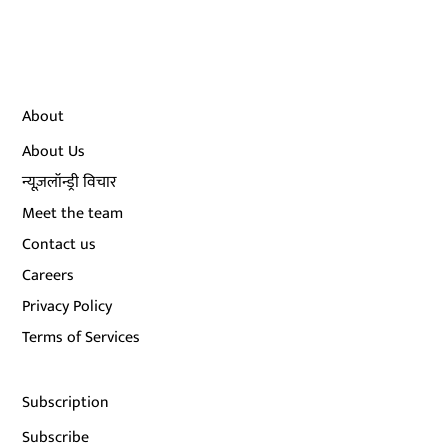
About
About Us
न्यूज़लॉन्ड्री विचार
Meet the team
Contact us
Careers
Privacy Policy
Terms of Services
Subscription
Subscribe