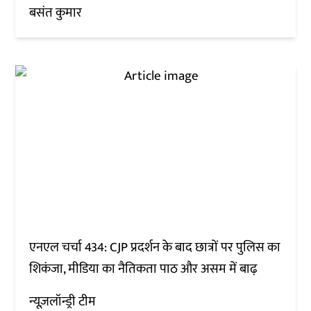
बसंत कुमार
एनएल चर्चा 434: CJP प्रदर्शन के बाद छात्रों पर पुलिस का
शिकंजा, मीडिया का नैतिकता पाठ और असम में बाढ़
न्यूज़लॉन्ड्री टीम