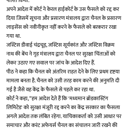
पारित किया.
अपने आदेश में कोर्ट ने केरल हाईकोर्ट के उस फैसले को रद्द कर
दिया जिसमें सूचना और प्रसारण मंत्रालय द्वारा चैनल के प्रसारण
लाइसेंस को नवीनीकृत नहीं करने के फैसले को बरकरार रखा
गया था.
जस्टिस डीवाई चंद्रचूड़, जस्टिस सूर्यकांत और जस्टिस विक्रम
नाथ की बेंच ने गृह मंत्रालय द्वारा चैनल पर सुरक्षा चिंताओं को
लेकर उठाए गए सवाल पर जांच के आदेश दिए हैं.
पीठ ने कहा कि चैनल को अंतरिम राहत देने के लिए प्रथम दृष्टया
मामला बनता है. चैनल को उसी तरह काम करने की अनुमति दी
गई है जैसे वह केंद्र के फैसले से पहले कर रहा था.
कोर्ट ने कहा, “हम आदेश देते हैं कि 'मध्यमान ब्रॉडकास्टिंग
लिमिटेड' को सुरक्षा मंजूरी रद्द करने का केंद्र सरकार का फैसला
अगले आदेश तक लंबित रहेगा. याचिकाकर्ता को उसी आधार पर
समाचार और करंट अफेयर्स चैनल का संचालन जारी रखने की