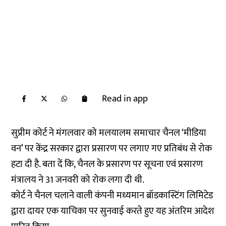
Read in app
सुप्रीम कोर्ट ने मंगलवार को मलयालम समाचार चैनल ‘मीडिया
वन’ पर केंद्र सरकार द्वारा प्रसारण पर लगाए गए प्रतिबंध से रोक
हटा दी है. बता दें कि, चैनल के प्रसारण पर सूचना एवं प्रसारण
मंत्रालय ने 31 जनवरी को रोक लगा दी थी.
कोर्ट ने चैनल चलाने वाली कंपनी मध्यमान ब्रॉडकास्टिंग लिमिटेड
द्वारा दायर एक याचिका पर सुनवाई करते हुए यह अंतरिम आदेश