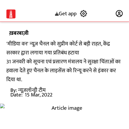
Get app
Subscribe
ख़बरबाज़ी
'मीडिया वन' न्यूज़ चैनल को सुप्रीम कोर्ट से बड़ी राहत, केंद्र
सरकार द्वारा लगाया गया प्रतिबंध हटाया
31 जनवरी को सूचना एवं प्रसारण मंत्रालय ने सुरक्षा चिंताओं का
हवाला देते हुए चैनल के लाइसेंस को रिन्यू करने से इंकार कर
दिया था.
By:
न्यूज़लॉन्ड्री टीम
Date:
15 Mar, 2022