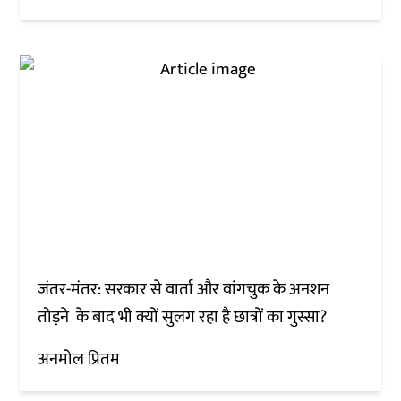
जंतर-मंतर: सरकार से वार्ता और वांगचुक के अनशन
तोड़ने के बाद भी क्यों सुलग रहा है छात्रों का गुस्सा?
अनमोल प्रितम