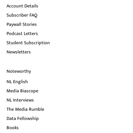
Account Details
Subscriber FAQ
Paywall Stories
Podcast Letters
Student Subscription
Newsletters
Noteworthy
NL English
Media Biascope
NL Interviews
The Media Rumble
Data Fellowship
Books