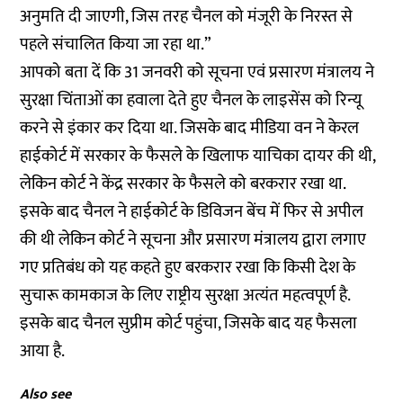
अनुमति दी जाएगी, जिस तरह चैनल को मंजूरी के निरस्त से
पहले संचालित किया जा रहा था.”
आपको बता दें कि 31 जनवरी को सूचना एवं प्रसारण मंत्रालय ने
सुरक्षा चिंताओं का हवाला देते हुए चैनल के लाइसेंस को रिन्यू
करने से इंकार कर दिया था. जिसके बाद मीडिया वन ने केरल
हाईकोर्ट में सरकार के फैसले के खिलाफ याचिका दायर की थी,
लेकिन कोर्ट ने केंद्र सरकार के फैसले को बरकरार रखा था.
इसके बाद चैनल ने हाईकोर्ट के डिविजन बेंच में फिर से अपील
की थी लेकिन कोर्ट ने सूचना और प्रसारण मंत्रालय द्वारा लगाए
गए प्रतिबंध को यह कहते हुए बरकरार रखा कि किसी देश के
सुचारू कामकाज के लिए राष्ट्रीय सुरक्षा अत्यंत महत्वपूर्ण है.
इसके बाद चैनल सुप्रीम कोर्ट पहुंचा, जिसके बाद यह फैसला
आया है.
Also see