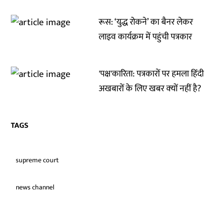
रूस: ‘युद्ध रोकने’ का बैनर लेकर
लाइव कार्यक्रम में पहुंची पत्रकार
'पक्ष'कारिता: पत्रकारों पर हमला हिंदी
अखबारों के लिए खबर क्‍यों नहीं है?
TAGS
supreme court
news channel