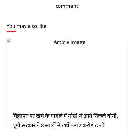
comment
You may also like
विज्ञापन पर खर्च के मामले में मोदी से आगे निकले योगी,
यूपी सरकार ने 8 सालों में खर्चे 6812 करोड़ रुपये