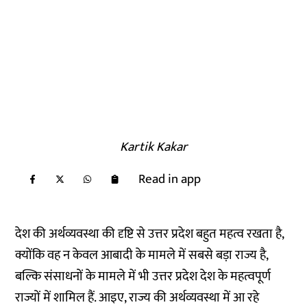
Kartik Kakar
Read in app
देश की अर्थव्यवस्था की दृष्टि से उत्तर प्रदेश बहुत महत्व रखता है,
क्योंकि वह न केवल आबादी के मामले में सबसे बड़ा राज्य है,
बल्कि संसाधनों के मामले में भी उत्तर प्रदेश देश के महत्वपूर्ण
राज्यों में शामिल हैं. आइए, राज्य की अर्थव्यवस्था में आ रहे