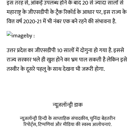
इस तरह से, आंकड़ें उपलब्ध होने के बाद 20 से ज्यादा सालों से
महाराष्ट्र के जीएसडीपी के ट्रैक रिकॉर्ड के आधार पर, इस राज्य के
वित्त वर्ष 2020-21 में भी नंबर एक बने रहने की संभावना है.
उत्तर प्रदेश का जीएसडीपी 10 सालों में दोगुना हो गया है. इससे
राज्य सरकार भले ही खुश होने का भ्रम पाल सकती है लेकिन इसे
तस्वीर के दूसरे पहलू के साथ देखना भी जरूरी होगा.
न्यूज़लॉन्ड्री डाक
न्यूज़लॉन्ड्री हिन्दी के साप्ताहिक संपादकीय, चुनिंदा बेहतरीन
रिपोर्ट्स, टिप्पणियां और मीडिया की स्वस्थ आलोचनाएं.