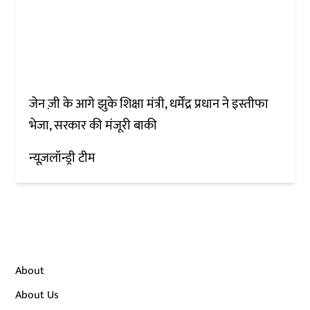
जेन ज़ी के आगे झुके शिक्षा मंत्री, धर्मेंद्र प्रधान ने इस्तीफा
भेजा, सरकार की मंजूरी बाकी
न्यूज़लॉन्ड्री टीम
About
About Us