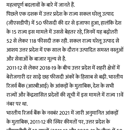
महत्वपूर्ण बदलावों के बारे में जानते हैं.
पिछले एक दशक में उत्तर प्रदेश के राज्य सकल घरेलू उत्पाद
(जीएसडीपी) में 50 फीसदी की दर से इजाफा हुआ, हालंकि देश
के 15 राज्य इस मामले में उससे बेहतर रहे, जिनमें यह बढ़ोतरी
52 से लेकर 118 फीसदी तक रही. सकल राज्य घरेलू उत्पाद से
आशय उत्तर प्रदेश में एक साल के दौरान उत्पादित समस्त वस्तुओं
और सेवाओं के बाजार मूल्य से है.
2011-12 से लेकर 2018-19 के बीच उत्तर प्रदेश में शहरी क्षेत्रों में
बेरोजगारी दर साढ़े छह फीसदी अंकों के हिसाब से बढ़ी. भारतीय
रिजर्व बैंक (आरबीआई) के आंकड़ों के मुताबिक, देश के सभी
राज्यों और केंद्रशासित प्रदेशों की सूची में इस मामले में राज्य 11वें
नंबर पर था.
भारतीय रिजर्व बैंक के नवबंर 2021 में जारी अनुमानित आंकड़ों
के मुताबिक, 2011-12 की स्थिर कीमतों पर, उत्तर प्रदेश के