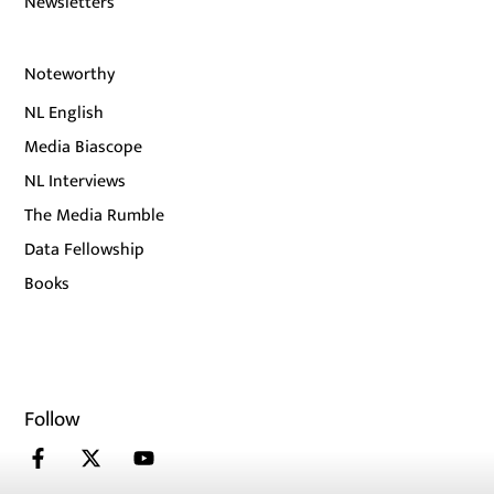
Newsletters
Noteworthy
NL English
Media Biascope
NL Interviews
The Media Rumble
Data Fellowship
Books
Follow