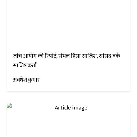
जांच आयोग की रिपोर्ट, संभल हिंसा साजिश, सांसद बर्क
साजिशकर्ता
अवधेश कुमार