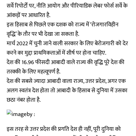
सर्वे रिपोर्टों पर, नीति आयोग और पीरियाडिक लेबर फोर्स सर्वे के
आंकड़ों पर आधारित है.
इस हिसाब से पिछले एक दशक को राज्य में ‘रोजगारविहीन
वृद्धि’ के तौर पर भी देखा जा सकता है.
मार्च 2022 में चुनी जाने वाली सरकार के लिए बेरोजगारी को देर
करने का मुद्दा प्राथमिकताओं में शीर्ष पर होना चाहिए.
देश की 16.96 फीसदी आबादी वाले राज्य की वृद्धि पूरे देश की
तरक्की के लिए महत्वूपर्ण है.
देश की सबसे ज्यादा आबादी वाला राज्य, उत्तर प्रदेश, अगर एक
अलग स्वतंत्र देश होता तो आबादी के हिसाब से दुनिया में उसका
छठा नंबर होता है.
इस तरह से उत्तर प्रदेश की प्रगति देश ही नहीं, पूरी दुनिया को