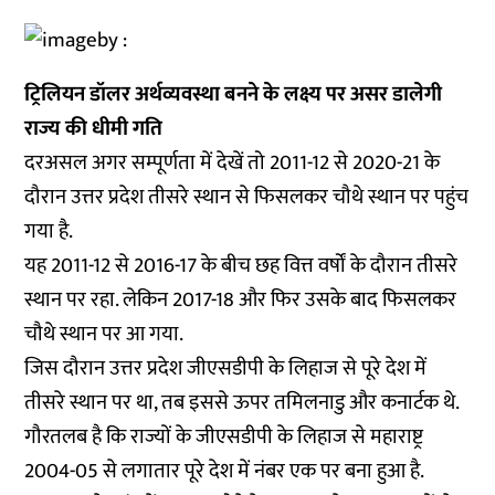
ट्रिलियन
डॉलर
अर्थव्यवस्था
बनने
के
लक्ष्य
पर
असर
डालेगी
राज्य
की
धीमी
गति
दरअसल अगर सम्पूर्णता में देखें तो 2011-12 से 2020-21 के
दौरान उत्तर प्रदेश तीसरे स्थान से फिसलकर चौथे स्थान पर पहुंच
गया है.
यह 2011-12 से 2016-17 के बीच छह वित्त वर्षों के दौरान तीसरे
स्थान पर रहा. लेकिन 2017-18 और फिर उसके बाद फिसलकर
चौथे स्थान पर आ गया.
जिस दौरान उत्तर प्रदेश जीएसडीपी के लिहाज से पूरे देश में
तीसरे स्थान पर था, तब इससे ऊपर तमिलनाडु और कनार्टक थे.
गौरतलब है कि राज्यों के जीएसडीपी के लिहाज से महाराष्ट्र
2004-05 से लगातार पूरे देश में नंबर एक पर बना हुआ है.