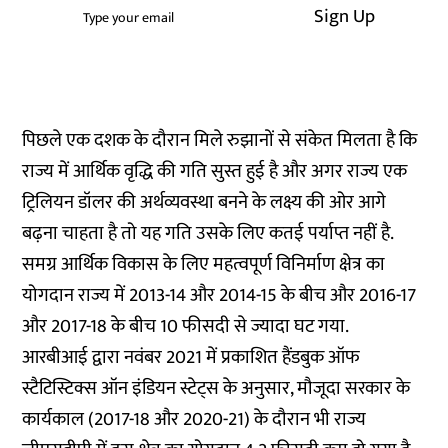
Sign Up
पिछले एक दशक के दौरान मिले रुझानों से संकेत मिलता है कि
राज्य में आर्थिक वृद्धि की गति सुस्त हुई है और अगर राज्य एक
ट्रिलियन डॉलर की अर्थव्यवस्था बनने के लक्ष्य की ओर आगे
बढ़ना चाहता है तो यह गति उसके लिए कतई पर्याप्त नहीं है.
समग्र आर्थिक विकास के लिए महत्वपूर्ण विनिर्माण क्षेत्र का
योगदान राज्य में 2013-14 और 2014-15 के बीच और 2016-17
और 2017-18 के बीच 10 फीसदी से ज्यादा घट गया.
आरबीआई द्वारा नवंबर 2021 में प्रकाशित हैंडबुक ऑफ
स्टैटिस्टिक्स ऑन इंडियन स्टेट्स के अनुसार, मौजूदा सरकार के
कार्यकाल (2017-18 और 2020-21) के दौरान भी राज्य