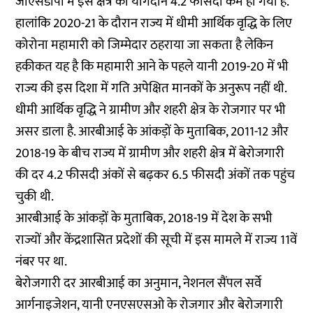
जीएसडीपी में इस क्षेत्र का योगदान 4.2 फीसदी कम हो गया है.
हालांकि 2020-21 के दौरान राज्य में धीमी आर्थिक वृद्धि के लिए
कोरोना महामारी को जिम्मेदार ठहराया जा सकता है लेकिन
हकीकत यह है कि महामारी आने के पहले यानी 2019-20 में भी
राज्य की इस दिशा में गति अपेक्षित मानकों के अनुरूप नहीं थी.
धीमी आर्थिक वृद्धि ने ग्रामीण और शहरी क्षेत्र के रोजगार पर भी
असर डाला है. आरबीआई के आंकड़ों के मुताबिक, 2011-12 और
2018-19 के बीच राज्य में ग्रामीण और शहरी क्षेत्र में बेरोजगारी
की दर 4.2 फीसदी अंकों से बढ़कर 6.5 फीसदी अंकों तक पहुंच
चुकी थी.
आरबीआई के आंकड़ों के मुताबिक, 2018-19 में देश के सभी
राज्यों और केंद्रशासित प्रदेशों की सूची में इस मामले में राज्य 11वें
नंबर पर था.
बेरोजगारी दर आरबीआई का अनुमान, नेशनल सैंपल सर्वे
आर्गनाइजेशन, यानी एनएसएसओ के रोजगार और बेरोजगारी