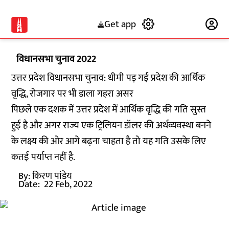
Get app
Subscribe
विधानसभा चुनाव 2022
उत्तर प्रदेश विधानसभा चुनाव: धीमी पड़ गई प्रदेश की आर्थिक
वृद्धि, रोजगार पर भी डाला गहरा असर
पिछले एक दशक में उत्तर प्रदेश में आर्थिक वृद्धि की गति सुस्त
हुई है और अगर राज्य एक ट्रिलियन डॉलर की अर्थव्यवस्था बनने
के लक्ष्य की ओर आगे बढ़ना चाहता है तो यह गति उसके लिए
कतई पर्याप्त नहीं है.
By:
किरण पांडेय
Date:
22 Feb, 2022