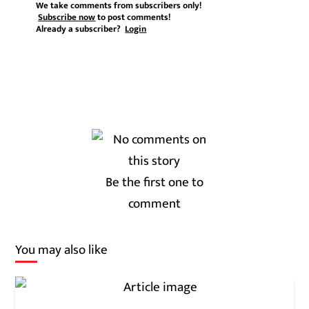
We take comments from subscribers only!
Subscribe now
to post comments!
Already a subscriber?
Login
Be the first one to
comment
You may also like