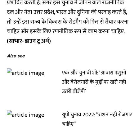
प्रभावित करती है. अगर इस चुनाव में जीतने वाले राजनीतिक
दल और नेता उत्तर प्रदेश, भारत और दुनिया की परवाह करते हैं,
तो उन्हें इस राज्य के विकास के रोडमैप को फिर से तैयार करना
चाहिए और इसके लिए रणनीतिक रूप से काम करना चाहिए.
(साभार- डाउन टू अर्थ)
Also see
एक और चुनावी शो: ‘आवारा पशुओं
और बेरोजगारी के मुद्दों पर खरी नहीं
उतरी बीजेपी’
यूपी चुनाव 2022: “राशन नहीं रोजगार
चाहिए”