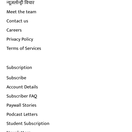
न्यूज़लॉन्ड्री विचार
Meet the team
Contact us
Careers
Privacy Policy
Terms of Services
Subscription
Subscribe
Account Details
Subscriber FAQ
Paywall Stories
Podcast Letters
Student Subscription