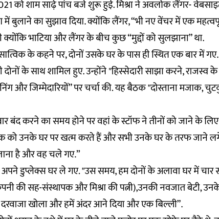
21 को शाम साढ़े पांच बजे शुरू हुई. मिश्रा ने अवलोक लैंगर- वेबसाइ
 में बुलाने का सुझाव दिया. क्योंकि लैंगर, “भी नए वेंचर में एक महत्वपू
क्योंकि भाटिया और लैंगर के बीच कुछ “मुद्दों को सुलझाना” था.
 सात्विक के कहने पर, दोनों उसके घर के पास ही स्थित एक बार में गए.
दोनों के साथ शामिल हुए. उन्होंने "हिस्सेदारी साझा करने, राजस्व क
ानिंग और जिम्मेदारियों” पर चर्चा की. यह बैठक "दोस्ताना मजाक, च
र बंद करने का समय होने पर वहां के स्टॉफ ने तीनों को जाने के लिए क
िंक को उनके घर पर खत्म करते हैं और सभी उनके घर के तरफ जाने लगे
 जाना है और वह चले गए.”
ो अपने डुप्लेक्स घर ले गए. "उस समय, हम दोनों के अलावा घर में चार 
(कंपनी की सह-संस्थापक और मिश्रा की पत्नी),उनकी नवजात बेटी, उन
 दरवाजा खोला और हमें अंदर आने दिया और एक बिल्ली”.