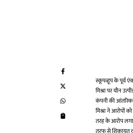
स्कूपव्हूप के पूर
मिश्रा पर यौन उत्
कंपनी की आंतरिक
मिश्रा ने आरोपों
तरह के आरोप लगा र
तरफ से शिकायत वा