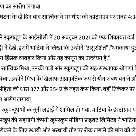
ोषण का आरोप लगाया.
 घटना के दो दिन बाद सात्विक ने समधीश को व्हाट्सएप पर सुबह 4:
ने स्कूपव्हूप के आईसीसी में 20 अक्टूबर 2021 को एक शिकायत दर्
्री ने देखे. इसमें भाटिया ने लिखा कि उन्होंने “असुरक्षित”,”धमकाया
थ यौन हिंसक व्यवहार किया और यह कानून का उल्लंघन है.”
ने सात्विक मिश्रा, उनकी पत्नी और स्कूपव्हूप की सह-संस्थापक श्रीपर
 किया. उन्होंने मिश्रा के खिलाफ अप्राकृतिक रूप से यौन संबंध बनाने 
संहिता की धारा 377 और 354ए के तहत केस किया. वहीं टिकेकर पर
ा आरोप लगाया.
्कूपव्हूप भी कानूनी लड़ाई में शामिल हो गया. भाटिया के इंस्टाग्राम 
ूपव्हूप की सहयोगी कंपनी व्हूपस्कूप मीडिया प्राइवेट लिमिटेड ने भाटि
े रोकने के लिए स्थायी और अस्थायी तौर पर रोक लगाने की मांग को