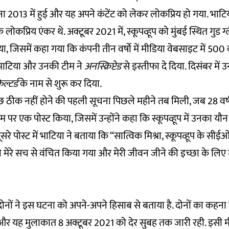
ापना 2013 में हुई और यह अपने कंटेंट को लेकर लोकप्रिय हो गया. भाट
े लोकप्रिय एंकर थे. अक्टूबर 2021 में, स्कूपव्हूप को मुंबई स्थित गुड ग्ल
ा, जिसमें कहा गया कि कंपनी तीन वर्षो में मीडिया वेबसाइट में 500
 भाटिया और उनकी टीम ने
अनस्क्रिप्टेड
से इस्तीफा दे दिया. दिसंबर में उ
ल्टर्ड
के नाम से शुरू कर दिया.
छ ठीक नहीं होने की पहली सूचना पिछले महीने तब मिली, जब 28 वर्ष
ाम पर एक पोस्ट किया, जिसमें उन्होंने कहा कि स्कूपव्हूप में उनका 
े पोस्ट में भाटिया ने बताया कि “सात्विक मिश्रा, स्कूपव्हूप के सी
े मेरे सच से वंचित किया गया और मेरी जीवन जीने की इच्छा के लिए 
दोनों ने इस घटना को अपने-अपने हिसाब से बताया है. दोनों का कहना ह
 और यह मुलाकात 8 अक्टूबर 2021 को देर सुबह तक जारी रही. इसी मी