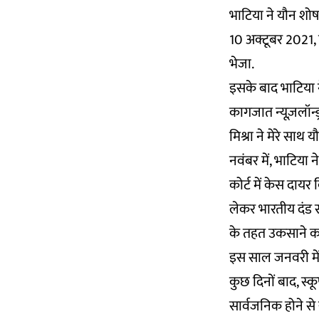
भाटिया ने यौन श
10 अक्टूबर 2021,
भेजा.
इसके बाद भाटिया 
कागजात न्यूज़लॉन्ड
मिश्रा ने मेरे सा
नवंबर में, भाटिया 
कोर्ट में केस दायर
लेकर भारतीय दंड 
के तहत उकसाने क
इस साल जनवरी में स
कुछ दिनों बाद, स्क
सार्वजनिक होने स