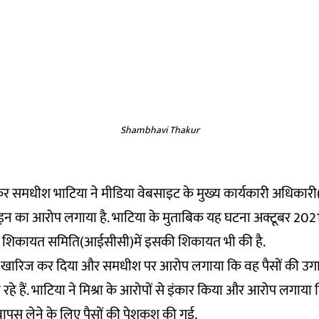
Shambhavi Thakur
्व एंकर समधीश भाटिया ने मीडिया वेबसाइट के मुख्य कार्यकारी अधिका
पीड़न का आरोप लगाया है. भाटिया के मुताबिक यह घटना अक्टूबर 2021 
 शिकायत समिति(आईसीसी)में इसकी शिकायत भी की है.
 को खारिज कर दिया और समधीश पर आरोप लगाया कि वह पैसों की उग
हे हैं. भाटिया ने मिश्रा के आरोपों से इंकार किया और आरोप लगाया
पस लेने के लिए पैसों की पेशकश की गई.