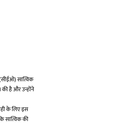
री(सीईओ) सात्विक
की है और उन्होंने
ाही के लिए इस
 कि सात्विक की