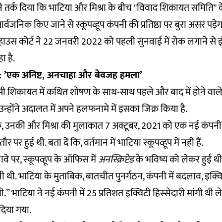
े तर्क दिया कि भाटिया और मिश्रा के बीच "विवाद शिकायत समिति" क
ार्वजनिक किए जाने से स्कूपव्हूप कंपनी की प्रतिष्ठा पर बुरा असर पड़ेग
हाउस कोर्ट ने 22 जनवरी 2022 को पहली सुनवाई में रोक लगाने से इ
 है.
: ’एक अनिष्ट, अनचाहा और बेवजह हमला’
शिकायत में कथित शोषण के साथ-साथ पहले और बाद में होने वाले
उन्होंने अदालत में अपने हलफनामे में इसका जिक्र किया है.
क, उनकी और मिश्रा की मुलाकात 7 अक्टूबर, 2021 को एक नई कंपनी 
र पर हुई थी. बता दें कि, वर्तमान में भाटिया स्कूपव्हूप में नहीं हैं.
लावे पर, स्कूपव्हूप के ऑफिस में
अनस्क्रिप्टेड
के भविष्य को लेकर हुई थी
 थी. भाटिया के मुताबिक, बातचीत पुनर्गठन, कंपनी में बदलाव, इक्वि
” भाटिया ने नई कंपनी में 25 प्रतिशत इक्विटी हिस्सेदारी मांगी थी लेक
िया गया.