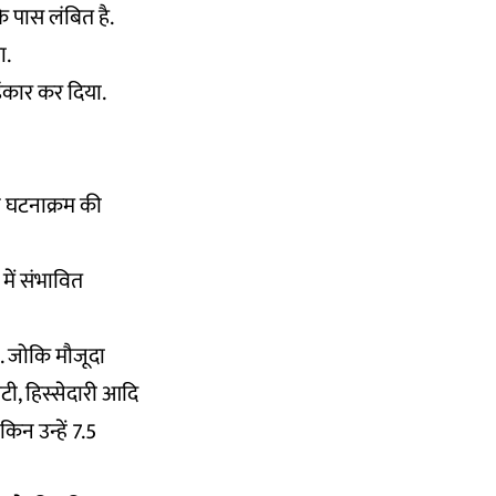
े पास लंबित है.
ा.
ंकार कर दिया.
 घटनाक्रम की
में संभावित
. जोकि मौजूदा
टी, हिस्सेदारी आदि
िन उन्हें 7.5