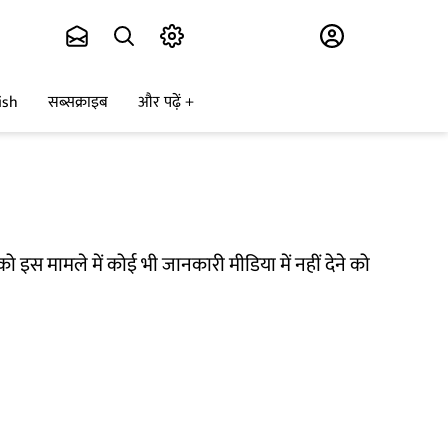
Subscribe
ish
सब्सक्राइब
और पढ़ें
ो इस मामले में कोई भी जानकारी मीडिया में नहीं देने को