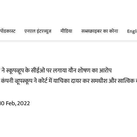
पॉडकास्ट
एनएल इंटरव्यूज
मीडिया
सब्सक्राइबर का कोना
Engl
ने स्कूपव्हूप के सीईओ पर लगाया यौन शोषण का आरोप
 कंपनी व्हूपस्कूप ने कोर्ट में याचिका दायर कर समधीश और सात्विक क
10 Feb, 2022