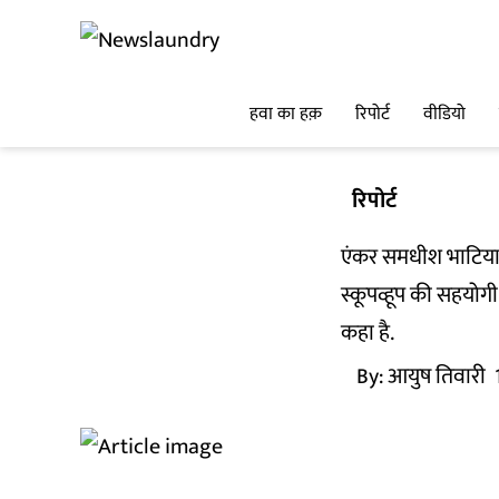
हवा का हक़
रिपोर्ट
वीडियो
रिपोर्ट
एंकर समधीश भाटिया 
स्कूपव्हूप की सहयोगी
कहा है.
By:
आयुष तिवारी