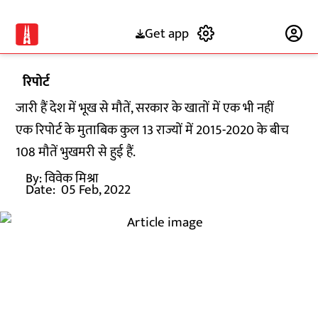
Get app
Subscribe
रिपोर्ट
जारी हैं देश में भूख से मौतें, सरकार के खातों में एक भी नहीं
एक रिपोर्ट के मुताबिक कुल 13 राज्यों में 2015-2020 के बीच
108 मौतें भुखमरी से हुई हैं.
By:
विवेक मिश्रा
Date:
05 Feb, 2022