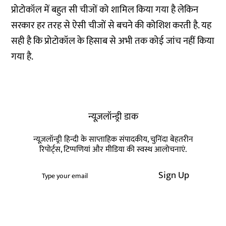
प्रोटोकॉल में बहुत सी चीजों को शामिल किया गया है लेकिन
सरकार हर तरह से ऐसी चीजों से बचने की कोशिश करती है. यह
सही है कि प्रोटोकॉल के हिसाब से अभी तक कोई जांच नहीं किया
गया है.
न्यूज़लॉन्ड्री डाक
न्यूज़लॉन्ड्री हिन्दी के साप्ताहिक संपादकीय, चुनिंदा बेहतरीन
रिपोर्ट्स, टिप्पणियां और मीडिया की स्वस्थ आलोचनाएं.
Sign Up