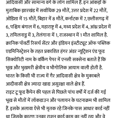
आदिवासी और सामान्य वर्ग के लोग शामिल हैं. इन आंकड़ों के
मुताबिक झारखंड में सर्वाधिक 29 मौतें, उत्तर प्रदेश में 22 मौतें,
ओडिशा में 15 मौतें, बिहार में 8 मौतें, कर्नाटक में 7, छत्तीसगढ़ में
6, पश्चिम बंगाल में 6, महाराष्ट्र में 4, मध्य प्रदेश में 4, आंध्र प्रदेश में
3, तमिलनाडु में 3, तेलंगाना में 1, राजस्थान में 1 मौत शामिल है.
क्रानिक पॉवर्टी रिसर्च सेंटर और इंडियन इंस्टीट्यूट ऑफ पब्लिक
एडमिनिस्ट्रेशन के तहत प्रकाशित हंगर अंडर न्यूट्रिशन एंड फूड
सिक्योरिटी नाम के वर्किंग पेपर में एनसी सक्सेना बताते हैं कि
भूख और भुखमरी क्षेत्रीय व भौगोलिक आयाम वाली होती है.
भारत के किसी भी राज्य में गैर आदिवासी क्षेत्र के मुकाबले
आदीवासी क्षेत्र ज्यादा खाद्य असुरक्षा वाले क्षेत्र हैं.
राइट टू फूड कैंपेन की पहल से पिछले पांच वर्षों में दर्ज की गई
भूख से मौतों में लॉकडाउन और पलायन के घटनाक्रम भी शामिल
हैं. इसके अलावा ऐसे भी मृतक रहे जिनके पास आधार कार्ड नहीं
था जिसके कारण उनका राशन कार्ड काम का नहीं रहा और वे