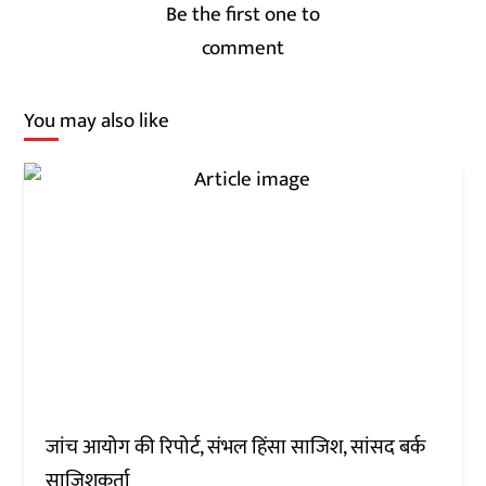
Be the first one to
comment
You may also like
जांच आयोग की रिपोर्ट, संभल हिंसा साजिश, सांसद बर्क
साजिशकर्ता