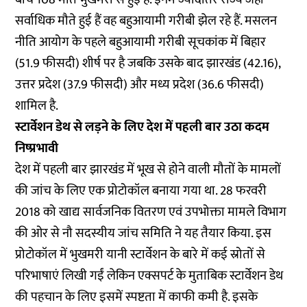
सर्वाधिक मौते हुई हैं वह बहुआयामी गरीबी झेल रहे हैं. मसलन
नीति आयोग के पहले बहुआयामी गरीबी सूचकांक में बिहार
(51.9 फीसदी) शीर्ष पर है जबकि उसके बाद झारखंड (42.16),
उत्तर प्रदेश (37.9 फीसदी) और मध्य प्रदेश (36.6 फीसदी)
शामिल है.
स्टार्वेशन डेथ से लड़ने के लिए देश में पहली बार उठा कदम
निष्प्रभावी
देश में पहली बार झारखंड में भूख से होने वाली मौतों के मामलों
की जांच के लिए एक प्रोटोकॉल बनाया गया था. 28 फरवरी
2018 को खाद्य सार्वजनिक वितरण एवं उपभोक्ता मामले विभाग
की ओर से नौ सदस्यीय जांच समिति ने यह तैयार किया. इस
प्रोटोकॉल में भुखमरी यानी स्टार्वेशन के बारे में कई स्रोतों से
परिभाषाएं लिखी गईं लेकिन एक्सपर्ट के मुताबिक स्टार्वेशन डेथ
की पहचान के लिए इसमें स्पष्टता में काफी कमी है. इसके