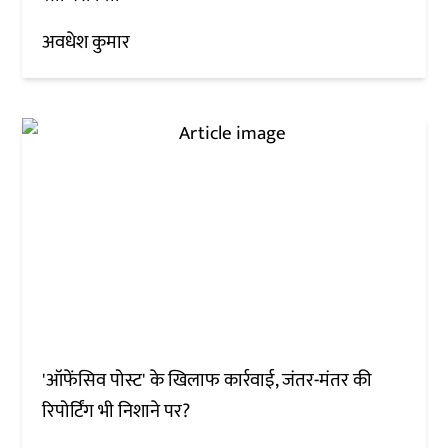
अवधेश कुमार
'ऑफेंसिव पोस्ट' के खिलाफ कार्रवाई, जंतर-मंतर की
रिपोर्टिंग भी निशाने पर?