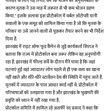
परिवार के लोग यह रिपोर्ट करें कि भोजन की अनुपलब्धता के
कारण मृतक ने उस माह में जरूरत से भी कम भोजन ग्रहण
किया." इसके अलावा इस प्रोटोकॉल में वर्बल ऑटोप्सी यानी
सवालों के एक समूह को शामिल किया गया है जो कि मृतक के
परिवार या उसे जानने वालों से पूछकर तैयार करने का भी निर्देश
दिया है.
झारखंड में राइट ऑफ फूड कैंपेन से जुड़े कार्यकर्ता सिराज ने
बताया कि राज्य में प्रोटोकॉल बना जरूर लेकिन वह अनुपयोगी
रहा है. झारखंड में फील्ड सर्वे के दौरान मैंने पाया है कि जहां
घटनाएं हुईं वहां ज्यादातर लोग पहले से ही एक वक्त का खाना
नहीं खाते और धीरे-धीरे स्टार्वेशन डेथ की स्थिति में पहुंच जाते हैं.
मृतकों में ज्यादातर के पास आधार कार्ड नहीं थे. प्रोटोकॉल में
परिभाषाओं को उलझाया गया है और झारखंड के भुखमरी की
प्रवृत्ति को ध्यान में नहीं रखा गया है.
प्रोटकॉल समिति में शामिल रहे अशर्फी नंद प्रसाद ने कहा कि