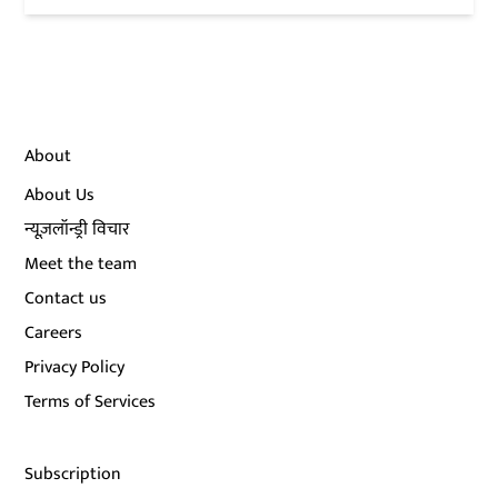
About
About Us
न्यूज़लॉन्ड्री विचार
Meet the team
Contact us
Careers
Privacy Policy
Terms of Services
Subscription