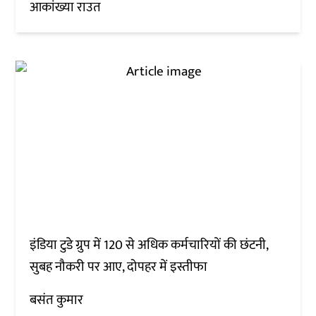
आकांख्या राउत
इंडिया टुडे ग्रुप में 120 से अधिक कर्मचारियों की छंटनी,
सुबह नौकरी पर आए, दोपहर में इस्तीफा
बसंत कुमार