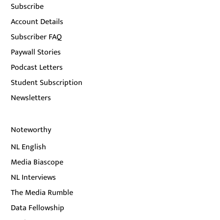
Subscribe
Account Details
Subscriber FAQ
Paywall Stories
Podcast Letters
Student Subscription
Newsletters
Noteworthy
NL English
Media Biascope
NL Interviews
The Media Rumble
Data Fellowship