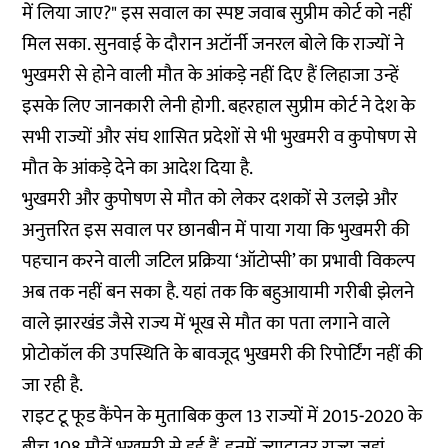
में लिया जाए?" इस सवाल का स्पष्ट जवाब सुप्रीम कोर्ट को नहीं
मिल सका. सुनवाई के दौरान अटॉर्नी जनरल बोले कि राज्यों ने
भुखमरी से होने वाली मौत के आंकड़े नहीं दिए हैं लिहाजा उन्हें
इसके लिए जानकारी लेनी होगी. बहरहाल सुप्रीम कोर्ट ने देश के
सभी राज्यों और संघ शासित प्रदेशों से भी भुखमरी व कुपोषण से
मौत के आंकड़े देने का आदेश दिया है.
भुखमरी और कुपोषण से मौत को लेकर दशकों से उलझे और
अनुत्तरित इस सवाल पर छानबीन में पाया गया कि भुखमरी की
पहचान करने वाली जटिल प्रक्रिया ‘ऑटोप्सी’ का प्रभावी विकल्प
अब तक नहीं बन सका है. यहां तक कि बहुआयामी गरीबी झेलने
वाले झारखंड जैसे राज्य में भूख से मौत का पता लगाने वाले
प्रोटोकॉल की उपस्थिति के बावजूद भुखमरी की रिपोर्टिंग नहीं की
जा रही है.
राइट टू फूड कैंपेन के मुताबिक कुल 13 राज्यों में 2015-2020 के
बीच 108 मौतें भुखमरी से हुई हैं. इनमें ज्यादातर राज्य जहां