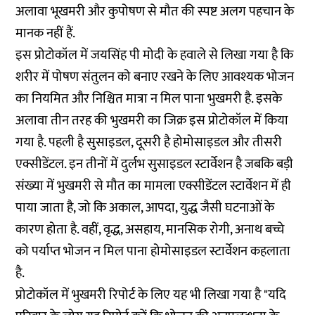
अलावा भूखमरी और कुपोषण से मौत की स्पष्ट अलग पहचान के
मानक नहीं हैं.
इस प्रोटोकॉल में जयसिंह पी मोदी के हवाले से लिखा गया है कि
शरीर में पोषण संतुलन को बनाए रखने के लिए आवश्यक भोजन
का नियमित और निश्चित मात्रा न मिल पाना भुखमरी है. इसके
अलावा तीन तरह की भुखमरी का जिक्र इस प्रोटोकॉल में किया
गया है. पहली है सुसाइडल, दूसरी है होमोसाइडल और तीसरी
एक्सीडेंटल. इन तीनों में दुर्लभ सुसाइडल स्टार्वेशन है जबकि बड़ी
संख्या में भुखमरी से मौत का मामला एक्सीडेंटल स्टार्वेशन में ही
पाया जाता है, जो कि अकाल, आपदा, युद्ध जैसी घटनाओं के
कारण होता है. वहीं, वृद्ध, असहाय, मानसिक रोगी, अनाथ बच्चे
को पर्याप्त भोजन न मिल पाना होमोसाइडल स्टार्वेशन कहलाता
है.
प्रोटोकॉल में भुखमरी रिपोर्ट के लिए यह भी लिखा गया है "यदि