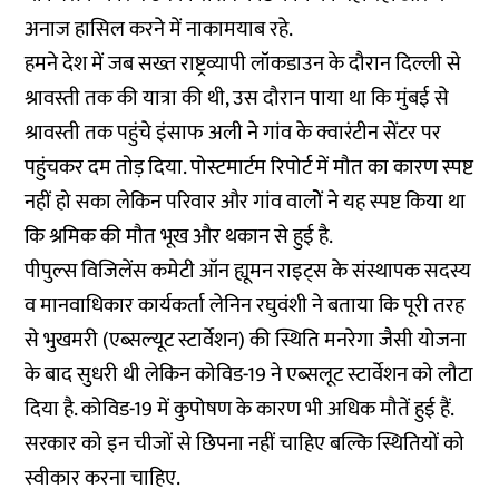
अनाज हासिल करने में नाकामयाब रहे.
हमने देश में जब सख्त राष्ट्रव्यापी लॉकडाउन के दौरान दिल्ली से
श्रावस्ती तक की यात्रा की थी, उस दौरान पाया था कि मुंबई से
श्रावस्ती तक पहुंचे इंसाफ अली ने गांव के क्वारंटीन सेंटर पर
पहुंचकर दम तोड़ दिया. पोस्टमार्टम रिपोर्ट में मौत का कारण स्पष्ट
नहीं हो सका लेकिन परिवार और गांव वालोें ने यह स्पष्ट किया था
कि श्रमिक की मौत भूख और थकान से हुई है.
पीपुल्स विजिलेंस कमेटी ऑन ह्यूमन राइट्स के संस्थापक सदस्य
व मानवाधिकार कार्यकर्ता लेनिन रघुवंशी ने बताया कि पूरी तरह
से भुखमरी (एब्सल्यूट स्टार्वेशन) की स्थिति मनरेगा जैसी योजना
के बाद सुधरी थी लेकिन कोविड-19 ने एब्सलूट स्टार्वेशन को लौटा
दिया है. कोविड-19 में कुपोषण के कारण भी अधिक मौतें हुई हैं.
सरकार को इन चीजों से छिपना नहीं चाहिए बल्कि स्थितियों को
स्वीकार करना चाहिए.