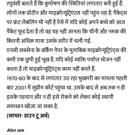
रघुवंशी बताते हैं कि कुपोषण की स्थितियां लगातार बनी हुई हैं.
लोगों तक प्रोटीन और माइक्रोन्यूट्रिएंटस नहीं पहुंच रहा है. पैकेट्स
पर फ्रंट लेबलिंग भी नहीं है ऐसे में यदि कोई अपने बच्चे को आज
पैकेट फूड देता है तो वह यह नहीं जानता कि चीनी और नमक की
कितनी अधिक मात्रा उसके शरीर में चली गई.
एनसी सक्सेना के वर्किंग पेपर के मुताबिक माइक्रोन्यूट्रिएंट्स की
कमी एक छुपी हुई भूख है. यदि कोई व्यक्ति पर्याप्त भोजन नहीं
करता है तो माइक्रोन्यूट्रिएंट्स काम नहीं करते हैं.
1970-80 के बाद से लगातार उठ रहा भुखमरी का मामला पहली
बार 2001 में सुप्रीम कोर्ट पहुंचा था. उसके बाद से अब तक न ही
इसके पहचान और न ही इसे रोकने को लेकर कोई स्थायी
समाधान खोजा जा सका है.
(साभार- डाउन टू अर्थ)
Also see