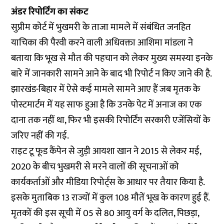
अंडर रिपोर्टिंग का संकट
सुप्रीम कोर्ट में भुखमरी के ताजा मामले में संबंधित जनहित
याचिका की पैरवी करने वाली अधिवक्ता आशिमा मांडला ने
बताया कि भूख से मौत की पहचान को लेकर मुख्य समस्या इनके
बारे में जानकारी सामने आने के बाद भी रिपोर्ट न किए जाने की है.
झारखंड-बिहार में ऐसे कई मामले सामने आए हैं जब मृतक के
पोस्टमार्टम में यह साफ हुआ है कि उनके पेट में अनाज का एक
दाना तक नहीं था, फिर भी इसकी रिपोर्टिंग सरकारी एजेंसियों के
जरिए नहीं की गई.
राइट टू फूड कैंपेन से जुड़ी आयशा खान ने 2015 से लेकर मई,
2020 के बीच भुखमरी से मरने वालों की सूचनाओं को
कार्यकर्ताओं और मीडिया रिपोर्ट्स के आधार पर तैयार किया है.
इसके मुताबिक 13 राज्यों में कुल 108 मौतें भूख के कारण हुई हैं.
मृतकों की इस सूची में 05 से 80 आयु वर्ग के दलित, पिछड़ा,