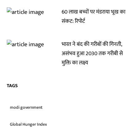
60 लाख बच्चों पर मंडराया भूख का
संकट: रिपोर्ट
भारत ने बंद की गरीबों की गिनती,
असंभव हुआ 2030 तक गरीबी से
मुक्ति का लक्ष्य
TAGS
modi government
Global Hunger Index