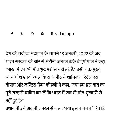
Read in app
देश की सर्वोच्च अदालत के सामने 18 जनवरी, 2022 को जब
भारत सरकार की ओर से अटॉर्नी जनरल केके वेणुगोपाल ने कहा,
"भारत में एक भी मौत भुखमरी से नहीं हुई है." उसी वक्त मुख्य
न्यायाधीश एनवी रमन्ना के साथ पीठ में शामिल जस्टिस एस
बोपन्ना और जस्टिस हिमा कोहली ने कहा, "क्या हम इस बात का
पूरी तरह से यकीन कर लें कि भारत में एक भी मौत भुखमरी से
नहीं हुई है?"
प्रधान पीठ ने अटार्नी जनरल से कहा, "क्या इस कथन को रिकॉर्ड