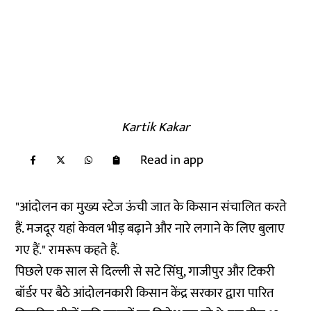
Kartik Kakar
Read in app
"आंदोलन का मुख्य स्टेज ऊंची जात के किसान संचालित करते
हैं. मजदूर यहां केवल भीड़ बढ़ाने और नारे लगाने के लिए बुलाए
गए हैं." रामरूप कहते हैं.
पिछले एक साल से दिल्ली से सटे सिंघु, गाजीपुर और टिकरी
बॉर्डर पर बैठे आंदोलनकारी किसान केंद्र सरकार द्वारा पारित