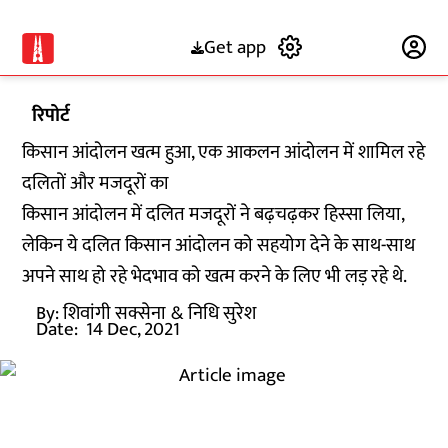
Get app
Subscribe
रिपोर्ट
किसान आंदोलन खत्म हुआ, एक आकलन आंदोलन में शामिल रहे
दलितों और मजदूरों का
किसान आंदोलन में दलित मजदूरों ने बढ़चढ़कर हिस्सा लिया,
लेकिन ये दलित किसान आंदोलन को सहयोग देने के साथ-साथ
अपने साथ हो रहे भेदभाव को खत्म करने के लिए भी लड़ रहे थे.
By:
शिवांगी सक्सेना
& निधि सुरेश
Date:
14 Dec, 2021