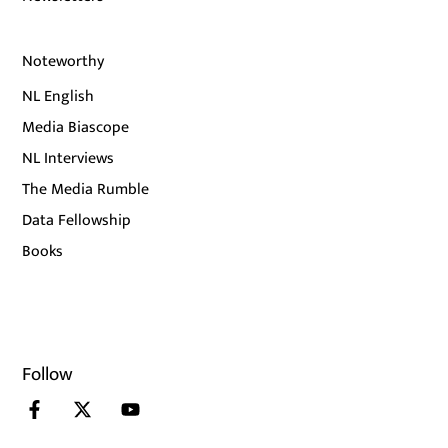
Noteworthy
NL English
Media Biascope
NL Interviews
The Media Rumble
Data Fellowship
Books
Follow