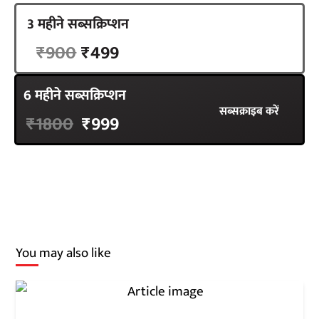
3 महीने सब्सक्रिप्शन
सब्सक्राइब करें
₹900
₹499
6 महीने सब्सक्रिप्शन
सब्सक्राइब करें
₹1800
₹999
You may also like