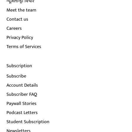
न्यूज़लॉन्ड्री विचार
Meet the team
Contact us
Careers
Privacy Policy
Terms of Services
Subscription
Subscribe
Account Details
Subscriber FAQ
Paywall Stories
Podcast Letters
Student Subscription
Newsletters