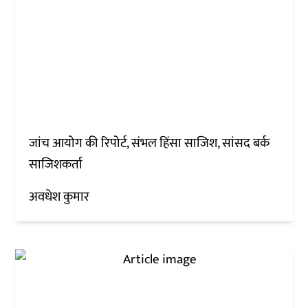
जांच आयोग की रिपोर्ट, संभल हिंसा साजिश, सांसद बर्क
साजिशकर्ता
अवधेश कुमार