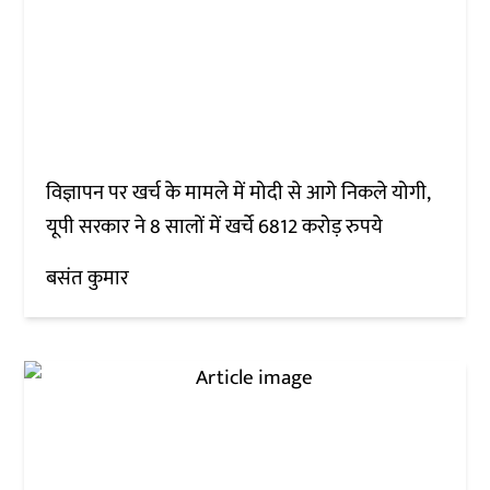
विज्ञापन पर खर्च के मामले में मोदी से आगे निकले योगी,
यूपी सरकार ने 8 सालों में खर्चे 6812 करोड़ रुपये
बसंत कुमार