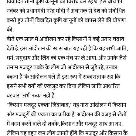
विवादित तीनों कृषि कानूनों का विरोध कर रहे थे. इस बीच 19
नवंबर को प्रधानमंत्री नरेंद्र मोदी ने अचानक से देश को संबोधित
करते हुए तीनों विवादित कृषि कानूनों को वापस लेने की घोषणा
की.
बीते एक साल में आंदोलन कर रहे किसानों ने कई उतार चढ़ाव
देखे हैं. इस आंदोलन की खास बात यह रही है कि यह सभी जाति,
धर्म, समुदाय और लिंग को एक मंच पर ले आया. और उनके जैसे
तमाम मजदूर तबके के लोग जो आंदोलन से जुड़े रहे, उनका
कहना है कि आंदोलन भले ही इस रूप में सकारात्मक रहा कि
इसने सभी वर्गों को एकजुट कर दिया लेकिन जाति आधारित
बंटवारा अभी रुका नहीं है.
"किसान मजदूर एकता जिंदाबाद," यह नारा आंदोलन में किसान
और मजदूरों की एकता का प्रतीक है. आंदोलन की वजह से खेतों
में काम करने वाले दो तबके, किसान और मजदूर साथ आ गए.
लेकिन यह बहुत कम लोग जानते होंगे कि मजदूर और किसान के