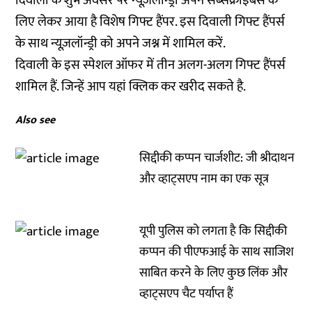
दिवाली के शुभ अवसर पर न्यूज़लॉन्ड्री अपने सब्सक्राइबर्स के
लिए लेकर आया है विशेष गिफ्ट हैंपर. इस दिवाली गिफ्ट हैंपर्स
के साथ न्यूज़लॉन्ड्री को अपने जश्न में शामिल करें.
दिवाली के इस स्पेशल ऑफर में तीन अलग-अलग गिफ्ट हैंपर्स
शामिल हैं. जिन्हें आप
यहां क्लिक
कर खरीद सकते है.
Also see
सिद्दीकी कप्पन चार्जशीट: जी श्रीदाथन
और व्हाट्सएप नाम का एक सूत्र
यूपी पुलिस को लगता है कि सिद्दीकी
कप्पन की पीएफआई के साथ साजिश
साबित करने के लिए कुछ लिंक और
व्हाट्सएप चैट पर्याप्त हैं