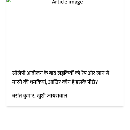
सीजेपी आंदोलन के बाद लड़कियों को रेप और जान से
मारने की धमकियां, आखिर कौन है इसके पीछे?
बसंत कुमार
खुशी जायसवाल