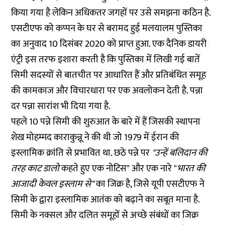
किया गया है लेकिन अधिकतर जगहों पर उसे समझना कठिन है.
एसटीएफ को कप्पन के घर से बरामद हुई मलयालम पुस्तिका
का अनुवाद 10 दिसंबर 2020 को प्राप्त हुआ. एक दैनिक डायरी
एंट्री इस तरफ इशारा करती है कि पुस्तिका में लिखी गई बातें
सिमी सदस्यों से बातचीत पर आधारित हैं और प्रतिबंधित समूह
की कामकाज और विचारधारा पर एक अवलोकन देती है. पन्ना
दर पन्ना सारांश भी दिया गया है.
पहले 10 पन्ने सिमी की शुरुआत के बारे में हैं जिसकी स्थापना
शेख मोहम्मद काराकुन्नू ने की थी जो 1979 में ईरान की
इस्लामिक क्रांति
से प्रभावित था. छठे पन्ने पर
"उन्हें बलिदान की
तरह काट डालो
कहते हुए एक नोटिस" और एक नारे "
भारत की
आजादी केवल इस्लाम से"
का जिक्र है, जिसे यूपी एसटीएफ ने
सिमी के द्वारा इस्लामिक आतंक को बढ़ाने का सबूत माना है.
सिमी के नक्सल और दलित समूहों से अच्छे संबंधों का जिक्र