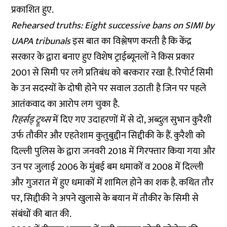
प्रकाशित हुए.
Rehearsed truths: Eight successive bans on SIMI by
UAPA tribunals
इस बात का विश्लेषण करती है कि केंद्र
सरकार के द्वारा बनाए हुए विशेष ट्राईब्यूनलों ने किस प्रकार
2001 से सिमी पर लगे प्रतिबंध को बरकरार रखा है. रिपोर्ट सिमी
के उन सदस्यों के दोषी होने पर सवाल उठाती है जिन पर पहले
आतंकवाद का आरोप लग चुका है.
रिहर्सड् ट्रूथ्स
में दिए गए उदाहरणों में से दो, अब्दुल सुभान कुरैशी
उर्फ तौकीर और एहतेशाम कुतुबुद्दीन सिद्दीकी के हैं. कुरैशी को
दिल्ली पुलिस के द्वारा जनवरी 2018 में गिरफ्तार किया गया और
उन पर जुलाई 2006 के मुंबई बम धमाकों व 2008 में दिल्ली
और गुजरात में हुए धमाकों में शामिल होने का शक है. कथित तौर
पर, सिद्दीकी ने अपने खुलासे के बयान में तौकीर के सिमी से
संबंधों की बात की.