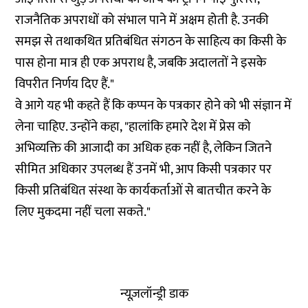
राजनैतिक अपराधों को संभाल पाने में अक्षम होती है. उनकी
समझ से तथाकथित प्रतिबंधित संगठन के साहित्य का किसी के
पास होना मात्र ही एक अपराध है, जबकि अदालतों ने इसके
विपरीत निर्णय दिए हैं."
वे आगे यह भी कहते हैं कि कप्पन के पत्रकार होने को भी संज्ञान में
लेना चाहिए. उन्होंने कहा, "हालांकि हमारे देश में प्रेस को
अभिव्यक्ति की आजादी का अधिक हक नहीं है, लेकिन जितने
सीमित अधिकार उपलब्ध हैं उनमें भी, आप किसी पत्रकार पर
किसी प्रतिबंधित संस्था के कार्यकर्ताओं से बातचीत करने के
लिए मुकदमा नहीं चला सकते."
न्यूज़लॉन्ड्री डाक