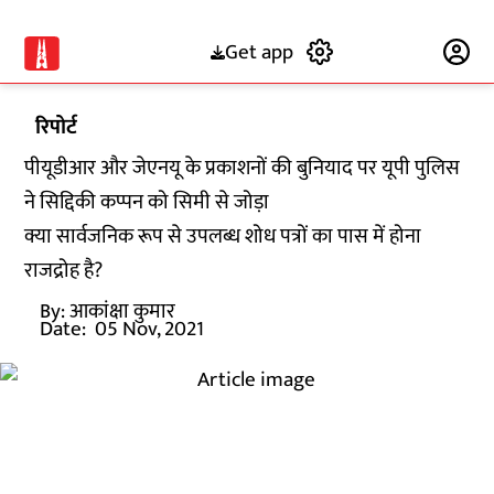
Get app
Subscribe
रिपोर्ट
पीयूडीआर और जेएनयू के प्रकाशनों की बुनियाद पर यूपी पुलिस
ने सिद्दिकी कप्पन को सिमी से जोड़ा
क्या सार्वजनिक रूप से उपलब्ध शोध पत्रों का पास में होना
राजद्रोह है?
By:
आकांक्षा कुमार
Date:
05 Nov, 2021