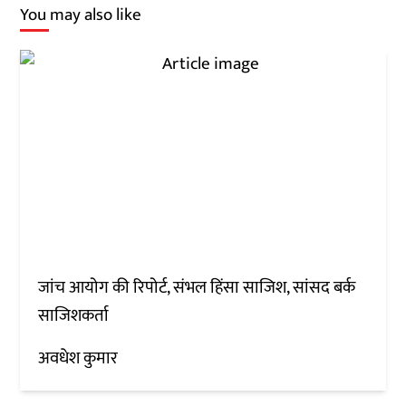
You may also like
जांच आयोग की रिपोर्ट, संभल हिंसा साजिश, सांसद बर्क
साजिशकर्ता
अवधेश कुमार