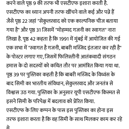
करने वाले पृष्ठ 9 की तरफ भी एसटीएफ इशारा करती है.
एसटीएफ का ध्यान अपनी तरफ खींचने वाले कई और पन्ने हैं
जैसे पृष्ठ 22 जहां "सेकुलरवाद को एक काल्पनिक चीज बताया
गया है" और पृष्ठ 31 जिसमें "मोहम्मद गजनी का स्वागत" नारा
लिखा है. पृष्ठ 42 कहता है कि 1991 में मुंबई में आयोजित की गई
एक सभा में "स्वागत है गजनी, बाबरी मस्जिद इंतजार कर रही है"
के पोस्टर लगाए गए, जिसमें फिलिस्तीनी आतंकवादी संगठन
हमास के दो सदस्यों को कथित तौर पर आमंत्रित किया गया था.
पृष्ठ 39 पर पुस्तिका कहती है कि बाबरी मस्जिद के विध्वंस के
बाद सिमी का भारतीय संविधान, सेकुलरवाद और जनतंत्र से
विश्वास उठ गया. पुस्तिका के अनुसार यूपी एसटीएफ किस्मत से
इसने सिमी के परिपेक्ष में बदलाव को प्रेरित किया.
एसटीएफ के लिए कप्पन के पास इस पुस्तिका का होना इस
तरफ इशारा करता है कि वह सिमी के साथ मिलकर काम कर रहे
थे.