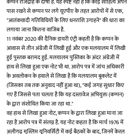
कप्पन राजद्रोह के दोषी हैं. यह स्पष्ट नहीं है कि कोई साहित्य अपने
पास रखने से कप्पन पर लगे यूएपीए के तहत आरोपों में से एक,
"आतंकवादी गतिविधियों के लिए धनराशि उगाहने" की धारा का
लगाया जाना कितना वाजिब है.
11 नवंबर 2020 की दैनिक डायरी एंट्री कहती है कि कप्पन के
आवास से तीन अंग्रेजी में लिखी हुई और एक मलयालम में लिखी
हुई पुस्तक बरामद हुई. मलयालम पुस्तिका के अंदर अंग्रेजी में
हाथ से लिखा हुआ एक नोट भी था. आरोप पत्र में जांच अधिकारी
के अवलोकन के हवाले से लिखा है कि मलयालम बुकलेट में
(जिसका तब तक अनुवाद नहीं हुआ था), "कई जगह सुधार किए
गए हैं जिससे पता चलता है कि यह दस्तावेज अभियुक्त (कप्पन)
के द्वारा संशोधित किया जा रहा था."
वह हाथ से लिखा हुआ नोट, कप्पन के द्वारा लिखा हुआ माना जा
रहा है आरोप पत्र में संलग्न है. यह नोट कहता है कि मार्च 1976 में
अलीगढ़ मुस्लिम यूनिवर्सिटी में कई बैठकों के बाद, जिनमें केरल