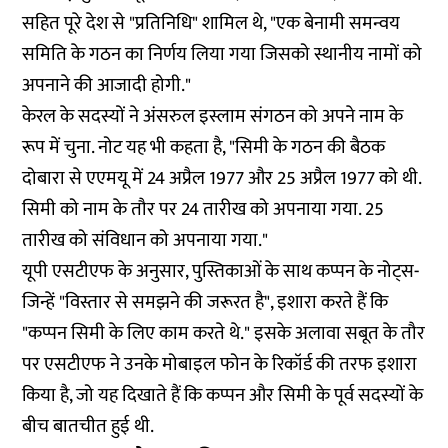
सहित पूरे देश से "प्रतिनिधि" शामिल थे, "एक बेनामी समन्वय
समिति के गठन का निर्णय लिया गया जिसको स्थानीय नामों को
अपनाने की आजादी होगी."
केरल के सदस्यों ने अंसरुल इस्लाम संगठन को अपने नाम के
रूप में चुना. नोट यह भी कहता है, "सिमी के गठन की बैठक
दोबारा से एएमयू में 24 अप्रैल 1977 और 25 अप्रैल 1977 को थी.
सिमी को नाम के तौर पर 24 तारीख को अपनाया गया. 25
तारीख को संविधान को अपनाया गया."
यूपी एसटीएफ के अनुसार, पुस्तिकाओं के साथ कप्पन के नोट्स-
जिन्हें "विस्तार से समझने की जरूरत है", इशारा करते हैं कि
"कप्पन सिमी के लिए काम करते थे." इसके अलावा सबूत के तौर
पर एसटीएफ ने उनके मोबाइल फोन के रिकॉर्ड की तरफ इशारा
किया है, जो यह दिखाते हैं कि कप्पन और सिमी के पूर्व सदस्यों के
बीच बातचीत हुई थी.