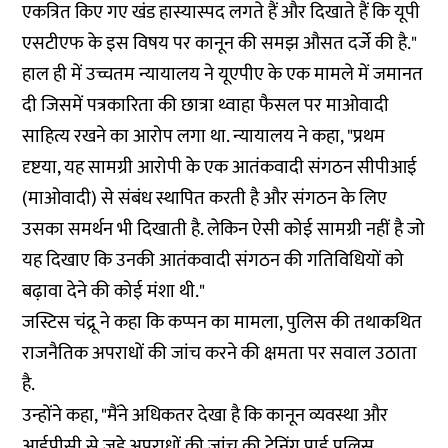
एकत्रित किए गए खंड हास्यास्पद लगते हैं और दिखाते हैं कि यूपी
एसटीएफ के इस विषय पर कानून की समझ औसत दर्जे की है."
हाल ही में उच्चतम न्यायालय ने
यूएपीए
के एक मामले में जमानत
दी जिसमें पत्रकारिता की छात्रा थ्वाहा फैसल पर माओवादी
साहित्य रखने का आरोप लगा था. न्यायालय ने कहा, "प्रथम
दृष्टया, यह सामग्री आरोपी के एक आतंकवादी संगठन सीपीआई
(माओवादी) से संबंध स्थापित करती है और संगठन के लिए
उसका समर्थन भी दिखाती है. लेकिन ऐसी कोई सामग्री नहीं है जो
यह दिखाए कि उनकी आतंकवादी संगठन की गतिविधियों को
बढ़ावा देने की कोई मंशा थी."
जस्टिस चंद्रू ने कहा कि कप्पन का मामला, पुलिस की तथाकथित
राजनैतिक अपराधों की जांच करने की क्षमता पर सवाल उठाता
है.
उन्होंने कहा, "मैंने अधिकतर देखा है कि कानून व्यवस्था और
आईपीसी से जुड़े अपराधों की जांच की ट्रेनिंग पाई पुलिस,