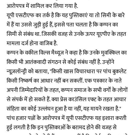
आरोपपत्र में शामिल कर लिया गया है.
यूपी एसटीएफ का तर्क है कि यह पुस्तिकाएं या तो सिमी के बारे
में हैं या उससे जुड़ी हुई हैं, इससे पता चलता है कि कप्पन का
सिमी से संबंध था. जिसकी वजह से उनके ऊपर यूएपीए के तहत
मामला दर्ज होना वाजिब है.
कप्पन के वकील विल्स मैथ्यूज ने कहा है कि उनके मुवक्किल का
किसी भी आतंकवादी संगठन से कोई संबंध नहीं है. उन्होंने
न्यूज़लॉन्ड्री को बताया, "किसी खास विचारधारा पर पांच बुकलेट
किसी निष्कर्ष का आधार नहीं बन सकतीं. एक पत्रकार के नाते
अपनी जिम्मेदारियों के तहत, कप्पन समाज के सभी वर्गों के लोगों
से संपर्क में हो सकते हैं. क्या प्रेस काउंसिल एक्ट के तहत आचार
संहिता का कोई उल्लंघन हुआ है या नहीं, यह मायने रखता है."
पांच हजार पन्नों के आरोपपत्र में यूपी एसटीएफ यह इशारा करती
हुई लगती है कि इन पुस्तिकाओं के बरामद होने की वजह से