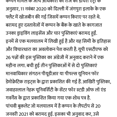
कप्पन मामले के जांच अधिकारी की रोज की डायरी एंट्री के
अनुसार, 11 नवंबर 2020 को दिल्ली में जंगपुरा इलाके के एक
फ्लैट में खोजबीन की गई जिसमें कप्पन किराए पर रहते थे.
बरामद हुए दस्तावेजों में कप्पन के बैंक के खाते के कागजात
उनका ड्राइविंग लाइसेंस और चार पुस्तिकाएं बरामद हुईं.
इनमें से एक मलयालम में लिखी हुई है और यह सिमी के इतिहास
और विचारधारा का अवलोकन पेश करती है. यूपी एसटीएफ को
26 पन्नों की इस पुस्तिका का अंग्रेजी में अनुवाद कराने में एक
महीना लगा. बची हुई तीन पुस्तिकाओं में से दो पुस्तिकाएं
मानवाधिकार संगठन पीयूडीआर या पीपल्स यूनियन फॉर
डेमोक्रेटिक राइट्स के द्वारा प्रकाशित की गई हैं. आखिरी पुस्तिका,
जवाहरलाल नेहरू यूनिवर्सिटी के सेंटर फॉर स्टडी ऑफ लॉ एंड
गवर्नेंस के द्वारा प्रकाशित किया गया एक शोध पत्र है.
पांचवी बुकलेट जो मलयालम में है कप्पन के लैपटॉप से 20
जनवरी 2021 को बरामद हुई. इसका भी अनुवाद कर, उसे