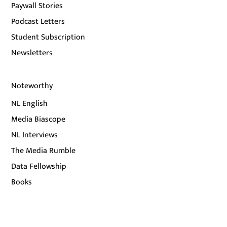
Paywall Stories
Podcast Letters
Student Subscription
Newsletters
Noteworthy
NL English
Media Biascope
NL Interviews
The Media Rumble
Data Fellowship
Books