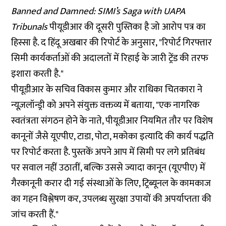
Banned and Damned: SIMI’s Saga with UAPA
Tribunals
पीयूडीआर की दूसरी पुस्तिका है जो आरोप पत्र का
हिस्सा है. द हिंदू अखबार की
रिपोर्ट
के अनुसार, "रिपोर्ट गिरफ्तार
सिमी कार्यकर्ताओं की अदालतों में रिहाई के जारी ट्रेंड की तरफ
इशारा करती है."
पीयूडीआर के सचिव विकास कुमार और राधिका चितकारा ने
न्यूज़लॉन्ड्री को अपने संयुक्त वक्तव्य में बताया, "एक नागरिक
स्वतंत्रता संगठन होने के नाते, पीयूडीआर नियमित तौर पर विशेष
कानूनों जैसे यूएपीए, टाडा, पोटा, मकोका इत्यादि की कार्य पद्धति
पर रिपोर्ट करता है. पुस्तकें अपने आप में सिमी पर लगे प्रतिबंध
पर सवाल नहीं उठातीं, बल्कि उससे ज्यादा कानून (यूएपीए) में
गैरकानूनी करार दी गई संस्थाओं के लिए, ट्रिब्यूनल के कामकाज
का गहन विश्लेषण कर, उपलब्ध सुरक्षा उपायों की अपर्याप्तता की
जांच करती हैं."