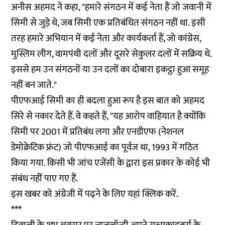
अनीस अहमद ने कहा, "हमारे संगठन में कई नेता हैं जो जवानी में
सिमी से जुड़े थे, जब सिमी एक प्रतिबंधित संगठन नहीं था. इसी
तरह हमारे अभियान में कई नेता और कार्यकर्ता हैं, जो कांग्रेस,
मुस्लिम लीग, वामपंथी दलों और दूसरे सेकुलर दलों में सक्रिय थे.
इससे हम उन संगठनों या उन दलों का दोबारा इकट्ठा हुआ समूह
नहीं बन जाते."
पीएफआई सिमी का ही बदला हुआ रूप है इस बात को अहमद
सिरे से नकार देते हैं. वे कहते हैं, "यह आरोप वाहियात है क्योंकि
सिमी पर 2001 में प्रतिबंध लगा और एनडीएफ (नेशनल
डेमोक्रेटिक फ्रंट) जो पीएफआई का पूर्वज था, 1993 में गठित
किया गया. किसी भी जांच एजेंसी के द्वारा इस प्रकार के कोई भी
संबंध नहीं पाए गए हैं.
इस खबर को अंग्रेजी में पढ़ने के लिए यहां
क्लिक
करें.
***