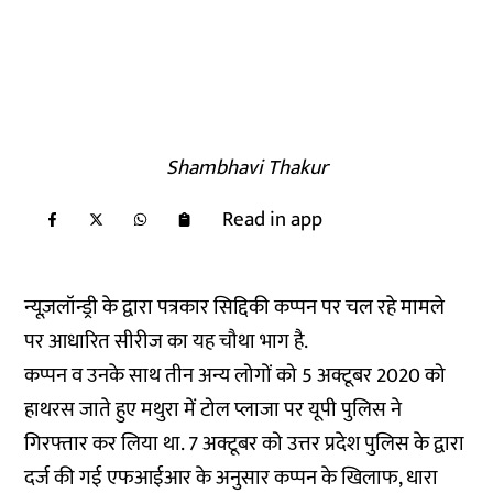
Shambhavi Thakur
Read in app
न्यूज़लॉन्ड्री के द्वारा पत्रकार सिद्दिकी कप्पन पर चल रहे मामले
पर आधारित सीरीज का यह चौथा भाग है.
कप्पन व उनके साथ तीन अन्य लोगों को 5 अक्टूबर 2020 को
हाथरस जाते हुए मथुरा में टोल प्लाजा पर यूपी पुलिस ने
गिरफ्तार
कर लिया था. 7 अक्टूबर को उत्तर प्रदेश पुलिस के द्वारा
दर्ज की गई एफआईआर के अनुसार कप्पन के खिलाफ, धारा