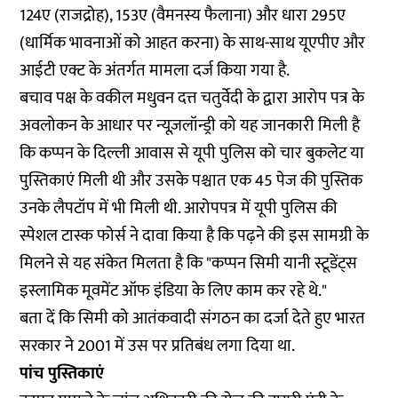
124ए (राजद्रोह), 153ए (वैमनस्य फैलाना) और धारा 295ए
(धार्मिक भावनाओं को आहत करना) के साथ-साथ यूएपीए और
आईटी एक्ट के अंतर्गत मामला दर्ज किया गया है.
बचाव पक्ष के वकील मधुवन दत्त चतुर्वेदी के द्वारा आरोप पत्र के
अवलोकन के आधार पर न्यूज़लॉन्ड्री को यह जानकारी मिली है
कि कप्पन के दिल्ली आवास से यूपी पुलिस को चार बुकलेट या
पुस्तिकाएं मिली थी और उसके पश्चात एक 45 पेज की पुस्तिक
उनके लैपटॉप में भी मिली थी. आरोपपत्र में यूपी पुलिस की
स्पेशल टास्क फोर्स ने दावा किया है कि पढ़ने की इस सामग्री के
मिलने से यह संकेत मिलता है कि "कप्पन सिमी यानी स्टूडेंट्स
इस्लामिक मूवमेंट ऑफ इंडिया के लिए काम कर रहे थे."
बता दें कि सिमी को आतंकवादी संगठन का दर्जा देते हुए भारत
सरकार ने 2001 में उस पर
प्रतिबंध
लगा दिया था.
पांच पुस्तिकाएं