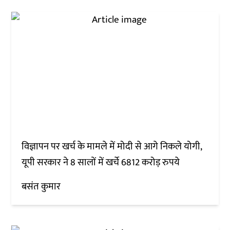
विज्ञापन पर खर्च के मामले में मोदी से आगे निकले योगी,
यूपी सरकार ने 8 सालों में खर्चे 6812 करोड़ रुपये
बसंत कुमार