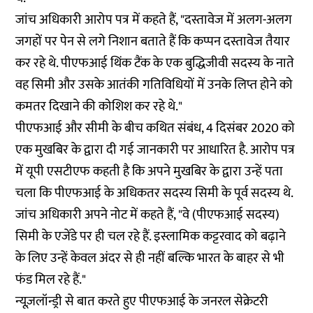
जांच अधिकारी आरोप पत्र में कहते हैं, "दस्तावेज में अलग-अलग
जगहों पर पेन से लगे निशान बताते हैं कि कप्पन दस्तावेज तैयार
कर रहे थे. पीएफआई थिंक टैंक के एक बुद्धिजीवी सदस्य के नाते
वह सिमी और उसके आतंकी गतिविधियों में उनके लिप्त होने को
कमतर दिखाने की कोशिश कर रहे थे."
पीएफआई और सीमी के बीच कथित संबंध, 4 दिसंबर 2020 को
एक मुखबिर के द्वारा दी गई जानकारी पर आधारित है. आरोप पत्र
में यूपी एसटीएफ कहती है कि अपने मुखबिर के द्वारा उन्हें पता
चला कि पीएफआई के अधिकतर सदस्य सिमी के पूर्व सदस्य थे.
जांच अधिकारी अपने नोट में कहते हैं, "वे (पीएफआई सदस्य)
सिमी के एजेंडे पर ही चल रहे हैं. इस्लामिक कट्टरवाद को बढ़ाने
के लिए उन्हें केवल अंदर से ही नहीं बल्कि भारत के बाहर से भी
फंड मिल रहे हैं."
न्यूज़लॉन्ड्री से बात करते हुए पीएफआई के जनरल सेक्रेटरी