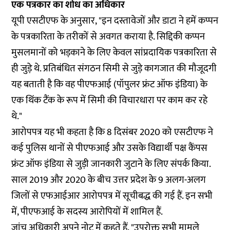
एक पत्रकार का शोध का अधिकार
यूपी एसटीएफ के अनुसार, "इन दस्तावेजों और डाटा ने हमें कप्पन
के पत्रकारिता के तरीकों से अवगत कराया है. सिद्दिकी कप्पन
मुसलमानों को भड़काने के लिए केवल सांप्रदायिक पत्रकारिता से
ही जुड़े थे. प्रतिबंधित संगठन सिमी से जुड़े कागजात की मौजूदगी
यह बताती है कि वह पीएफआई (पॉपुलर फ्रंट ऑफ इंडिया) के
एक थिंक टैंक के रूप में सिमी की विचारधारा पर काम कर रहे
थे."
आरोपपत्र यह भी कहता है कि 8 दिसंबर 2020 को एसटीएफ ने
कई पुलिस थानों से पीएफआई और उसके विद्यार्थी पक्ष कैंपस
फ्रंट ऑफ इंडिया से जुड़ी जानकारी जुटाने के लिए संपर्क किया.
साल 2019 और 2020 के बीच उत्तर प्रदेश के 9 अलग-अलग
जिलों से एफआईआर आरोपपत्र में सूचीबद्ध की गई हैं. इन सभी
में, पीएफआई के सदस्य आरोपियों में शामिल हैं.
जांच अधिकारी अपने नोट में कहते हैं, "उपरोक्त सभी मामले