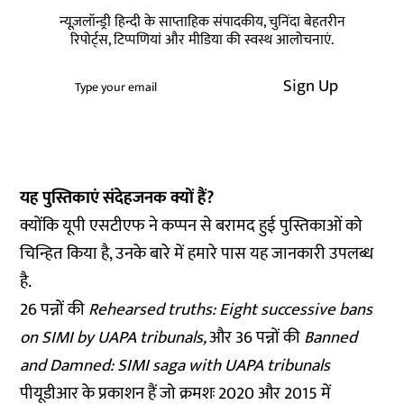
न्यूज़लॉन्ड्री हिन्दी के साप्ताहिक संपादकीय, चुनिंदा बेहतरीन
रिपोर्ट्स, टिप्पणियां और मीडिया की स्वस्थ आलोचनाएं.
Sign Up
यह पुस्तिकाएं संदेहजनक क्यों हैं?
क्योंकि यूपी एसटीएफ ने कप्पन से बरामद हुई पुस्तिकाओं को
चिन्हित किया है, उनके बारे में हमारे पास यह जानकारी उपलब्ध
है.
26 पन्नों की
Rehearsed truths: Eight successive bans
on SIMI by UAPA tribunals,
और
36 पन्नों की
Banned
and Damned: SIMI saga with UAPA tribunals
पीयूडीआर के प्रकाशन हैं जो क्रमशः 2020 और 2015 में