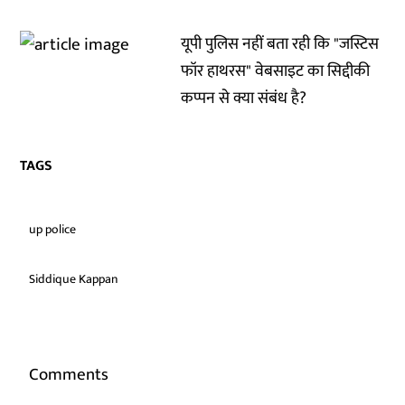
यूपी पुलिस नहीं बता रही कि "जस्टिस
फॉर हाथरस" वेबसाइट का सिद्दीकी
कप्पन से क्या संबंध है?
TAGS
up police
Siddique Kappan
Comments