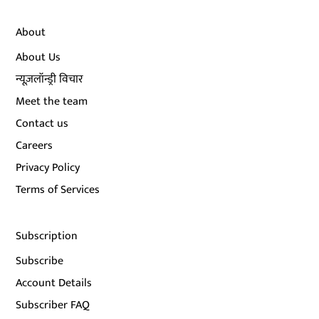
About
About Us
न्यूज़लॉन्ड्री विचार
Meet the team
Contact us
Careers
Privacy Policy
Terms of Services
Subscription
Subscribe
Account Details
Subscriber FAQ