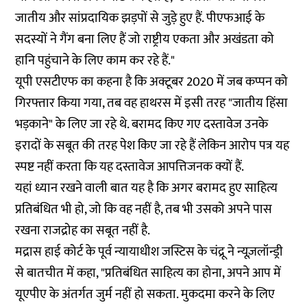
जातीय और सांप्रदायिक झड़पों से जुड़े हुए हैं. पीएफआई के
सदस्यों ने गैंग बना लिए हैं जो राष्ट्रीय एकता और अखंडता को
हानि पहुंचाने के लिए काम कर रहे हैं."
यूपी एसटीएफ का कहना है कि अक्टूबर 2020 में जब कप्पन को
गिरफ्तार किया गया, तब वह हाथरस में इसी तरह "जातीय हिंसा
भड़काने" के लिए जा रहे थे. बरामद किए गए दस्तावेज उनके
इरादों के सबूत की तरह पेश किए जा रहे हैं लेकिन आरोप पत्र यह
स्पष्ट नहीं करता कि यह दस्तावेज आपत्तिजनक क्यों हैं.
यहां ध्यान रखने वाली बात यह है कि अगर बरामद हुए साहित्य
प्रतिबंधित भी हो, जो कि वह नहीं है, तब भी उसको अपने पास
रखना राजद्रोह का सबूत नहीं है.
मद्रास हाई कोर्ट के पूर्व न्यायाधीश जस्टिस के चंद्रू ने न्यूज़लॉन्ड्री
से बातचीत में कहा, "प्रतिबंधित साहित्य का होना, अपने आप में
यूएपीए के अंतर्गत जुर्म नहीं हो सकता. मुकदमा करने के लिए