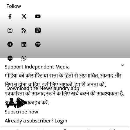
Follow
Support Independent Media
मीडिया को कॉरपोरेट या सत्ता के हितों से अप्रभावित, आजाद और
निष्पक्ष होना चाहिए. इसीलिए आपको, हमारी जनता को,
Download the Newslaundry app
पत्रकारिता को आजाद रखने के लिए खर्च करने की आवश्यकता है.
आज ही सब्सक्राइब करें.
Subscribe now
Already a subscriber?
Login