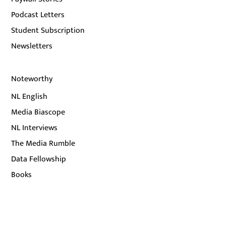
Podcast Letters
Student Subscription
Newsletters
Noteworthy
NL English
Media Biascope
NL Interviews
The Media Rumble
Data Fellowship
Books