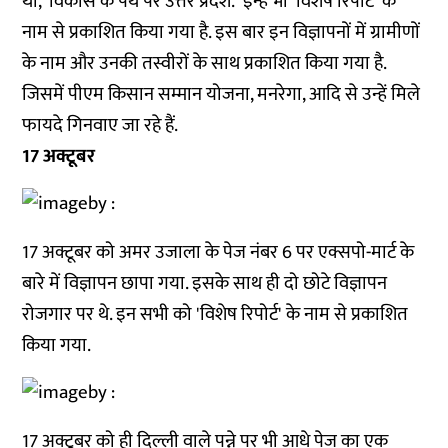
था, 'विकास के पथ पर उत्तर प्रदेश.' इन्हें भी 'विशेष रिपोर्ट' के
नाम से प्रकाशित किया गया है. इस बार इन विज्ञापनों में ग्रामीणों
के नाम और उनकी तस्वीरों के साथ प्रकाशित किया गया है.
जिसमें पीएम किसान सम्मान योजना, मनरेगा, आदि से उन्हें मिले
फायदे गिनवाए जा रहे हैं.
17 अक्टूबर
17 अक्टूबर को अमर उजाला के पेज नंबर 6 पर एक्सपो-मार्ट के
बारे में विज्ञापन छापा गया. इसके साथ ही दो छोटे विज्ञापन
रोजगार पर थे. इन सभी को 'विशेष रिपोर्ट' के नाम से प्रकाशित
किया गया.
17 अक्टूबर को ही दिल्ली वाले पन्ने पर भी आधे पेज का एक