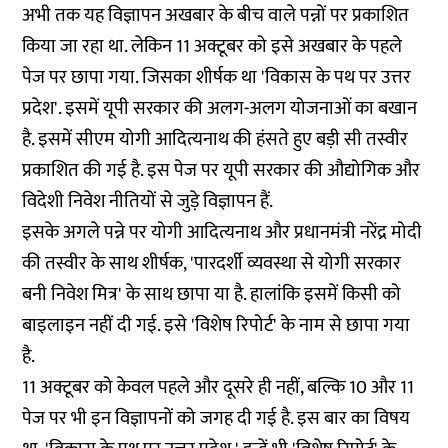
अभी तक यह विज्ञापन अखबार के बीच वाले पन्नों पर प्रकाशित
किया जा रहा था. लेकिन 11 अक्टूबर को इसे अखबार के पहले
पेज पर छापा गया. जिसका शीर्षक था 'विकास के पथ पर उत्तर
प्रदेश'. इसमें यूपी सरकार की अलग-अलग योजनाओं का बखान
है. इसमें सीएम योगी आदित्यनाथ की हंसते हुए बड़ी सी तस्वीर
प्रकाशित की गई है. इस पेज पर यूपी सरकार की औद्योगिक और
विदेशी निवेश नीतियों से जुड़े विज्ञापन हैं.
इसके अगले पन्ने पर योगी आदित्यनाथ और प्रधानमंत्री नरेंद्र मोदी
की तस्वीर के साथ शीर्षक, 'पारदर्शी व्यवस्था से योगी सरकार
बनी निवेश मित्र' के साथ छापा या है. हालांकि इसमें किसी को
बाइलाइन नहीं दी गई. इसे 'विशेष रिपोर्ट' के नाम से छापा गया
है.
11 अक्टूबर को केवल पहले और दूसरे ही नहीं, बल्कि 10 और 11
पेज पर भी इन विज्ञापनों को जगह दी गई है. इस बार का विषय