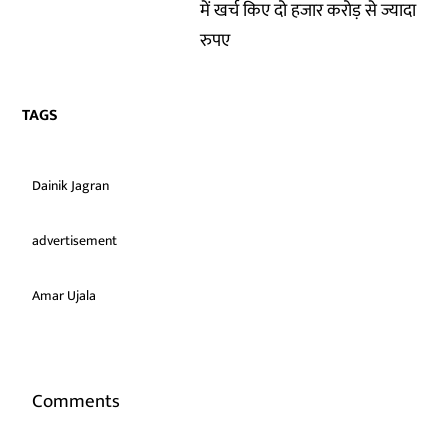
में खर्च किए दो हजार करोड़ से ज्यादा
रुपए
TAGS
Dainik Jagran
advertisement
Amar Ujala
Comments