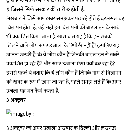
द्वारा किए गए कामों को खबरों के रूप में प्रकाशित किया जा रहा
है. जिसमें सिर्फ सरकार की तारीफ होती है.
अखबार में जिसे आप खबर समझकर पढ़ रहे होते हैं दरअसल वह
विज्ञापन होता है. यही नहीं इन विज्ञापनों को बाइलाइन के साथ
भी प्रकाशित किया जाता है. खास बात यह है कि इन सबको
लिखने वाले लोग अमर उजाला के रिपोर्टर नहीं हैं! इसलिए यह
जानना जरूरी है कि ये लोग कौन हैं जिनकी बाइलाइन से खबरें
प्रकाशित हो रही हैं? और अमर उजाला ऐसा क्यों कर रहा है?
इससे पहले ये बताएं कि ये लोग कौन हैं जिनके नाम से विज्ञापन
को खबर के रूप में छापा जा रहा है, पहले समझ लेते हैं कि अमर
उजला यह सब कैसे करता है.
3 अक्टूबर
3 अक्टूबर को अमर उजाला अखबार के दिल्ली और लखनऊ