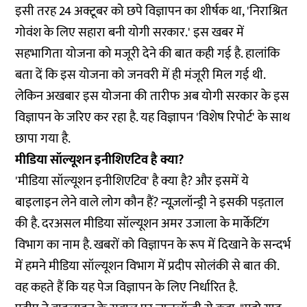
इसी तरह 24 अक्टूबर को छपे विज्ञापन का शीर्षक था, 'निराश्रित
गोवंश के लिए सहारा बनी योगी सरकार.' इस खबर में
सहभागिता योजना को मजूरी देने की बात कही गई है. हालांकि
बता दें कि इस योजना को जनवरी में ही मंजूरी मिल गई थी.
लेकिन अखबार इस योजना की तारीफ अब योगी सरकार के इस
विज्ञापन के जरिए कर रहा है. यह विज्ञापन 'विशेष रिपोर्ट' के साथ
छापा गया है.
मीडिया सॉल्यूशन इनीशिएटिव है क्या?
'मीडिया सॉल्यूशन इनीशिएटिव' है क्या है? और इसमें ये
बाइलाइन लेने वाले लोग कौन हैं? न्यूज़लॉन्ड्री ने इसकी पड़ताल
की है. दरअसल मीडिया सॉल्यूशन अमर उजाला के मार्केटिंग
विभाग का नाम है. खबरों को विज्ञापन के रूप में दिखाने के सन्दर्भ
में हमने मीडिया सॉल्यूशन विभाग में प्रदीप सोलंकी से बात की.
वह कहते हैं कि यह पेज विज्ञापन के लिए निर्धारित है.