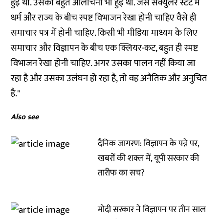
हुई थी. उसकी बहुत आलोचना भी हुई थी. जैसे सेक्युलर स्टेट में
धर्म और राज्य के बीच स्पष्ट विभाजन रेखा होनी चाहिए वैसे ही
समाचार पत्र में होनी चाहिए. किसी भी मीडिया माध्यम के लिए
समाचार और विज्ञापन के बीच एक क्लियर-कट, बहुत ही स्पष्ट
विभाजन रेखा होनी चाहिए. अगर उसका पालन नहीं किया जा
रहा है और उसका उलंघन हो रहा है, तो वह अनैतिक और अनुचित
है."
Also see
दैनिक जागरण: विज्ञापन के पन्ने पर,
खबरों की शक्ल में, यूपी सरकार की
तारीफ का सच?
मोदी सरकार ने विज्ञापन पर तीन साल