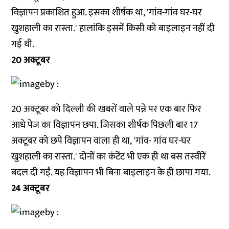
विज्ञापन प्रकाशित हुआ. इसका शीर्षक था, 'गांव-गांव घर-घर
खुशहाली का रास्ता.' हालांकि इसमें किसी को बाइलाइन नहीं दी
गई थी.
20 अक्टूबर
20 अक्टूबर को दिल्ली की खबरों वाले पन्ने पर एक बार फिर
आधे पेज का विज्ञापन छपा. जिसका शीर्षक पिछली बार 17
अक्टूबर को छपे विज्ञापन वाला ही था, 'गांव- गांव घर-घर
खुशहाली का रास्ता.' दोनों का कंटेंट भी एक ही था बस तस्वीरें
बदल दी गईं. यह विज्ञापन भी बिना बाइलाइन के ही छापा गया.
24 अक्टूबर