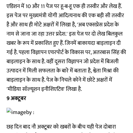
एडिशन में 10 और 11 पेज पर हू-ब-हू एक ही तस्वीर और लेख हैं.
इस पेज पर मुख्यमंत्री योगी आदित्यनाथ की एक बड़ी सी तस्वीर
है और साथ ही मोटे अक्षरों में लिखा है, 'अब एक्सप्रेस प्रदेश के
नाम से जाना जा रहा उत्तर प्रदेश.' इस पेज पर दो लेख बिलकुल
खबर के रूप में प्रकाशित हुए हैं. जिनमें बाकायदा बाइलाइन दी
गई है. पहला विज्ञापन एयरपोर्ट के विकास पर, अतरबास सिंह की
बाइलाइन के साथ है. वहीं दूसरा विज्ञापन जो प्रदेश में बिजली
उत्पादन में मिली सफलता के बारे में बताता है, श्वेता मिश्रा की
बाइलाइन के साथ है. पेज के निचले कोने में छोटे अक्षरों में
'मीडिया सॉल्यूशन इनीशिएटिव' लिखा है.
9 अक्टूबर
छह दिन बाद नौ अक्टूबर को खबरों के बीच यही पेज दोबारा