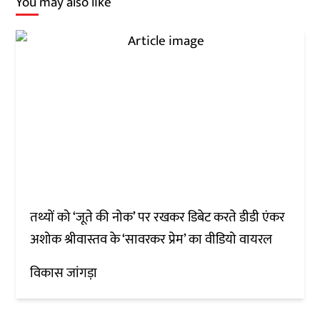
You may also like
तथ्यों को ‘जूते की नोक’ पर रखकर डिबेट करते डीडी एंकर
अशोक श्रीवास्तव के ‘सावरकर प्रेम’ का वीडियो वायरल
विकास जांगड़ा