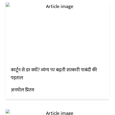
कार्टून से डर क्यों? व्यंग्य पर बढ़ती सरकारी पाबंदी की
पड़ताल
अनमोल प्रितम