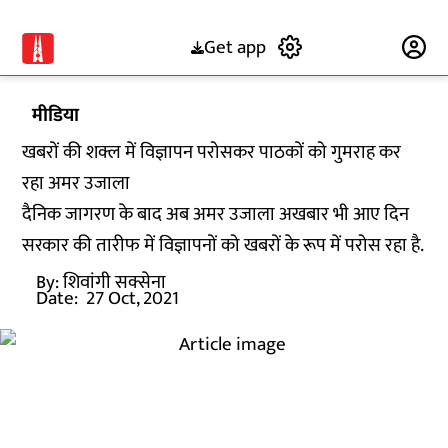
Get app
Subscribe
मीडिया
खबरों की शक्ल में विज्ञापन परोसकर पाठकों को गुमराह कर
रहा अमर उजाला
दैनिक जागरण के बाद अब अमर उजाला अखबार भी आए दिन
सरकार की तारीफ में विज्ञापनों को खबरों के रूप में परोस रहा है.
By:
शिवांगी सक्सेना
Date:
27 Oct, 2021