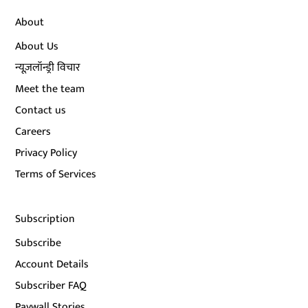
About
About Us
न्यूज़लॉन्ड्री विचार
Meet the team
Contact us
Careers
Privacy Policy
Terms of Services
Subscription
Subscribe
Account Details
Subscriber FAQ
Paywall Stories