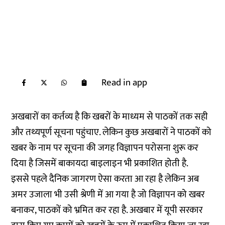
Read in app
अखबारों का कर्तव्य है कि खबरों के माध्यम से पाठकों तक सही
और तथ्यपूर्ण सूचना पहुंचाए. लेकिन कुछ अखबारों ने पाठकों को
खबर के नाम पर सूचना की जगह विज्ञापन परोसना शुरू कर
दिया है जिसमें बाकायदा बाइलाइन भी प्रकाशित होती है.
इससे पहले दैनिक जागरण ऐसा करता आ रहा है लेकिन अब
अमर उजाला भी उसी श्रेणी में आ गया है जो विज्ञापन को खबर
बनाकर, पाठकों को भ्रमित कर रहा है. अखबार में यूपी सरकार