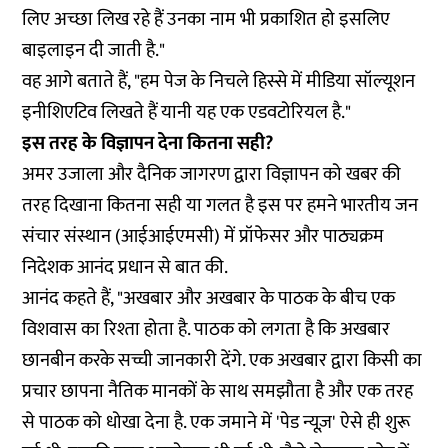
लिए अच्छा लिख रहे हैं उनका नाम भी प्रकाशित हो इसलिए
बाइलाइन दी जाती है."
वह आगे बताते हैं, "हम पेज के निचले हिस्से में मीडिया सॉल्यूशन
इनीशिएटिव लिखते हैं यानी यह एक एडवटोरियल है."
इस तरह के विज्ञापन देना कितना सही?
अमर उजाला और दैनिक जागरण द्वारा विज्ञापन को खबर की
तरह दिखाना कितना सही या गलत है इस पर हमने भारतीय जन
संचार संस्थान (आईआईएमसी) में प्रॉफेसर और पाठ्यक्रम
निदेशक आनंद प्रधान से बात की.
आनंद कहते हैं, "अखबार और अखबार के पाठक के बीच एक
विशवास का रिश्ता होता है. पाठक को लगता है कि अखबार
छानबीन करके सच्ची जानकारी देंगे. एक अखबार द्वारा किसी का
प्रचार छापना नैतिक मानकों के साथ समझौता है और एक तरह
से पाठक को धोखा देना है. एक जमाने में 'पेड न्यूज़' ऐसे ही शुरू