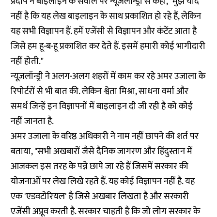
प्रदीप ने बाइलाइन के सवाल पर न्यूज़लॉन्ड्री से कहा, "मुझे याद
नहीं है कि यह लेख बाइलाइन के साथ प्रकाशित हो रहे हैं, लेकिन
यह सभी विज्ञापन हैं. हमें एजेंसी से विज्ञापन और कंटेंट आता है
जिसे हम हू-ब-हू प्रकाशित कर देते हैं. इसमें हमारी कोई भागीदारी
नहीं होती."
न्यूज़लॉन्ड्री ने अलग-अलग शहरों में काम कर रहे अमर उजाला के
रिपोर्टरों से भी बात की. लेकिन श्वेता मिश्रा, साधना वर्मा और
समर्थ जिन्हें इन विज्ञापनों में बाइलाइन दी जी रही है को कोई
नहीं जानता है.
अमर उजाला के वरिष्ठ अधिकारी ने नाम नहीं छापने की शर्त पर
बताया, "सभी अखबारों जैसे दैनिक जागरण और हिंदुस्तान में
आजकल इस तरह के पन्ने छापे जा रहे हैं जिसमें सरकार की
योजनाओं पर लेख लिखे रहते हैं. यह कोई विज्ञापन नहीं है. यह
एक 'एडवटोरियल' है जिसे अखबार लिखता है और सरकारी
एजेंसी अप्रूव करती है. सरकार चाहती है कि जो लोग सरकार के