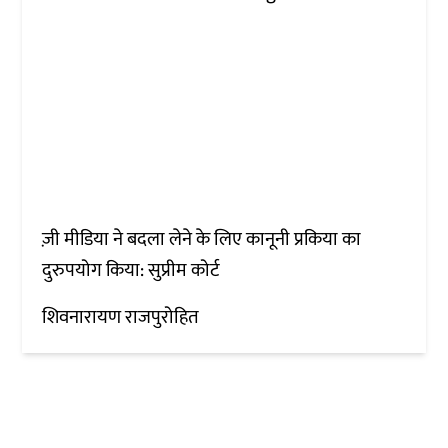
ज़ी मीडिया ने बदला लेने के लिए कानूनी प्रकिया का
दुरुपयोग किया: सुप्रीम कोर्ट
शिवनारायण राजपुरोहित