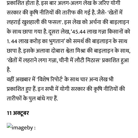
प्रकाशित होता है. इस बार अलग-अलग लेख के जरिए योगी
सरकार की कृषि नीतियों की तारीफ की गई है. जैसे- 'खेतों में
लहराई खुशहाली की फसल'. इस लेख को अर्चना की बाइलाइन
के साथ छापा गया है. दूसरा लेख, ‘45.44 लाख गन्ना किसानों को
1. 44 लाख करोड़ का भुगतान’ को समर्थ की बाइलाइन के साथ
छापा है. इसके अलावा दोबारा श्वेता मिश्रा की बाइलाइन के साथ,
'खेतों में लहराने लगा गन्ना, चीनी में लौटी मिठास' प्रकाशित हुआ
है.
वहीं अखबार में 'विशेष रिपोर्ट' के साथ चार अन्य लेख भी
प्रकाशित हुए हैं. इन सभी में योगी सरकार की कृषि नीतियों की
तारीफों के पुल बांधे गए हैं.
11 अक्टूबर