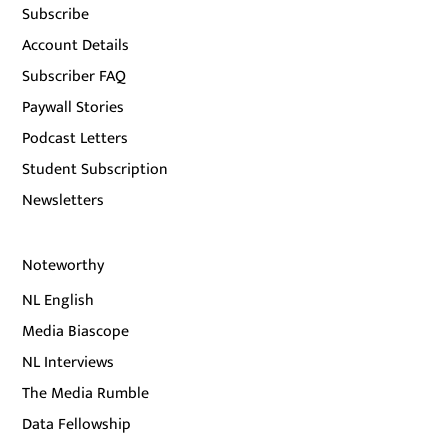
Subscribe
Account Details
Subscriber FAQ
Paywall Stories
Podcast Letters
Student Subscription
Newsletters
Noteworthy
NL English
Media Biascope
NL Interviews
The Media Rumble
Data Fellowship