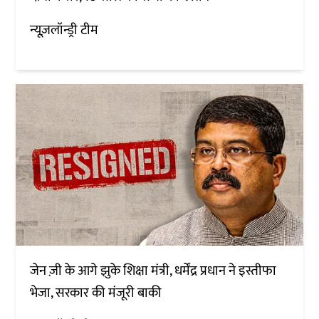
न्यूज़लॉन्ड्री टीम
जेन ज़ी के आगे झुके शिक्षा मंत्री, धर्मेंद्र प्रधान ने इस्तीफा
भेजा, सरकार की मंजूरी बाकी