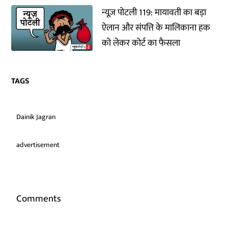
न्यूज़ पोटली 119: मायावती का बड़ा
ऐलान और संपत्ति के मालिकाना हक
को लेकर कोर्ट का फैसला
TAGS
Dainik Jagran
advertisement
Comments