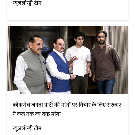
न्यूज़लॉन्ड्री टीम
कॉकरोच जनता पार्टी की मांगों पर विचार के लिए सरकार
ने कल तक का वक्त मांगा
न्यूज़लॉन्ड्री टीम