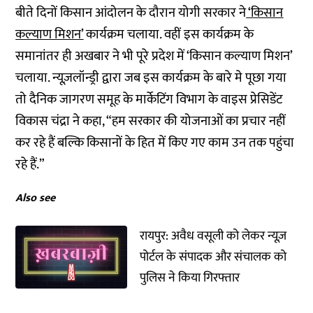
बीते दिनों किसान आंदोलन के दौरान योगी सरकार ने
‘किसान
कल्याण मिशन’
कार्यक्रम चलाया. वहीं इस कार्यक्रम के
समानांतर ही अखबार ने भी पूरे प्रदेश में ‘किसान कल्याण मिशन’
चलाया. न्यूज़लॉन्ड्री द्वारा जब इस कार्यक्रम के बारे मे पूछा गया
तो दैनिक जागरण समूह के मार्केटिंग विभाग के वाइस प्रेसिडेंट
विकास चंद्रा ने कहा, “हम सरकार की योजनाओं का प्रचार नहीं
कर रहे हैं बल्कि किसानों के हित में किए गए काम उन तक पहुंचा
रहे हैं.”
Also see
रायपुर: अवैध वसूली को लेकर न्यूज़
पोर्टल के संपादक और संचालक को
पुलिस ने किया गिरफ्तार