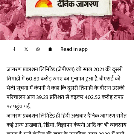
Read in app
जागरण प्रकाशन लिमिटेड (जेपीएल) को साल 2021 की दूसरी
तिमाही में 60.89 करोड़ रुपए का मुनाफा हुआ है. बीएसई को
भेजी सूचना में कंपनी ने कहा कि दूसरी तिमाही के दौरान उसकी
परिचालन आय 39.23 प्रतिशत से बढ़कर 402.52 करोड़ रुपए
पर पहुंच गई.
जागरण प्रकाशन लिमिटेड ही हिंदी अखबार दैनिक जागरण समेत
कई अन्य अखबारों, रेडियो, विज्ञापन कंपनी आदि का भी व्यवसाय