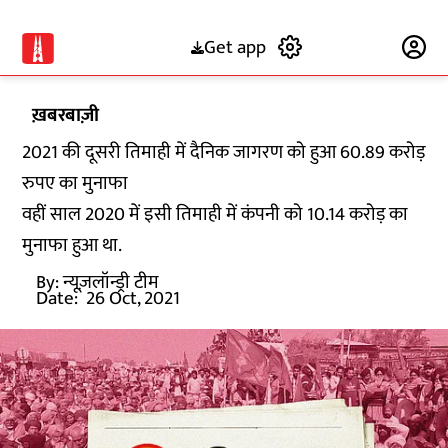
Get app
Subscribe
ख़बरबाज़ी
2021 की दूसरी तिमाही में दैनिक जागरण को हुआ 60.89 करोड़
रुपए का मुनाफा
वहीं साल 2020 में इसी तिमाही में कंपनी को 10.14 करोड़ का
मुनाफा हुआ था.
By:
न्यूज़लॉन्ड्री टीम
Date:
26 Oct, 2021