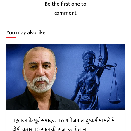
Be the first one to
comment
You may also like
तहलका के पूर्व संपादक तरुण तेजपाल दुष्कर्म मामले में
दोषी करार, 10 साल की सजा का ऐलान