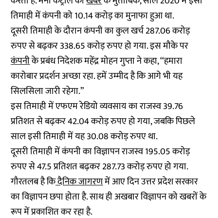
करता है. मनी कंट्रोल की
खबर
के मुताबिक, साल 2020 में इसी
तिमाही में कंपनी को 10.14 करोड़ का मुनाफा हुआ था.
दूसरी तिमाही के दौरान कंपनी का कुल खर्च 287.06 करोड़
रुपए से बढ़कर 338.65 करोड़ रुपए हो गया. इस मौके पर
कंपनी
के प्रबंध निदेशक महेंद्र मोहन गुप्ता ने कहा, ‘‘हमारा
कारोबार प्रदर्शन अच्छा रहा. हमें उम्मीद है कि आगे भी यह
सिलसिला जारी रहेगा.”
इस तिमाही में एफएम रेडियो व्यवसाय का राजस्व 39.76
प्रतिशत से बढ़कर 42.04 करोड़ रुपए हो गया, जबकि पिछले
साल इसी तिमाही में यह 30.08 करोड़ रुपए था.
दूसरी तिमाही में कंपनी का विज्ञापन राजस्व 195.05 करोड़
रुपए से 47.5 प्रतिशत बढ़कर 287.73 करोड़ रुपए हो गया.
गौरतलब है कि
दैनिक जागरण
में आए दिन उत्तर प्रदेश सरकार
का विज्ञापन छपा होता है. साथ ही अखबार विज्ञापन को खबरों के
रूप में प्रकाशित कर रहा है.