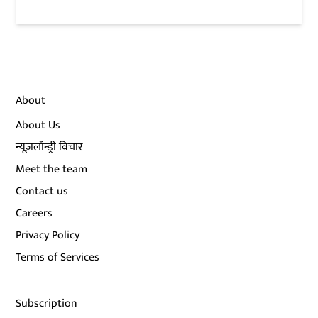
About
About Us
न्यूज़लॉन्ड्री विचार
Meet the team
Contact us
Careers
Privacy Policy
Terms of Services
Subscription