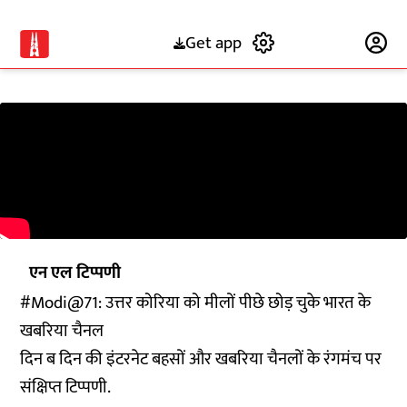
Get app
Subscribe
एन एल टिप्पणी
#Modi@71: उत्तर कोरिया को मीलों पीछे छोड़ चुके भारत के
खबरिया चैनल
दिन ब दिन की इंटरनेट बहसों और खबरिया चैनलों के रंगमंच पर
संक्षिप्त टिप्पणी.