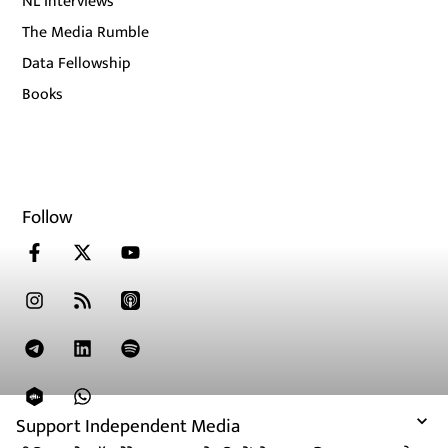
NL Interviews
The Media Rumble
Data Fellowship
Books
Follow
Support Independent Media