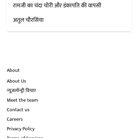
रामजी का चंदा चोरी और डंकापति की वापसी
अतुल चौरसिया
About
About Us
न्यूज़लॉन्ड्री विचार
Meet the team
Contact us
Careers
Privacy Policy