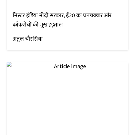
मिस्टर इंडिया मोदी सरकार, ई20 का घनचक्कर और
कॉकरोचों की भूख हड़ताल
अतुल चौरसिया