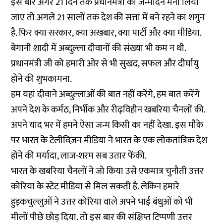
इस बार अगर 21 दिन तक प्रधानमंत्री का जन्मदिन मना लिया
जाए तो अगले 21 सालों तक देश की सत्ता में बने रहने का शगुन
है. फिर क्या सरकार, क्या अखबार, क्या पार्टी और क्या मीडिया.
बेगानी शादी में अब्दुल्ला दीवानों की संख्या भी कम न थी.
प्रधानमंत्री जी को हमारी ओर से भी सुखद, सफल और दीर्घायु
होने की शुभकामना.
हम यहां दीवाने अब्दुल्लाओं की बात नहीं करेंगे, हम बात करेंगे
अपने देश के कर्मठ, निर्भीक और रीढ़विहीन खबरिया चैनलों की.
अपने याद भर में हमने ऐसा जन्म किसी का नहीं देखा. इस मौके
पर भारत के टेलीविज़न मीडिया ने भारत के एक लोकतांत्रिक देश
होने की मर्यादा, लाज-शरम सब उतार फेंकी.
भारत के खबरिया चैनलों ने जो किया उसे एकमात्र चुनौती उत्तर
कोरिया के स्टेट मीडिया से मिल सकती है. लेकिन हमारे
हुड़कचुल्लुओं ने उत्तर कोरिया वाले अपने भाई बंधुओं को भी
मीलों पीछे छोड़ दिया. तो इस बार की संक्षिप्त टिप्पणी उत्तर