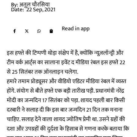
By:
अतुल चौरसिया
Date:
22 Sep, 2021
Read in app
इस हफ्ते की टिप्पणी थोड़ा संक्षेप में है, क्योंकि न्यूज़लॉन्ड्री और
टीम वर्क आर्ट्स का सालाना इवेंट द मीडिया रंबल इस हफ्ते 22
से 25 सितंबर तक ऑनलाइन चलेगा.
हमारे तमाम प्रोड्यूसर और वीडियो एडिटर मीडिया रंबल में व्यस्त
होंगे. संयोग से बीते हफ्ते एक बड़ी तारीख पड़ी. प्रधानमंत्री नरेंद्र
मोदी का जन्मदिन 17 सितंबर को पड़ा. शायद पहली बार किसी
दरबारी ने सलाह दी कि इस बार जन्मदिन 21 दिन तक मनाना
चाहिए. सलाह देने वाला शायद ज्योतिष प्रेमी था. उसने ग्रहों की
दशा और उपग्रहों की दुर्दशा के हिसाब से गणना करके बताया कि