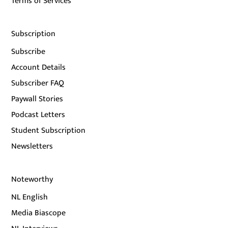
Terms of Services
Subscription
Subscribe
Account Details
Subscriber FAQ
Paywall Stories
Podcast Letters
Student Subscription
Newsletters
Noteworthy
NL English
Media Biascope