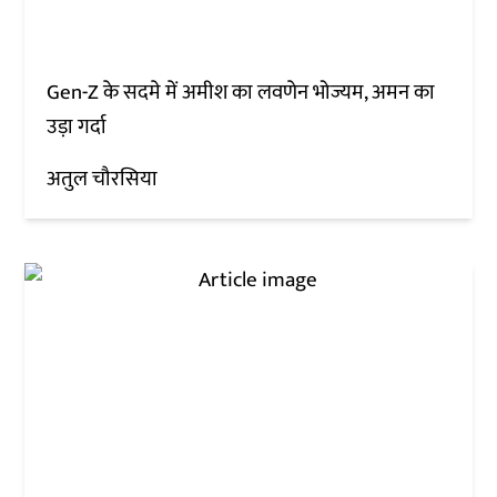
Gen-Z के सदमे में अमीश का लवणेन भोज्यम, अमन का
उड़ा गर्दा
अतुल चौरसिया