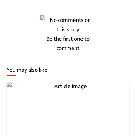
Be the first one to
comment
You may also like