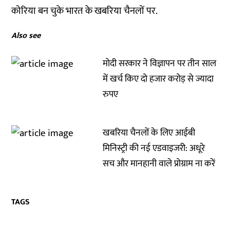
कोरिया बन चुके भारत के खबरिया चैनलों पर.
Also see
मोदी सरकार ने विज्ञापन पर तीन साल
में खर्च किए दो हजार करोड़ से ज्यादा
रुपए
खबरिया चैनलों के लिए आईबी
मिनिस्ट्री की नई एडवाइजरी: अधूरे
सच और मानहानी वाले प्रोग्राम ना करें
TAGS