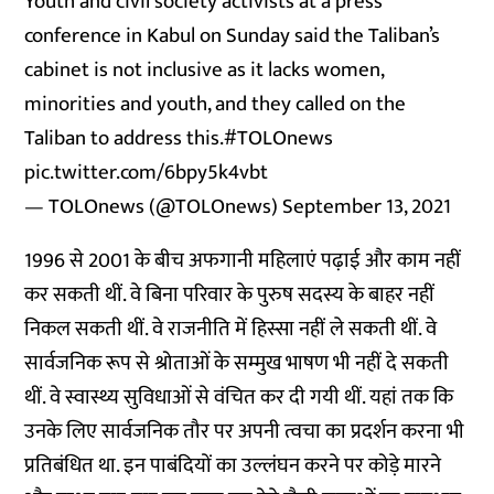
Youth and civil society activists at a press
conference in Kabul on Sunday said the Taliban’s
cabinet is not inclusive as it lacks women,
minorities and youth, and they called on the
Taliban to address this.
#TOLOnews
pic.twitter.com/6bpy5k4vbt
— TOLOnews (@TOLOnews)
September 13, 2021
1996 से 2001 के बीच अफगानी महिलाएं पढ़ाई और काम नहीं
कर सकती थीं. वे बिना परिवार के पुरुष सदस्य के बाहर नहीं
निकल सकती थीं. वे राजनीति में हिस्सा नहीं ले सकती थीं. वे
सार्वजनिक रूप से श्रोताओं के सम्मुख भाषण भी नहीं दे सकती
थीं. वे स्वास्थ्य सुविधाओं से वंचित कर दी गयी थीं. यहां तक कि
उनके लिए सार्वजनिक तौर पर अपनी त्वचा का प्रदर्शन करना भी
प्रतिबंधित था. इन पाबंदियों का उल्लंघन करने पर कोड़े मारने