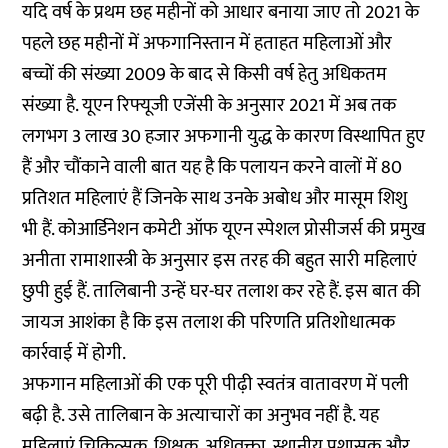
यदि वर्ष के प्रथम छह महीनों को आधार बनाया जाए तो 2021 के
पहले छह महीनों में अफगानिस्तान में हताहत महिलाओं और
बच्चों की संख्या 2009 के बाद से किसी वर्ष हेतु अधिकतम
संख्या है. यूएन रिफ्यूजी एजेंसी के अनुसार 2021 में अब तक
लगभग 3 लाख 30 हजार अफगानी युद्ध के कारण विस्थापित हुए
हैं और चौंकाने वाली बात यह है कि पलायन करने वालों में 80
प्रतिशत महिलाएं हैं जिनके साथ उनके अबोध और मासूम शिशु
भी हैं. कोआर्डिनेशन कमेटी ऑफ यूएन स्पेशल प्रोसीजर्स की प्रमुख
अनीता रामाशास्त्री के अनुसार इस तरह की बहुत सारी महिलाएं
छुपी हुई हैं. तालिबानी उन्हें घर-घर तलाश कर रहे हैं. इस बात की
जायज आशंका है कि इस तलाश की परिणति प्रतिशोधात्मक
कार्रवाई में होगी.
अफगान महिलाओं की एक पूरी पीढ़ी स्वतंत्र वातावरण में पली
बढ़ी है. उसे तालिबान के अत्याचारों का अनुभव नहीं है. यह
महिलाएं चिकित्सक, शिक्षक, अधिवक्ता, स्थानीय प्रशासक और