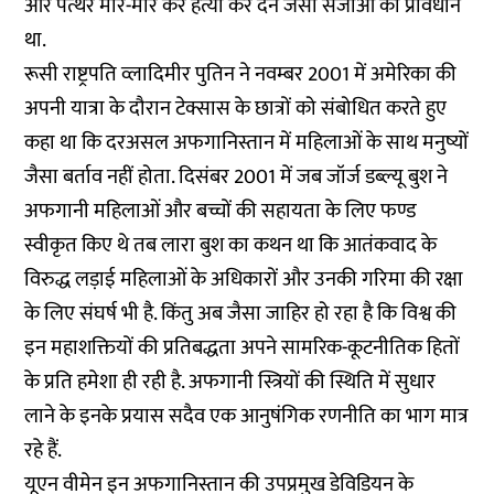
और पत्थर मार-मार कर हत्या कर देने जैसी सजाओं का प्रावधान
था.
रूसी राष्ट्रपति व्लादिमीर पुतिन ने नवम्बर 2001 में अमेरिका की
अपनी यात्रा के दौरान टेक्सास के छात्रों को संबोधित करते हुए
कहा था कि दरअसल अफगानिस्तान में महिलाओं के साथ मनुष्यों
जैसा बर्ताव नहीं होता. दिसंबर 2001 में जब जॉर्ज डब्ल्यू बुश ने
अफगानी महिलाओं और बच्चों की सहायता के लिए फण्ड
स्वीकृत किए थे तब लारा बुश का कथन था कि आतंकवाद के
विरुद्ध लड़ाई महिलाओं के अधिकारों और उनकी गरिमा की रक्षा
के लिए संघर्ष भी है. किंतु अब जैसा जाहिर हो रहा है कि विश्व की
इन महाशक्तियों की प्रतिबद्धता अपने सामरिक-कूटनीतिक हितों
के प्रति हमेशा ही रही है. अफगानी स्त्रियों की स्थिति में सुधार
लाने के इनके प्रयास सदैव एक आनुषंगिक रणनीति का भाग मात्र
रहे हैं.
यूएन वीमेन इन अफगानिस्तान की उपप्रमुख डेविडियन के