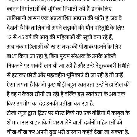
कानून निर्माताओं की भूमिका निभाती रही हैं. इनके लिए
तालिबानी शासन एक अप्रत्याशित आघात की भांति है. जब वे
देखती हैं कि तालिबानी अपने लड़ाकों की यौन परितुष्टि के लिए
12 से 45 वर्ष की आयु की महिलाओं की सूची बना रहे हैं,
अचानक महिलाओं को खास तरह की पोशाक पहनने के लिए
बाध्य किया जा रहा है, बिना पुरुष संरक्षक के उनके अकेले
निकलने पर पाबंदी लगायी जा रही है और उन्हें नेतृत्वकारी स्थिति
से हटाकर छोटी और महत्वहीन भूमिकाएं दी जा रही हैं तो उन्हें
ऐसा लगता है कि जो कुछ थोड़ी बहुत स्वतंत्रता उन्होंने हासिल की
है वह न केवल छीनी जा रही है बल्कि इस स्वतंत्रता के अब तक
किए उपभोग का दंड उनकी प्रतीक्षा कर रहा है.
टोलो न्यूज़ द्वारा ट्विटर पर पोस्ट किये गए एक वीडियो में काबुल के
शोमाल सराय इलाके में शरण लेने वाली दर्जनों महिलाओं को
चीख-चीख कर अपनी दुख भरी दास्तान कहते देखा जा सकता है.