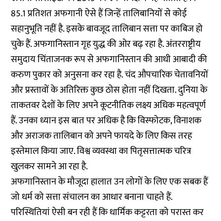
85.1 प्रतिशत अफगानी ऐसे हैं जिन्हें तालिबानियों से कोई
सहानुभूति नहीं है. इसके बावजूद तालिबान सत्ता पर काबिज हो
चुके हैं. अफगानिस्तान गृह युद्ध की ओर बढ़ रहा है. अंतरराष्ट्रीय
समुदाय चिंताजनक रूप से अफगानिस्तान की आधी आबादी की
करुण पुकार को अनुसना कर रहा है. चंद औपचारिक चेतावनियों
और प्रस्तावों के अतिरिक्त कुछ ठोस होता नहीं दिखता. दुनिया के
ताकतवर देशों के लिए अपने कूटनीतिक लक्ष्य अधिक महत्वपूर्ण
हैं. उनका ध्यान इस बात पर अधिक है कि विस्फोटक, विनाशक
और अराजक तालिबान को अपने फायदे के लिए किस तरह
इस्तेमाल किया जाए. विश्व व्यवस्था का पितृसत्तात्मक चरित्र
खुलकर सामने आ रहा है.
अफगानिस्तान के मौजूदा हालात उन लोगों के लिए एक सबक हैं
जो धर्म को सत्ता संचालन का आधार बनाना चाहते हैं.
परिस्थितियां ऐसी बन रही हैं कि धार्मिक कट्टरता को परास्त कर