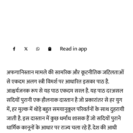
Read in app
अफगानिस्तान मामले की सामरिक और कूटनीतिक जटिलताओं
से एकदम अलग स्त्री विमर्श पर आधारित इसका पाठ है.
आश्चर्यजनक रूप से यह पाठ एकदम सरल है. यह पाठ दरअसल
सदियों पुरानी एक हौलनाक दास्तान है जो प्रकारांतर से हर युग
में, हर मुल्क में थोड़े बहुत समयानुकूल परिवर्तनों के साथ दुहरायी
जाती है. इस दास्तान में कुछ धर्मांध शासक हैं जो सदियों पुराने
धार्मिक कानूनों के आधार पर राज्य चला रहे हैं. देश की आधी