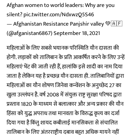
Afghan women to world leaders: Why are you
silent?
pic.twitter.com/NdxwzQ5S46
— Afghanistan Resistance Panjshir valley 💚🇦🇫
(@afganistan6867)
September 18, 2021
महिलाओं के लिए सबसे भयानक परिस्थिति यौन दासता की
होगी. लड़ाकों को तालिबान के प्रति आकर्षित करने के लिए उन्हें
महिलाएं भेंट की जाती रही हैं, हालांकि इसे शादी का नाम दिया
जाता है लेकिन यह है प्रच्छन्न यौन दासता ही. तालिबानियों द्वारा
महिलाओं का यौन शोषण जिनेवा कन्वेंशन के अनुच्छेद 27 का
खुला उल्लंघन है. वर्ष 2008 में संयुक्त राष्ट्र सुरक्षा परिषद द्वारा
प्रस्ताव 1820 के माध्यम से बलात्कार और अन्य प्रकार की यौन
हिंसा को युद्ध अपराध तथा मानवता के विरुद्ध कृत्य का दर्जा
दिया गया है किंतु शायद कबीलाई मानसिकता से संचालित
तालिबान के लिए अंतरराष्ट्रीय दबाव बहुत अधिक मायने नहीं