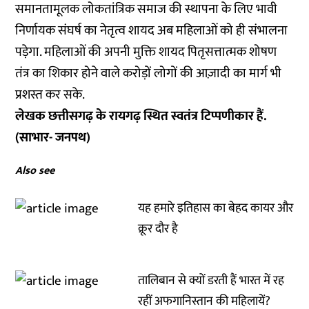
समानतामूलक लोकतांत्रिक समाज की स्थापना के लिए भावी
निर्णायक संघर्ष का नेतृत्व शायद अब महिलाओं को ही संभालना
पड़ेगा. महिलाओं की अपनी मुक्ति शायद पितृसत्तात्मक शोषण
तंत्र का शिकार होने वाले करोड़ों लोगों की आज़ादी का मार्ग भी
प्रशस्त कर सके.
लेखक छत्तीसगढ़ के रायगढ़ स्थित स्वतंत्र टिप्पणीकार हैं.
(साभार- जनपथ)
Also see
यह हमारे इतिहास का बेहद कायर और
क्रूर दौर है
तालिबान से क्यों डरती हैं भारत में रह
रहीं अफगानिस्तान की महिलायें?