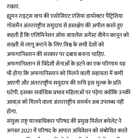
रखता.
ह्यूमन राइट्स वाच की एसोसिएट एशिया डायरेक्टर पैट्रिशिया
गॉसमैन अंतरराष्ट्रीय समुदाय से हस्तक्षेप की अपील करते हुए
कहती हैं कि एलिमिनेशन ऑफ वायलेंस अगेंस्ट वीमेन कानून को
सख्ती से लागू कराने के लिए विश्व के सभी देशों को
अफगानिस्तान की सरकार पर दबाव बनाना चाहिए.
अफगानिस्तान से विदेशी सेनाओं के हटने का एक परिणाम यह
भी होगा कि अफगानिस्तान को मिलने वाली सहायता में कमी
आएगी और अंतरराष्ट्रीय समुदाय की रुचि इस मुल्क के प्रति
घटेगी. इसका सर्वाधिक प्रभाव महिलाओं पर पड़ेगा क्योंकि उनकी
आवाज़ को मिलने वाला अंतरराष्ट्रीय समर्थन अब उपलब्ध नहीं
होगा.
संयुक्त राष्ट्र मानवाधिकार परिषद की प्रमुख मिशेल बचेलेट ने
अगस्त 2021 में परिषद के आपात अधिवेशन को संबोधित करते