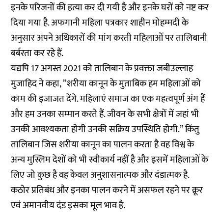
इनके परिजनों की हत्या कर दी गयी है और इनके घरों को नष्ट कर
दिया गया है. अफगानी महिला पत्रकार शाहीन मोहम्मदी के
अनुसार अपने अधिकारों की मांग करती महिलाओं पर तालिबानी
बर्बरता कर रहे हैं.
यद्यपि 17 अगस्त 2021 को तालिबान के प्रवक्ता जबीउल्लाह
मुजाहिद ने कहा, ”शरीया कानून के मुताबिक हम महिलाओं को
काम की इजाजत देंगे. महिलाएं समाज का एक महत्वपूर्ण अंग हैं
और हम उनका सम्मान करते हैं. जीवन के सभी क्षेत्रों में जहां भी
उनकी आवश्यकता होगी उनकी सक्रिय उपस्थिति होगी.” किंतु
तालिबान जिस शरीया कानून का पालन करता है वह विश्व के
अन्य मुस्लिम देशों को भी स्वीकार्य नहीं है और इसमें महिलाओं के
लिए जो कुछ है वह केवल अनुशासनात्मक और दंडात्मक है.
कठोर प्रतिबंध और इनका पालन करने में असफल रहने पर क्रूर
एवं अमानवीय दंड इसका मूल भाव है.