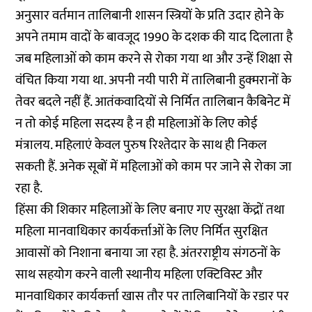
अनुसार वर्तमान तालिबानी शासन स्त्रियों के प्रति उदार होने के
अपने तमाम वादों के बावजूद 1990 के दशक की याद दिलाता है
जब महिलाओं को काम करने से रोका गया था और उन्हें शिक्षा से
वंचित किया गया था. अपनी नयी पारी में तालिबानी हुक्मरानों के
तेवर बदले नहीं हैं. आतंकवादियों से निर्मित तालिबान कैबिनेट में
न तो कोई महिला सदस्य है न ही महिलाओं के लिए कोई
मंत्रालय. महिलाएं केवल पुरुष रिश्तेदार के साथ ही निकल
सकती हैं. अनेक सूबों में महिलाओं को काम पर जाने से रोका जा
रहा है.
हिंसा की शिकार महिलाओं के लिए बनाए गए सुरक्षा केंद्रों तथा
महिला मानवाधिकार कार्यकर्त्ताओं के लिए निर्मित सुरक्षित
आवासों को निशाना बनाया जा रहा है. अंतरराष्ट्रीय संगठनों के
साथ सहयोग करने वाली स्थानीय महिला एक्टिविस्ट और
मानवाधिकार कार्यकर्त्ता खास तौर पर तालिबानियों के रडार पर