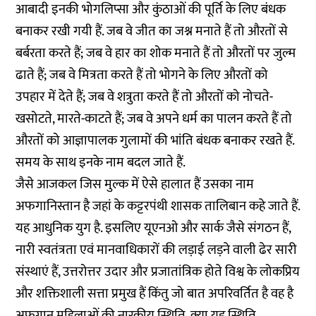
आबादी इनकी भोगलिप्सा और कुंठाओं की पूर्ति के लिए बंधक
बनाकर रखी गयी हैं. जब वे जीत का जश्न मनाते हैं तो औरतों से
बर्बरता करते हैं; जब वे हार का शोक मनाते हैं तो औरतों पर जुल्म
ढाते हैं; जब वे मित्रता करते हैं तो भोगने के लिए औरतों को
उपहार में देते हैं; जब वे शत्रुता करते हैं तो औरतों को नोचते-
खसोटते, मारते-काटते हैं; जब वे अपने धर्म का पालन करते हैं तो
औरतों को आज्ञापालक गुलामों की भांति बंधक बनाकर रखते हैं.
समय के साथ इनके नाम बदल जाते हैं.
जैसे आजकल जिस मुल्क में ऐसे हालात हैं उसका नाम
अफगानिस्तान है जहां के कट्टरपंथी शासक तालिबान कहे जाते हैं.
यह आधुनिक युग है. इसलिए यूएनओ और सार्क जैसे संगठन हैं,
नारी स्वतंत्रता एवं मानवाधिकारों की लड़ाई लड़ने वाली ढेर सारी
संस्थाएं हैं, उत्तरोत्तर उदार और प्रजातांत्रिक होते विश्व के लोकप्रिय
और शक्तिशाली सत्ता प्रमुख हैं किंतु जो बात अपरिवर्तित है वह है
अफगान महिलाओं की नारकीय स्थिति. क्या यह स्थिति