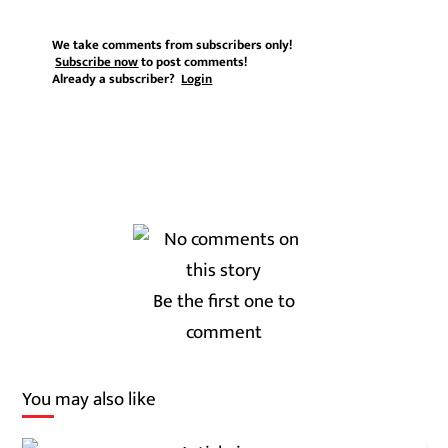
We take comments from subscribers only!
Subscribe now
to post comments!
Already a subscriber?
Login
Be the first one to
comment
You may also like