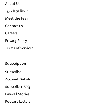
About Us
न्यूज़लॉन्ड्री विचार
Meet the team
Contact us
Careers
Privacy Policy
Terms of Services
Subscription
Subscribe
Account Details
Subscriber FAQ
Paywall Stories
Podcast Letters