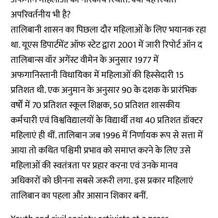
अपरिवर्तनीय भी है?
तालिबानी शासन का पिछला दौर महिलाओं के लिए भयानक रहा
था. यूएस डिपार्टमेंट ऑफ स्टेट द्वारा 2001 में जारी रिपोर्ट ऑन द
तालिबान्स वॉर अगेंस्ट वीमेन के अनुसार 1977 में
अफगानिस्तानी विधायिका में महिलाओं की हिस्सेदारी 15
प्रतिशत थी. एक अनुमान के अनुसार 90 के दशक के प्रारंभिक
वर्षों में 70 प्रतिशत स्कूल शिक्षक, 50 प्रतिशत शासकीय
कर्मचारी एवं विश्वविद्यालयों के विद्यार्थी तथा 40 प्रतिशत डॉक्टर
महिलाएं ही थीं. तालिबान जब 1996 में निर्णायक रूप से सत्ता में
आया तो कथित पश्चिमी प्रभाव को समाप्त करने के लिए उसे
महिलाओं की स्वतंत्रता पर प्रहार करना एवं उनके मानव
अधिकारों को छीनना सबसे जरूरी लगा. इस प्रकार महिलाएं
तालिबान का पहला और आसान शिकार बनीं.