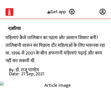
Get app
Subscribe
नज़रिया
महिलाएं कैसे तालिबान का पहला और आसान शिकार बनीं?
तालिबानी शासन का पिछला दौर महिलाओं के लिए भयानक रहा
था. 1996 से 2001 के बीच अफगानी महिलाएं पढ़ाई और काम
नहीं कर सकती थीं.
By:
डॉ. राजू पाण्डेय
Date:
21 Sep, 2021