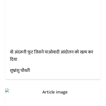
वो अंदरूनी फूट जिसने माओवादी आंदोलन को खत्म कर
दिया
शुभ्रांशु चौधरी