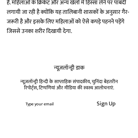
हैं. महिलाओं के क्रिकेट और अन्य खेलों में हिस्सा लेने पर पाबंदी
लगायी जा रही है क्योंकि यह तालिबानी शासकों के अनुसार गैर-
जरूरी है और इसके लिए महिलाओं को ऐसे कपड़े पहनने पड़ेंगे
जिससे उनका शरीर दिखायी देगा.
न्यूज़लॉन्ड्री डाक
न्यूज़लॉन्ड्री हिन्दी के साप्ताहिक संपादकीय, चुनिंदा बेहतरीन
रिपोर्ट्स, टिप्पणियां और मीडिया की स्वस्थ आलोचनाएं.
Sign Up