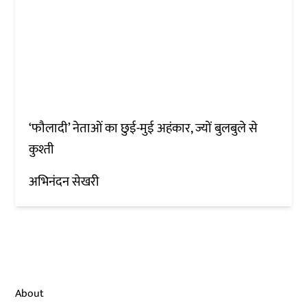
‘फौलादी’ नेताओं का छुई-मुई अहंकार, ज्यों बुलबुले से
कुश्ती
अभिनंदन सेखरी
About