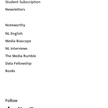
Student Subscription
Newsletters
Noteworthy
NL English
Media Biascope
NL Interviews
The Media Rumble
Data Fellowship
Books
Follow