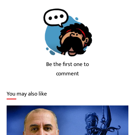
Be the first one to
comment
You may also like