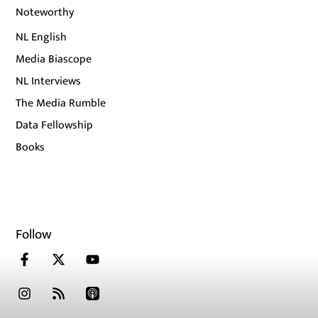
Noteworthy
NL English
Media Biascope
NL Interviews
The Media Rumble
Data Fellowship
Books
Follow