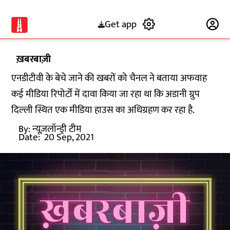
Get app
Subscribe
ख़बरबाज़ी
एनडीटीवी के बेचे जाने की खबरों को चैनल ने बताया अफवाह
कई मीडिया रिपोर्टों में दावा किया जा रहा था कि अडानी ग्रुप
दिल्ली स्थित एक मीडिया हाउस का अधिग्रहण कर रहा है.
By:
न्यूज़लॉन्ड्री टीम
Date:
20 Sep, 2021