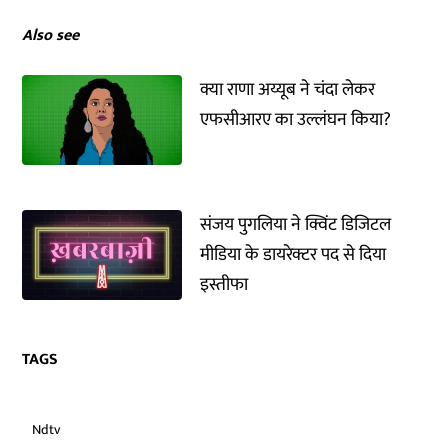
Also see
क्या राणा अय्यूब ने चंदा लेकर
एफसीआरए का उल्लंघन किया?
संजय पुगलिया ने क्विंट डिजिटल
मीडिया के डायरेक्टर पद से दिया
इस्तीफा
TAGS
Ndtv