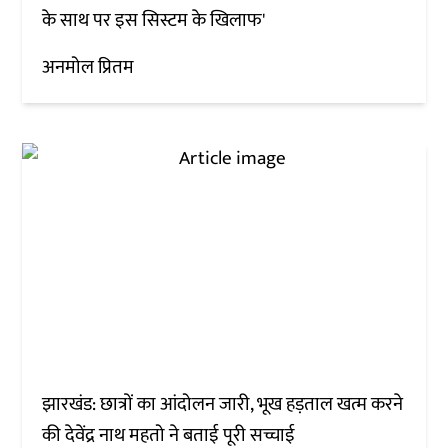
के साथ पर इस सिस्टम के खिलाफ'
अनमोल प्रितम
झारखंड: छात्रों का आंदोलन जारी, भूख हड़ताल खत्म करने
की देवेंद्र नाथ महतो ने बताई पूरी सच्चाई