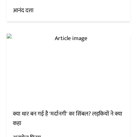
आनंद दत्ता
क्या थार बन गई है 'मर्दानगी' का सिंबल? लड़कियों ने क्या
कहा