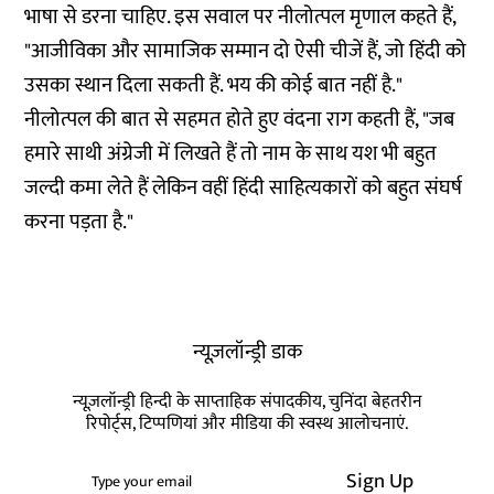
भाषा से डरना चाहिए. इस सवाल पर नीलोत्पल मृणाल कहते हैं,
"आजीविका और सामाजिक सम्मान दो ऐसी चीजें हैं, जो हिंदी को
उसका स्थान दिला सकती हैं. भय की कोई बात नहीं है."
नीलोत्पल की बात से सहमत होते हुए वंदना राग कहती हैं, "जब
हमारे साथी अंग्रेजी में लिखते हैं तो नाम के साथ यश भी बहुत
जल्दी कमा लेते हैं लेकिन वहीं हिंदी साहित्यकारों को बहुत संघर्ष
करना पड़ता है."
न्यूज़लॉन्ड्री डाक
न्यूज़लॉन्ड्री हिन्दी के साप्ताहिक संपादकीय, चुनिंदा बेहतरीन
रिपोर्ट्स, टिप्पणियां और मीडिया की स्वस्थ आलोचनाएं.
Sign Up