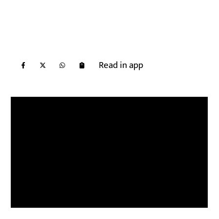
Read in app