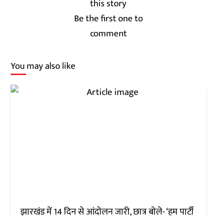
Be the first one to
comment
You may also like
झारखंड में 14 दिन से आंदोलन जारी, छात्र बोले- ‘हम पार्टी