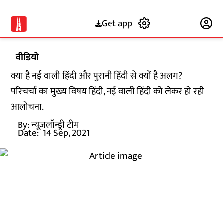
Get app
Subscribe
वीडियो
क्या है नई वाली हिंदी और पुरानी हिंदी से क्यों है अलग?
परिचर्चा का मुख्य विषय हिंदी, नई वाली हिंदी को लेकर हो रही
आलोचना.
By:
न्यूज़लॉन्ड्री टीम
Date:
14 Sep, 2021