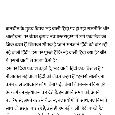
बातचीत के मुख्य विषय 'नई वाली हिंदी पर हो रही राजनीति और
आलोचना' पर बंसत कुमार नवभारतटाइम्स में छपे एक लेख का
जिक्र करते हैं, जिसका शीर्षक है 'जाने अनजाने हिंदी को बांट रही
नई वाली हिंदी'. इस पर पूछते हैं कि नई वाली हिंदी क्या है? और
ये पुरानी वाली से अलग कैसे है?
इस पर दिव्य प्रकाश कहते हैं, "नई वाली हिंदी एक विश्वास है."
नीलोत्पल नई वाली हिंदी को लेकर कहते हैं, "हमारी आलोचना
करने वाले ज्यादातर लोग बिना पढ़े, बिना चिंतन-मनन किए पूरे
एक वर्ग का मूल्यांकन कर देते हैं. हम अपने समय को, अपने
नजरिए से, अपने वक्त में बैठकर, नए प्रयोगों के साथ, नए बिम्ब के
साथ जो प्रस्तुत कर रहे हैं, उसे ही हम नई वाली हिंदी कहते हैं."