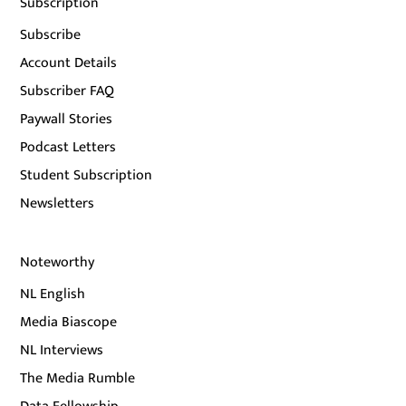
Subscription
Subscribe
Account Details
Subscriber FAQ
Paywall Stories
Podcast Letters
Student Subscription
Newsletters
Noteworthy
NL English
Media Biascope
NL Interviews
The Media Rumble