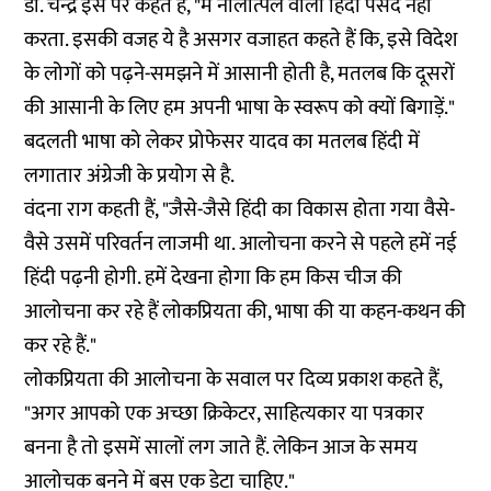
डॉ. चन्द्र इस पर कहते हैं, "मैं नीलोत्पल वाली हिंदी पसंद नहीं
करता. इसकी वजह ये है असगर वजाहत कहते हैं कि, इसे विदेश
के लोगों को पढ़ने-समझने में आसानी होती है, मतलब कि दूसरों
की आसानी के लिए हम अपनी भाषा के स्वरूप को क्यों बिगाड़ें."
बदलती भाषा को लेकर प्रोफेसर यादव का मतलब हिंदी में
लगातार अंग्रेजी के प्रयोग से है.
वंदना राग कहती हैं, "जैसे-जैसे हिंदी का विकास होता गया वैसे-
वैसे उसमें परिवर्तन लाजमी था. आलोचना करने से पहले हमें नई
हिंदी पढ़नी होगी. हमें देखना होगा कि हम किस चीज की
आलोचना कर रहे हैं लोकप्रियता की, भाषा की या कहन-कथन की
कर रहे हैं."
लोकप्रियता की आलोचना के सवाल पर दिव्य प्रकाश कहते हैं,
"अगर आपको एक अच्छा क्रिकेटर, साहित्यकार या पत्रकार
बनना है तो इसमें सालों लग जाते हैं. लेकिन आज के समय
आलोचक बनने में बस एक डेटा चाहिए."