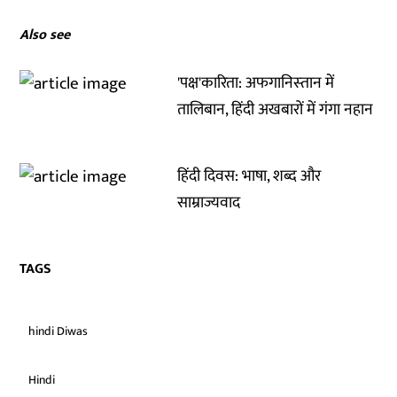
Also see
'पक्ष'कारिता: अफगानिस्‍तान में
तालिबान, हिंदी अखबारों में गंगा नहान
हिंदी दिवस: भाषा, शब्द और
साम्राज्यवाद
TAGS
hindi Diwas
Hindi