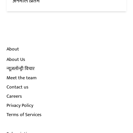
अनमोल प्रितम
About
About Us
न्यूज़लॉन्ड्री विचार
Meet the team
Contact us
Careers
Privacy Policy
Terms of Services