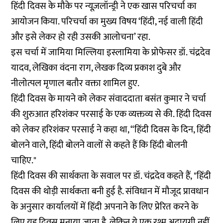
हिंदी दिवस के मौके पर न्यूज़लॉन्ड्री ने एक खास परिचर्चा का
आयोजन किया. परिचर्चा का मुख्य विषय ‘हिंदी, नई वाली हिंदी
और इसे लेकर हो रही उसकी आलोचना’ रहा.
इस चर्चा में जामिया मिल्लिया इस्लामिया के प्रोफेसर डॉ. चंद्रदेव
यादव, लेखिका वंदना राग, लेखक दिव्य प्रकाश दुबे और
नीलोत्पल मृणाल बतौर वक्ता शामिल हुए.
हिंदी दिवस के मायने को लेकर संवाददाता बसंत कुमार ने चर्चा
की शुरुआत हरिशंकर परसाई के एक व्यक्तव्य से की. हिंदी दिवस
को लेकर हरिशंकर परसाई ने कहा था, “हिंदी दिवस के दिन, हिंदी
बोलने वाले, हिंदी बोलने वालों से कहते हैं कि हिंदी बोलनी
चाहिए."
हिंदी दिवस की सार्थकता के सवाल पर डॉ. चंद्रदेव कहते हैं, "हिंदी
दिवस की थोड़ी सार्थकता बनी हुई है. संविधान में मौजूद प्रावधान
के अनुसार कार्यालयों में हिंदी अपनाने के लिए प्रेरित करने के
लिए यह दिवस मनाया जाता है. लेकिन ये एक रश्म अदायगी नहीं