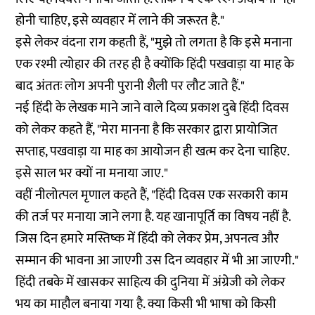
होनी चाहिए, इसे व्यवहार में लाने की जरूरत है."
इसे लेकर वंदना राग कहती हैं, "मुझे तो लगता है कि इसे मनाना
एक रश्मी त्योहार की तरह ही है क्योंकि हिंदी पखवाड़ा या माह के
बाद अंततः लोग अपनी पुरानी शैली पर लौट जाते हैं."
नई हिंदी के लेखक माने जाने वाले दिव्य प्रकाश दुबे हिंदी दिवस
को लेकर कहते हैं, "मेरा मानना है कि सरकार द्वारा प्रायोजित
सप्ताह, पखवाड़ा या माह का आयोजन ही खत्म कर देना चाहिए.
इसे साल भर क्यों ना मनाया जाए."
वहीं नीलोत्पल मृणाल कहते हैं, "हिंदी दिवस एक सरकारी काम
की तर्ज पर मनाया जाने लगा है. यह खानापूर्ति का विषय नहीं है.
जिस दिन हमारे मस्तिष्क में हिंदी को लेकर प्रेम, अपनत्व और
सम्मान की भावना आ जाएगी उस दिन व्यवहार में भी आ जाएगी."
हिंदी तबके में खासकर साहित्य की दुनिया में अंग्रेजी को लेकर
भय का माहौल बनाया गया है. क्या किसी भी भाषा को किसी