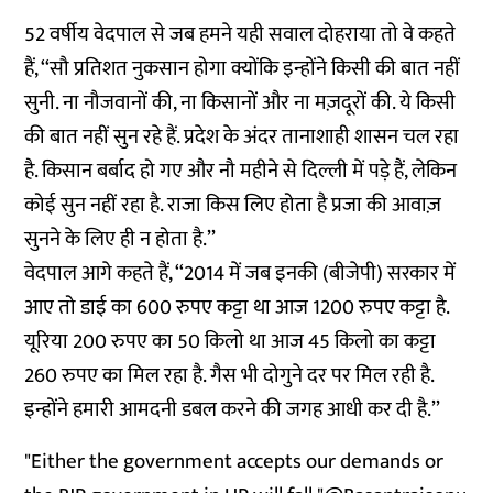
52 वर्षीय वेदपाल से जब हमने यही सवाल दोहराया तो वे कहते
हैं, ‘‘सौ प्रतिशत नुकसान होगा क्योंकि इन्होंने किसी की बात नहीं
सुनी. ना नौजवानों की, ना किसानों और ना मज़दूरों की. ये किसी
की बात नहीं सुन रहे हैं. प्रदेश के अंदर तानाशाही शासन चल रहा
है. किसान बर्बाद हो गए और नौ महीने से दिल्ली में पड़े हैं, लेकिन
कोई सुन नहीं रहा है. राजा किस लिए होता है प्रजा की आवाज़
सुनने के लिए ही न होता है.’’
वेदपाल आगे कहते हैं, ‘‘2014 में जब इनकी (बीजेपी) सरकार में
आए तो डाई का 600 रुपए कट्टा था आज 1200 रुपए कट्टा है.
यूरिया 200 रुपए का 50 किलो था आज 45 किलो का कट्टा
260 रुपए का मिल रहा है. गैस भी दोगुने दर पर मिल रही है.
इन्होंने हमारी आमदनी डबल करने की जगह आधी कर दी है.’’
"Either the government accepts our demands or