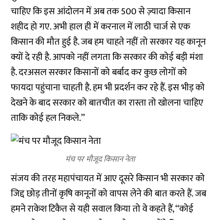
चाहिए कि इस आंदोलन में अब तक 500 से ज़्यादा किसान
शहीद हो गए. अभी हाल ही में
करनाल
में लाठी चार्ज से एक
किसान की मौत हुई है. जब हम चाहते नहीं तो सरकार यह कानून
क्यों दे रही है. आपको नहीं लगता कि सरकार की कोई बड़ी मंशा
है. दरअसल सरकार किसानों को बर्बाद कर कुछ लोगों को
फायदा पहुंचाना चाहती है. हम भी प्रदर्शन कर रहे हैं. इस भीड़ को
देखने के बाद सरकार को बातचीत का रास्ता तो खोलना चाहिए
ताकि कोई हल निकले.’’
मंच पर मौजूद किसान नेता
संजय की तरह महापंचायत में आए दूसरे किसान भी सरकार को
जिद्द छोड़ तीनों कृषि कानूनों को वापस लेने की बात करते हैं. जब
हमने राकेश टिकैत से यही सवाल किया तो वे कहते हैं, ‘‘कोई