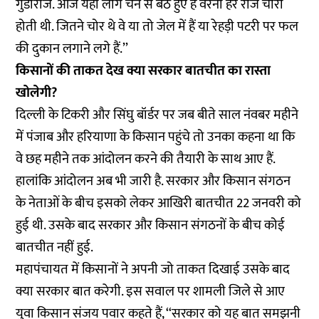
गुंडाराज. आज यहां लोग चैन से बैठे हुए हैं वरना हर रोज चोरी
होती थी. जितने चोर थे वे या तो जेल में हैं या रेहड़ी पटरी पर फल
की दुकान लगाने लगे हैं.’’
किसानों की ताकत देख क्या सरकार बातचीत का रास्ता
खोलेगी?
दिल्ली के टिकरी और सिंघु बॉर्डर पर जब बीते साल नंवबर महीने
में पंजाब और हरियाणा के किसान पहुंचे तो उनका कहना था कि
वे छह महीने तक आंदोलन करने की तैयारी के साथ आए हैं.
हालांकि आंदोलन अब भी जारी है. सरकार और किसान संगठन
के नेताओं के बीच इसको लेकर आखिरी बातचीत 22 जनवरी को
हुई थी. उसके बाद सरकार और किसान संगठनों के बीच कोई
बातचीत नहीं हुई.
महापंचायत में किसानों ने अपनी जो ताकत दिखाई उसके बाद
क्या सरकार बात करेगी. इस सवाल पर शामली जिले से आए
युवा किसान संजय पवार कहते हैं, ‘‘सरकार को यह बात समझनी