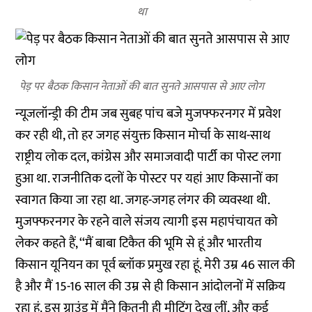
था
पेड़ पर बैठक किसान नेताओं की बात सुनते आसपास से आए लोग
न्यूजलॉन्ड्री की टीम जब सुबह पांच बजे मुजफ्फरनगर में प्रवेश
कर रही थी, तो हर जगह संयुक्त किसान मोर्चा के साथ-साथ
राष्ट्रीय लोक दल, कांग्रेस और समाजवादी पार्टी का पोस्ट लगा
हुआ था. राजनीतिक दलों के पोस्टर पर यहां आए किसानों का
स्वागत किया जा रहा था. जगह-जगह लंगर की व्यवस्था थी.
मुजफ्फरनगर के रहने वाले संजय त्यागी इस महापंचायत को
लेकर कहते हैं, ‘‘मैं बाबा टिकैत की भूमि से हूं और भारतीय
किसान यूनियन का पूर्व ब्लॉक प्रमुख रहा हूं. मेरी उम्र 46 साल की
है और मैं 15-16 साल की उम्र से ही किसान आंदोलनों में सक्रिय
रहा हूं. इस ग्राउंड में मैंने कितनी ही मीटिंग देख लीं, और कई