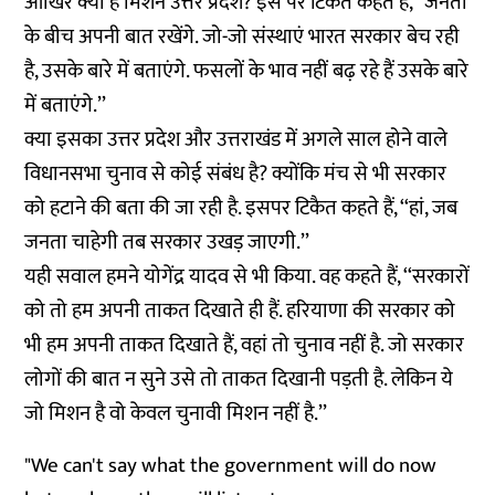
आखिर क्या है मिशन उत्तर प्रदेश? इस पर टिकैत कहते हैं, ‘‘जनता
के बीच अपनी बात रखेंगे. जो-जो संस्थाएं भारत सरकार बेच रही
है, उसके बारे में बताएंगे. फसलों के भाव नहीं बढ़ रहे हैं उसके बारे
में बताएंगे.’’
क्या इसका उत्तर प्रदेश और उत्तराखंड में अगले साल होने वाले
विधानसभा चुनाव से कोई संबंध है? क्योंकि मंच से भी सरकार
को हटाने की बता की जा रही है. इसपर टिकैत कहते हैं, ‘‘हां, जब
जनता चाहेगी तब सरकार उखड़ जाएगी.’’
यही सवाल हमने योगेंद्र यादव से भी किया. वह कहते हैं, ‘‘सरकारों
को तो हम अपनी ताकत दिखाते ही हैं. हरियाणा की सरकार को
भी हम अपनी ताकत दिखाते हैं, वहां तो चुनाव नहीं है. जो सरकार
लोगों की बात न सुने उसे तो ताकत दिखानी पड़ती है. लेकिन ये
जो मिशन है वो केवल चुनावी मिशन नहीं है.’’
"We can't say what the government will do now