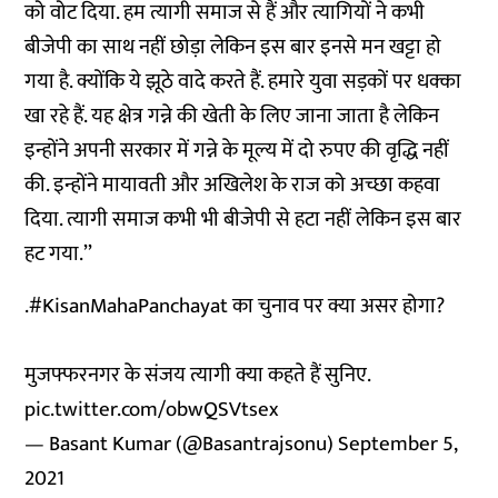
को वोट दिया. हम त्यागी समाज से हैं और त्यागियों ने कभी
बीजेपी का साथ नहीं छोड़ा लेकिन इस बार इनसे मन खट्टा हो
गया है. क्योंकि ये झूठे वादे करते हैं. हमारे युवा सड़कों पर धक्का
खा रहे हैं. यह क्षेत्र गन्ने की खेती के लिए जाना जाता है लेकिन
इन्होंने अपनी सरकार में गन्ने के मूल्य में दो रुपए की वृद्धि नहीं
की. इन्होंने मायावती और अखिलेश के राज को अच्छा कहवा
दिया. त्यागी समाज कभी भी बीजेपी से हटा नहीं लेकिन इस बार
हट गया.’’
.
#KisanMahaPanchayat
का चुनाव पर क्या असर होगा?
मुजफ्फरनगर के संजय त्यागी क्या कहते हैं सुनिए.
pic.twitter.com/obwQSVtsex
— Basant Kumar (@Basantrajsonu)
September 5,
2021