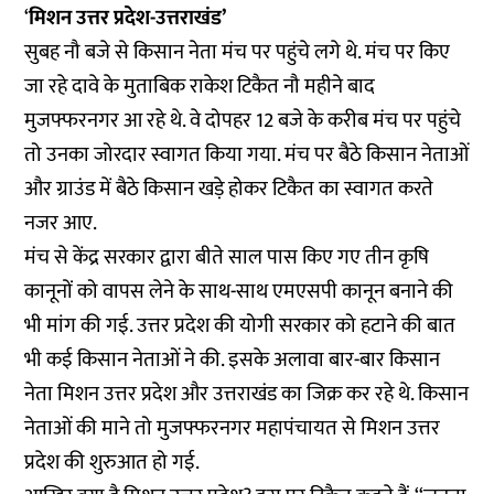
‘
मिशन उत्तर प्रदेश-उत्तराखंड’
सुबह नौ बजे से किसान नेता मंच पर पहुंचे लगे थे. मंच पर किए
जा रहे दावे के मुताबिक राकेश टिकैत नौ महीने बाद
मुजफ्फरनगर आ रहे थे. वे दोपहर 12 बजे के करीब मंच पर पहुंचे
तो उनका जोरदार स्वागत किया गया. मंच पर बैठे किसान नेताओं
और ग्राउंड में बैठे किसान खड़े होकर टिकैत का स्वागत करते
नजर आए.
मंच से केंद्र सरकार द्वारा बीते साल पास किए गए तीन कृषि
कानूनों को वापस लेने के साथ-साथ एमएसपी कानून बनाने की
भी मांग की गई. उत्तर प्रदेश की योगी सरकार को हटाने की बात
भी कई किसान नेताओं ने की. इसके अलावा बार-बार किसान
नेता मिशन उत्तर प्रदेश और उत्तराखंड का जिक्र कर रहे थे. किसान
नेताओं की माने तो मुजफ्फरनगर महापंचायत से मिशन उत्तर
प्रदेश की शुरुआत हो गई.