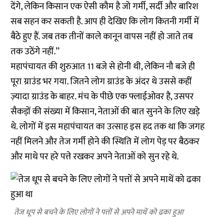
देंगे, लेकिन किसान एक ऐसी कौम है जो गर्मी, सर्दी और बारिश
सब सहन कर सकती है. आप ही देखिए कि लोग कितनी गर्मी में
बैठे हुए हैं. जब तक तीनों काले कानून वापस नहीं हो जाते तब
तक उठेंगे नहीं.’’
महापंचायत की शुरुआत 11 बजे से होनी थी, लेकिन नौ बजे ही
पूरा ग्राउंड भर गया. जितने लोग ग्राउंड के अंदर थे उससे कहीं
ज़्यादा ग्राउंड के बाहर. मंच के पीछे एक फ्लाईओवर है, उसपर
सैकड़ों की संख्या में किसान, नेताओं की बात सुनने के लिए खड़े
थे. लोगों में इस महापंचायत का उत्साह इस हद तक था कि जगह
नहीं मिलने और तेज गर्मी होने की स्थिति में लोग पेड़ पर बैठकर
और माथे पर हरे पत्ते रखकर अपने नेताओं को सुन रहे थे.
तेज धूप से बचने के लिए लोगों ने पत्तों से अपने माथें को ढका हुआ