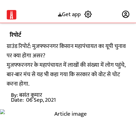
Get app
Subscribe
रिपोर्ट
ग्राउंड रिपोर्ट: मुजफ्फरनगर किसान महापंचायत का यूपी चुनाव
पर क्या होगा असर?
मुजफ्फरनगर के महापंचायत में लाखों की संख्या में लोग पहुंचे,
बार-बार मंच से यह भी कहा गया कि सरकार को वोट से चोट
करना होगा.
By:
बसंत कुमार
Date:
06 Sep, 2021