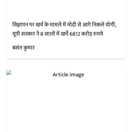
विज्ञापन पर खर्च के मामले में मोदी से आगे निकले योगी,
यूपी सरकार ने 8 सालों में खर्चे 6812 करोड़ रुपये
बसंत कुमार