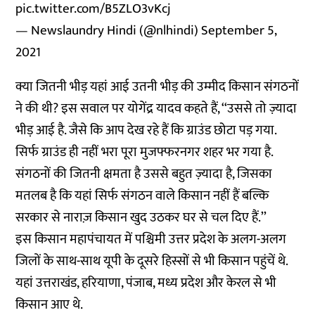
pic.twitter.com/B5ZLO3vKcj
— Newslaundry Hindi (@nlhindi)
September 5,
2021
क्या जितनी भीड़ यहां आई उतनी भीड़ की उम्मीद किसान संगठनों
ने की थी? इस सवाल पर योगेंद्र यादव कहते हैं, ‘‘उससे तो ज़्यादा
भीड़ आई है. जैसे कि आप देख रहे हैं कि ग्राउंड छोटा पड़ गया.
सिर्फ ग्राउंड ही नहीं भरा पूरा मुजफ्फरनगर शहर भर गया है.
संगठनों की जितनी क्षमता है उससे बहुत ज़्यादा है, जिसका
मतलब है कि यहां सिर्फ संगठन वाले किसान नहीं हैं बल्कि
सरकार से नाराज़ किसान खुद उठकर घर से चल दिए हैं.’’
इस किसान महापंचायत में पश्चिमी उत्तर प्रदेश के अलग-अलग
जिलों के साथ-साथ यूपी के दूसरे हिस्सों से भी किसान पहुंचें थे.
यहां उत्तराखंड, हरियाणा, पंजाब, मध्य प्रदेश और केरल से भी
किसान आए थे.