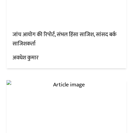
जांच आयोग की रिपोर्ट, संभल हिंसा साजिश, सांसद बर्क
साजिशकर्ता
अवधेश कुमार