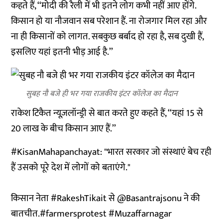
कहते हैं, ‘‘मोदी की रैली में भी इतने लोग कभी नहीं आए होंगे.
किसान हो या नौजवान सब परेशान हैं. ना रोजगार मिल रहा और
ना ही किसानों को लागत. सबकुछ बर्बाद हो रहा है, सब दुखी हैं,
इसलिए यहां इतनी भीड़ आई है.’’
सुबह नौ बजे ही भर गया राजकीय इंटर कॉलेज का मैदान
राकेश टिकैत न्यूज़लॉन्ड्री से बात करते हुए कहते हैं, ‘‘यहां 15 से
20 लाख के बीच किसान आए हैं.’’
#KisanMahapanchayat
: "भारत सरकार जो संस्थाएं बेच रही
हैं उसको पूरे देश में लोगों को बताएंगे."
किसान नेता
#RakeshTikait
से
@Basantrajsonu
ने की
बातचीत.
#farmersprotest
#Muzaffarnagar