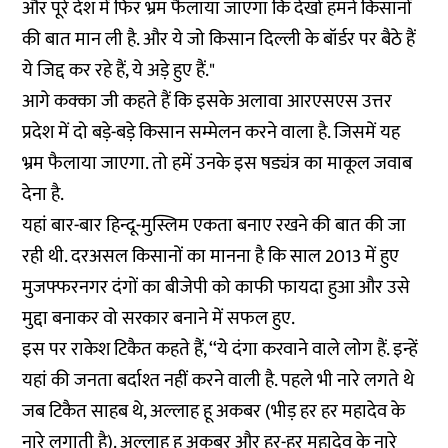
और पूरे देश में फिर भ्रम फैलाया जाएगा कि देखो हमने किसानों
की बात मान ली है. और ये जो किसान दिल्ली के बॉर्डर पर बैठे हैं
ये जिद्द कर रहे हैं, ये अड़े हुए हैं."
आगे कक्का जी कहते हैं कि इसके अलावा आरएसएस उत्तर
प्रदेश में दो बड़े-बड़े किसान सम्मेलन करने वाला है. जिसमें यह
भ्रम फैलाया जाएगा. तो हमें उनके इस षड्यंत्र का माकूल जवाब
देना है.
यहां बार-बार हिन्दू-मुस्लिम एकता बनाए रखने की बात की जा
रही थी. दरअसल किसानों का मानना है कि साल 2013 में हुए
मुजफ्फरनगर दंगों का बीजेपी को काफी फायदा हुआ और उसे
मुद्दा बनाकर वो सरकार बनाने में सफल हुए.
इस पर राकेश टिकैत कहते हैं, ‘‘ये दंगा करवाने वाले लोग हैं. इन्हें
यहां की जनता बर्दाश्त नहीं करने वाली है. पहले भी नारे लगते थे
जब टिकैत साहब थे, अल्लाह हू अकबर (भीड़ हर हर महादेव के
नारे लगाती है). अल्लाह हू अकबर और हर-हर महादेव के नारे