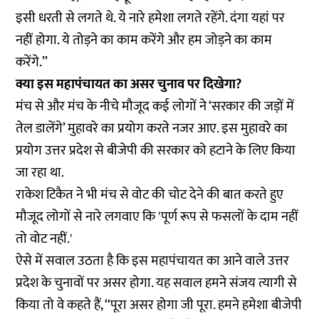
इसी धरती से लगते थे. ये नारे हमेशा लगते रहेंगे. दंगा यहां पर
नहीं होगा. ये तोड़ने का काम करेंगे और हम जोड़ने का काम
करेंगे.’’
क्या इस महापंचायत का असर चुनाव पर दिखेगा?
मंच से और मंच के नीचे मौजूद कई लोगों ने ‘सरकार की जड़ों में
तेल डालेंगे’ मुहावरे का प्रयोग करते नजर आए. इस मुहावरे का
प्रयोग उत्तर प्रदेश से बीजेपी की सरकार को हटाने के लिए किया
जा रहा था.
राकेश टिकैत ने भी मंच से वोट की चोट देने की बात करते हुए
मौजूद लोगों से नारे लगवाए कि 'पूर्ण रूप से फसलों के दाम नहीं
तो वोट नहीं.'
ऐसे में सवाल उठता है कि इस महापंचायत का आने वाले उत्तर
प्रदेश के चुनावों पर असर होगा. यह सवाल हमने संजय त्यागी से
किया तो वे कहते हैं, ‘‘पूरा असर होगा जी पूरा. हमने हमेशा बीजेपी