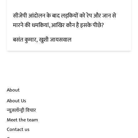
सीजेपी आंदोलन के बाद लड़कियों को रेप और जान से
मारने की धमकियां, आखिर कौन है इसके पीछे?
बसंत कुमार
खुशी जायसवाल
About
About Us
न्यूज़लॉन्ड्री विचार
Meet the team
Contact us