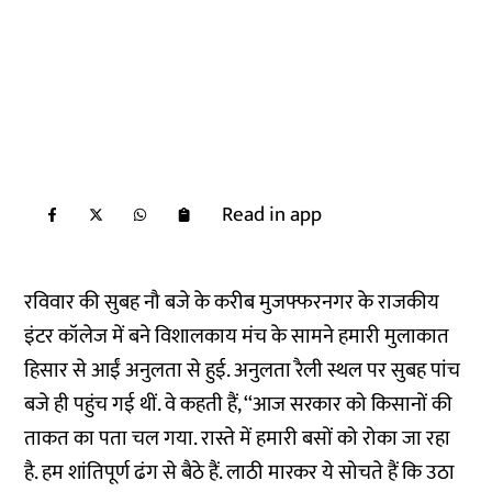
Read in app
रविवार की सुबह नौ बजे के करीब मुजफ्फरनगर के राजकीय
इंटर कॉलेज में बने विशालकाय मंच के सामने हमारी मुलाकात
हिसार से आईं अनुलता से हुई. अनुलता रैली स्थल पर सुबह पांच
बजे ही पहुंच गई थीं. वे कहती हैं, ‘‘आज सरकार को किसानों की
ताकत का पता चल गया. रास्ते में हमारी बसों को रोका जा रहा
है. हम शांतिपूर्ण ढंग से बैठे हैं. लाठी मारकर ये सोचते हैं कि उठा