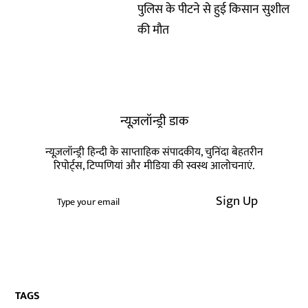
पुलिस के पीटने से हुई किसान सुशील
की मौत
न्यूज़लॉन्ड्री डाक
न्यूज़लॉन्ड्री हिन्दी के साप्ताहिक संपादकीय, चुनिंदा बेहतरीन
रिपोर्ट्स, टिप्पणियां और मीडिया की स्वस्थ आलोचनाएं.
Sign Up
TAGS