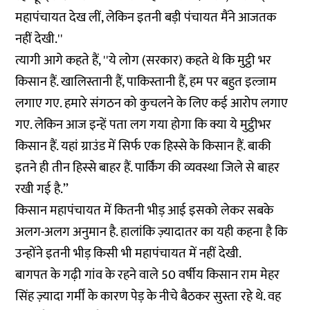
महापंचायत देख लीं, लेकिन इतनी बड़ी पंचायत मैंने आजतक
नहीं देखी.''
त्यागी आगे कहते हैं, ''ये लोग (सरकार) कहते थे कि मुट्ठी भर
किसान हैं. खालिस्तानी हैं, पाकिस्तानी हैं, हम पर बहुत इल्जाम
लगाए गए. हमारे संगठन को कुचलने के लिए कई आरोप लगाए
गए. लेकिन आज इन्हें पता लग गया होगा कि क्या ये मुट्ठीभर
किसान हैं. यहां ग्राउंड में सिर्फ एक हिस्से के किसान हैं. बाकी
इतने ही तीन हिस्से बाहर हैं. पार्किंग की व्यवस्था जिले से बाहर
रखी गई है.’’
किसान महापंचायत में कितनी भीड़ आई इसको लेकर सबके
अलग-अलग अनुमान है. हालांकि ज़्यादातर का यही कहना है कि
उन्होंने इतनी भीड़ किसी भी महापंचायत में नहीं देखी.
बागपत के गढ़ी गांव के रहने वाले 50 वर्षीय किसान राम मेहर
सिंह ज़्यादा गर्मीं के कारण पेड़ के नीचे बैठकर सुस्ता रहे थे. वह