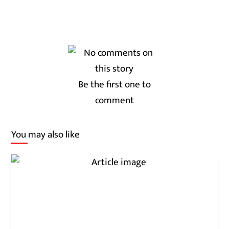
Be the first one to
comment
You may also like