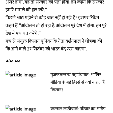
असर होगा, यह तो सरकार को पता होगा. हम कहेंगे कि सरकार
हमारे मामले को हल करे.’’
पिछले आठ महीने से कोई बात नहीं हो रही है? इसपर टिकैत
कहते हैं, ‘‘आंदोलन तो हो रहा है. आंदोलन पूरे देश में होगा. हम पूरे
देश में पंचायत करेंगे.’’
मंच से संयुक्त किसान यूनियन के नेता दर्शनपाल ने घोषणा की
कि आने वाले 27 सितंबर को भारत बंद रखा जाएगा.
Also see
मुजफ्फरनगर महापंचायत: आखिर
मीडिया के बड़े हिस्से से क्यों नाराज हैं
किसान?
करनाल लाठीचार्ज: परिवार का आरोप-