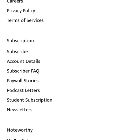
Careers
Privacy Policy
Terms of Services
Subscription
Subscribe
Account Details
Subscriber FAQ
Paywall Stories
Podcast Letters
Student Subscription
Newsletters
Noteworthy