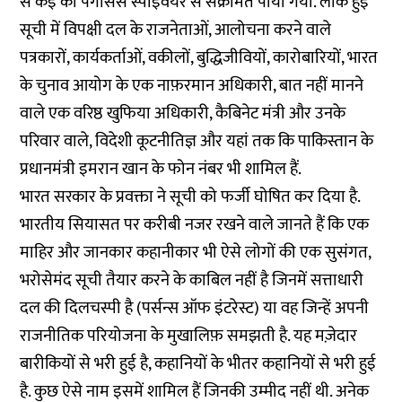
से कई को पेगासस स्पाइवेयर से संक्रमित पाया गया. लीक हुई
सूची में विपक्षी दल के राजनेताओं, आलोचना करने वाले
पत्रकारों, कार्यकर्ताओं, वकीलों, बुद्धिजीवियों, कारोबारियों, भारत
के चुनाव आयोग के एक नाफ़रमान अधिकारी, बात नहीं मानने
वाले एक वरिष्ठ खुफिया अधिकारी, कैबिनेट मंत्री और उनके
परिवार वाले, विदेशी कूटनीतिज्ञ और यहां तक कि पाकिस्तान के
प्रधानमंत्री इमरान खान के फोन नंबर भी शामिल हैं.
भारत सरकार के प्रवक्ता ने सूची को फर्जी घोषित कर दिया है.
भारतीय सियासत पर करीबी नजर रखने वाले जानते हैं कि एक
माहिर और जानकार कहानीकार भी ऐसे लोगों की एक सुसंगत,
भरोसेमंद सूची तैयार करने के काबिल नहीं है जिनमें सत्ताधारी
दल की दिलचस्पी है (पर्सन्स ऑफ इंटरेस्ट) या वह जिन्हें अपनी
राजनीतिक परियोजना के मुखालिफ़ समझती है. यह मज़ेदार
बारीकियों से भरी हुई है, कहानियों के भीतर कहानियों से भरी हुई
है. कुछ ऐसे नाम इसमें शामिल हैं जिनकी उम्मीद नहीं थी. अनेक