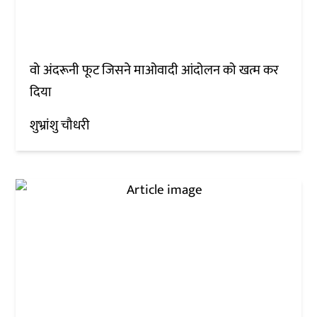
वो अंदरूनी फूट जिसने माओवादी आंदोलन को खत्म कर
दिया
शुभ्रांशु चौधरी