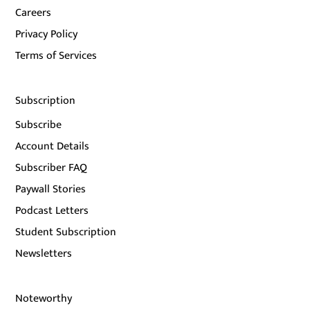
Careers
Privacy Policy
Terms of Services
Subscription
Subscribe
Account Details
Subscriber FAQ
Paywall Stories
Podcast Letters
Student Subscription
Newsletters
Noteworthy