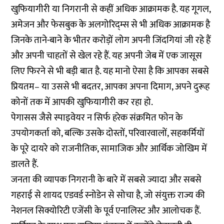
खुफियागीरी या निगरानी से कहीं अधिक आक्रामक है. यह गूगल,
अमेजन और फेसबुक के अलगोरिद्म्स से भी अधिक आक्रामक है
जिनके ताने-बाने के भीतर करोड़ों लोग अपनी जिंदगियां जी रहे हैं
और अपनी चाहतों से खेल रहे हैं. यह अपनी जेब में एक जासूस
लिए फिरने से भी बड़ी बात है. यह मानो ऐसा है कि आपका सबसे
प्रियतम– या उससे भी बदतर, आपका अपना दिमाग, अपने दुरूह
कोनों तक में आपकी खुफियागीरी कर रहा हो.
पेगासस जैसे स्पाइवेयर न सिर्फ हरेक संक्रमित फोन के
उपयोगकर्ता को, बल्कि उसके दोस्तों, परिवारवालों, सहकर्मियों
के पूरे दायरे को राजनीतिक, सामाजिक और आर्थिक जोखिम में
डालते हैं.
जनता की व्यापक निगरानी के बारे में सबसे ज्यादा और सबसे
गहराई से शायद एडवर्ड स्नोडेन से सोचा है, जो संयुक्त राज्य की
नेशनल सि‍क्योरिटी एजेंसी के पूर्व एनालिस्ट और आलोचक हैं.