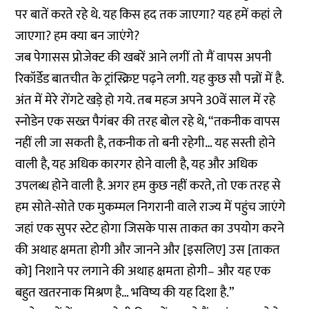
पर बातें करते रहे थे. यह किस हद तक जाएगा? यह हमें कहां ले
जाएगा? हम क्या बन जाएंगे?
जब पेगासस प्रोजेक्ट की खबरें आने लगीं तो मैं वापस अपनी
रिकॉर्डेड बातचीत के ट्रांस्क्रिप्ट पढ़ने लगी. यह कुछ सौ पन्नों में है.
अंत में मेरे रोंगटे खड़े हो गये. तब महज अपने 30वें साल में रहे
स्नोडेन एक सख्त पैगंबर की तरह बोल रहे थे, “तकनीक वापस
नहीं ली जा सकती है, तकनीक तो बनी रहेगी… यह सस्ती होने
वाली है, यह अधिक कारगर होने वाली है, यह और अधिक
उपलब्ध होने वाली है. अगर हम कुछ नहीं करते, तो एक तरह से
हम सोते-सोते एक मुकम्मल निगरानी वाले राज्य में पहुंच जाएंगे
जहां एक सुपर स्टेट होगा जिसके पास ताकत का उपयोग करने
की अथाह क्षमता होगी और जानने और [इसलिए] उस [ताकत
को] निशाने पर लगाने की अथाह क्षमता होगी– और यह एक
बहुत खतरनाक मिश्रण है… भविष्य की यह दिशा है.”