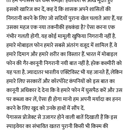
तो हम पेगासस को कैसे समझें? हकीकत से आंखें मूंदते हुए
इसको खारिज कर दें, कह दें कि शासक अपने शासितों की
निगरानी करने के लिए जो सदियों पुराना खेल चलाते आए हैं, यह
उसका महज एक नया तकनीकी हथकंडा है? ऐसा करना एक
गंभीर गलती होगी. यह कोई मामूली खुफिया निगरानी नहीं है.
हमारे मोबाइल फोन हमारे सबसे अंतरंग वजूद में शामिल हैं. वे
हमारे दिमाग और हमारे शरीर का विस्तार हैं. भारत में मोबाइल
फोन की गैर-कानूनी निगरानी नयी बात नहीं है. हरेक कश्मीरी को
यह पता है. ज्यादातर भारतीय एक्टिविस्ट भी यह जानते हैं, लेकिन
हमारे लिए सरकारों और कॉरपोरेट कंपनियों को इस बात का
कानूनी अधिकार दे देना कि वे हमारे फोन में घुसपैठ करें और उस
पर कब्जा कर लें, ऐसा ही होगा मानो हम अपनी मर्यादा का हनन
करने के लिए खुद को उनके हाथों में सौंप दें.
पेगासस प्रोजेक्ट से उजागर होने वाली बातें दिखाती हैं कि इस
स्पाइवेयर का संभावित खतरा पुरानी किसी भी किस्म की