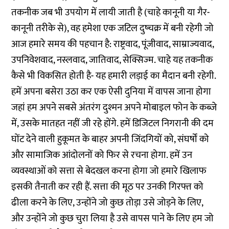
तकनीक जब भी उपयोग में लायी जाती है (चाहे कानूनी या गैर-
कानूनी तरीके से), वह हमेशा एक जटिल दुष्चक्र में बनी रहेगी जो
आज हमारे समय की पहचान है: राष्ट्रवाद, पूंजीवाद, साम्राज्यवाद,
उपनिवेशवाद, नस्लवाद, जातिवाद, सेक्सिज्‍म. चाहे यह तकनीक
कैसे भी विकसित होती है- यह हमारी लड़ाई का मैदान बनी रहेगी.
हमें अपना बसेरा उठा कर एक ऐसी दुनिया में वापस जाना होगा
जहां हम अपने सबसे अंतरंग दुश्मन अपने मोबाइल फोन के कब्जे
में, उसके मातहत नहीं जी रहे होंगे. हमें डिजिटल निगरानी की दम
घोंट देने वाली हुकूमत के बाहर अपनी जिंदगियों को, संघर्षों को
और सामाजिक आंदोलनों को फिर से रचना होगा. हमें उन
व्यवस्थाओं को सत्ता से बेदखल करना होगा जो हमारे खिलाफ
इसकी तैनाती कर रही हैं. सत्ता की मूठ पर उनकी गिरफ्त को
ढीला करने के लिए, उन्होंने जो कुछ तोड़ा उसे जोड़ने के लिए,
और उन्होंने जो कुछ चुरा लिया है उसे वापस पाने के लिए हम जो