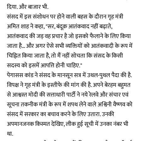
दिया. और बाजार भी.
संसद में इस संशोधन पर होने वाली बहस के दौरान गृह मंत्री
अमित शाह ने कहा, "सर, बंदूक़ आतंकवाद नहीं बढ़ाते,
आतंकवाद की जड़ वह प्रचार है जो इसको फैलाने के लिए किया
जाता है… और अगर ऐसे सभी व्यक्तियों को आतंकवादी के रूप में
चिह्नित किया जाता है, तो मैं नहीं सोचता कि संसद के किसी
सदस्य को इसमें आपत्ति होनी चाहिए."
पेगासस कांड ने संसद के मानसून सत्र में उथल-पुथल पैदा की है.
विपक्ष ने गृह मंत्री के इस्तीफे की मांग की है. अपने बेरहम बहुमत
से आश्वस्त मोदी की सत्ताधारी पार्टी ने नये रेलवे और संचार एवं
सूचना तकनीक मंत्री के रूप में शपथ लेने वाले अश्विनी वैष्‍णव को
संसद में सरकार का बचाव करने के लिए उतारा. उनकी
अपमानजनक किस्मत देखिए, लीक हुई सूची में उनका नंबर भी
था.