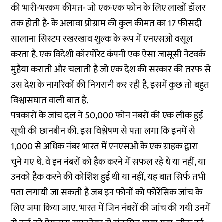
की भारी-भरकम कीमत- जो एक-एक फोन के लिए लाखों डॉलर
तक होती है- के अलावा प्रोग्राम की कुल कीमत का 17 फीसदी
सालाना सिस्टम रखरखाव शुल्‍क के रूप में एनएसओ वसूल
करता है. एक विदेशी कॉरपोरेट कंपनी एक ऐसा जासूसी नेटवर्क
मुहैया कराती और चलाती है जो एक देश की सरकार की तरफ से
उस देश के नागरिकों की निगरानी कर रही है, इसमें कुछ तो बहुत
विश्वासघात वाली बात है.
पत्रकारों के जांच दल ने 50,000 फोन नंबरों की एक लीक हुई
सूची की छानबीन की. इस विश्लेषण से पता लगा कि इनमें से
1,000 से अधिक नंबर भारत में एनएसओ के एक ग्राहक द्वारा
चुने गए थे. वे इन नंबरों को हैक करने में सफल रहे थे या नहीं, या
उनको हैक करने की कोशिश हुई थी या नहीं, यह बात सिर्फ तभी
पता लगायी जा सकती है जब इन फोनों को फोरेंसिक जांच के
लिए जमा किया जाए. भारत में जिन नंबरों की जांच की गयी उनमें