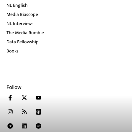
NL English
Media Biascope
NL Interviews
The Media Rumble
Data Fellowship
Books
Follow