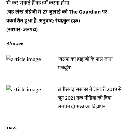
भी कर सकते हैं वह हमें करना होगा.
(यह लेख अंग्रेजी में 27 जुलाई को
The Guardian पर
प्रकाशित
हुआ है. अनुवाद: रेयाज़ुल हक़)
(साभार- जनपथ)
Also see
"बसपा का ब्राह्मणों के पास जाना
मजबूरी"
छत्तीसगढ़ सरकार ने जनवरी 2019 से
जून 2021 तक मीडिया को दिया
लगभग दो अरब का विज्ञापन
TAGS