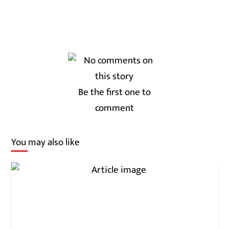
Be the first one to
comment
You may also like