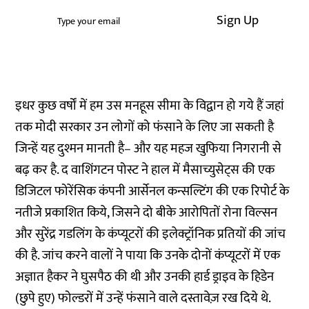
Sign Up
इधर कुछ वर्षों में हम उस मनहूस सीमा के विद्वान हो गये हैं जहां
तक मोदी सरकार उन लोगों को फंसाने के लिए जा सकती है
जिन्हें यह दुश्मन मानती है– और यह महज खुफिया निगरानी से
बढ़ कर है. द वाशिंगटन पोस्ट ने हाल में मैसाच्युसेट्स की एक
डिजिटल फोरेंसिक कंपनी आर्सेनल कन्सल्टिंग की एक रिपोर्ट के
नतीजे प्रकाशित किये, जिसने दो बीके आरोपितों रोना विल्सन
और सुरेंद्र गडलिंग के कंप्यूटरों की इलेक्ट्रॉनिक प्रतियों की जांच
की है. जांच करने वालों ने पाया कि उनके दोनों कंप्यूटरों में एक
अज्ञात हैकर ने घुसपैठ की थी और उनकी हार्ड ड्राइव के हिडेन
(छुपे हुए) फोल्डरों में उन्हें फंसाने वाले दस्तावेज़ रख दिये थे.