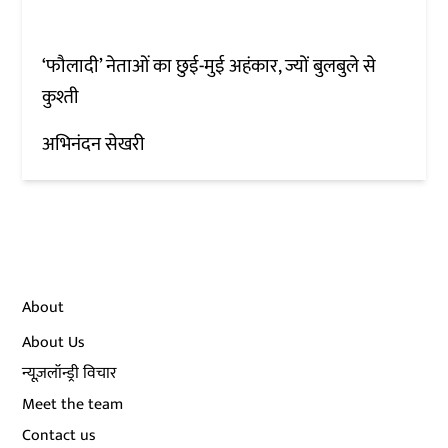
‘फौलादी’ नेताओं का छुई-मुई अहंकार, ज्यों बुलबुले से
कुश्ती
अभिनंदन सेखरी
About
About Us
न्यूज़लॉन्ड्री विचार
Meet the team
Contact us