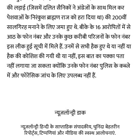
की लड़ाई (जिसमें दलित सैनिकों ने अंग्रेजों के साथ मिल कर
पेशवाओं के निरंकुश ब्राह्मण राज को हरा दिया था) की 200वीं
सालगिरह मनाने के लिए जमा हुए थे. बीके के 16 आरोपितों में से
आठ के फोन नंबर और उनके कुछ करीबी परिजनों के फोन नंबर
इस लीक हुई सूची में मिले हैं. उनमें से सभी हैक हुए थे या नहीं या
हैक की कोशिश की गयी थी या नहीं, इस बात का पक्का पता
नहीं लगाया जा सकता क्योंकि उनके फोन नंबर पुलिस के कब्जे
में और फोरेंसिक जांच के लिए उपलब्ध नहीं हैं.
न्यूज़लॉन्ड्री डाक
न्यूज़लॉन्ड्री हिन्दी के साप्ताहिक संपादकीय, चुनिंदा बेहतरीन
रिपोर्ट्स, टिप्पणियां और मीडिया की स्वस्थ आलोचनाएं.