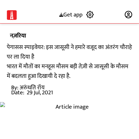
Get app
Subscribe
नज़रिया
पेगासस स्पाइवेयर: इस जासूसी ने हमारे वजूद का अंतरंग चौराहे
पर ला दिया है
भारत में मौतों का मनहूस मौसम बड़ी तेज़ी से जासूसी के मौसम
में बदलता हुआ दिखायी दे रहा है.
By:
अरुंधति रॉय
Date:
29 Jul, 2021