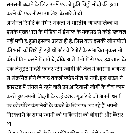
सनसनी बढ़ाने के लिए उनमें एक बेतुकी चिट्ठी मोदी की हत्या
करने की एक नीरस साजिश के बारे में थी.
आर्सेनल रिपोर्ट के गंभीर संकेतों से भारतीय न्यायपालिका या
इसके मुख्यधारा के मीडिया में इंसाफ के मकसद से कोई हलचल
नहीं मची है. हुआ इसका उलटा ही है. जिस वक्त इसकी लीपापोती
की भारी कोशिशें हो रही थीं और वे रिपोर्ट के संभावित नुकसानों
को सीमित करने में लगे थे, बीके आरोपितों में से एक, 84 साल के
एक जेसुइट पादरी फादर स्टेन स्वामी की जेल में कोरोना वायरस
से संक्रमित होने के बाद तकलीफदेह मौत हो गयी. इस शख्स ने
झारखंड में जंगल में रहने वाले उन आदिवासी लोगों के बीच काम
करते हुए अपनी जिंदगी के कई दशक गुजारे थे जो अपनी धरती
पर कॉरपोरेट कंपनियों के कब्जे के खिलाफ लड़ रहे हैं. अपनी
गिरफ्तारी के समय स्वामी को पार्किन्संस की बीमारी और कैंसर
था.