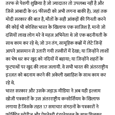
तरफ से पेशगी शुक्रिया है जो ज्यादातर तो उपलब्ध नहीं है और
जिसे आबादी के 95 फीसदी को अभी लगना बाकी है). जहां तक
मोदी सरकार की बात है, मौतों के सही आंकड़ों की गिनती करने
की कोई भी कोशिश भारत के खिलाफ एक साजिश है. मानो जो
दसियों लाख लोग मरे वे महज अभिनेता थे जो एक बदनीयती के
साथ काम कर रहे थे; जो उन तंग, सामूहिक कब्रों में लेटे जिन्हें
आपने आसमान से उतारी गयी तस्वीरों में देखा; या जिन्होंने लाशों
का भेष धर कर खुद को नदियों में बहाया; या जिन्होंने शहरों के
फुटपाथों पर खुद की लाश जलायी. वे सभी भारत की अंतरराष्ट्रीय
इज्ज़त को बदनाम करने की अकेली ख्वाहिश के साथ काम कर
रहे थे.
भारत सरकार और उसके जड़ाऊ मीडिया ने अब यही इल्जाम
खोजी पत्रकारों के उस अंतरराष्ट्रीय कन्सोर्शियम के खिलाफ
लगाया है जिसके तहत 17 समाचार संगठनों के पत्रकारों ने
फॉर्बिडेन स्टोरीज़ और ऐमनेस्टी इंटरनेशनल के साथ मिलकर