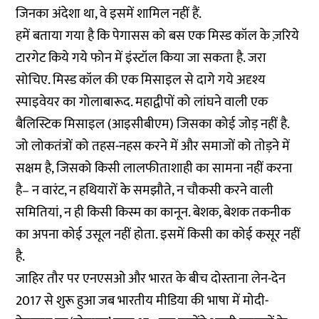
जिनका अंदेशा था, वे इसमें शामिल नहीं हैं.
हमें बताया गया है कि पेगासस को बस एक मिस्ड कॉल के ज़रिये
टारगेट किये गये फोन में इंस्टॉल किया जा सकता है. जरा
सोचिए. मिस्ड कॉल की एक मिसाइल से दागे गये अदृश्य
स्पाइवेयर का गोलाबारूद. महाद्वीपों को लांघने वाली एक
बैलिस्टिक मिसाइल (आइसीबीएम) जिसका कोई जोड़ नहीं है.
जो लोकतंत्रों को तहस-नहस करने में और समाजों को तोड़ने में
सक्षम है, जिसको किसी लालफीताशाही का सामना नहीं करना
है– न वारंट, न हथियारों के समझौते, न चौकसी करने वाली
समितियां, न ही किसी किस्म का कानून. बेशक, बेशक तकनीक
का अपना कोई उसूल नहीं होता. इसमें किसी का कोई कसूर नहीं
है.
जाहिर तौर पर एनएसओ और भारत के बीच दोस्ताना लेन-देन
2017 से शुरू हुआ जब भारतीय मीडिया की भाषा में मोदी-