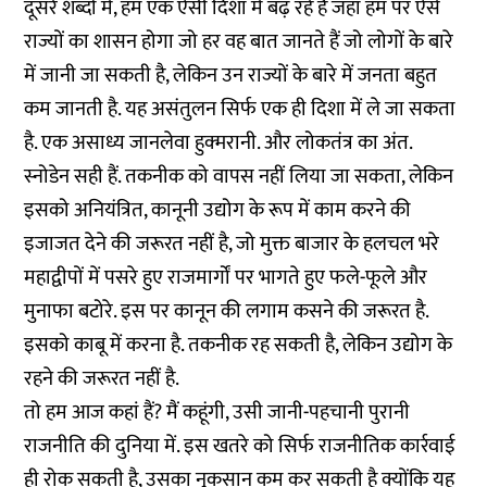
दूसरे शब्दों में, हम एक ऐसी दिशा में बढ़ रहे हैं जहां हम पर ऐसे
राज्यों का शासन होगा जो हर वह बात जानते हैं जो लोगों के बारे
में जानी जा सकती है, लेकिन उन राज्यों के बारे में जनता बहुत
कम जानती है. यह असंतुलन सिर्फ एक ही दिशा में ले जा सकता
है. एक असाध्य जानलेवा हुक्मरानी. और लोकतंत्र का अंत.
स्नोडेन सही हैं. तकनीक को वापस नहीं लिया जा सकता, लेकिन
इसको अनियंत्रित, कानूनी उद्योग के रूप में काम करने की
इजाजत देने की जरूरत नहीं है, जो मुक्त बाजार के हलचल भरे
महाद्वीपों में पसरे हुए राजमार्गों पर भागते हुए फले-फूले और
मुनाफा बटोरे. इस पर कानून की लगाम कसने की जरूरत है.
इसको काबू में करना है. तकनीक रह सकती है, लेकिन उद्योग के
रहने की जरूरत नहीं है.
तो हम आज कहां हैं? मैं कहूंगी, उसी जानी-पहचानी पुरानी
राजनीति की दुनिया में. इस खतरे को सिर्फ राजनीतिक कार्रवाई
ही रोक सकती है, उसका नुकसान कम कर सकती है क्योंकि यह