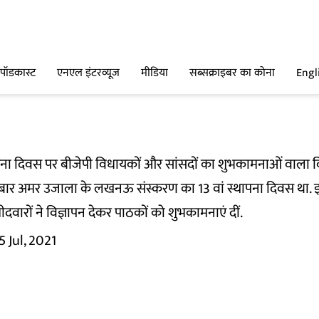
पॉडकास्ट
एनएल इंटरव्यूज
मीडिया
सब्सक्राइबर का कोना
Engl
ना दिवस पर बीजेपी विधायकों और सांसदों का शुभकामनाओं वाला व
बार अमर उजाला के लखनऊ संस्करण का 13 वां स्थापना दिवस था. इस
ीदवारों ने विज्ञापन देकर पाठकों को शुभकामनाएं दीं.
5 Jul, 2021