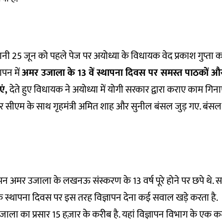
ी 25 जून को पहले पेज पर अयोध्या के विधायक वेद प्रकाश गुप्ता का
ापन में
अमर उजाला के 13 वें स्थापना दिवस पर समस्त पाठकों और क
एं,
देते हुए विधायक ने अयोध्या में योगी सरकार द्वारा कराए काम गिनाए
 और सीएम के साथ गृहमंत्री अमित शाह और सुनील बंसल जुड़ गए. बंस
 अमर उजाला के लखनऊ संस्करण के 13 वर्ष पूरे होने पर छपे थे. सत्त
के स्थापना दिवस पर इस तरह विज्ञापन देना कई सवाल खड़े करता है.
जाला का प्रसार 15 हज़ार के करीब है. यहां विज्ञापन विभाग के एक कर