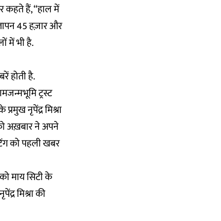
ते हैं, ‘‘हाल में
िज्ञापन 45 हज़ार और
में भी है.
ें होती है.
मजन्मभूमि ट्रस्ट
मुख नृपेंद्र मिश्रा
प को अख़बार ने अपने
मीटिंग को पहली खबर
 को माय सिटी के
ेंद्र मिश्रा की