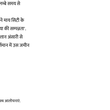
लम्बे समय से
ने माय सिटी के
 की सम्पन्नता'.
तान अंसारी से
र्तमान में उस जमीन
स्वस्थ आलोचनाएं.