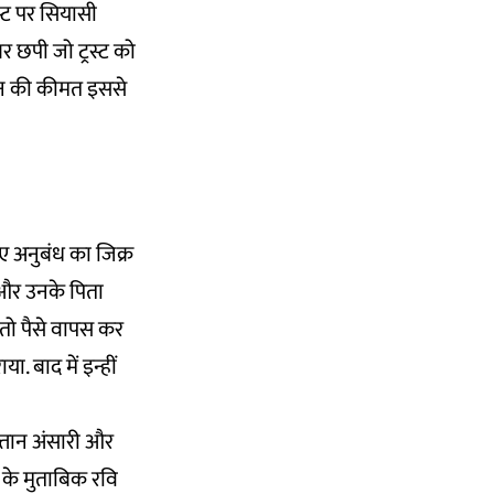
स्ट पर सियासी
र छपी जो ट्रस्ट को
मीन की कीमत इससे
हुए अनुबंध का जिक्र
ू और उनके पिता
ए तो पैसे वापस कर
. बाद में इन्हीं
ल्तान अंसारी और
ज के मुताबिक रवि