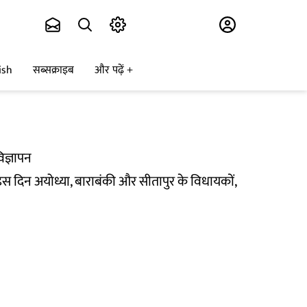
Subscribe
ish
सब्सक्राइब
और पढ़ें
िज्ञापन
 दिन अयोध्या, बाराबंकी और सीतापुर के विधायकों,