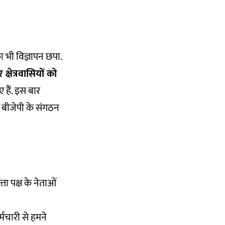
 भी विज्ञापन छपा.
्षेत्रवासियों को
 हैं. इस बार
ल बीजेपी के संगठन
ा पक्ष के नेताओं
्मचारी से हमने