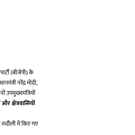
र्टी (बीजेपी) के
मंत्री नरेंद्र मोदी,
नों उपमुख्यमंत्रियों
र क्षेत्रवासियों
 रुदौली में किए गए