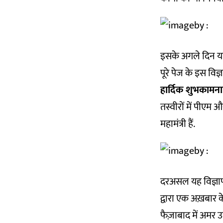
इसके अगले दिन यान
पूरे पेज के इस विज्ञ
हार्दिक शुभकामना
तस्वीरों में पीएम
महामंत्री हैं.
दरअसल यह विज्ञापन
द्वारा एक अख़बार 
फैज़ाबाद में अमर उ