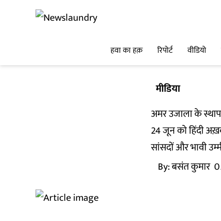
हवा का हक़
रिपोर्ट
वीडियो
मीडिया
अमर उजाला के स्थाप
24 जून को हिंदी अख़
सांसदों और भावी उम्म
By:
बसंत कुमार
0