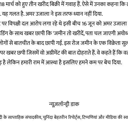
 मार्च को हुए तीन खरीद बिक्री में गवाह हैं. ऐसे में उनका कहना कि 
था. यह गलत है. अमर उजाला ने इस तरफ ध्यान नहीं दिया.
ट पर विपक्षी दल आरोप लगा रहे थे इसी बीच 16 जून को अमर उजाला 
ेडिंग के साथ खबर छापी कि 'जमीन तो खरीदें, पता चल जाएगी अयोध्या
गों से बातचीत के बाद छापी गई. इस रोज जमीन के एक विक्रेता सुल्
खबर छपी जिसमें वो अग्रीमेंट की बात दोहराते हैं. वे कहते हैं कि व
है लेकिन हमारी राम में आस्था है इसलिए हमने कम पर बेच दिया.
न्यूज़लॉन्ड्री डाक
हिन्दी के साप्ताहिक संपादकीय, चुनिंदा बेहतरीन रिपोर्ट्स, टिप्पणियां और मीडिया की 