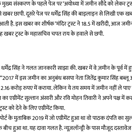
मुख्य संस्करण के पहले पेज पर ‘अयोध्या में जमीन सौदे को लेकर ट्र
े खबर छापी. दूसरे पेज पर धर्मेंद्र सिंह की बाइलाइन से लिखी एक खब
ी है. इस खबर का शीर्षक ‘मंदिर ट्रस्ट ने 18.5 में खरीदी, आज ज
यह खबर ट्रस्ट के महासचिव चपत राय के हवाले से छपी.
 धर्मेंद्र सिंह ने गलत जानकारी साझा की. खबर में वे ज़मीन के पूर्व में 
, ‘‘2017 में इस जमीन का अनुबंध बसपा नेता जितेंद्र कुमार सिंह बब्ल
ें 2.16 करोड़ रुपए में कराया. लेकिन ये तय समय में जमीन नहीं ले पा
ा एग्रीमेंट सुल्तान अंसारी और रवि मोहन तिवारी ने अपने पक्ष में कराया
रस्ट को देने के लिए एग्रीमेंट किया.
र्ट के मुताबिक 2019 में जो एग्रीमेंट हुआ था वो पाठक दंपति का सु
े बीच हुआ था. यह दावा गलत है. न्यूज़लॉन्ड्री के पास मौजूद दस्तावे