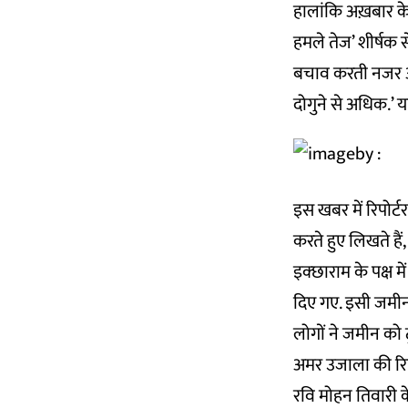
हालांकि अख़बार के 
हमले तेज’ शीर्षक स
बचाव करती नजर आत
दोगुने से अधिक.’ 
इस खबर में रिपोर्टर
करते हुए लिखते हैं
इक्छाराम के पक्ष म
दिए गए. इसी जमीन क
लोगों ने जमीन को ट्
अमर उजाला की रिपो
रवि मोहन तिवारी क