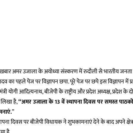
ख़बार अमर उजाला के अयोध्या संस्करण में रुदौली से भारतीय जनता पा
व का पहले पेज पर विज्ञापन छपा. पूरे पेज पर छपे इस विज्ञापन में प्रधान
यमंत्री योगी आदित्यनाथ, बीजेपी के राष्ट्रीय और प्रदेश अध्यक्ष, प्रदेश के दो
े लिखा है,
‘‘अमर उजाला के 13 वें स्थापना दिवस पर समस्त पाठकों औ
मनाएं.
’’
पना दिवस पर बीजेपी विधायक ने शुभकामनाएं देने के बाद अपने क्षेत्र
या है.