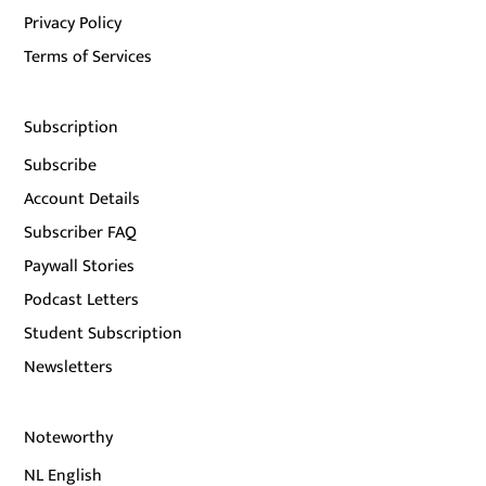
Privacy Policy
Terms of Services
Subscription
Subscribe
Account Details
Subscriber FAQ
Paywall Stories
Podcast Letters
Student Subscription
Newsletters
Noteworthy
NL English