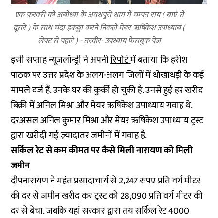
एक फरवरी को अयोध्या के अवधपुरी धाम में चम्पत राय ( बाएं से
दूसरे ) के साथ चंदा इकठ्ठा करने निकले मेयर ऋषिकेश उपाध्याय (
लेफ्ट से पहले ) - तस्वीर- उपध्याय फेसबुक पेज
इसी सप्ताह न्यूज़लॉन्ड्री ने अपनी
रिपोर्ट
में बताया कि हरीश
पाठक पर उत्तर प्रदेश के अलग-अलग जिलों में धोखाधड़ी के कई
मामले दर्ज हैं. उनके घर की कुर्की हो चुकी है. उनसे हुई हर खरीद
बिक्री में अनिल मिश्रा और मेयर ऋषिकेश उपाध्याय गवाह थे.
दरअसल अनिल कुमार मिश्रा और मेयर ऋषिकेश उपाध्याय ट्रस्ट
द्वारा खरीदी गई ज़्यादातर जमीनों में गवाह हैं.
सर्किल रेट से कम कीमत पर कैसे मिली नारायण को मिली
जमीन
दीपनारायण ने महंत प्रसादाचार्य से 2,247 रुपए प्रति वर्ग मीटर
की दर से जमीन खरीद कर ट्रस्ट को 28,090 प्रति वर्ग मीटर की
दर से बेचा. जबकि यहां सरकार द्वारा तय सर्किल रेट 4000