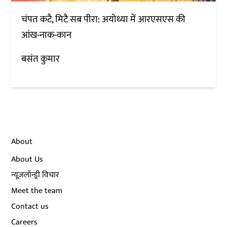
चंपत कटै, मिटै सब पीरा: अयोध्या में आरएसएस की
आंख-नाक-कान
बसंत कुमार
About
About Us
न्यूज़लॉन्ड्री विचार
Meet the team
Contact us
Careers