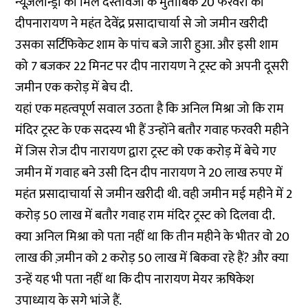
न्यूज़लॉन्ड्री को मिले दस्तावेजों के मुताबिक 20 फरवरी को
दीपनारायण ने महंत देवेंद्र प्रसादाचार्या से जो जमीन खरीदी
उसका सर्टिफिकेट शाम के पांच बजे जारी हुआ. और इसी शाम
को 7 बजकर 22 मिनट पर दीप नारायण ने ट्रस्ट को अपनी दूसरी
जमीन एक करोड़ में बेच दी.
यहां एक महत्वपूर्ण सवाल उठता है कि अनिल मिश्रा जो कि राम
मंदिर ट्रस्ट के एक सदस्य भी हैं उन्होंने बतौर गवाह फरवरी महीने
में जिस रोज दीप नारायण द्वारा ट्रस्ट को एक करोड़ में बेचे गए
जमीन में गवाह बने उसी दिन दीप नारायण ने 20 लाख रुपए में
महंत प्रसादाचार्या से जमीन खरीदी थी. वही जमीन मई महीने में 2
करोड़ 50 लाख में बतौर गवाह राम मंदिर ट्रस्ट को दिलवा दी.
क्या अनिल मिश्रा को पता नहीं था कि तीन महीने के भीतर वो 20
लाख की ज़मीन को 2 करोड़ 50 लाख में बिकवा रहे हैं? और क्या
उन्हें यह भी पता नहीं था कि दीप नारायण मेयर ऋषिकेश
उपाध्याय के सगे भांजे हैं.