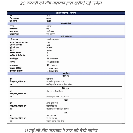
20 फरवरी को दीप नारायण द्वारा खरीदी गई जमीन
11 मई को दीप नारायण ने ट्रस्ट को बेचीं जमीन