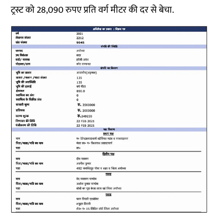
ट्रस्ट को 28,090 रुपए प्रति वर्ग मीटर की दर से बेचा.