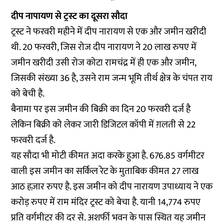
दीप नापायण से ट्रस्ट का दूसरा सौदा
ट्रस्ट ने फरवरी महीने में दीप नारायण से एक और जमीन खरीदी
थी. 20 फरवरी, जिस रोज दीप नारायण ने 20 लाख रुपए में
जमीन खरीदी उसी रोज कोटा रामचंद्र में ही एक और जमीन,
जिसकी संख्या 36 है, उसने राम जन्म भूमि तीर्थ क्षेत्र के चंपत राय
को बेची है.
बैनामा पर इस जमीन की बिक्री का दिन 20 फरवरी दर्ज है
लेकिन बिक्री को लेकर जारी डिजिटल कॉपी में ग़लती से 22
फरवरी दर्ज है.
यह सौदा भी मोटी कीमत अदा करके हुआ है. 676.85 वर्गमीटर
वाली इस जमीन का सर्किल रेट के मुताबिक कीमत 27 लाख
आठ हज़ार रुपए है. इस जमीन को दीप नारायण उपाध्याय ने एक
करोड़ रुपए में राम मंदिर ट्रस्ट को बेचा है. यानी 14,774 रुपए
प्रति वर्गमीटर की दर से. अशर्फी भवन के पास स्थित यह जमीन