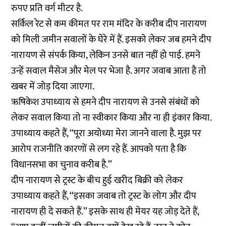
रुपए प्रति वर्ग मीटर है.
सर्किल रेट से कम कीमत पर राम मंदिर के करीब दीप नारायण
को मिली जमीन सवालों के घेरे में हैं. इसको लेकर जब हमने दीप
नारायण से संपर्क किया, लेकिन उनसे बात नहीं हो पाई. हमने
उन्हें सवाल मैसेज और मेल पर भेजा है. अगर जवाब आता है तो
खबर में जोड़ दिया जाएगा.
ऋषिकेश उपाध्याय से हमने दीप नारायण से उनसे संबंधों को
लेकर सवाल किया तो ना स्वीकार किया और ना ही इंकार किया.
उपाध्याय कहते हैं, ‘‘पूरा अयोध्या मेरा जानने वाला है. मुझ पर
आरोप राजनीति कारणों से लग रहे हैं. आपको पता है कि
विधानसभा का चुनाव करीब है.’’
दीप नारायण से ट्रस्ट के बीच हुई खरीद बिक्री को लेकर
उपाध्याय कहते हैं, ‘‘इसका जवाब तो ट्रस्ट के लोग और दीप
नारायण ही दे सकते हैं.’’ इसके साथ ही मेयर यह जोड़ देते हैं,