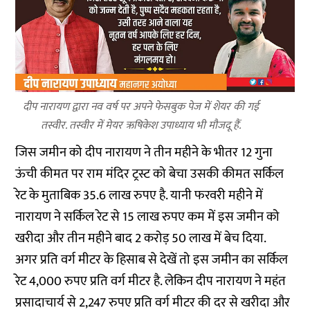
दीप नारायण द्वारा नव वर्ष पर अपने फेसबुक पेज में शेयर की गई
तस्वीर. तस्वीर में मेयर ऋषिकेश उपाध्याय भी मौजदू हैं.
जिस जमीन को दीप नारायण ने तीन महीने के भीतर 12 गुना
ऊंची कीमत पर राम मंदिर ट्रस्ट को बेचा उसकी कीमत सर्किल
रेट के मुताबिक 35.6 लाख रुपए है. यानी फरवरी महीने में
नारायण ने सर्किल रेट से 15 लाख रुपए कम में इस जमीन को
खरीदा और तीन महीने बाद 2 करोड़ 50 लाख में बेच दिया.
अगर प्रति वर्ग मीटर के हिसाब से देखें तो इस जमीन का सर्किल
रेट 4,000 रुपए प्रति वर्ग मीटर है. लेकिन दीप नारायण ने महंत
प्रसादाचार्य से 2,247 रुपए प्रति वर्ग मीटर की दर से खरीदा और