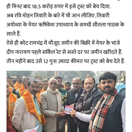
ही मिनट बाद 18.5 करोड़ रुपए में इसे ट्रस्ट को बेच दिया.
अब रवि मोहन तिवारी के बारे में भी जान लीजिए. तिवारी
अयोध्या के मेयर ऋषिकेश उपाध्याय के समधी शीतला पाठक के
साले हैं.
ऐसे ही कोट रामचंद्र में मौजूद जमीन की बिक्री में मेयर के भांजे
दीप नारायण पहले सर्किल रेट से सस्ते दर पर जमीन खरीदते हैं.
तीन महीने बाद उसे 12 गुना ज़्यादा कीमत पर ट्रस्ट को बेच देते हैं.