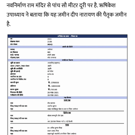
नवनिर्माण राम मंदिर से पांच सौ मीटर दूरी पर है. ऋषिकेश
उपाध्याय ने बताया कि यह जमीन दीप नारायण की पैतृक जमीन
है.