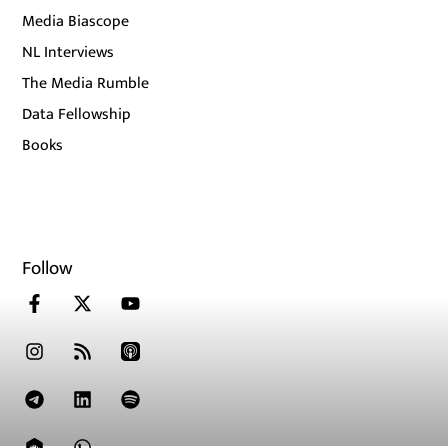
Media Biascope
NL Interviews
The Media Rumble
Data Fellowship
Books
Follow