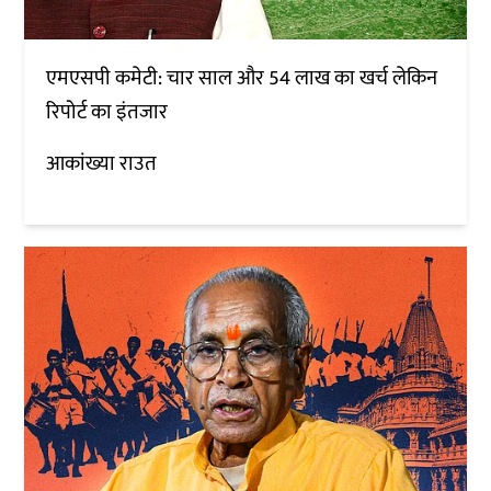
एमएसपी कमेटी: चार साल और 54 लाख का खर्च लेकिन
रिपोर्ट का इंतजार
आकांख्या राउत