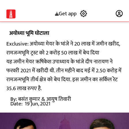
Get app
Subscribe
अयोध्या भूमि घोटाला
Exclusive: अयोध्या मेयर के भांजे ने 20 लाख में जमीन खरीद,
रामजन्मभूमि ट्रस्ट को 2 करोड़ 50 लाख में बेच दिया
यह जमीन मेयर ऋषिकेश उपाध्याय के भांजे दीप नारायण ने
फरवरी 2021 में खरीदी थी. तीन महीने बाद मई में 2.50 करोड़ में
रामजन्मभूमि तीर्थ क्षेत्र को बेच दिया. इस जमीन का सर्किल रेट
35.6 लाख रुपए है.
By:
बसंत कुमार
& आयुष तिवारी
Date:
19 Jun, 2021