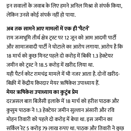
इन सवालों के जवाब के लिए हमने अनिल मिश्रा से संपर्क किया,
लेकिन उनसे कोई संपर्क नहीं हो पाया.
अब तक सामने आए मामलों में एक ही ‘पैटर्न’
राम जन्मभूमि तीर्थ क्षेत्र ट्रस्ट पर 12 जून को आम आदमी पार्टी
और सामाजवादी पार्टी ने घोटाले का आरोप लगाया. आरोप है कि
18 मार्च को कुछ मिनट पहले दो करोड़ में बिकी 1.3 हेक्टेयर
जमीन को ट्रस्ट ने 18.5 करोड़ में खरीद लिया था.
यही पैटर्न कोट रामचंद्र मामले में भी नजर आता है. दोनों खरीद-
बिक्री में केंद्रीय किरदार मेयर ऋषिकेश उपाध्याय हैं.
मेयर ऋषिकेश उपाध्याय का कुटुंब प्रेम
दरअसल बाग़ बिजैसी इलाके में 18 मार्च को हरीश पाठक और
कुसुम पाठक ने 1.3 हेक्टेयर जमीन सुल्तान अंसारी और रवि
मोहन तिवारी को पहले दो करोड़ में बेचा था. इस जमीन का
सर्किल रेट 5 करोड़ 79 लाख रुपए था. पाठक और तिवारी ने कुछ