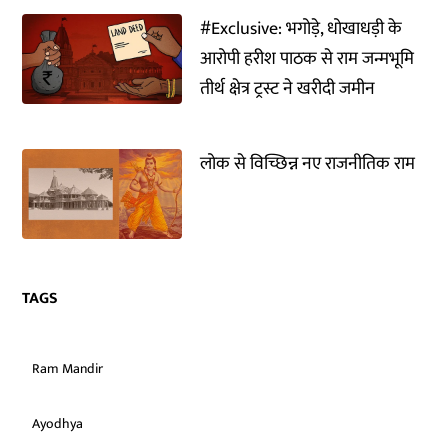
#Exclusive: भगोड़े, धोखाधड़ी के
आरोपी हरीश पाठक से राम जन्मभूमि
तीर्थ क्षेत्र ट्रस्ट ने खरीदी जमीन
लोक से विच्छिन्न नए राजनीतिक राम
TAGS
Ram Mandir
Ayodhya