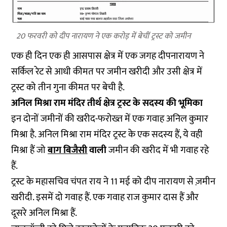
20 फरवरी को दीप नारायण ने एक करोड़ में बेचीं ट्रस्ट को जमीन
एक ही दिन एक ही आसपास क्षेत्र में एक जगह दीपनारायण ने
सर्किल रेट से आधी कीमत पर जमीन खरीदी और उसी क्षेत्र में
ट्रस्ट को तीन गुना कीमत पर बेची है.
अनिल मिश्रा राम मंदिर तीर्थ क्षेत्र ट्रस्ट के सदस्य की भूमिका
इन दोनों जमीनों की खरीद-फरोख्त में एक गवाह अनिल कुमार
मिश्रा है. अनिल मिश्रा राम मंदिर ट्रस्ट के एक सदस्य हैं, ये वही
मिश्रा हैं जो
बाग बिजैसी
वाली
जमीन की खरीद में भी गवाह रहे
हैं.
ट्रस्ट के महासचिव चंपत राय ने 11 मई को दीप नारायण से ज़मीन
खरीदी. इसमें दो गवाह हैं. एक गवाह राज कुमार दास हैं और
दूसरे अनिल मिश्रा हैं.