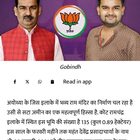
Gobindh
Read in app
अयोध्या के जिस इलाके में भव्य राम मंदिर का निर्माण चल रहा है
उसी से सटा ज़मीन का एक महत्वपूर्ण हिस्सा है. कोट रामचंद्र
इलाके में स्थित इस भूमि की संख्या है 135 (कुल 0.89 हेक्टेयर)
इस साल के फरवरी महीने तक महंत देवेंद्र प्रसादाचार्या के नाम