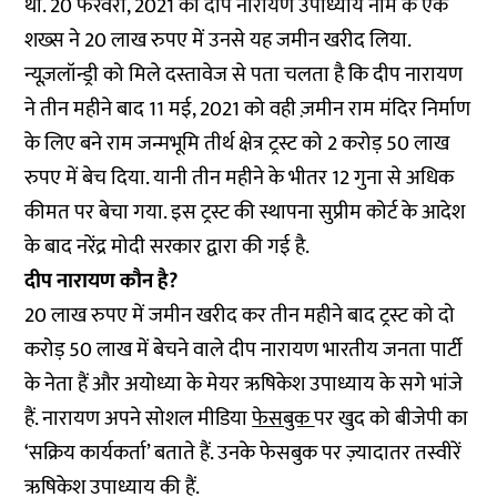
थी. 20 फरवरी, 2021 को दीप नारायण उपाध्याय नाम के एक
शख्स ने 20 लाख रुपए में उनसे यह जमीन खरीद लिया.
न्यूज़लॉन्ड्री को मिले दस्तावेज से पता चलता है कि दीप नारायण
ने तीन महीने बाद 11 मई, 2021 को वही ज़मीन राम मंदिर निर्माण
के लिए बने राम जन्मभूमि तीर्थ क्षेत्र ट्रस्ट को 2 करोड़ 50 लाख
रुपए में बेच दिया. यानी तीन महीने के भीतर 12 गुना से अधिक
कीमत पर बेचा गया. इस ट्रस्ट की स्थापना सुप्रीम कोर्ट के आदेश
के बाद नरेंद्र मोदी सरकार द्वारा की गई है.
दीप नारायण कौन है?
20 लाख रुपए में जमीन खरीद कर तीन महीने बाद ट्रस्ट को दो
करोड़ 50 लाख में बेचने वाले दीप नारायण भारतीय जनता पार्टी
के नेता हैं और अयोध्या के मेयर ऋषिकेश उपाध्याय के सगे भांजे
हैं. नारायण अपने सोशल मीडिया
फेसबुक
पर खुद को बीजेपी का
‘सक्रिय कार्यकर्ता’ बताते हैं. उनके फेसबुक पर ज़्यादातर तस्वीरें
ऋषिकेश उपाध्याय की हैं.