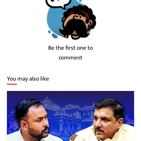
Be the first one to
comment
You may also like