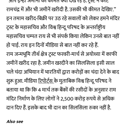
‘‘आप इन्हीं जमीनों की कीमत क्यों देख रहे हैं. ट्रस्ट ने कोट
रामचंद्र में और भी जमीनें खरीदी है. उसकी भी कीमत देखिए.’’
इन तमाम खरीद-बिक्री पर उठ रहे सवालों को लेकर हमने मंदिर
ट्रस्ट के महासचिव और विश्व हिन्दू परिषद के अन्तर्राष्ट्रीय
महासचिव चम्पत राय से भी संपर्क किया लेकिन उनसे बात नहीं
हो पाई. राय इन दिनों मीडिया से बात नहीं कर रहे हैं.
राम जन्मभूमि तीर्थ क्षेत्र ट्रस्ट फरवरी-मार्च से अयोध्या में काफी
जमीनें खरीद रहा है. जमीन खरदीने का सिलसिला इसी साल
चले चंदा अभियान में भारतियों द्वारा करोड़ों का चंदा देने के बाद
शुरू हुआ. मीडिया
रिपोर्ट्स
के मुताबिक विश्व हिन्दू परिषद ने
बताया था कि कि 4 मार्च तक बैंकों की रसीदों के अनुसार राम
मंदिर निर्माण के लिए लोगों ने 2,500 करोड़ रुपये से अधिक
दान दिए हैं. इसके बाद भी दान का सिलसिला रुका नहीं है.
Also see