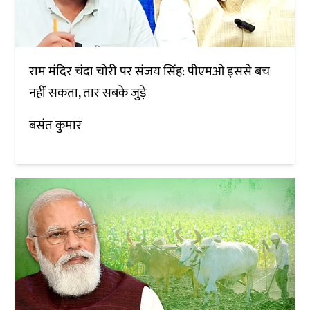
राम मंदिर चंदा चोरी पर संजय सिंह: पीएमओ इससे बच
नहीं सकता, तार सबके जुड़े
बसंत कुमार