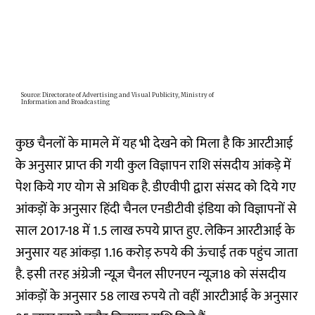
कुछ चैनलों के मामले में यह भी देखने को मिला है कि आरटीआई
के अनुसार प्राप्त की गयी कुल विज्ञापन राशि संसदीय आंकड़े में
पेश किये गए योग से अधिक है. डीएवीपी द्वारा संसद को दिये गए
आंकड़ों के अनुसार हिंदी चैनल एनडीटीवी इंडिया को विज्ञापनों से
साल 2017-18 में 1.5 लाख रुपये प्राप्त हुए. लेकिन आरटीआई के
अनुसार यह आंकड़ा 1.16 करोड़ रुपये की ऊंचाई तक पहुंच जाता
है. इसी तरह अंग्रेजी न्यूज़ चैनल सीएनएन न्यूज़18 को संसदीय
आंकड़ों के अनुसार 58 लाख रुपये तो वहीं आरटीआई के अनुसार