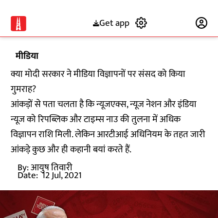
Get app
Subscribe
मीडिया
क्या मोदी सरकार ने मीडिया विज्ञापनों पर संसद को किया
गुमराह?
आंकड़ों से पता चलता है कि न्यूजएक्स, न्यूज नेशन और इंडिया
न्यूज को रिपब्लिक और टाइम्स नाउ की तुलना में अधिक
विज्ञापन राशि मिली. लेकिन आरटीआई अधिनियम के तहत जारी
आंकड़े कुछ और ही कहानी बयां करते हैं.
By:
आयुष तिवारी
Date:
12 Jul, 2021