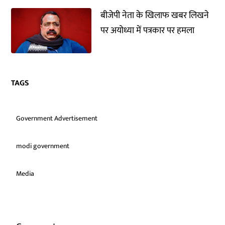
बीजेपी नेता के खिलाफ खबर लिखने
पर अयोध्या में पत्रकार पर हमला
TAGS
Government Advertisement
modi government
Media