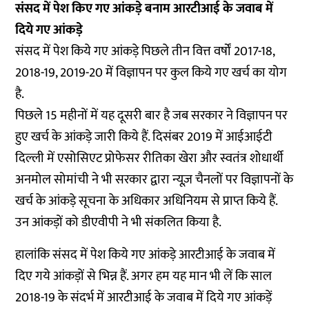
संसद में पेश किए गए आंकड़े बनाम आरटीआई के जवाब में
दिये गए आंकड़े
संसद में पेश किये गए आंकड़े पिछले तीन वित्त वर्षों 2017-18,
2018-19, 2019-20 में विज्ञापन पर कुल किये गए खर्च का योग
है.
पिछले 15 महीनों में यह दूसरी बार है जब सरकार ने विज्ञापन पर
हुए खर्च के आंकड़े जारी किये हैं. दिसंबर 2019 में आईआईटी
दिल्ली में एसोसिएट प्रोफेसर रीतिका खेरा और स्वतंत्र शोधार्थी
अनमोल सोमांची ने भी
सरकार द्वारा न्यूज़ चैनलों पर विज्ञापनों के
खर्च के आंकड़े
सूचना के अधिकार अधिनियम से प्राप्त किये हैं.
उन आंकड़ों को डीएवीपी ने भी संकलित किया है.
हालांकि संसद में पेश किये गए आंकड़े आरटीआई के जवाब में
दिए गये आंकड़ों से भिन्न हैं. अगर हम यह मान भी लें कि साल
2018-19 के संदर्भ में आरटीआई के जवाब में दिये गए आंकड़ें