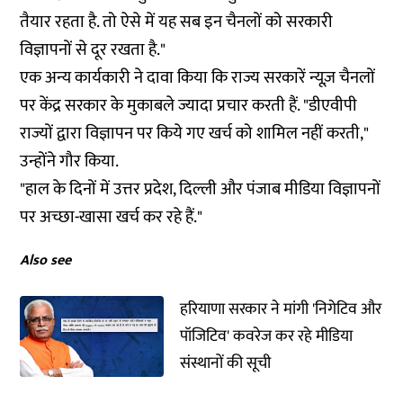
तैयार रहता है. तो ऐसे में यह सब इन चैनलों को सरकारी
विज्ञापनों से दूर रखता है."
एक अन्य कार्यकारी ने दावा किया कि राज्य सरकारें न्यूज़ चैनलों
पर केंद्र सरकार के मुकाबले ज्यादा प्रचार करती हैं. "डीएवीपी
राज्यों द्वारा विज्ञापन पर किये गए खर्च को शामिल नहीं करती,"
उन्होंने गौर किया.
"हाल के दिनों में उत्तर प्रदेश, दिल्ली और पंजाब मीडिया विज्ञापनों
पर अच्छा-खासा खर्च कर रहे हैं."
Also see
हरियाणा सरकार ने मांगी 'निगेटिव और
पॉजिटिव' कवरेज कर रहे मीडिया
संस्थानों की सूची