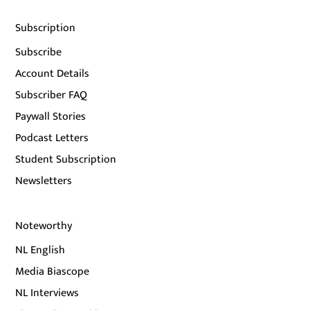
Subscription
Subscribe
Account Details
Subscriber FAQ
Paywall Stories
Podcast Letters
Student Subscription
Newsletters
Noteworthy
NL English
Media Biascope
NL Interviews