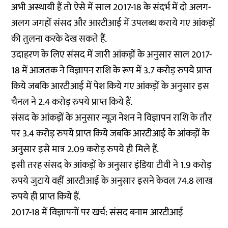
अभी अस्थायी हैं तो ऐसे में साल 2017-18 के संदर्भ में दो अलग-
अलग जगहों संसद और आरटीआई में उपलब्ध कराये गए आंकड़ों
की तुलना करके देख सकते हैं.
उदाहरण के लिए संसद में जारी आंकड़ों के अनुसार साल 2017-
18 में आजतक ने विज्ञापन राशि के रूप में 3.7 करोड़ रुपये प्राप्त
किये जबकि आरटीआई में पेश किये गए आंकड़ों के अनुसार इस
चैनल ने 2.4 करोड़ रुपये प्राप्त किये हैं.
संसद के आंकड़ों के अनुसार न्यूज़ नेशन ने विज्ञापन राशि के तौर
पर 3.4 करोड़ रुपये प्राप्त किये जबकि आरटीआई के आंकड़ों के
अनुसार इसे मात्र 2.09 करोड़ रुपये ही मिले हैं.
इसी तरह संसद के आंकड़ों के अनुसार इंडिया टीवी ने 1.9 करोड़
रुपये जुटाये वहीं आरटीआई के अनुसार इसने केवल 74.8 लाख
रुपये ही प्राप्त किये हैं.
2017-18 में विज्ञापनों पर खर्च: संसद बनाम आरटीआई