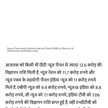
आजतक को किसी भी हिंदी न्यूज़ चैनल से ज्यादा 12.6 करोड़ की
विज्ञापन राशि मिली है. न्यूज़ नेशन को 11.7 करोड़ रुपये और
न्यूज़ एक्स के सहयोगी चैनल इंडिया न्यूज़ को 11 करोड़ रुपये
मिले हैं. एबीपी न्यूज़ को 9.9 करोड़ रुपये, न्यूज़18 इंडिया को 8.6
करोड़ रुपये, जी न्यूज को 7.1 करोड़ रुपये, इंडिया टीवी को 7.06
करोड़ रुपये की विज्ञापन राशि प्राप्त हुई है. वहीं एनडीटीवी को