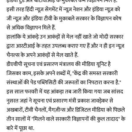
इंडिया टुडे और बीटीवीआई के मुकाबले कम विज्ञापन मिले हैं.
इसी तरह हिंदी न्यूज़ सेगमेंट में न्यूज़ नेशन और इंडिया न्यूज़ को
जी न्यूज़ और इंडिया टीवी के मुकाबले सरकार के विज्ञापन कोष
से अधिक विज्ञापन मिले हैं.
हालांकि ये आंकड़े उन आकंड़ों से मेल नहीं खाते जो मोदी सरकार
द्वारा आरटीआई के तहत उपलब्ध कराए गए हैं और न ही इन न्यूज़
चैनल्स के अपने आकंड़ों से मेल खाते हैं.
डीएवीपी सूचना एवं प्रसारण मंत्रालय की मीडिया यूनिट है
जिसका काम, इसके अपने शब्दों में, "केंद्र की समस्त सरकारी
संस्थाओं की पेड पब्लिसिटी की जरूरतों का निपटारा करना है."
इस साल फरवरी में यह आंकड़ा तब जारी किया गया जब सांसद
नुसरत जहां ने सूचना एवं प्रसारण मंत्री प्रकाश जावड़ेकर से
अखबारों, टीवी चैनलों, मैगज़ीन्स और डिजिटल मीडिया को पिछले
तीन सालों में "मिलने वाले सरकारी विज्ञापनों की कुल तादाद" के
बारे में
पूछा
था.