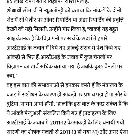
85 लाख रुपये बतौर विज्ञापन राशि मिले हैं.
शोधार्थी सोमांची ने न्यूज़लॉन्ड्री को बताया कि आंकड़ों के दोनों
सेट में सीधे तौर पर ओवर रिपोर्टिंग या अंडर रिपोर्टिंग की प्रवृत्ति
देखने को नहीं मिलती. उन्होंने गौर किया है, "वाकई यह बहुत
आश्चर्यजनक है कि विज्ञापनों पर खर्च के संदर्भ में हमारे
आरटीआई के जवाब में दिये गए आंकड़े संसद में पेश किये गए
आंकड़ों से भिन्न हैं. आरटीआई के जवाब में कुछ चैनलों पर
विज्ञापन का खर्च अधिक बताया गया है जबकि कुछ चैनलों पर
कम."
वह इस बात की संभावनाओं से इनकार करते हैं कि मंत्रालय के
बजट में संशोधन के कारण ही आंकड़ों पर प्रभाव पड़ा होगा और ये
त्रुटिया. सामने आयी होंगी. "हालांकि इस बात के कुछ संकेत हैं कि
ये आंकड़े मैन्यूअली संकलित किये गए हैं (उदाहरण के लिए
आरटीआई के जवाब में 2011-12 के आंकड़ों के लिए बनायी गयी
सारणी का शीर्षक गलती से 2011-13 हो गया था) और अगर ऐसा