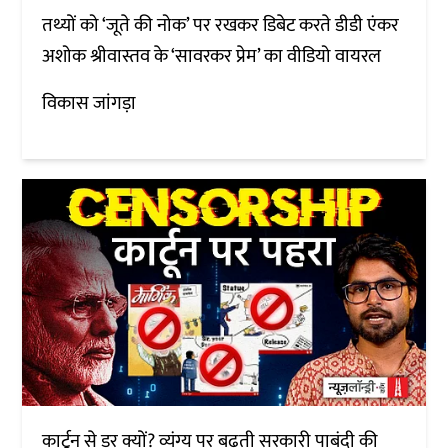
तथ्यों को ‘जूते की नोक’ पर रखकर डिबेट करते डीडी एंकर
अशोक श्रीवास्तव के ‘सावरकर प्रेम’ का वीडियो वायरल
विकास जांगड़ा
कार्टून से डर क्यों? व्यंग्य पर बढ़ती सरकारी पाबंदी की