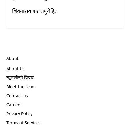
शिवनारायण राजपुरोहित
About
About Us
न्यूज़लॉन्ड्री विचार
Meet the team
Contact us
Careers
Privacy Policy
Terms of Services