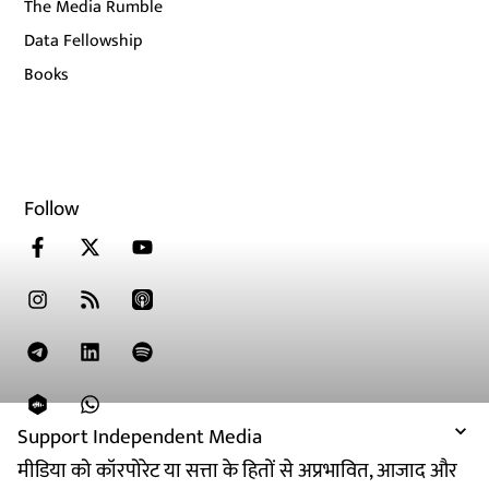
The Media Rumble
Data Fellowship
Books
Follow
Support Independent Media
मीडिया को कॉरपोरेट या सत्ता के हितों से अप्रभावित, आजाद और