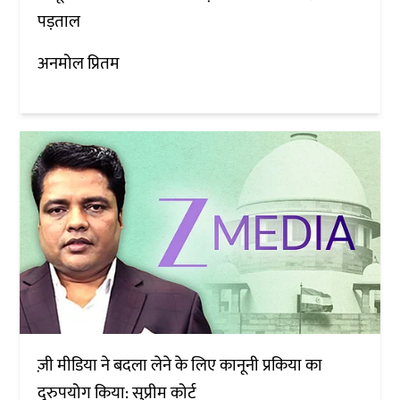
पड़ताल
अनमोल प्रितम
ज़ी मीडिया ने बदला लेने के लिए कानूनी प्रकिया का
दुरुपयोग किया: सुप्रीम कोर्ट