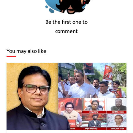
Be the first one to
comment
You may also like