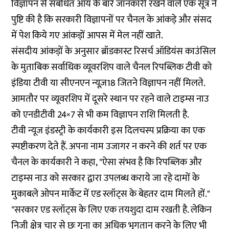
विज्ञापन से संबंधित आय के बारे जानकारी रखने वाले एक सूत्र ने
पुष्टि की है कि सरकारी विज्ञापनों पर चैनल के आंकड़े और संसद
में पेश किये गए आंकड़ों आपस में मेल नहीं खाते.
संसदीय आंकड़ों के अनुसार ब्रॉडकास्ट रिसर्च ऑडियंस काउंसिल
के मुताबिक सर्वाधिक व्यूवरशिप वाले चैनल रिपब्लिक टीवी को
इंडिया टीवी या सीएनएन न्यूज़18 जितने विज्ञापन नहीं मिलते.
आमतौर पर व्यूवरशिप में दूसरे स्थान पर रहने वाले टाइम्स नाउ
को एनडीटीवी 24×7 से भी कम विज्ञापन राशि मिलती है.
टीवी न्यूज इंडस्ट्री के कार्यकारी इस दिलचस्प प्रक्रिया का एक
स्पष्टीकरण देते हैं. अपना नाम उजागर न करने की शर्त पर एक
चैनल के कार्यकारी ने कहा, "ऐसा संभव है कि रिपब्लिक और
टाइम्स नाउ को सरकार द्वारा उपलब्ध कराये जा रहे दामों के
मुकाबले ओपन मार्केट में एड स्लॉट्स के बेहतर दाम मिलते हों."
"सरकार एड स्लॉट्स के लिए एक तयशुदा दाम रखती है. लेकिन
निजी क्षेत्र चार से छः गुना का अधिक भुगतान करने के लिए भी