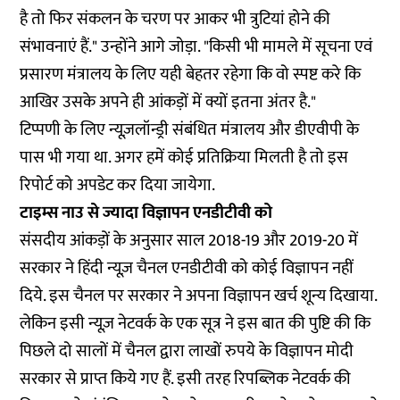
है तो फिर संकलन के चरण पर आकर भी त्रुटियां होने की
संभावनाएं हैं." उन्होंने आगे जोड़ा. "किसी भी मामले में सूचना एवं
प्रसारण मंत्रालय के लिए यही बेहतर रहेगा कि वो स्पष्ट करे कि
आखिर उसके अपने ही आंकड़ों में क्यों इतना अंतर है."
टिप्पणी के लिए न्यूज़लॉन्ड्री संबंधित मंत्रालय और डीएवीपी के
पास भी गया था. अगर हमें कोई प्रतिक्रिया मिलती है तो इस
रिपोर्ट को अपडेट कर दिया जायेगा.
टाइम्स नाउ से ज्यादा विज्ञापन एनडीटीवी को
संसदीय आंकड़ों के अनुसार साल 2018-19 और 2019-20 में
सरकार ने हिंदी न्यूज़ चैनल एनडीटीवी को कोई विज्ञापन नहीं
दिये. इस चैनल पर सरकार ने अपना विज्ञापन खर्च शून्य दिखाया.
लेकिन इसी न्यूज़ नेटवर्क के एक सूत्र ने इस बात की पुष्टि की कि
पिछले दो सालों में चैनल द्वारा लाखों रुपये के विज्ञापन मोदी
सरकार से प्राप्त किये गए हैं. इसी तरह रिपब्लिक नेटवर्क की