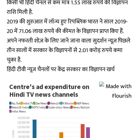
किसी भी हिंदी चैनल से कम मात्र 1.55 लाख रुपये की विज्ञापन
राशि मिली है.
2019 की शुरुआत में लॉन्च हुए रिपब्लिक भारत ने साल 2019-
20 में 71.06 लाख रुपये की कीमत के विज्ञापन प्राप्त किए हैं.
अपने नफरती शोज़ के लिए जाने जाना वाला सुदर्शन न्यूज़ पिछले
तीन सालों में सरकार के विज्ञापनों से 2.01 करोड़ रुपये कमा
चुका है.
हिंदी टीवी न्यूज चैनलों पर केंद्र सरकार का विज्ञापन खर्च