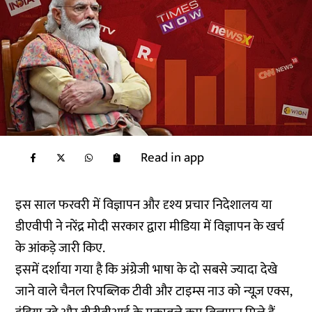
Read in app
इस साल फरवरी में विज्ञापन और दृश्य प्रचार निदेशालय या
डीएवीपी ने नरेंद्र मोदी सरकार द्वारा मीडिया में विज्ञापन के खर्च
के आंकड़े जारी किए.
इसमें दर्शाया गया है कि अंग्रेजी भाषा के दो सबसे ज्यादा देखे
जाने वाले चैनल रिपब्लिक टीवी और टाइम्स नाउ को न्यूज़ एक्स,