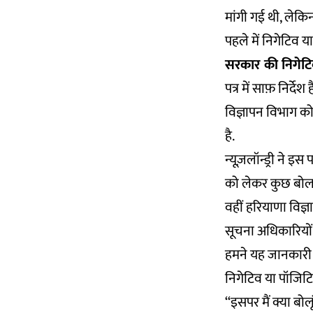
मांगी गई थी, लेकिन
पहले में निगेटिव या
सरकार की निगेटि
पत्र में साफ़ निर्
विज्ञापन विभाग को द
है.
न्यूज़लॉन्ड्री ने इस
को लेकर कुछ बोलन
वहीं हरियाणा विज्ञ
सूचना अधिकारियों को
हमने यह जानकारी मा
निगेटिव या पॉजिटि
‘‘इसपर मैं क्या ब