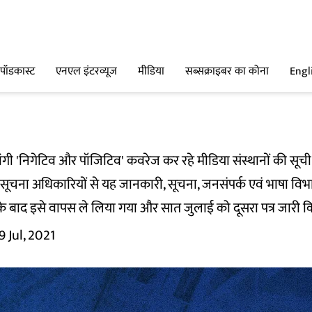
पॉडकास्ट
एनएल इंटरव्यूज
मीडिया
सब्सक्राइबर का कोना
Engl
ंगी 'निगेटिव और पॉजिटिव' कवरेज कर रहे मीडिया संस्थानों की सूची
चना अधिकारियों से यह जानकारी, सूचना, जनसंपर्क एवं भाषा विभाग 
े के बाद इसे वापस ले लिया गया और सात जुलाई को दूसरा पत्र जारी 
9 Jul, 2021