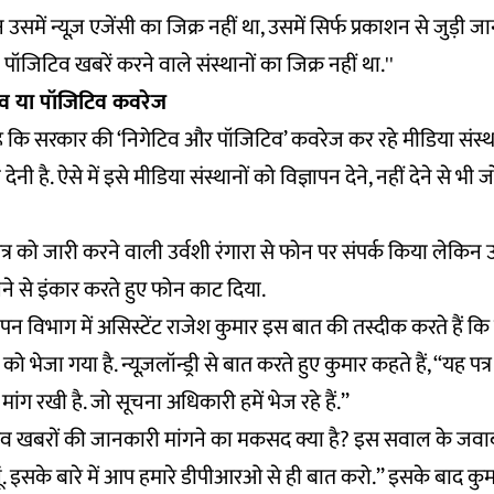
 उसमें न्यूज़ एजेंसी का जिक्र नहीं था, उसमें सिर्फ प्रकाशन से जुड़ी जा
 पॉजिटिव खबरें करने वाले संस्थानों का जिक्र नहीं था.''
व या पॉजिटिव कवरेज
देश है कि सरकार की ‘निगेटिव और पॉजिटिव’ कवरेज कर रहे मीडिया संस्
ेनी है. ऐसे में इसे मीडिया संस्थानों को विज्ञापन देने, नहीं देने से भ
 पत्र को जारी करने वाली उर्वशी रंगारा से फोन पर संपर्क किया लेकिन उन
े से इंकार करते हुए फोन काट दिया.
ापन विभाग में असिस्टेंट राजेश कुमार इस बात की तस्दीक करते हैं कि
 भेजा गया है. न्यूज़लॉन्ड्री से बात करते हुए कुमार कहते हैं, ‘‘यह पत्
ंग रखी है. जो सूचना अधिकारी हमें भेज रहे हैं.’’
व खबरों की जानकारी मांगने का मकसद क्या है? इस सवाल के जवाब मे
ोलूं. इसके बारे में आप हमारे डीपीआरओ से ही बात करो.’’ इसके बाद क