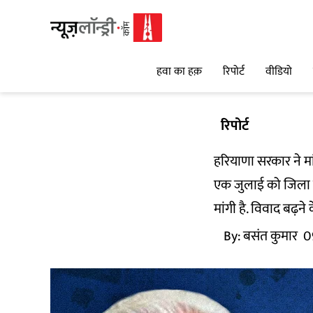
हवा का हक़
रिपोर्ट
वीडियो
रिपोर्ट
हरियाणा सरकार ने मा
एक जुलाई को जिला सू
मांगी है. विवाद बढ़न
By:
बसंत कुमार
0