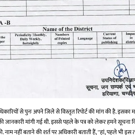
धिकारियों से पुनः अपने जिले से विस्तृत रिपोर्ट की मांग की है. इसक
ी जानकारी मांगी गई थी. इससे पहले के पत्र को लेकर हमने सूचना
. नाम नहीं बताने की शर्त पर अधिकारी बताती हैं, ''हां, पहले भी इ