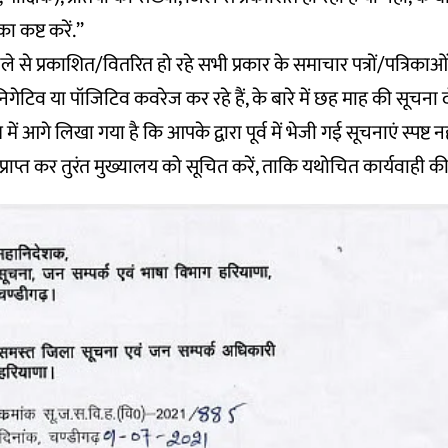
 कष्ट करें.’’
े से प्रकाशित/वितरित हो रहे सभी प्रकार के समाचार पत्रों/पत्रिकाओ
ेटिव या पॉजिटिव कवरेज कर रहे हैं, के बारे में छह माह की सूचना 
 में आगे लिखा गया है कि आपके द्वारा पूर्व में भेजी गई सूचनाएं स्पष्ट नही
 प्राप्त कर तुरंत मुख्यालय को सूचित करें, ताकि यथोचित कार्यवाही की