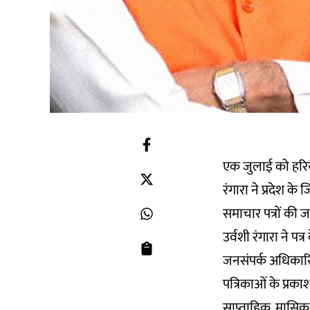
एक जुलाई को हरिय
रंगारा ने प्रदेश 
समाचार पत्रों की जा
उर्वशी रंगारा ने प
जनसंपर्क अधिकारियो
पत्रिकाओं के प्रका
साप्ताहिक, मासिक, प