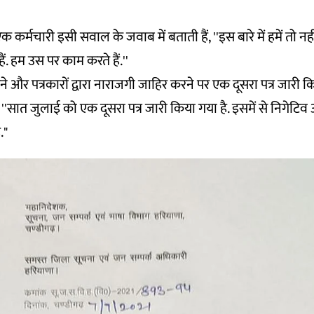
कर्मचारी इसी सवाल के जवाब में बताती हैं, ''इस बारे में हमें तो न
ैं. हम उस पर काम करते हैं.''
े और पत्रकारों द्वारा नाराजगी जाहिर करने पर एक दूसरा पत्र जारी 
 ''सात जुलाई को एक दूसरा पत्र जारी किया गया है. इसमें से निगेट
."