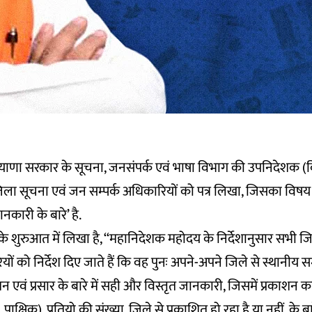
ाणा सरकार के सूचना, जनसंपर्क एवं भाषा विभाग की उपनिदेशक (विज
के जिला सूचना एवं जन सम्पर्क अधिकारियों को पत्र लिखा, जिसका विषय
नकारी के बारे’ है.
त्र के शुरुआत में लिखा है, ‘‘महानिदेशक महोदय के निर्देशानुसार सभी 
ं को निर्देश दिए जाते हैं कि वह पुनः अपने-अपने जिले से स्थानीय सम
शन एवं प्रसार के बारे में सही और विस्तृत जानकारी, जिसमें प्रकाशन का
ाक्षिक), प्रतियो की संख्या, जिले से प्रकाशित हो रहा है या नहीं, के बा