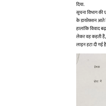
दिया.
सूचना विभाग की एक 
के डायरेक्शन आते ह
हालांकि विवाद बढ़न
लेकर वह कहती हैं,
लाइन हटा दी गई है