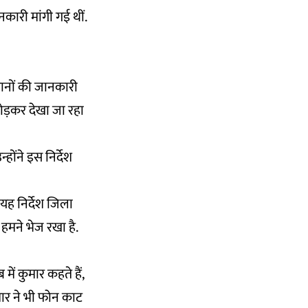
नकारी मांगी गई थीं.
थानों की जानकारी
ी जोड़कर देखा जा रहा
्होंने इस निर्देश
 यह निर्देश जिला
र हमने भेज रखा है.
ं कुमार कहते हैं,
ुमार ने भी फोन काट