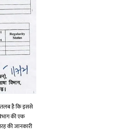
ा मतलब है कि इससे
 विभाग की एक
स तरह की जानकारी