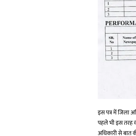
इस पत्र में जिला अ
पहले भी इस तरह क
अधिकारी से बात की