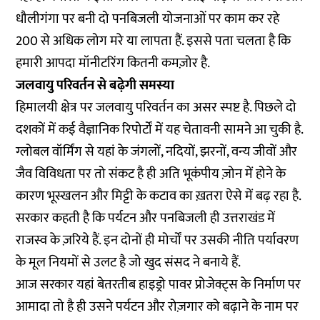
धौलीगंगा पर बनी दो पनबिजली योजनाओं पर काम कर रहे
200 से अधिक लोग मरे या लापता हैं. इससे पता चलता है कि
हमारी आपदा मॉनीटरिंग कितनी कमज़ोर है.
जलवायु परिवर्तन से बढ़ेगी समस्या
हिमालयी क्षेत्र पर जलवायु परिवर्तन का असर स्पष्ट है. पिछले दो
दशकों में कई वैज्ञानिक रिपोर्टों में यह चेतावनी सामने आ चुकी है.
ग्लोबल वॉर्मिंग से यहां के जंगलों, नदियों, झरनों, वन्य जीवों और
जैव विविधता पर तो संकट है ही अति भूकंपीय ज़ोन में होने के
कारण भूस्खलन और मिट्टी के कटाव का ख़तरा ऐसे में बढ़ रहा है.
सरकार कहती है कि पर्यटन और पनबिजली ही उत्तराखंड में
राजस्व के ज़रिये हैं. इन दोनों ही मोर्चों पर उसकी नीति पर्यावरण
के मूल नियमों से उलट है जो खुद संसद ने बनाये हैं.
आज सरकार यहां बेतरतीब हाइड्रो पावर प्रोजेक्ट्स के निर्माण पर
आमादा तो है ही उसने पर्यटन और रोज़गार को बढ़ाने के नाम पर