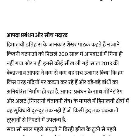
आपदा प्रबंधन और सोच नदारद
हिमालयी इतिहास के जानकार शेखर पाठक कहते हैं न जाने
कितनी घटनाओं को पिछले 200 साल में आपदाओं में गिना ही
नहीं गया और न ही इनसे कोई सीख ली गई. साल 2013 की
केदारनाथ आपदा ने कम से कम यह सच उजागर किया कि हम
किस तरह नदियों पर क़ब्ज़ा कर रहे हैं और बड़े-बड़े बांधों का
अनियंत्रित निर्माण हो रहा है. आपदा प्रबंधन के साथ मॉनिटरिंग
और अलर्ट (निगरानी चेतावनी तंत्र) के मामले में हिमालयी क्षेत्रों में
वह सुविधायें दूर-दूर तक नहीं हैं जो किसी हद तक चक्रवाती
तूफानों से निपटने में उपलब्ध हैं.
सवा सौ साल पहले अंग्रज़ों ने बिरही झील के टूटने से पहले