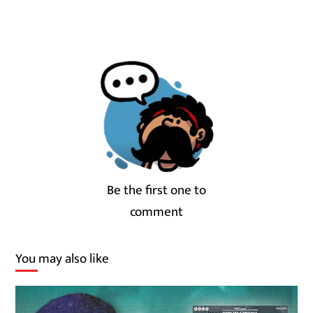
Be the first one to
comment
You may also like