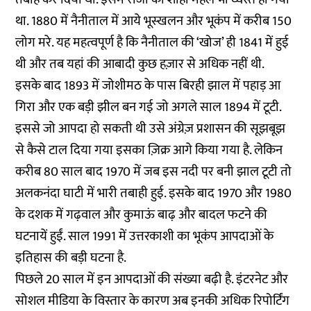
था. 1880 में नैनीताल में आये भूस्खलन और भूकंप में करीब 150
लोग मरे. यह महत्वपूर्ण है कि नैनीताल की ‘खोज’ ही 1841 में हुई
थी और तब यहां की आबादी कुछ हज़ार से अधिक नहीं थी.
इसके बाद 1893 में जोशीमठ के पास बिरही झाल में पहाड़ आ
गिरा और एक बड़ी झील बन गई जो अगले साल 1894 में टूटी.
इससे जो आपदा हो सकती थी उसे अंग्रेज़ प्रशासन की सूझबूझ
से कैसे टाल दिया गया इसका ज़िक्र आगे किया गया है. लेकिन
करीब 80 साल बाद 1970 में जब इस नदी पर बनी झाल टूटी तो
अलकनंदा घाटी में भारी तबाही हुई. इसके बाद 1970 और 1980
के दशक में गढ़वाल और कुमाऊं बाढ़ और बादल फटने की
घटनायें हुईं. साल 1991 में उत्तरकाशी का भूकंप आपदाओं के
इतिहास की बड़ी घटना है.
पिछले 20 साल में इन आपदाओं की संख्या बढ़ी है. इंटरनेट और
सोशल मीडिया के विस्तार के कारण अब इनकी अधिक रिपोर्टिंग