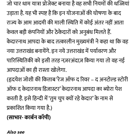
जो चार धाम यात्रा प्रोजेक्ट बनाया है वह सभी नियमों की धज्जियां
उड़ाता है. यह भी स्पष्ट है कि इन योजनाओं की घोषणा के बाद
राज्य के आम आदमी की माली स्थिति में कोई अंतर नहीं आता
केवल बड़ी कंपनियों और ठेकेदारों को अनुबंध मिलते हैं.
केदारनाथ आपदा के बाद तत्कालीन मुख्यमंत्री ने कहा था कि वह
नया उत्तराखंड बनायेंगे. इन नये उत्तराखंड में पर्यावरण और
पारिस्थितिकी को इसी तरह नज़रअंदाज़ किया गया तो वह नई
आपदाओं का ही रास्ता खोलेगा.
(हृदयेश जोशी की किताब ‘रेज ऑफ द रिवर – द अनटोल्ड स्टोरी
ऑफ द केदारनाथ डिजास्टर’ केदारनाथ आपदा का ब्योरा पेश
करती है. इसे हिन्दी में ‘तुम चुप क्यों रहे केदार’ के नाम से
प्रकाशित किया गया है.)
(साभार- कार्बन कॉपी)
Also see