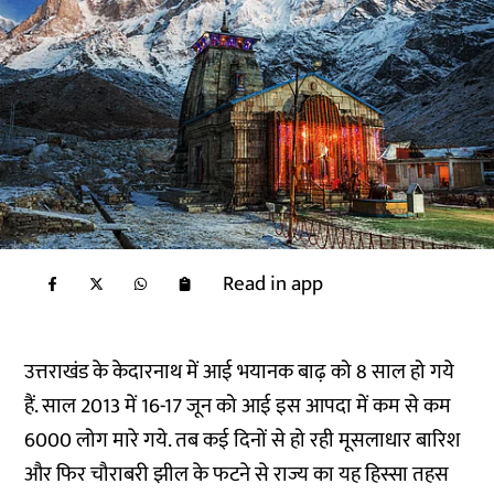
Read in app
उत्तराखंड के केदारनाथ में आई भयानक बाढ़ को 8 साल हो गये
हैं. साल 2013 में 16-17 जून को आई इस आपदा में कम से कम
6000 लोग मारे गये. तब कई दिनों से हो रही मूसलाधार बारिश
और फिर चौराबरी झील के फटने से राज्य का यह हिस्सा तहस