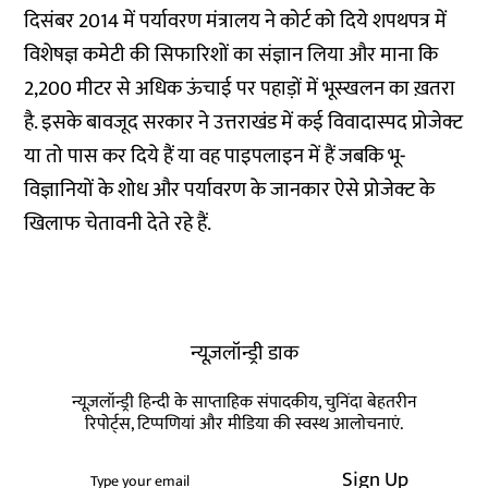
दिसंबर 2014 में पर्यावरण मंत्रालय ने कोर्ट को दिये शपथपत्र में
विशेषज्ञ कमेटी की सिफारिशों का संज्ञान लिया और माना कि
2,200 मीटर से अधिक ऊंचाई पर पहाड़ों में भूस्खलन का ख़तरा
है. इसके बावजूद सरकार ने उत्तराखंड में कई विवादास्पद प्रोजेक्ट
या तो पास कर दिये हैं या वह पाइपलाइन में हैं जबकि भू-
विज्ञानियों के शोध और पर्यावरण के जानकार ऐसे प्रोजेक्ट के
खिलाफ चेतावनी देते रहे हैं.
न्यूज़लॉन्ड्री डाक
न्यूज़लॉन्ड्री हिन्दी के साप्ताहिक संपादकीय, चुनिंदा बेहतरीन
रिपोर्ट्स, टिप्पणियां और मीडिया की स्वस्थ आलोचनाएं.
Sign Up