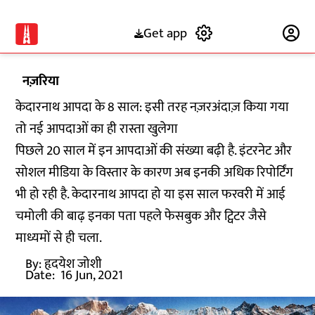
Get app
Subscribe
नज़रिया
केदारनाथ आपदा के 8 साल: इसी तरह नज़रअंदाज़ किया गया
तो नई आपदाओं का ही रास्ता खुलेगा
पिछले 20 साल में इन आपदाओं की संख्या बढ़ी है. इंटरनेट और
सोशल मीडिया के विस्तार के कारण अब इनकी अधिक रिपोर्टिंग
भी हो रही है. केदारनाथ आपदा हो या इस साल फरवरी में आई
चमोली की बाढ़ इनका पता पहले फेसबुक और ट्विटर जैसे
माध्यमों से ही चला.
By:
हृदयेश जोशी
Date:
16 Jun, 2021