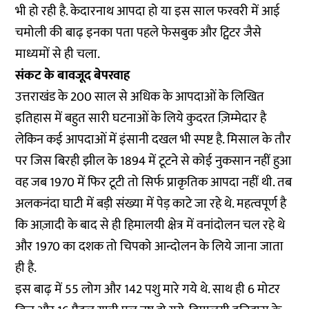
भी हो रही है. केदारनाथ आपदा हो या इस साल फरवरी में आई
चमोली की बाढ़ इनका पता पहले फेसबुक और ट्विटर जैसे
माध्यमों से ही चला.
संकट के बावजूद बेपरवाह
उत्तराखंड के 200 साल से अधिक के आपदाओं के लिखित
इतिहास में बहुत सारी घटनाओं के लिये कुदरत ज़िम्मेदार है
लेकिन कई आपदाओं में इंसानी दखल भी स्पष्ट है. मिसाल के तौर
पर जिस बिरही झील के 1894 में टूटने से कोई नुकसान नहीं हुआ
वह जब 1970 में फिर टूटी तो सिर्फ प्राकृतिक आपदा नहीं थी. तब
अलकनंदा घाटी में बड़ी संख्या में पेड़ काटे जा रहे थे. महत्वपूर्ण है
कि आज़ादी के बाद से ही हिमालयी क्षेत्र में वनांदोलन चल रहे थे
और 1970 का दशक तो चिपको आन्दोलन के लिये जाना जाता
ही है.
इस बाढ़ में 55 लोग और 142 पशु मारे गये थे. साथ ही 6 मोटर