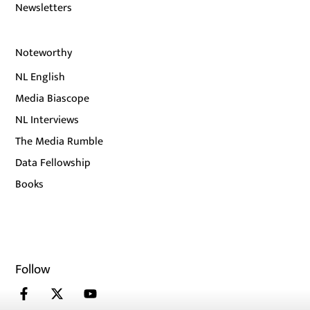
Newsletters
Noteworthy
NL English
Media Biascope
NL Interviews
The Media Rumble
Data Fellowship
Books
Follow