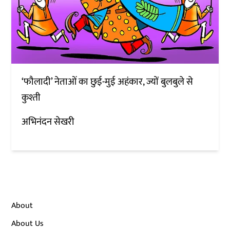
‘फौलादी’ नेताओं का छुई-मुई अहंकार, ज्यों बुलबुले से
कुश्ती
अभिनंदन सेखरी
About
About Us