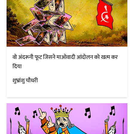
वो अंदरूनी फूट जिसने माओवादी आंदोलन को खत्म कर
दिया
शुभ्रांशु चौधरी