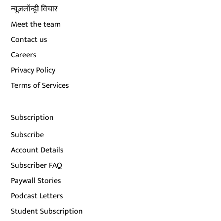
न्यूज़लॉन्ड्री विचार
Meet the team
Contact us
Careers
Privacy Policy
Terms of Services
Subscription
Subscribe
Account Details
Subscriber FAQ
Paywall Stories
Podcast Letters
Student Subscription