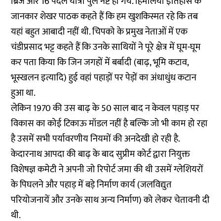
ब्रिज और 16 पैदल यात्री पुल नष्ट हो गये. हिमालयी इतिहास के
जानकार शेखर पाठक कहते हैं कि हम खुशकिस्मत रहे कि तब
यहां बहुत आबादी नहीं थी. चिपको के प्रमुख नेताओं में एक
चंडीप्रसाद भट्ट कहते हैं कि उनके साथियों ने पूरे क्षेत्र में घूम-घूम
कर पता किया कि जिन जगहों में बर्बादी (बाढ़, भूमि कटाव,
भूस्खलन इत्यादि) हुई वहां पहाड़ों पर पेड़ों का अंधाधुंध कटान
हुआ था.
लेकिन 1970 की उस बाढ़ के 50 साल बाद न केवल पहाड़ पर
विकास का कोई टिकाऊ मॉडल नहीं है बल्कि जो भी काम हो रहा
है उसमें सभी पर्यावरणीय नियमों की अनदेखी हो रही है.
केदारनाथ आपदा की बाढ़ के बाद सुप्रीम कोर्ट द्वारा नियुक्त
विशेषज्ञ कमेटी ने अपनी जो रिपोर्ट जमा की थी उसमें ग्लेशियरों
के पिघलने और पहाड़ में बड़े निर्माण कार्य (जलविद्युत
परियोजनायें और उनके साथ अन्य निर्माण) को लेकर चेतावनी दी
थी.