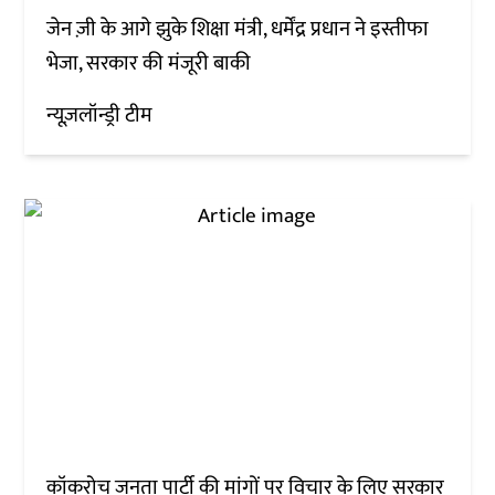
जेन ज़ी के आगे झुके शिक्षा मंत्री, धर्मेंद्र प्रधान ने इस्तीफा
भेजा, सरकार की मंजूरी बाकी
न्यूज़लॉन्ड्री टीम
कॉकरोच जनता पार्टी की मांगों पर विचार के लिए सरकार