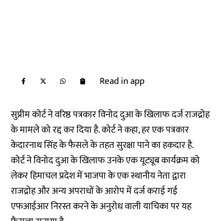
Read in app
सुप्रीम कोर्ट ने वरिष्ठ पत्रकार विनोद दुआ के खिलाफ दर्ज राजद्रोह
के मामले को रद्द कर दिया है. कोर्ट ने कहा, हर एक पत्रकार
केदारनाथ सिंह के फैसले के तहत सुरक्षा पाने का हकदार है.
कोर्ट ने विनोद दुआ के खिलाफ उनके एक यूट्यूब कार्यक्रम को
लेकर हिमाचल प्रदेश में भाजपा के एक स्थानीय नेता द्वारा
राजद्रोह और अन्य अपराधों के आरोप में दर्ज कराई गई
एफआईआर निरस्त करने के अनुरोध वाली याचिका पर यह