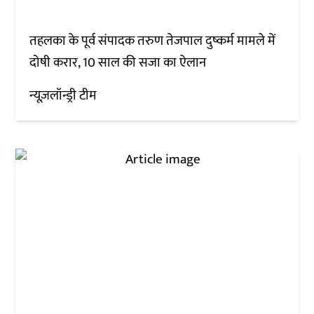
तहलका के पूर्व संपादक तरुण तेजपाल दुष्कर्म मामले में
दोषी करार, 10 साल की सजा का ऐलान
न्यूज़लॉन्ड्री टीम