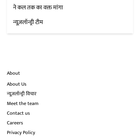
ने कल तक का वक्त मांगा
न्यूज़लॉन्ड्री टीम
About
About Us
न्यूज़लॉन्ड्री विचार
Meet the team
Contact us
Careers
Privacy Policy