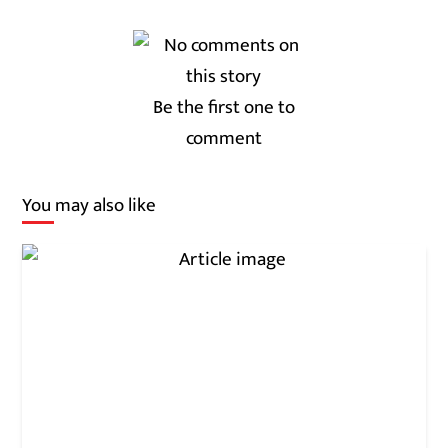
Be the first one to
comment
You may also like