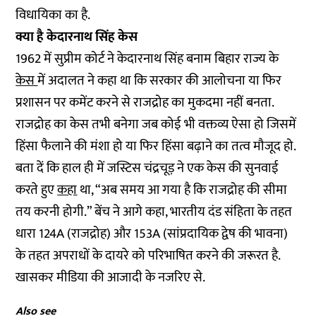
विधायिका का है.
क्या है केदारनाथ सिंह केस
1962 में सुप्रीम कोर्ट ने केदारनाथ सिंह बनाम बिहार राज्य के
केस
में अदालत ने कहा था कि सरकार की आलोचना या फिर
प्रशासन पर कमेंट करने से राजद्रोह का मुकदमा नहीं बनता.
राजद्रोह का केस तभी बनेगा जब कोई भी वक्तव्य ऐसा हो जिसमें
हिंसा फैलाने की मंशा हो या फिर हिंसा बढ़ाने का तत्व मौजूद हो.
बता दें कि हाल ही में जस्टिस चंद्रचूड़ ने एक केस की सुनवाई
करते हुए
कहा
था, “अब समय आ गया है कि राजद्रोह की सीमा
तय करनी होगी.” बेंच ने आगे कहा, भारतीय दंड संहिता के तहत
धारा 124A (राजद्रोह) और 153A (सांप्रदायिक द्वेष की भावना)
के तहत अपराधों के दायरे को परिभाषित करने की जरूरत है.
खासकर मीडिया की आजादी के नजरिए से.
Also see