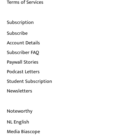
Terms of Services
Subscription
Subscribe
Account Details
Subscriber FAQ
Paywall Stories
Podcast Letters
Student Subscription
Newsletters
Noteworthy
NL English
Media Biascope