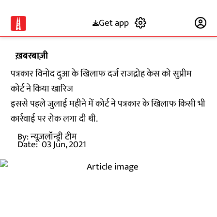
Get app
Subscribe
ख़बरबाज़ी
पत्रकार विनोद दुआ के खिलाफ दर्ज राजद्रोह केस को सुप्रीम
कोर्ट ने किया खारिज
इससे पहले जुलाई महीने में कोर्ट ने पत्रकार के खिलाफ किसी भी
कार्रवाई पर रोक लगा दी थी.
By:
न्यूज़लॉन्ड्री टीम
Date:
03 Jun, 2021