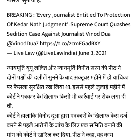
फैसला सुनाया है.
BREAKING : 'Every Journalist Entitled To Protection
Of Kedar Nath Judgment' :Supreme Court Quashes
Sedition Case Against Journalist Vinod Dua
@VinodDua7
https://t.co/zcmFGadBXY
— Live Law (@LiveLawIndia)
June 3, 2021
न्यायमूर्ति यूयू ललित और न्यायमूर्ति विनीत सरन की पीठ ने
दोनों पक्षों की दलीलें सुनने के बाद अक्टूबर महीने में ही याचिका
पर फैसला सुरक्षित रख लिया था. इससे पहले जुलाई महीने में
कोर्ट ने पत्रकार के खिलाफ किसी भी कार्रवाई पर रोक लगा दी
थी.
कोर्ट ने
हालांकि विनोद दुआ
द्वारा पत्रकारों के खिलाफ केस दर्ज
करने से पहले आरोपों के जांच के लिए एक समिति बनाने की
मांग को कोर्ट ने खारिज कर दिया. पीठ ने कहा, यह काम