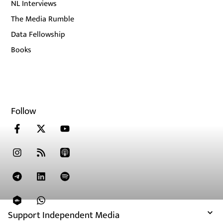
NL Interviews
The Media Rumble
Data Fellowship
Books
Follow
Support Independent Media