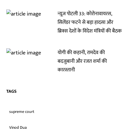
न्य़ूज पोटली 33: कोरोनावायरस,
सिलेंडर फटने से बड़ा हादसा और
ब्रिक्स देशों के विदेश मंत्रियों की बैठक
योगी की कहानी, रामदेव की
बदजुबानी और रजत शर्मा की
कारस्तानी
TAGS
supreme court
Vinod Dua