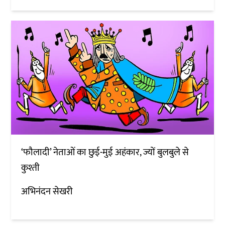
‘फौलादी’ नेताओं का छुई-मुई अहंकार, ज्यों बुलबुले से
कुश्ती
अभिनंदन सेखरी