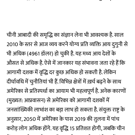
चीनी आबादी की समृद्धि का संज्ञान लेना भी आवश्यक है. साल
2010 के स्तर से आज व्यय करने योग्य प्रति व्यक्ति आय दुगुनी से
भी अधिक (4961 डॉलर) हो चुकी है. यह मध्य आय देशों के
औसत से अधिक है. ऐसे में जानकार यह संभावना जता रहे हैं कि
आगामी दशक में वृद्धि दर कुछ अधिक हो सकती है. लेकिन
दीर्घावधि में चुनौतियां भी हैं. विभिन्न क्षेत्रों में ख़र्च बढ़ने के साथ
अमेरिका से प्रतिस्पर्धा का आयाम भी महत्वपूर्ण है. अनेक कारणों
(मुख्यत: आप्रवासन) से अमेरिका को आगामी दशकों में
जनसांख्यिकी लाभांश का बड़ा लाभ हो सकता है. संयुक्त राष्ट्र के
अनुसार, 2050 में अमेरिका के पास 2019 की तुलना में पांच
करोड़ लोग अधिक होंगे. यह वृद्धि 15 प्रतिशत होगी, जबकि चीन