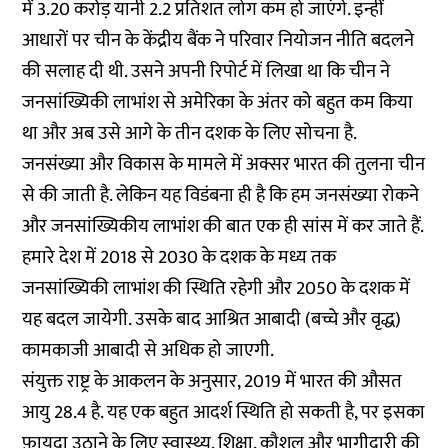
में 3.20 करोड़ यानी 2.2 प्रतिशत लोग कम हो जाएंगे. इन्हीं
आधारों पर चीन के केंद्रीय बैंक ने परिवार नियोजन नीति बदलने
की सलाह दी थी. उसने अपनी रिपोर्ट में लिखा था कि चीन ने
जनसांख्यिकी लाभांश से अमेरिका के अंतर को बहुत कम किया
था और अब उसे आगे के तीन दशक के लिए सोचना है.
जनसंख्या और विकास के मामले में अक्सर भारत की तुलना चीन
से की जाती है. लेकिन यह विडंबना ही है कि हम जनसंख्या रोकने
और जनसांख्यिकीय लाभांश की बात एक ही सांस में कर जाते हैं.
हमारे देश में 2018 से 2030 के दशक के मध्य तक
जनसांख्यिकी लाभांश की स्थिति रहेगी और 2050 के दशक में
यह बदल जायेगी. उसके बाद आश्रित आबादी (बच्चे और वृद्ध)
कामकाजी आबादी से अधिक हो जाएगी.
संयुक्त राष्ट्र के आकलन के अनुसार, 2019 में भारत की औसत
आयु 28.4 है. यह एक बहुत आदर्श स्थिति हो सकती है, पर इसका
फ़ायदा उठाने के लिए स्वास्थ्य, शिक्षा, कौशल और भागीदारी की