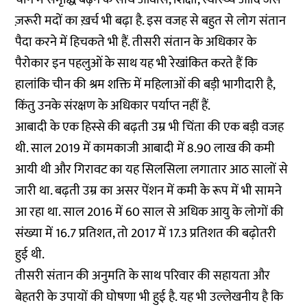
ज़रूरी मदों का ख़र्च भी बढ़ा है. इस वजह से बहुत से लोग संतान
पैदा करने में हिचकते भी हैं. तीसरी संतान के अधिकार के
पैरोकार इन पहलुओं के साथ यह भी रेखांकित करते हैं कि
हालांकि चीन की श्रम शक्ति में महिलाओं की बड़ी भागीदारी है,
किंतु उनके संरक्षण के अधिकार पर्याप्त नहीं हैं.
आबादी के एक हिस्से की बढ़ती उम्र भी चिंता की एक बड़ी वजह
थी. साल 2019 में कामकाजी आबादी में 8.90 लाख की कमी
आयी थी और गिरावट का यह सिलसिला लगातार आठ सालों से
जारी था. बढ़ती उम्र का असर पेंशन में कमी के रूप में भी सामने
आ रहा था. साल 2016 में 60 साल से अधिक आयु के लोगों की
संख्या में 16.7 प्रतिशत, तो 2017 में 17.3 प्रतिशत की बढ़ोतरी
हुई थी.
तीसरी संतान की अनुमति के साथ परिवार की सहायता और
बेहतरी के उपायों की घोषणा भी हुई है. यह भी उल्लेखनीय है कि