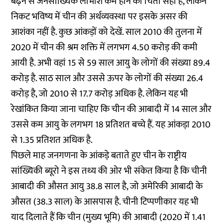
बढ़ने से जनसांख्यिक लाभांश कम होने की चिंता सही है, लेकिन
निकट भविष्य में चीन की अर्थव्यवस्था पर इसके असर की
आशंका नहीं है. कुछ आंकड़ों को देखें. साल 2010 की तुलना में
2020 में चीन की श्रम शक्ति में लगभग 4.50 करोड़ की कमी
आयी है. अभी वहां 15 से 59 साल आयु के लोगों की संख्या 89.4
करोड़ है. साठ साल और उससे ऊपर के लोगों की संख्या 26.4
करोड़ है, जो 2010 से 17.7 करोड़ अधिक है. लेकिन यह भी
रेखांकित किया जाना चाहिए कि चीन की आबादी में 14 साल और
उससे कम आयु के लगभग 18 प्रतिशत बच्चे हैं. यह आंकड़ा 2010
से 1.35 प्रतिशत अधिक है.
पिछले माह जनगणना के आंकड़े बताते हुए चीन के राष्ट्रीय
सांख्यिकी ब्यूरो ने इस तथ्य की ओर भी संकेत किया है कि चीनी
आबादी की औसत आयु 38.8 साल है, जो अमेरिकी आबादी के
औसत (38.3 साल) के आसपास है. चीनी टिप्पणीकार यह भी
याद दिलाते हैं कि चीन (मुख्य भूमि) की आबादी (2020 में 1.41