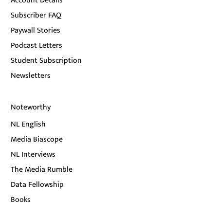
Account Details
Subscriber FAQ
Paywall Stories
Podcast Letters
Student Subscription
Newsletters
Noteworthy
NL English
Media Biascope
NL Interviews
The Media Rumble
Data Fellowship
Books