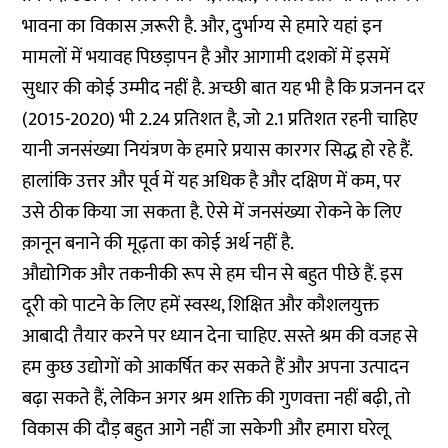
भावना का विकास ज़रूरी है. और, दुर्भाग्य से हमारे यहां इन
मामलों में भयावह पिछड़ापन है और आगामी दशकों में इसमें
सुधार की कोई उम्मीद नहीं है. अच्छी बात यह भी है कि प्रजनन दर
(2015-2020) भी 2.24 प्रतिशत है, जो 2.1 प्रतिशत रहनी चाहिए
यानी जनसंख्या नियंत्रण के हमारे प्रयास कारगर सिद्ध हो रहे हैं.
हालांकि उत्तर और पूर्व में यह अधिक है और दक्षिण में कम, पर
उसे ठीक किया जा सकता है. ऐसे में जनसंख्या रोकने के लिए
क़ानून बनाने की मूढ़ता का कोई अर्थ नहीं है.
औद्योगिक और तकनीकी रूप से हम चीन से बहुत पीछे हैं. इस
दूरी को पाटने के लिए हमें स्वस्थ, शिक्षित और कौशलयुक्त
आबादी तैयार करने पर ध्यान देना चाहिए. सस्ते श्रम की वजह से
हम कुछ उद्योगों को आकर्षित कर सकते हैं और अपना उत्पादन
बढ़ा सकते हैं, लेकिन अगर श्रम शक्ति की गुणवत्ता नहीं बढ़ी, तो
विकास की दौड़ बहुत आगे नहीं जा सकेगी और हमारा घरेलू