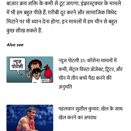
बाज़ार क्रय शक्ति के कमी से टूट जाएगा. इंफ़्रास्ट्रक्चर के मामले
में भी हम बहुत पीछे हैं. ग़रीबी दूर करने और सामाजिक विभेद
मिटाने पर भी ध्यान देना होगा. इन मामलों में हम चीन से बहुत
कुछ सीख सकते हैं.
Also see
न्य़ूज पोटली 31: कोरोना मामलों में
कमी, सेंट्रल विस्टा प्रोजेक्ट, ट्विटर, और
चीन में तीन बच्चे पैदा करने की
अनुमति
पहलवान सुशील कुमार: खेल के साथ
खेल करने का अपराध