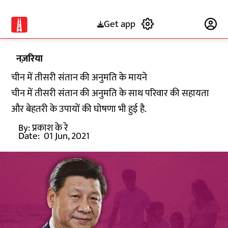
Get app
Subscribe
नज़रिया
चीन में तीसरी संतान की अनुमति के मायने
चीन में तीसरी संतान की अनुमति के साथ परिवार की सहायता
और बेहतरी के उपायों की घोषणा भी हुई है.
By:
प्रकाश के रे
Date:
01 Jun, 2021