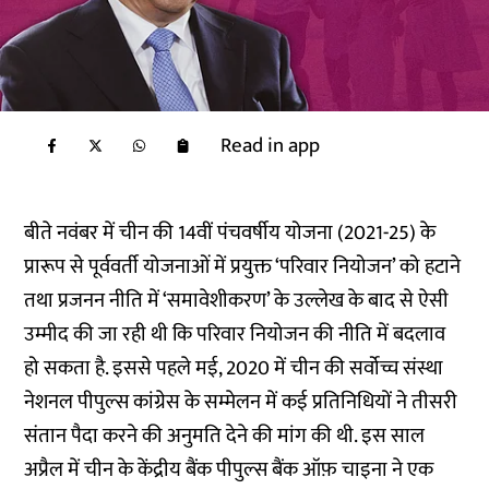
Read in app
बीते नवंबर में चीन की 14वीं पंचवर्षीय योजना (2021-25) के
प्रारूप से पूर्ववर्ती योजनाओं में प्रयुक्त ‘परिवार नियोजन’ को हटाने
तथा प्रजनन नीति में ‘समावेशीकरण’ के उल्लेख के बाद से ऐसी
उम्मीद की जा रही थी कि परिवार नियोजन की नीति में बदलाव
हो सकता है. इससे पहले मई, 2020 में चीन की सर्वोच्च संस्था
नेशनल पीपुल्स कांग्रेस के सम्मेलन में कई प्रतिनिधियों ने तीसरी
संतान पैदा करने की अनुमति देने की मांग की थी. इस साल
अप्रैल में चीन के केंद्रीय बैंक पीपुल्स बैंक ऑफ़ चाइना ने एक