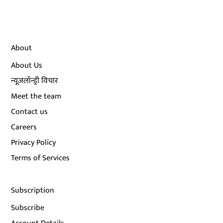
About
About Us
न्यूज़लॉन्ड्री विचार
Meet the team
Contact us
Careers
Privacy Policy
Terms of Services
Subscription
Subscribe