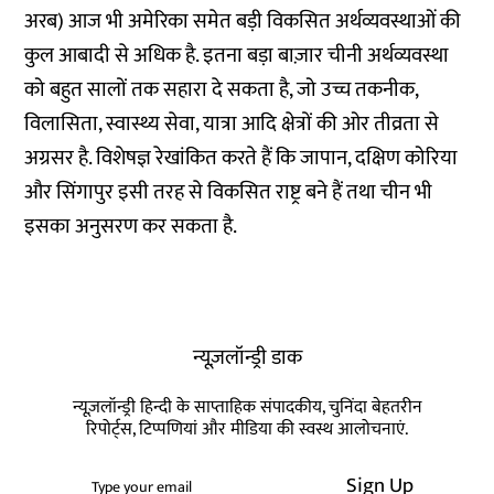
अरब) आज भी अमेरिका समेत बड़ी विकसित अर्थव्यवस्थाओं की
कुल आबादी से अधिक है. इतना बड़ा बाज़ार चीनी अर्थव्यवस्था
को बहुत सालों तक सहारा दे सकता है, जो उच्च तकनीक,
विलासिता, स्वास्थ्य सेवा, यात्रा आदि क्षेत्रों की ओर तीव्रता से
अग्रसर है. विशेषज्ञ रेखांकित करते हैं कि जापान, दक्षिण कोरिया
और सिंगापुर इसी तरह से विकसित राष्ट्र बने हैं तथा चीन भी
इसका अनुसरण कर सकता है.
न्यूज़लॉन्ड्री डाक
न्यूज़लॉन्ड्री हिन्दी के साप्ताहिक संपादकीय, चुनिंदा बेहतरीन
रिपोर्ट्स, टिप्पणियां और मीडिया की स्वस्थ आलोचनाएं.
Sign Up