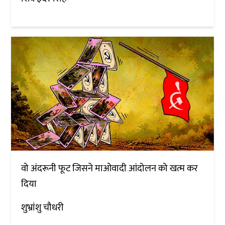
वो अंदरूनी फूट जिसने माओवादी आंदोलन को खत्म कर
दिया
शुभ्रांशु चौधरी