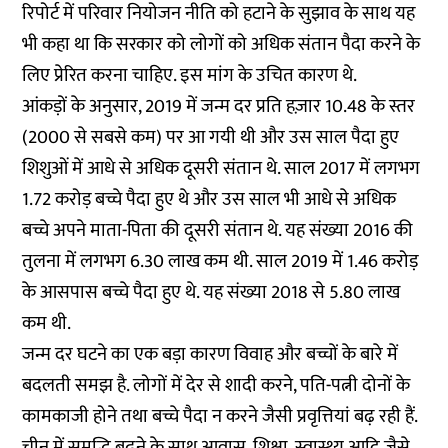
रिपोर्ट में परिवार नियोजन नीति को हटाने के सुझाव के साथ यह
भी कहा था कि सरकार को लोगों को अधिक संतान पैदा करने के
लिए प्रेरित करना चाहिए. इस मांग के उचित कारण थे.
आंकड़ों के अनुसार, 2019 में जन्म दर प्रति हज़ार 10.48 के स्तर
(2000 से सबसे कम) पर आ गयी थी और उस साल पैदा हुए
शिशुओं में आधे से अधिक दूसरी संतान थे. साल 2017 में लगभग
1.72 करोड़ बच्चे पैदा हुए थे और उस साल भी आधे से अधिक
बच्चे अपने माता-पिता की दूसरी संतान थे. यह संख्या 2016 की
तुलना में लगभग 6.30 लाख कम थी. साल 2019 में 1.46 करोड़
के आसपास बच्चे पैदा हुए थे. यह संख्या 2018 से 5.80 लाख
कम थी.
जन्म दर घटने का एक बड़ा कारण विवाह और बच्चों के बारे में
बदलती समझ है. लोगों में देर से शादी करने, पति-पत्नी दोनों के
कामकाजी होने तथा बच्चे पैदा न करने जैसी प्रवृत्तियां बढ़ रही हैं.
चीन में समृद्धि बढ़ने के साथ आवास, शिक्षा, स्वास्थ्य आदि जैसे