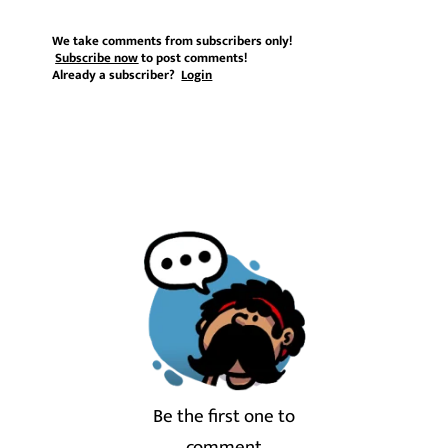
We take comments from subscribers only!
Subscribe now
to post comments!
Already a subscriber?
Login
Be the first one to
comment