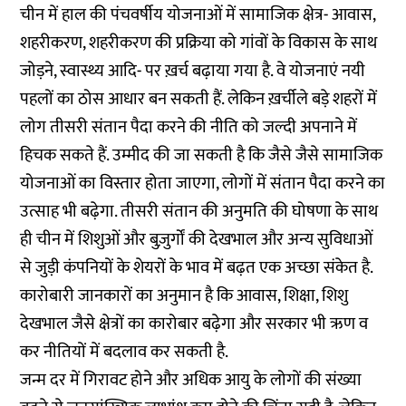
चीन में हाल की पंचवर्षीय योजनाओं में सामाजिक क्षेत्र- आवास,
शहरीकरण, शहरीकरण की प्रक्रिया को गांवों के विकास के साथ
जोड़ने, स्वास्थ्य आदि- पर ख़र्च बढ़ाया गया है. वे योजनाएं नयी
पहलों का ठोस आधार बन सकती हैं. लेकिन ख़र्चीले बड़े शहरों में
लोग तीसरी संतान पैदा करने की नीति को जल्दी अपनाने में
हिचक सकते हैं. उम्मीद की जा सकती है कि जैसे जैसे सामाजिक
योजनाओं का विस्तार होता जाएगा, लोगों में संतान पैदा करने का
उत्साह भी बढ़ेगा. तीसरी संतान की अनुमति की घोषणा के साथ
ही चीन में शिशुओं और बुज़ुर्गों की देखभाल और अन्य सुविधाओं
से जुड़ी कंपनियों के शेयरों के भाव में बढ़त एक अच्छा संकेत है.
कारोबारी जानकारों का अनुमान है कि आवास, शिक्षा, शिशु
देखभाल जैसे क्षेत्रों का कारोबार बढ़ेगा और सरकार भी ऋण व
कर नीतियों में बदलाव कर सकती है.
जन्म दर में गिरावट होने और अधिक आयु के लोगों की संख्या