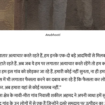
Anubhooti
ातार अत्याचार करते रहते हैं, हम इनके एक-दो बड़े आदमियों से म
े रहते हैं. अब जब ये हम पर लगातार अत्याचार करते रहेंगे तो हम क्या
 इस गांव को छोड़कर जा रहे हैं. हमारी कोई नहीं सुनता, ना ही हमा
 में भी लगातार फैसला करने का दबाव बना रहे हैं कि फैसला कर लो
कर. अब हमारा यहां से कोई मतलब नहीं.”
ा क्षेत्र के मावी-मीरा गांव निवासी शकील अहमद ने अपनी व्यथा हमें सुना
ांव के उन लोगों में से एक हैं जिन्होंने दूसरे समुदाय पर उत्पीड़न