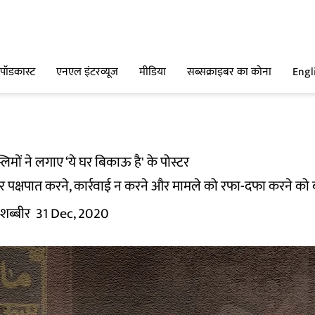
पॉडकास्ट
एनएल इंटरव्यूज
मीडिया
सब्सक्राइबर का कोना
Engl
स्लिमों ने लगाए ‘ये घर बिकाऊ है' के पोस्टर
स पर पक्षपात करने, कार्रवाई न करने और मामले को रफा-दफा करने 
 शब्बीर
31 Dec, 2020