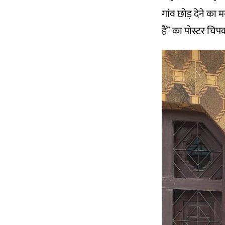
गांव छोड़ देने का
हैं” का पोस्टर चिपक