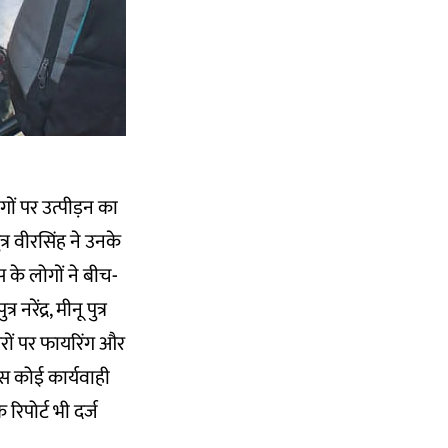
ों पर उत्पीड़न का
्र वीरसिंह ने उनके
के लोगों ने बीच-
ेंद्र, मीनू पुत्र
ों पर फायरिंग और
िस कोई कार्यवाही
िपोर्ट भी दर्ज