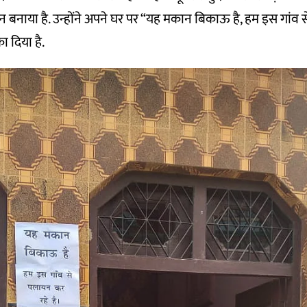
 मन बनाया है. उन्होंने अपने घर पर “यह मकान बिकाऊ है, हम इस गां
ा दिया है.