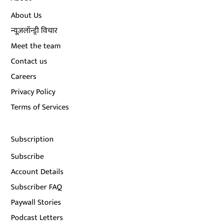
About Us
न्यूज़लॉन्ड्री विचार
Meet the team
Contact us
Careers
Privacy Policy
Terms of Services
Subscription
Subscribe
Account Details
Subscriber FAQ
Paywall Stories
Podcast Letters