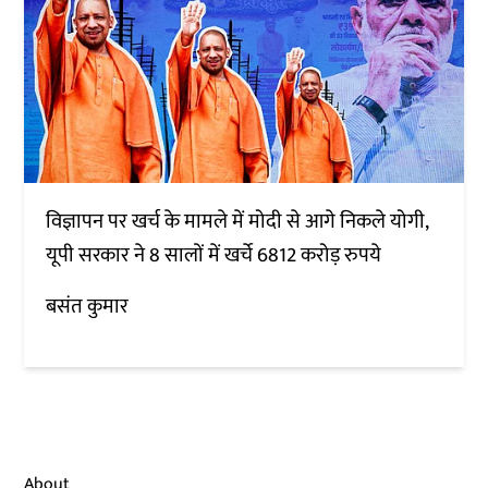
विज्ञापन पर खर्च के मामले में मोदी से आगे निकले योगी,
यूपी सरकार ने 8 सालों में खर्चे 6812 करोड़ रुपये
बसंत कुमार
About