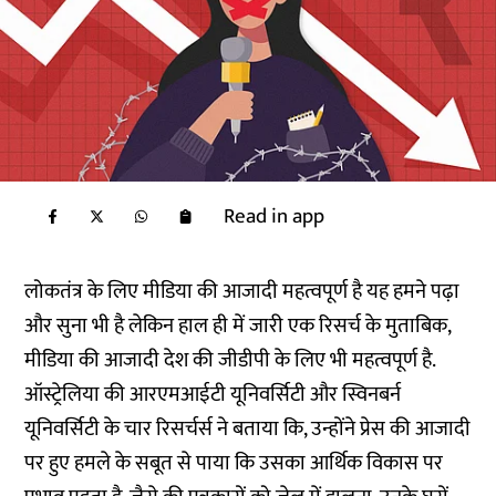
Read in app
लोकतंत्र के लिए मीडिया की आजादी महत्वपूर्ण है यह हमने पढ़ा
और सुना भी है लेकिन हाल ही में जारी एक रिसर्च के मुताबिक,
मीडिया की आजादी देश की जीडीपी के लिए भी महत्वपूर्ण है.
ऑस्ट्रेलिया की आरएमआईटी यूनिवर्सिटी और स्विनबर्न
यूनिवर्सिटी के चार रिसर्चर्स ने बताया कि, उन्होंने प्रेस की आजादी
पर हुए हमले के सबूत से पाया कि उसका आर्थिक विकास पर