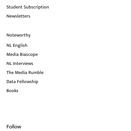
Student Subscription
Newsletters
Noteworthy
NL English
Media Biascope
NL Interviews
The Media Rumble
Data Fellowship
Books
Follow