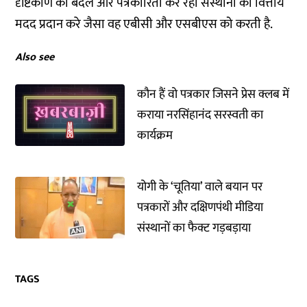
दृष्टिकोण को बदले और पत्रकारिता कर रही संस्थानों को वित्तीय
मदद प्रदान करे जैसा वह एबीसी और एसबीएस को करती है.
Also see
कौन हैं वो पत्रकार जिसने प्रेस क्लब में
कराया नरसिंहानंद सरस्वती का
कार्यक्रम
योगी के ‘चूतिया’ वाले बयान पर
पत्रकारों और दक्षिणपंथी मीडिया
संस्थानों का फैक्ट गड़बड़ाया
TAGS