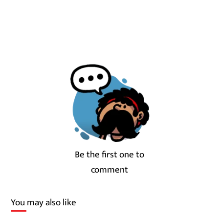
Be the first one to
comment
You may also like