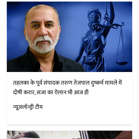
तहलका के पूर्व संपादक तरुण तेजपाल दुष्कर्म मामले में
दोषी करार, सजा का ऐलान भी आज ही
न्यूज़लॉन्ड्री टीम