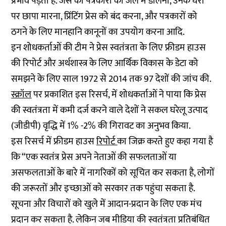
प्रभाव पड़ता है. जैसे की पत्रकारों को जेल में डालना, उनके घरों
पर छापा मारना, प्रिंटिंग प्रेस को बंद करना, और पत्रकारों को
ठगने के लिए मानहानि कानूनों का उपयोग करना आदि.
इन शोधकर्ताओं की टीम ने प्रेस स्वतंत्रता के लिए फ्रीडम हाउस
की रिपोर्ट और अर्थशास्त्र के लिए आर्थिक विकास के डेटा को
समझने के लिए साल 1972 से 2014 तक 97 देशों की जांच की.
स्क्रॉल
पर प्रकाशित इस रिसर्च, में शोधकर्ताओं ने पाया कि प्रेस
की स्वतंत्रता में कमी दर्ज करने वाले देशों ने सकल घरेलू उत्पाद
(जीडीपी) वृद्धि में 1% -2% की गिरावट का अनुभव किया.
इस रिसर्च में फ्रीडम हाउस
रिपोर्ट
का जिक्र करते हुए कहा गया है
कि “एक स्वतंत्र प्रेस अपने नेताओं की सफलताओं या
असफलताओं के बारे में नागरिकों को सूचित कर सकता है, लोगों
की जरूरतों और इच्छाओं को सरकार तक पहुंचा सकता है.
सूचना और विचारों को खुले में आदान-प्रदान के लिए एक मंच
प्रदान कर सकता है. लेकिन जब मीडिया की स्वतंत्रता प्रतिबंधित