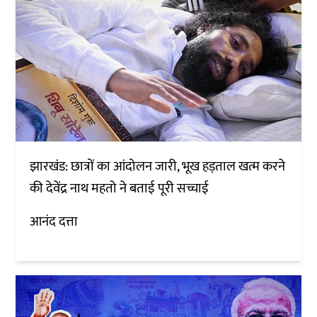
झारखंड: छात्रों का आंदोलन जारी, भूख हड़ताल खत्म करने
की देवेंद्र नाथ महतो ने बताई पूरी सच्चाई
आनंद दत्ता