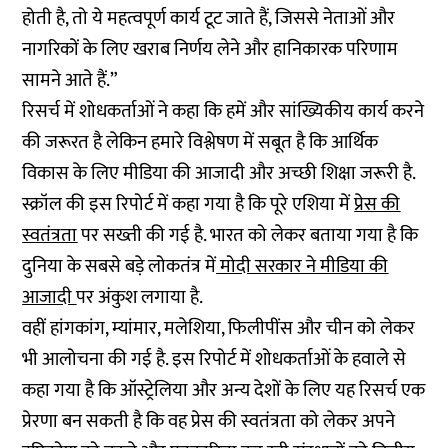
होती है, तो ये महत्वपूर्ण कार्य टूट जाते हैं, जिससे नेताओं और
नागरिकों के लिए खराब निर्णय लेने और हानिकारक परिणाम
सामने आते हैं.”
रिसर्च में शोधकर्ताओं ने कहा कि हमें और सांख्यिकीय कार्य करने
की जरूरत है लेकिन हमारे विश्लेषण में सबूत है कि आर्थिक
विकास के लिए मीडिया की आजादी और अच्छी शिक्षा जरूरी है.
स्क्रॉल की इस रिपोर्ट में कहा गया है कि पूरे एशिया में
प्रेस की
स्वतंत्रता
पर सख्ती की गई है. भारत को लेकर बताया गया है कि
दुनिया के सबसे बड़े लोकतंत्र में
मोदी सरकार ने मीडिया की
आजादी
पर अंकुश लगाया है.
वहीं हांगकांग, म्यांमार, मलेशिया, फिलीपींस और चीन को लेकर
भी आलोचना की गई है. इस रिपोर्ट में शोधकर्ताओं के हवाले से
कहा गया है कि ऑस्ट्रेलिया और अन्य देशों के लिए यह रिसर्च एक
प्रेरणा बन सकती है कि वह प्रेस की स्वतंत्रता को लेकर अपने