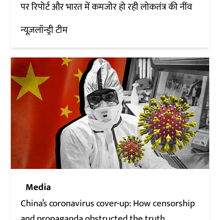
पर रिपोर्ट और भारत में कमजोर हो रही लोकतंत्र की नींव
न्यूज़लॉन्ड्री टीम
Media
China’s coronavirus cover-up: How censorship
and propaganda obstructed the truth