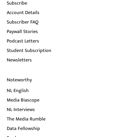
Subscribe
Account Details
Subscriber FAQ
Paywall Stories
Podcast Letters
Student Subscription
Newsletters
Noteworthy
NL English
Media Biascope
NL Interviews
The Media Rumble
Data Fellowship