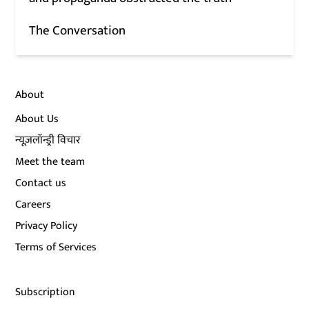
The Conversation
About
About Us
न्यूज़लॉन्ड्री विचार
Meet the team
Contact us
Careers
Privacy Policy
Terms of Services
Subscription