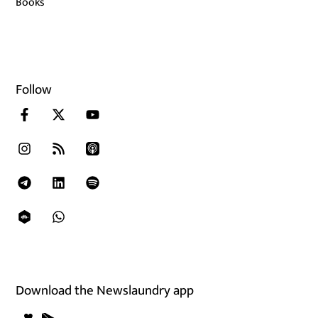
Books
Follow
Download the Newslaundry app