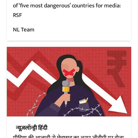
of ‘five most dangerous’ countries for media:
RSF
NL Team
न्यूज़लॉन्ड्री हिंदी