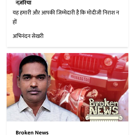
नज़रिया
यह हमारी और आपकी जिम्मेदारी है कि मोदीजी निराश न
हों
अभिनंदन सेखरी
Broken News