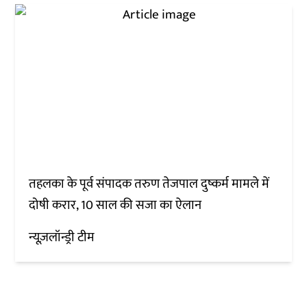
तहलका के पूर्व संपादक तरुण तेजपाल दुष्कर्म मामले में
दोषी करार, 10 साल की सजा का ऐलान
न्यूज़लॉन्ड्री टीम