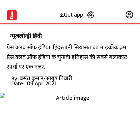
Get app
Subscribe
न्यूज़लॉन्ड्री हिंदी
प्रेस क्लब ऑफ इंडिया: हिंदुस्तानी सियासत का माइक्रोकाज़्म
प्रेस क्लब ऑफ इंडिया के चुनावी इतिहास की सबसे गलाकाट
स्पर्धा पर एक नज़र.
By:
बसंत कुमार/आयुष तिवारी
Date:
09 Apr, 2021