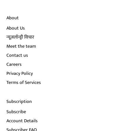
About
About Us
न्यूज़लॉन्ड्री विचार
Meet the team
Contact us
Careers
Privacy Policy
Terms of Services
Subscription
Subscribe
Account Details
Subscriber FAQ