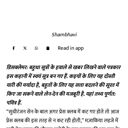
Shambhavi
Read in app
डिसक्लेमर: बहुधा सूत्रों के हवाले से खबर लिखने वाले पत्रकार
इस कहानी में स्वयं सूत्र बन गए हैं. कइयों के लिए यह दोस्ती
यारी की मर्यादा है, बहुतों के लिए यह सत्ता बदलने की सूरत में
किए जा सकने वाले लेन-देन की मजबूरी है. यहां तथ्य पूर्णत:
पवित्र हैं.
“सुधीरंजन सेन के बाल अगर प्रेस क्लब में कट गए होते तो आज
प्रेस क्लब की इस तरह से न कट रही होती,” मज़ाकिया लहजे में