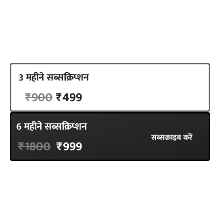
है.
3 महीने सब्सक्रिप्शन
सब्सक्राइब करें
₹900
₹499
6 महीने सब्सक्रिप्शन
सब्सक्राइब करें
₹1800
₹999