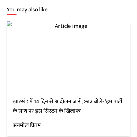
You may also like
झारखंड में 14 दिन से आंदोलन जारी, छात्र बोले- ‘हम पार्टी
के साथ पर इस सिस्टम के खिलाफ'
अनमोल प्रितम