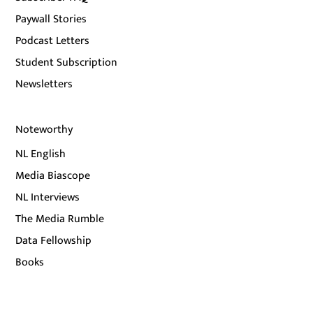
Paywall Stories
Podcast Letters
Student Subscription
Newsletters
Noteworthy
NL English
Media Biascope
NL Interviews
The Media Rumble
Data Fellowship
Books