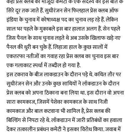
कही प्रेस क्लब की मौजूदा कमेटी के एक सदस्य की इस बात के
सिरे दूर तक जाते हैं. सुधीरंजन सेन फिलहाल प्रेस क्लब ऑफ
इंडिया के चुनाव में कोषाध्यक्ष पद का चुनाव लड़ रहे हैं. लेकिन
साल भर पहले के मुकाबले इस बार हालात अलग हैं. सेन पहले
जिस पैनल के साथ चुनाव लड़ते थे अब उसके खिलाफ खड़े नए
पैनल की धुरी बन चुके हैं. लिहाजा हाल के कुछ सालों में
एकतरफा नतीजों का गवाह रहा प्रेस क्लब का चुनाव इस बार
एक गलाकाट स्पर्धा में तब्दील हो गया है.
इस टकराव के बीज लाकडाउन के दौरान पड़े थे. कथित तौर पर
सुधीरंजन सेन और उनके कुछ साथियों ने लॉकडाउन के दौरान
प्रेस क्लब को अपना ठिकाना बना लिया था. इस दौरान वो अपना
सारा कामकाज, जिसमें पेशेवर कामकाज के साथ निजी
कामकाज और बाल कटवाना भी शामिल है, प्रेस क्लब की
बिल्डिंग से निपटा रहे थे. लॉकडाउन में जारी प्रतिबंधों का हवाला
देकर तत्कालीन प्रबंधन कमेटी ने इसका विरोध किया. जवाब में