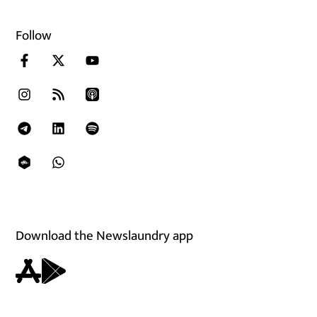
Follow
Download the Newslaundry app