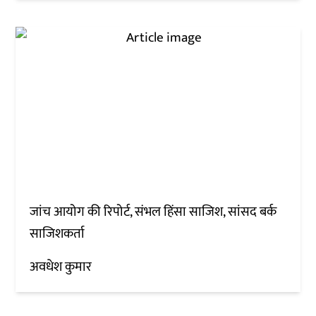
जांच आयोग की रिपोर्ट, संभल हिंसा साजिश, सांसद बर्क
साजिशकर्ता
अवधेश कुमार