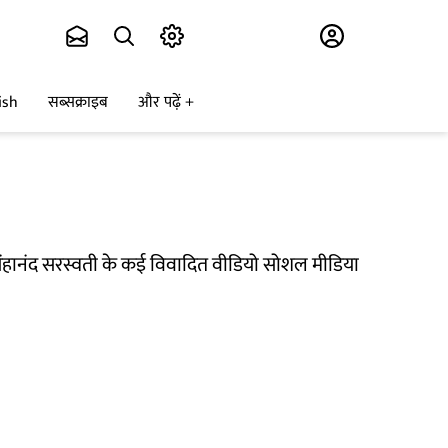
Subscribe
ish
सब्सक्राइब
और पढ़ें
रसिंहानंद सरस्वती के कई विवादित वीडियो सोशल मीडिया