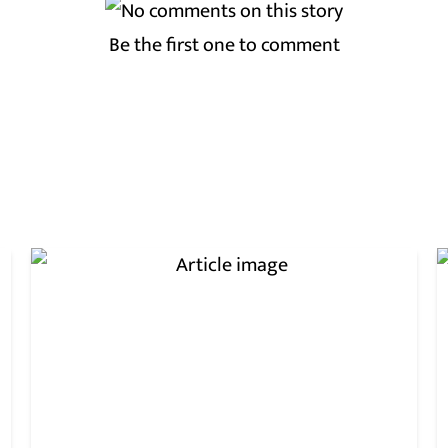
Be the first one to comment