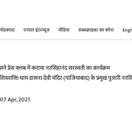
पॉडकास्ट
एनएल इंटरव्यूज
मीडिया
सब्सक्राइबर का कोना
Engl
सने प्रेस क्लब में कराया नरसिंहानंद सरस्वती का कार्यक्रम
था शिवशक्ति धाम डासना देवी मंदिर (गाजियाबाद) के प्रमुख पुजारी न
07 Apr, 2021