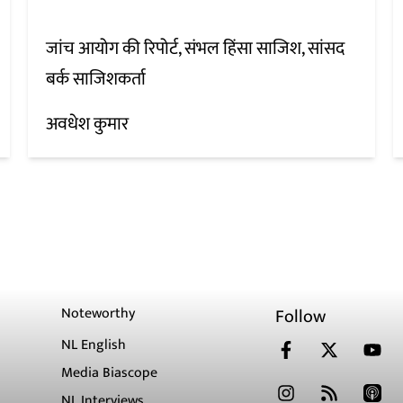
जांच आयोग की रिपोर्ट, संभल हिंसा साजिश, सांसद
बर्क साजिशकर्ता
अवधेश कुमार
Noteworthy
Follow
NL English
Media Biascope
NL Interviews