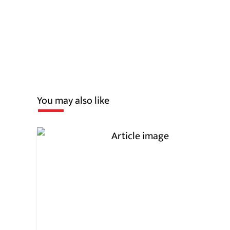
You may also like