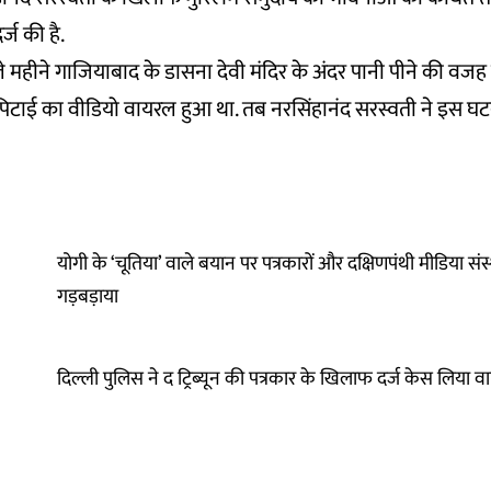
्ज की है.
 महीने गाजियाबाद के डासना देवी मंदिर के अंदर पानी पीने की वजह 
 पिटाई का वीडियो वायरल हुआ था. तब नरसिंहानंद सरस्वती ने इस घ
योगी के ‘चूतिया’ वाले बयान पर पत्रकारों और दक्षिणपंथी मीडिया संस्
गड़बड़ाया
दिल्ली पुलिस ने द ट्रिब्यून की पत्रकार के खिलाफ दर्ज केस लिया 