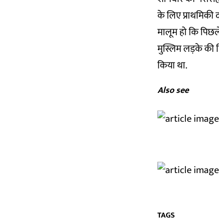
के लिए प्राथमिकी दर
मालूम हो कि पिछले
मुस्लिम लड़के की
किया था.
Also see
TAGS