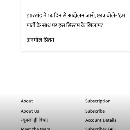
झारखंड में 14 दिन से आंदोलन जारी, छात्र बोले- ‘हम
पार्टी के साथ पर इस सिस्टम के खिलाफ'
अनमोल प्रितम
About
Subscription
About Us
Subscribe
न्यूज़लॉन्ड्री विचार
Account Details
Meet the team
Subscriber FAQ