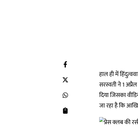
हाल ही में हिंदुत्
सरस्वती ने 1 अप्रैल
दिया जिसका वीडिय
जा रहा है कि आखिर 