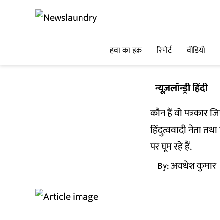
हवा का हक़
रिपोर्ट
वीडियो
न्यूज़लॉन्ड्री हिंदी
कौन हैं वो पत्रकार जि
हिंदुत्ववादी नेता त
पर घूम रहे हैं.
By:
अवधेश कुमार