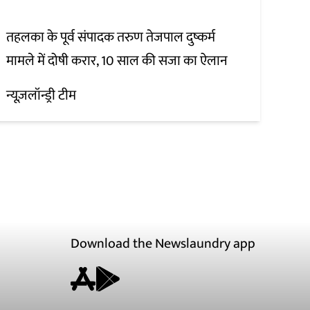
तहलका के पूर्व संपादक तरुण तेजपाल दुष्कर्म
मामले में दोषी करार, 10 साल की सजा का ऐलान
न्यूज़लॉन्ड्री टीम
Download the Newslaundry app