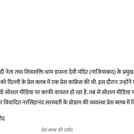
ववादी नेता तथा शिवशक्ति धाम डासना देवी मंदिर (गाजियाबाद) के प्रमुख
 को दिल्ली के प्रेस क्लब में एक प्रेस कांफ्रेंस की थी. इस दौरान उन्ह
ो सोशल मीडिया पर काफी वायरल हो रहा है. तब से सोशल मीडिया 
विवादित नरसिंहानंद सरस्वती के प्रोग्राम की व्यवस्था प्रेस क्लब में
प्रेस क्लब की रसीद