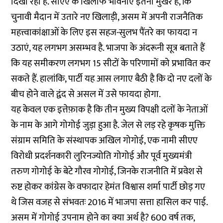
दिखा रही हैं. सीएए के खिलाफ भावनाएं इतनी मुखर हैं, कि
चुनावी मैदान में उतारे नए खिलाड़ी, असम में अपनी राजनैतिक
महत्त्वाकांक्षाओं के लिए इस सहज-सुलभ पैंतरे का फायदा न
उठाएं, यह लगभग असम्भव है. भाजपा के अंदरूनी सूत्र बताते हैं
कि यह समीकरण लगभग 15 सीटों के परिणामों को प्रभावित कर
सकते हैं. हालांकि, पार्टी यह आस लगाए बैठी है कि दो नए दलों के
बीच होने वाले द्वंद से असल में उसे फायदा होगा.
यह केवल एक इत्तेफ़ाक है कि तीन मुख्य विपक्षी दलों के नेताओं
‌के नाम के आगे गोगोई जुड़ा हुआ है. जेल से लड़ रहे कृषक मुक्ति
संग्राम समिति के संस्थापक अखिल गोगोई, एक नामी सीएए
विरोधी प्रदर्शनकारी लुरिनज्योति गोगोई और पूर्व मुख्यमंत्री
तरुण गोगोई के बेटे गौरव गोगोई, जिनके राजनीति में प्रवेश से
रुष्ट होकर कांग्रेस के वफादार हेमंत विश्वास शर्मा पार्टी छोड़ गए
थे जिस वजह से संभवतः 2016 में भाजपा सत्ता हासिल कर पाई.
असम में गोगोई उपनाम होने का क्या अर्थ है? 600 वर्ष तक,