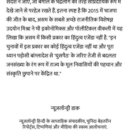
संदेश न जाए, जो बंगाल के भद्रलोग की तरह सांप्रदायिक रूप में
देखे जाने से परहेज़ रखते हैं. इतना स्पष्ट है कि 2015 में भाजपा
की जीत के बाद, असम के सबसे अच्छे राजनीतिक विशेषज्ञ
उदयोन मिश्रा ने भी इकोनॉमिक्स और पॉलीटिकल वीकली में यह
लिखा कि असम में किसी प्रकार का हिंदुत्व एजेंडा नहीं है. "इन
चुनावों में इस प्रकार का कोई हिंदुत्व एजेंडा नहीं था और पूरा
ध्यान पड़ोसी बांग्लादेश से 'घुसपैठ' के जरिए तेजी से बदलता
जनसंख्या के रंग रूप में राज्य के मूल निवासियों की पहचान और
संस्कृति छुपाने पर केंद्रित था."
न्यूज़लॉन्ड्री डाक
न्यूज़लॉन्ड्री हिन्दी के साप्ताहिक संपादकीय, चुनिंदा बेहतरीन
रिपोर्ट्स, टिप्पणियां और मीडिया की स्वस्थ आलोचनाएं.