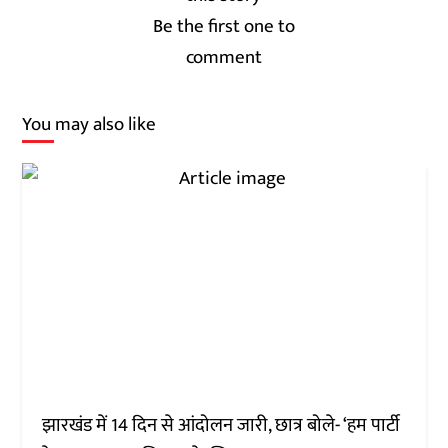
Be the first one to
comment
You may also like
झारखंड में 14 दिन से आंदोलन जारी, छात्र बोले- ‘हम पार्टी