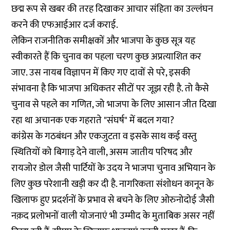
छद्म रूप से खबर की तरह दिखाकर आचार संहिता का उल्लंघन
करने की
एफआईआर दर्ज
कराई.
लेकिन राजनीतिक समीक्षकों और भाजपा के कुछ सूत्र यह
स्वीकारते हैं कि चुनाव का पहला चरण कुछ अप्रत्याशित कर
जाए. उस नायब विज्ञापन में किए गए दावों से परे, इसकी
संभावना है कि भाजपा अधिकतर सीटों पर जूझ रही है. तो कैसे
चुनाव से पहले का गणित, जो भाजपा के लिए आसान जीत दिखा
रहा था अचानक एक गहराते "संघर्ष" में बदल गया?
कांग्रेस के गठबंधन और एकजुटता व इसके साथ कई वस्तु
स्थितियों को बिगाड़ देने वाली, असम जातीय परिषद और
रायजोर डोल जैसी पार्टियों के उदय ने भाजपा चुनाव अभियान के
लिए कुछ परेशानी खड़ी कर दी है. नागरिकता संशोधन कानून के
खिलाफ हुए प्रदर्शनों के प्रभाव से बचने के लिए
ओरुनोदोई
जैसी
नक़द प्रलोभनों वाली योजनाएं भी उम्मीद के मुताबिक असर नहीं