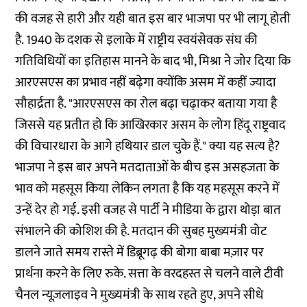
की वजह से हारी और यही बात इस बार भाजपा पर भी लागू होती
है. 1940 के दशक से इलाके में राष्ट्रीय स्वयंसेवक संघ की
गतिविधियों का इतिहास मानने के बाद भी, मिश्रा ने जोर दिया कि
आरएसएस का प्रभाव नहीं बढ़ेगा क्योंकि असम में कहीं ज्यादा
सौहार्द्रता है. "आरएसएस का रोल बढ़ा चढ़ाकर बताया गया है
जिससे यह प्रतीत हो कि आखिरकार असम के लोग हिंदू राष्ट्रवाद
की विचारधारा के आगे हथियार डाल चुके हैं." क्या यह सत्य है?
भाजपा ने इस बार अपने मतदाताओं के बीच इस असहजता के
भाव को महसूस किया लेकिन लगता है कि यह महसूस करने में
उन्हें देर हो गई. इसी वजह से पार्टी ने मीडिया के द्वारा थोड़ा बात
संभालने की कोशिश की है. मतदान की सुबह मुख्यमंत्री वोट
डालने जाते समय रास्ते में डिब्रूगढ़ की बोगा बाबा मज़ार पर
प्रार्थना करने के लिए रुके. सत्ता के वरदहस्त से चलने वाले टीवी
चैनल न्यूज़लाइव ने मुख्यमंत्री के साथ रहते हुए, अपने सीधे