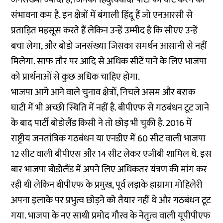
संभावना कम है. इन क्षेत्रों में बंगाली हिंदू हैं जो एनआरसी से
प्रताड़ित महसूस करते हैं लेकिन उन्हें उम्मीद है कि सीएए उन्हें
बचा लेगा, और बोडो जनसंख्या जिसका समर्थन आसानी से नहीं
मिलेगा. साफ तौर पर आदि से अधिक सीटें पाने के लिए भाजपा
को प्रार्थनाओं से कुछ अधिक चाहिए होगा.
भाजपा आगे आने वाले चुनाव क्षेत्रों, निचले असम और बराक
घाटी में भी अच्छी स्थिति में नहीं है. बीपीएफ से गठबंधन टूट जाने
के बाद पार्टी बोडोलैंड किसी ने तो छोड़ भी चुकी है. 2016 में
राष्ट्रीय जनतांत्रिक गठबंधन या एनडीए में 60 सीट वाली भाजपा
12 सीट वाली बीपीएस और 14 सीट लेकर एजीबी शामिल थे. इस
बार भाजपा बोडोलैंड में अपने लिए अधिकतर यंत्रण की मांग कर
रही थी लेकिन बीपीएफ के प्रमुख, पूर्व लड़ाके हाग्रामा मोहिलेरी
अपना इलाके पर प्रभुत्व छोड़ने को तैयार नहीं थे और गठबंधन टूट
गया. भाजपा के नए साथी प्रमोद गौरव के नेतृत्व वाली यूपीपीएफ