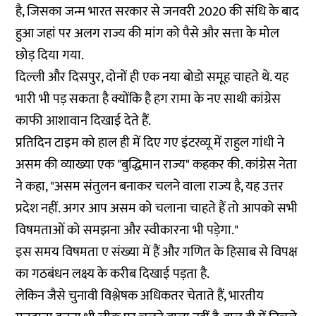
है, जिसका जन्म भारत सरकार से जनवरी 2020 की संधि के बाद
हुआ जहां पर अलग राज्य की मांग को पैसे और सत्ता के मोल
छोड़ दिया गया.
दिल्ली और दिसपुर, दोनों ही एक नया बोडो समूह चाहते थे. यह
भारी भी पड़ सकता है क्योंकि है हग रामा के नए साथी कांग्रेस
काफी आशावान दिखाई देते हैं.
प्रतिदिन टाइम
को हाल ही में दिए गए इंटरव्यू में राहुल गांधी ने
असम की व्याख्या एक "बुद्धिमान राज्य" कहकर की. कांग्रेस नेता
ने कहा, "असम संतुलन बनाकर चलने वाला राज्य है, यह उत्तर
प्रदेश नहीं. अगर आप असम को चलाना चाहते हैं तो आपको सभी
विषमताओं को समझना और स्वीकारना भी पड़ेगा."
इस समय विषमता ए संख्या में हैं और गणित के हिसाब से विपक्ष
का गठबंधन लक्ष्य के करीब दिखाई पड़ता है.
लेकिन जैसे चुनावी विश्लेषक अधिकतर चेताते हैं, भारतीय