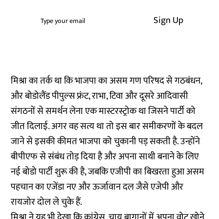
Sign Up
मिश्रा का तर्क था कि भाजपा का असम गण परिषद से गठबंधन,
और बोडोलैंड पीपुल्स फ्रंट, राभा, टिवा और दूसरे आदिवासी
संगठनों से समर्थन लेना एक मास्टरस्ट्रोक था जिसने पार्टी को
जीत दिलाई. अगर वह सत्य था तो इस बार समीकरणों के बदल
जाने से इसकी कीमत भाजपा को चुकानी पड़ सकती है. उन्होंने
बीपीएफ से संबंध तोड़ दिया है और अपना साथी बनाने के लिए
नई बोडो पार्टी शुरू की है, जबकि एजीपी का बिखरता हुआ असम
पहचान का एजेंडा नए और ऊर्जावान दल जैसे एजेपी और
रायजोर दोल ले चुके हैं.
मिश्रा ने यह भी देखा कि कांग्रेस, चाय बागानों में अपना वोट खोने