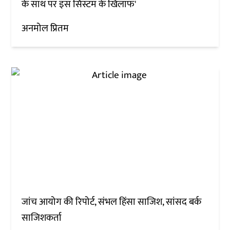
के साथ पर इस सिस्टम के खिलाफ'
अनमोल प्रितम
जांच आयोग की रिपोर्ट, संभल हिंसा साजिश, सांसद बर्क
साजिशकर्ता