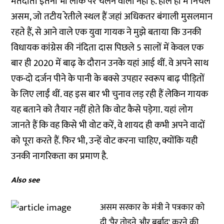
मतदाता इतना भी लीक पर चलने वाला नहीं है. हाल ही में निचले
असम, जो तटीय रेतीले स्थल हैं जहां अधिकतर बंगाली मुसलमान
रहते हैं, से आने वाले एक युवा गायक ने मुझे बताया कि उनकी
विधायक कांग्रेस की नंदिता दास पिछले 5 सालों में केवल एक
बार ही 2020 में बाढ़ के दौरान उनके यहां आई थीं. वे अपने साथ
एक-दो दर्जन पीने के पानी के बक्से उपहार स्वरूप बाढ़ पीड़ितों
के लिए लाईं थीं. वह इस बार भी चुनाव लड़ रही हैं लेकिन गायक
यह बताने को तैयार नहीं होते कि वोट कैसे पड़ेगा. यहां लोग
जानते हैं कि वह किसे भी वोट करें, वे शायद ही कभी अपने वादों
को पूरा करते हैं. फिर भी, उन्हें वोट करना चाहिए, क्योंकि यही
उनकी नागरिकता का प्रमाण है.
Also see
असम सरकार के मंत्री ने पत्रकार को
दी 'पैर तोड़ने और बर्बाद' करने की