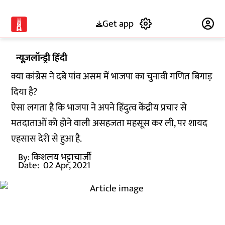
Get app
Subscribe
न्यूज़लॉन्ड्री हिंदी
क्या कांग्रेस ने दबे पांव असम में भाजपा का चुनावी गणित बिगाड़
दिया है?
ऐसा लगता है कि भाजपा ने अपने हिंदुत्व केंद्रीय प्रचार से
मतदाताओं को होने वाली असहजता महसूस कर ली, पर शायद
एहसास देरी से हुआ है.
By:
किशलय भट्टाचार्जी
Date:
02 Apr, 2021