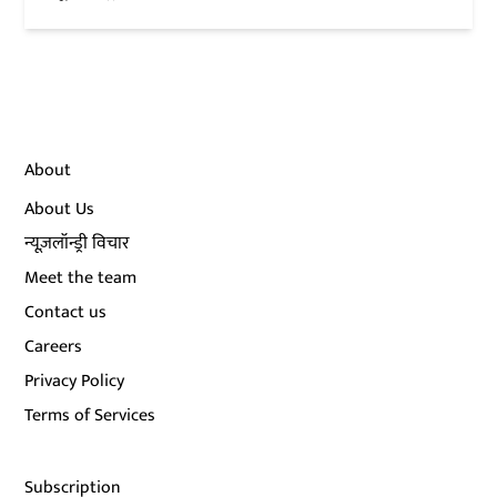
About
About Us
न्यूज़लॉन्ड्री विचार
Meet the team
Contact us
Careers
Privacy Policy
Terms of Services
Subscription