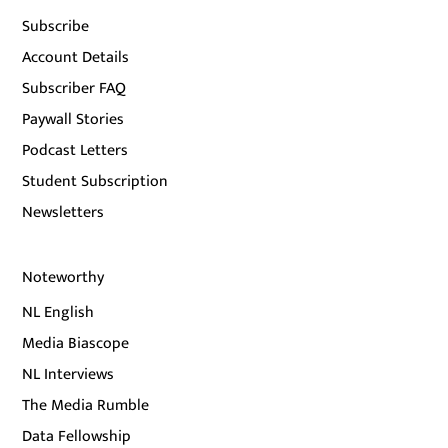
Subscribe
Account Details
Subscriber FAQ
Paywall Stories
Podcast Letters
Student Subscription
Newsletters
Noteworthy
NL English
Media Biascope
NL Interviews
The Media Rumble
Data Fellowship