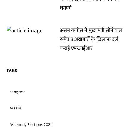
धमकी
असम कांग्रेस ने मुख्यमंत्री सोनोवाल
समेत 8 अखबारों के खिलाफ दर्ज
कराई एफआईआर
TAGS
congress
Assam
Assembly Elections 2021