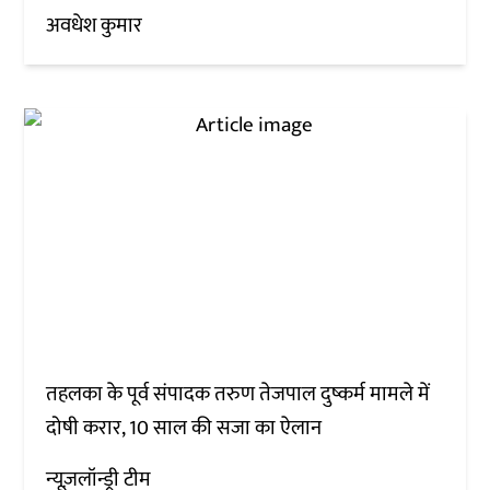
अवधेश कुमार
तहलका के पूर्व संपादक तरुण तेजपाल दुष्कर्म मामले में
दोषी करार, 10 साल की सजा का ऐलान
न्यूज़लॉन्ड्री टीम