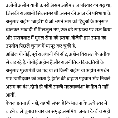
उजोनी असोम यानी ऊपरी असम अहोम राज परिवार का गढ़ था,
जिसकी राजधानी सिबसागर थी. असम की आज की परिभाषा के
अनुसार अहोम "बाहरी" थे जो अपने आप को हिंदुओं के अनुसार
ढालकर आबादी में मिलजुल गए, एक बड़े साम्राज्य पर राज किया
और सरायघाट में मुगल सेना को हराया. बीजेपी इस उपमा का
उपयोग पिछले चुनाव में भरपूर कर चुकी है.
अखिल गोगोई, पूर्व राजधानी की सीट, अहोम विरासत के प्रतीक
से लड़ रहे हैं. गोगोई अहोम हैं और राजनीतिक किंवदंतियों के
अनुसार मुख्यमंत्री का पद या तो किसी अहोम या अहोम समर्थन
पाए उम्मीदवार को जाता है. हेमंत की ब्राह्मण पहचान और निचले
असम का वंश, दोनों ही चीजें उनकी महत्वाकांक्षा के हित में नहीं
आतीं.
केवल इतना ही नहीं, यह भी संभव है कि भाजपा के ऊंचे स्वर में
बांटने वाले चुनाव प्रचार का समृद्ध असमिया जनता के बीच सही