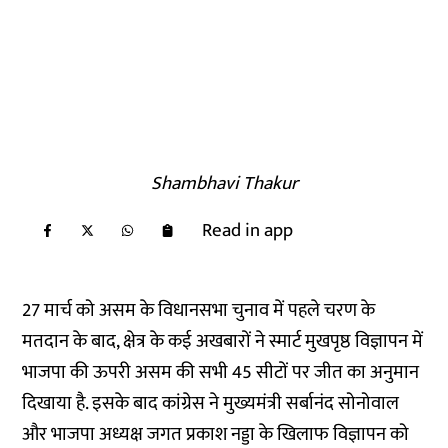
Shambhavi Thakur
Read in app
27 मार्च को असम के विधानसभा चुनाव में पहले चरण के
मतदान के बाद, क्षेत्र के कई अखबारों ने
स्मार्ट मुखपृष्ठ विज्ञापन
में
भाजपा की ऊपरी असम की सभी 45 सीटों पर जीत का अनुमान
दिखाया है. इसके बाद कांग्रेस ने मुख्यमंत्री सर्बानंद सोनोवाल
और भाजपा अध्यक्ष जगत प्रकाश नड्डा के खिलाफ विज्ञापन को