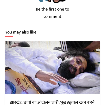
Be the first one to
comment
You may also like
झारखंड: छात्रों का आंदोलन जारी, भूख हड़ताल खत्म करने