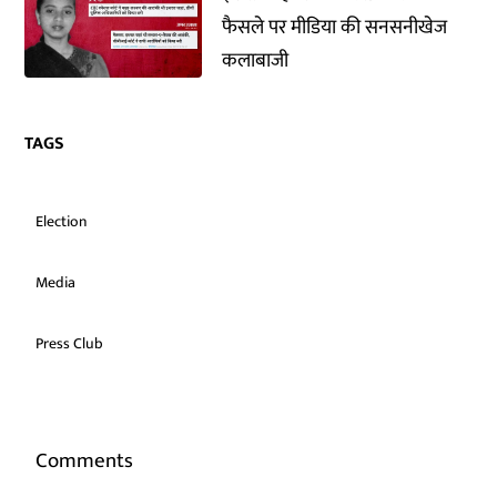
फैसले पर मीडिया की सनसनीखेज
कलाबाजी
TAGS
Election
Media
Press Club
Comments