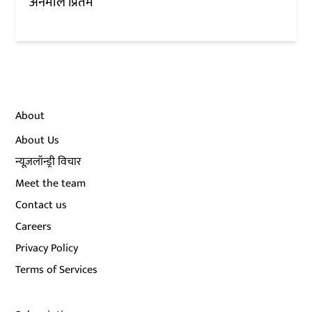
अनमोल प्रितम
About
About Us
न्यूज़लॉन्ड्री विचार
Meet the team
Contact us
Careers
Privacy Policy
Terms of Services