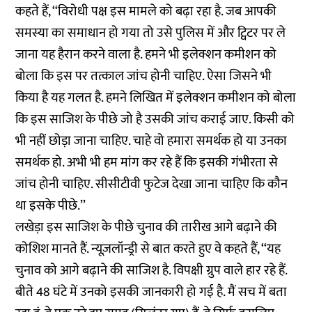
कहते हैं, ‘‘विरोधी पक्ष इस मामले को बढ़ा रहा है. जब आपकी
समस्या का समाधान हो गया तो उसे पुलिस में और ट्विटर पर ले
जाना यह हैरान करने वाला है. हमने भी इलेक्शन कमीशन को
बोला कि इस पर तत्काल जांच होनी चाहिए. ऐसा जिसने भी
किया है यह गलत है. हमने लिखित में इलेक्शन कमीशन को बोला
कि इस साजिश के पीछे जो है उसकी जांच कराई जाए. किसी को
भी नहीं छोड़ा जाना चाहिए. चाहे वो हमारा समर्थक हो या उनका
समर्थक हो. अभी भी हम मांग कर रहे हैं कि इसकी गंभीरता से
जांच होनी चाहिए. सीसीटीवी फुटेज देखा जाना चाहिए कि कौन
था इसके पीछे.’’
लखेड़ा इस साजिश के पीछे चुनाव की तारीख आगे बढ़ाने की
कोशिश मानते हैं. न्यूज़लॉन्ड्री से बात करते हुए वे कहते हैं, ‘‘यह
चुनाव को आगे बढ़ाने की साजिश है. विपक्षी ग्रुप वाले हार रहे हैं.
बीते 48 घंटे में उनको इसकी जानकारी हो गई है. मैं सच में बता