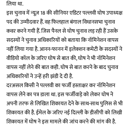
लिया था.
इस चुनाव में न्यूज़ 18 की सीनियर एडिटर पल्लवी घोष उपाध्यक्ष
पद की उम्मीदवार हैं. वह फिलहाल बंगाल विधानसभा चुनाव
कवर करने गयी हैं. जिस पैनल से घोष चुनाव लड़ रही हैं उसके
सदस्यों ने चुनाव अधिकारियों को बताया कि नॉमिनेशन वापस
नहीं लिया गया है. आनन-फानन में इलेक्शन कमेटी के सदस्यों ने
वीडियो कॉल के जरिए घोष से बात की, घोष ने भी नॉमिनेशन
वापस नहीं लेने की बात कही. घोष से बात करने के बाद चुनाव
अधिकारियों ने उन्हें हरी झंडी दे दी है.
दरअसल किसी ने पल्लवी का फर्जी हस्ताक्षर कर नॉमिनेशन
वापस लेने का पत्र डाला था. इस फर्जीवाड़े को लेकर घोष ने
अपनी तरफ से लिखित शिकायत देने के साथ-साथ पुलिस से भी
शिकायत की है. ईमेल के जरिए नई दिल्ली के डीसीपी को लिखी
शिकायत में घोष ने इस मामले की जांच करने की मांग की है.