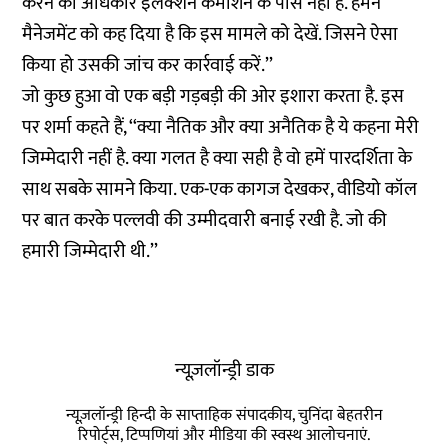
करने का अधिकार इलेक्शन कमीशन के पास नहीं है. हमने
मैनेजमेंट को कह दिया है कि इस मामले को देखें. जिसने ऐसा
किया हो उसकी जांच कर कार्रवाई करें.’’
जो कुछ हुआ वो एक बड़ी गड़बड़ी की ओर इशारा करता है. इस
पर शर्मा कहते हैं, ‘‘क्या नैतिक और क्या अनैतिक है ये कहना मेरी
जिम्मेदारी नहीं है. क्या गलत है क्या सही है वो हमें पारदर्शिता के
साथ सबके सामने किया. एक-एक कागज देखकर, वीडियो कॉल
पर बात करके पल्लवी की उम्मीदवारी बनाई रखी है. जो की
हमारी जिम्मेदारी थी.’’
न्यूज़लॉन्ड्री डाक
न्यूज़लॉन्ड्री हिन्दी के साप्ताहिक संपादकीय, चुनिंदा बेहतरीन
रिपोर्ट्स, टिप्पणियां और मीडिया की स्वस्थ आलोचनाएं.