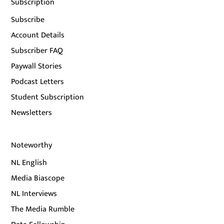
Subscription
Subscribe
Account Details
Subscriber FAQ
Paywall Stories
Podcast Letters
Student Subscription
Newsletters
Noteworthy
NL English
Media Biascope
NL Interviews
The Media Rumble