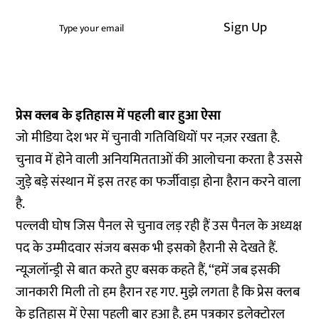
Sign Up
प्रेस क्लब के इतिहास में पहली बार हुआ ऐसा
जो मीडिया देश भर में चुनावी गतिविधियों पर नज़र रखता है.
चुनाव में होने वाली अनियमितताओं की आलोचना करता है उससे
जुड़े बड़े संस्थान में इस तरह का फर्जीवाड़ा होना हैरान करने वाला
है.
पल्लवी घोष जिस पैनल से चुनाव लड़ रही हैं उस पैनल के अध्यक्ष
पद के उम्मीदवार संजय बसक भी इसको हैरानी से देखते हैं.
न्यूजलॉन्ड्री से बात करते हुए बसक कहते हैं, ‘‘हमें जब इसकी
जानकारी मिली तो हम हैरान रह गए. मुझे लगता है कि प्रेस क्लब
के इतिहास में ऐसा पहली बार हुआ है. हम पत्रकार इलेक्टोरल