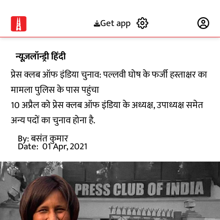
Get app
Subscribe
न्यूज़लॉन्ड्री हिंदी
प्रेस क्लब ऑफ इंडिया चुनाव: पल्लवी घोष के फर्जी हस्ताक्षर का
मामला पुलिस के पास पहुंचा
10 अप्रैल को प्रेस क्लब ऑफ इंडिया के अध्यक्ष, उपाध्यक्ष समेत
अन्य पदों का चुनाव होना है.
By:
बसंत कुमार
Date:
01 Apr, 2021