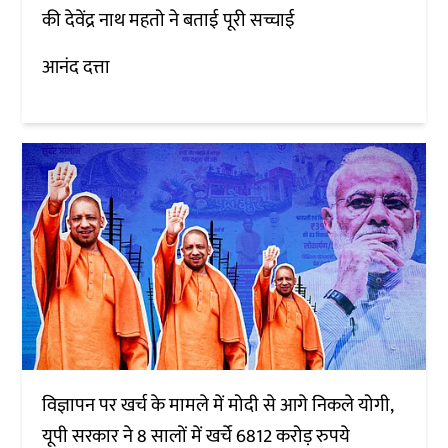
की देवेंद्र नाथ महतो ने बताई पूरी सच्चाई
आनंद दत्ता
विज्ञापन पर खर्च के मामले में मोदी से आगे निकले योगी,
यूपी सरकार ने 8 सालों में खर्चे 6812 करोड़ रुपये