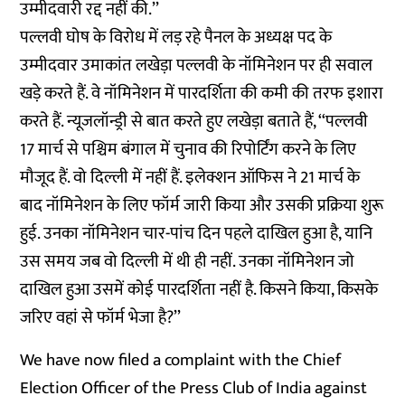
उम्मीदवारी रद्द नहीं की.’’
पल्लवी घोष के विरोध में लड़ रहे पैनल के अध्यक्ष पद के
उम्मीदवार उमाकांत लखेड़ा पल्लवी के नॉमिनेशन पर ही सवाल
खड़े करते हैं. वे नॉमिनेशन में पारदर्शिता की कमी की तरफ इशारा
करते हैं. न्यूजलॉन्ड्री से बात करते हुए लखेड़ा बताते हैं, ‘‘पल्लवी
17 मार्च से पश्चिम बंगाल में चुनाव की रिपोर्टिंग करने के लिए
मौजूद हैं. वो दिल्ली में नहीं हैं. इलेक्शन ऑफिस ने 21 मार्च के
बाद नॉमिनेशन के लिए फॉर्म जारी किया और उसकी प्रक्रिया शुरू
हुई. उनका नॉमिनेशन चार-पांच दिन पहले दाखिल हुआ है, यानि
उस समय जब वो दिल्ली में थी ही नहीं. उनका नॉमिनेशन जो
दाखिल हुआ उसमें कोई पारदर्शिता नहीं है. किसने किया, किसके
जरिए वहां से फॉर्म भेजा है?’’
We have now filed a complaint with the Chief
Election Officer of the Press Club of India against