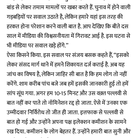
बांड से लेकर तमाम मामलों पर खबर करते हैं. चुनाव में होने वाली
गड़बड़ियों पर सवाल उठाते है, लेकिन हमारे यहां इस तरह की
हरकत होना परेशान करने वाली बात है. आप देखिए कि बीते दस
साल में मीडिया की विश्वसनीयता में गिरावट आई है. इस घटना से
भी मीडिया पर सवाल खड़े होंगे.’’
ऐसा किसने किया. इस सवाल पर संजय बसक कहते हैं, ‘‘इसको
लेकर संसद मार्ग थाने में हमने शिकायत दर्ज कराई है. अब यह
जांच का विषय है, लेकिन जाहिर सी बात है कि हम लोग तो नहीं
करेंगे. शाम करीब पांच बजे जब हमें इसकी जानकारी हुई तो हमें
सांप सूंघ गया. अगर हम 10-15 मिनट और उस वक़्त पल्लवी से
बात नहीं कर पाते तो नॉमिनेशन रद्द हो जाता. ऐसे में उनका एक
उम्मीदवार निर्विरोध तो जीत ही जाता. इत्तफाक से पल्लवी से
बात हो गई और उन्होंने अपना पक्ष इलेक्शन कमीशन के सामने
रख दिया. कमीशन के लोग बेहतर हैं. उन्होंने हमारी बात सुनी और