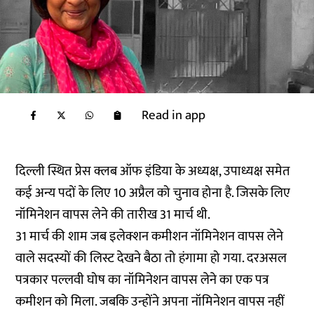
Read in app
दिल्ली स्थित प्रेस क्लब ऑफ इंडिया के अध्यक्ष, उपाध्यक्ष समेत
कई अन्य पदों के लिए 10 अप्रैल को चुनाव होना है. जिसके लिए
नॉमिनेशन वापस लेने की तारीख 31 मार्च थी.
31 मार्च की शाम जब इलेक्शन कमीशन नॉमिनेशन वापस लेने
वाले सदस्यों की लिस्ट देखने बैठा तो हंगामा हो गया. दरअसल
पत्रकार पल्लवी घोष का नॉमिनेशन वापस लेने का एक पत्र
कमीशन को मिला. जबकि उन्होंने अपना नॉमिनेशन वापस नहीं