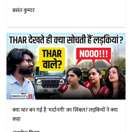
बसंत कुमार
क्या थार बन गई है 'मर्दानगी' का सिंबल? लड़कियों ने क्या
कहा