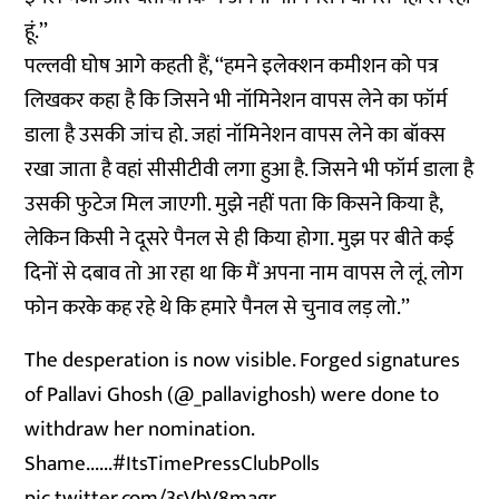
हूं.’’
पल्लवी घोष आगे कहती हैं, ‘‘हमने इलेक्शन कमीशन को पत्र
लिखकर कहा है कि जिसने भी नॉमिनेशन वापस लेने का फॉर्म
डाला है उसकी जांच हो. जहां नॉमिनेशन वापस लेने का बॉक्स
रखा जाता है वहां सीसीटीवी लगा हुआ है. जिसने भी फॉर्म डाला है
उसकी फुटेज मिल जाएगी. मुझे नहीं पता कि किसने किया है,
लेकिन किसी ने दूसरे पैनल से ही किया होगा. मुझ पर बीते कई
दिनों से दबाव तो आ रहा था कि मैं अपना नाम वापस ले लूं. लोग
फोन करके कह रहे थे कि हमारे पैनल से चुनाव लड़ लो.’’
The desperation is now visible. Forged signatures
of Pallavi Ghosh (
@_pallavighosh
) were done to
withdraw her nomination.
Shame......
#ItsTimePressClubPolls
pic.twitter.com/3sVbV8magr