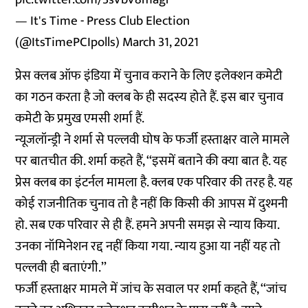
— It's Time - Press Club Election
(@ItsTimePCIpolls)
March 31, 2021
प्रेस क्लब ऑफ इंडिया में चुनाव कराने के लिए इलेक्शन कमेटी
का गठन करता है जो क्लब के ही सदस्य होते हैं. इस बार चुनाव
कमेटी के प्रमुख एमसी शर्मा हैं.
न्यूजलॉन्ड्री ने शर्मा से पल्लवी घोष के फर्जी हस्ताक्षर वाले मामले
पर बातचीत की. शर्मा कहते हैं, ‘‘इसमें बताने की क्या बात है. यह
प्रेस क्लब का इंटर्नल मामला है. क्लब एक परिवार की तरह है. यह
कोई राजनीतिक चुनाव तो है नहीं कि किसी की आपस में दुश्मनी
हो. सब एक परिवार से ही हैं. हमने अपनी समझ से न्याय किया.
उनका नॉमिनेशन रद्द नहीं किया गया. न्याय हुआ या नहीं यह तो
पल्लवी ही बताएंगी.’’
फर्जी हस्ताक्षर मामले में जांच के सवाल पर शर्मा कहते हैं, ‘‘जांच