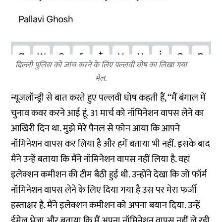
दिल्ली पुलिस को जांच करने के लिए पल्लवी घोष का लिखा गया
मेल.
न्यूजलॉन्ड्री से बात करते हुए पल्लवी घोष कहती हैं, ‘‘मैं बंगाल में
चुनाव कवर करने आई हूं. 31 मार्च को नॉमिनेशन वापस लेने का
आखिरी दिन था. मुझे मेरे पैनल से फोन आया कि आपने
नॉमिनेशन वापस कर लिया है और हमें बताया भी नहीं. इसके बाद
मैंने उन्हें बताया कि मैंने नॉमिनेशन वापस नहीं लिया है. वहां
इलेक्शन कमीशन की टीम बैठी हुई थी. उन्होंने देखा कि जो फॉर्म
नॉमिनेशन वापस लेने के लिए दिया गया है उस पर मेरा फर्जी
हस्ताक्षर है. मैंने इलेक्शन कमीशन को अपना बयान दिया. उन्हें
ईमेल भेजा और बताया कि मैं अपना नॉमिनेशन वापस नहीं ले रही