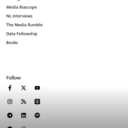
Media Biascope
NL Interviews
The Media Rumble
Data Fellowship
Books
Follow