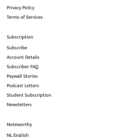
Privacy Policy
Terms of Services
Subscription
Subscribe
Account Details
Subscriber FAQ
Paywall Stories
Podcast Letters
Student Subscription
Newsletters
Noteworthy
NL English