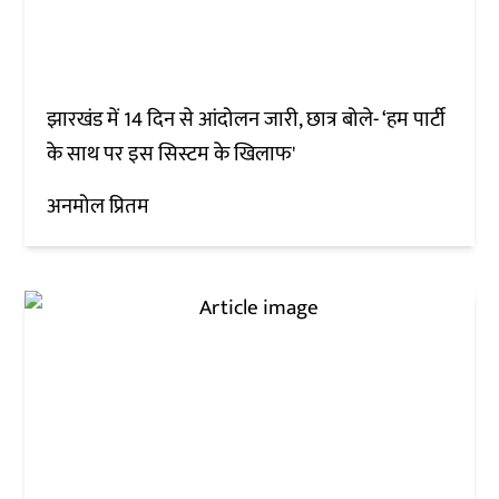
झारखंड में 14 दिन से आंदोलन जारी, छात्र बोले- ‘हम पार्टी
के साथ पर इस सिस्टम के खिलाफ'
अनमोल प्रितम