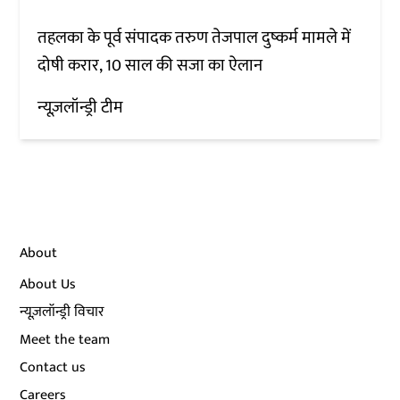
तहलका के पूर्व संपादक तरुण तेजपाल दुष्कर्म मामले में
दोषी करार, 10 साल की सजा का ऐलान
न्यूज़लॉन्ड्री टीम
About
About Us
न्यूज़लॉन्ड्री विचार
Meet the team
Contact us
Careers