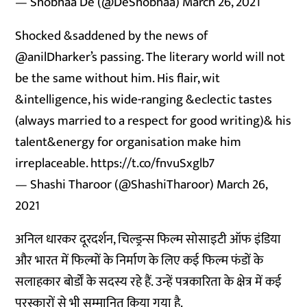
— Shobhaa De (@DeShobhaa)
March 26, 2021
Shocked &saddened by the news of
@anilDharker
’s passing. The literary world will not
be the same without him. His flair, wit
&intelligence, his wide-ranging &eclectic tastes
(always married to a respect for good writing)& his
talent&energy for organisation make him
irreplaceable.
https://t.co/fnvuSxglb7
— Shashi Tharoor (@ShashiTharoor)
March 26,
2021
अनिल धारकर दूरदर्शन, चिल्ड्रन्स फिल्म सोसाइटी ऑफ इंडिया
और भारत में फिल्मों के निर्माण के लिए कई फिल्म फंडों के
सलाहकार बोर्डों के सदस्य रहे हैं. उन्हें पत्रकारिता के क्षेत्र में कई
पुरस्कारों से भी सम्मानित किया गया है.