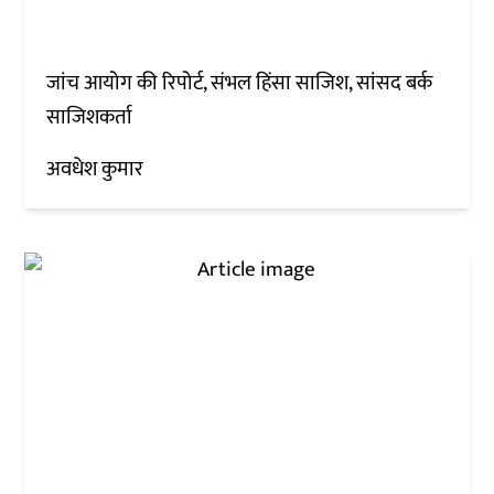
जांच आयोग की रिपोर्ट, संभल हिंसा साजिश, सांसद बर्क
साजिशकर्ता
अवधेश कुमार