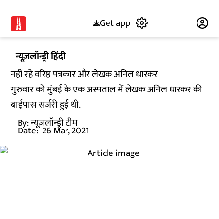
Get app
Subscribe
न्यूज़लॉन्ड्री हिंदी
नहीं रहे वरिष्ठ पत्रकार और लेखक अनिल धारकर
गुरुवार को मुंबई के एक अस्पताल में लेखक अनिल धारकर की
बाईपास सर्जरी हुई थी.
By:
न्यूज़लॉन्ड्री टीम
Date:
26 Mar, 2021