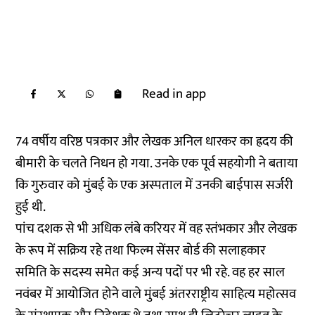
Read in app
74 वर्षीय वरिष्ठ पत्रकार और लेखक अनिल धारकर का ह्रदय की
बीमारी के चलते निधन हो गया. उनके एक पूर्व सहयोगी ने बताया
कि गुरुवार को मुंबई के एक अस्पताल में उनकी बाईपास सर्जरी
हुई थी.
पांच दशक से भी अधिक लंबे करियर में वह स्तंभकार और लेखक
के रूप में सक्रिय रहे तथा फिल्म सेंसर बोर्ड की सलाहकार
समिति के सदस्य समेत कई अन्य पदों पर भी रहे. वह हर साल
नवंबर में आयोजित होने वाले मुंबई अंतरराष्ट्रीय साहित्य महोत्सव