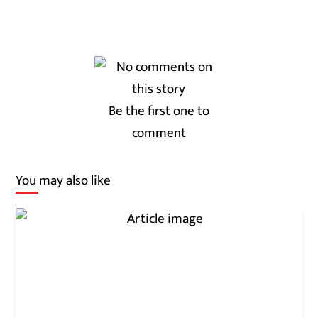
Be the first one to
comment
You may also like