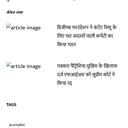
Also see
डिजीपब फाउंडेशन ने कंटेंट रिव्यू के
लिए चार सदस्यों वाली कमेटी का
किया गठन
पत्रकार पैट्रिशिया मुखिम के खिलाफ
दर्ज एफआईआर को सुप्रीम कोर्ट ने
किया रद्द
TAGS
journalist