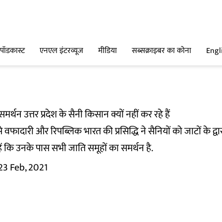
पॉडकास्ट
एनएल इंटरव्यूज
मीडिया
सब्सक्राइबर का कोना
Engl
थन उत्तर प्रदेश के सैनी किसान क्यों नहीं कर रहे हैं
े वफादारी और रिपब्लिक भारत की प्रसिद्धि ने सैनियों को जाटों के द्व
ैं कि उनके पास सभी जाति समूहों का समर्थन है.
23 Feb, 2021