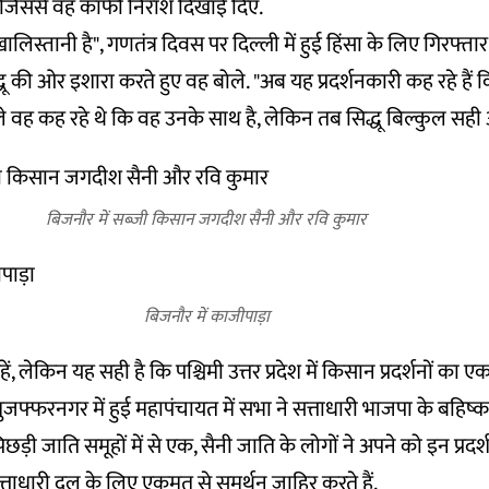
 जिससे वह काफी निराश दिखाई दिए.
खालिस्तानी है", गणतंत्र दिवस पर दिल्ली में हुई हिंसा के लिए गिरफ्ता
्धू की ओर इशारा करते हुए वह बोले. "अब यह प्रदर्शनकारी कह रहे हैं
 वह कह रहे थे कि वह उनके साथ है, लेकिन तब सिद्धू बिल्कुल सही औ
बिजनौर में सब्जी किसान जगदीश सैनी और रवि कुमार
बिजनौर में काजीपाड़ा
 लेकिन यह सही है कि पश्चिमी उत्तर प्रदेश में किसान प्रदर्शनों का
ुजफ्फरनगर में हुई महापंचायत में सभा ने सत्ताधारी भाजपा के बहिष
ड़ी जाति समूहों में से एक, सैनी जाति के लोगों ने अपने को इन प्रदर्
ताधारी दल के लिए एकमत से समर्थन जाहिर करते हैं.