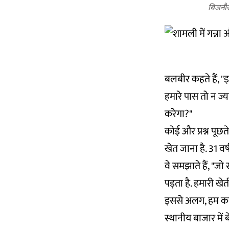
बिजनौर 
बलबीर कहते हैं, "इ
हमारे पास तो न ज्य
करेगा?"
कोई और प्रश्न पूछते
खेत जाना है. 31 वर
वे समझाते हैं, "जो 
पड़ता है. हमारी खे
इससे अलग, हम काफी
स्थानीय बाजार में बे