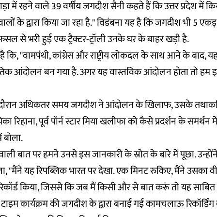
ा में रहने वाले 39 वर्षीय जगदीश सैनी कहते हैं कि उत्तर प्रदेश मे
ने वालों के द्वारा किया जा रहा है." विडंबना यह है कि जगदीश भी 5 एक
 फसल से भरी हुई एक ट्रैक्टर-ट्रॉली उनके घर के बाहर खड़ी है.
 कि, "वामपंथी, कांग्रेस और राष्ट्रीय लोकदल के साथ आने के बाद,
क आंदोलन बन गया है. अगर यह वास्तविक आंदोलन होता तो हम इसम
 दौरान अधिकतर समय जगदीश ने आंदोलन के खिलाफ, उसके तथाकथ
 रिहाना, पूर्व पॉर्न स्टार मिया खलीफा को कैसे प्रदर्शन के समर्थन मे
ें बोला.
ली बात पर हमने उनसे इस जानकारी के स्रोत के बारे में पूछा. उन्हों
ा, "मैंने यह रिपब्लिक भारत पर देखा. एक मिनट रुकिए, मैंने उसका वी
को रिकॉर्ड किया, जिससे कि जब मैं किसी और से बात करूं तो यह साबित
 टाइम कार्यक्रम की जगदीश के द्वारा बनाई गई कामचलाऊ रिकॉर्डिंग