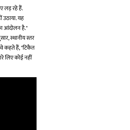
लड़ रहे हैं.
ीं उठाया. यह
का आंदोलन है."
सार, स्थानीय स्तर
 कहते हैं, "टिकैत
मारे लिए कोई नहीं