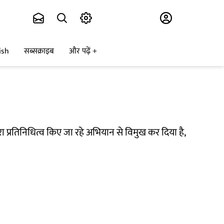
Subscribe
ish
सब्सक्राइब
और पढ़ें
ारा प्रतिनिधित्व किए जा रहे अभियान से विमुख कर दिया है,