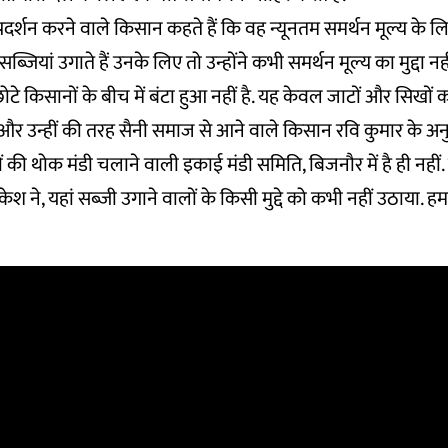
्रदर्शन करने वाले किसान कहते हैं कि वह न्यूनतम समर्थन मूल्य के लिए 
जियां उगाते हैं उनके लिए तो उन्होंने कभी समर्थन मूल्य का मुद्दा नह
टे किसानों के बीच में बंटा हुआ नहीं है. यह केवल जाटों और सिखों 
र उन्हीं की तरह सैनी समाज से आने वाले किसान रवि कुमार के अनु
ी थोक मंडी चलाने वाली इकाई मंडी समिति, बिजनौर में है ही नहीं. वे
ेश ने, यहां सब्जी उगाने वालों के किसी मुद्दे को कभी नहीं उठाया. ह