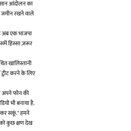
ं किसान आंदोलन का
ड़ जमीन रखने वाले
 यह अब एक भाजपा
ें हिस्सा ज़रूर
ित खालिस्तानी
ं ट्वीट करने के लिए
ने अपने फोन की
डियो भी बनाया है.
 कर सकूं." हमने
 को कुछ क्षण देख