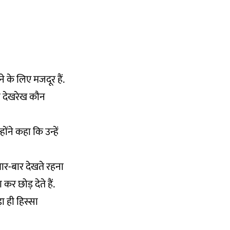
े के लिए मजदूर हैं.
की देखरेख कौन
ोंने कहा कि उन्हें
 बार-बार देखते रहना
र छोड़ देते हैं.
ा ही हिस्सा