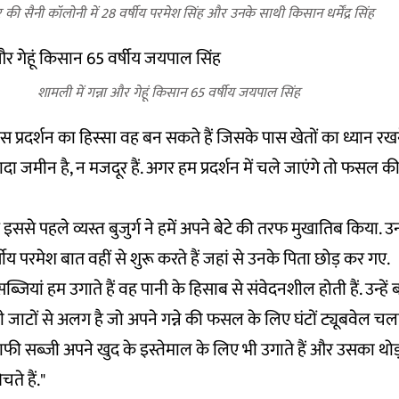
की सैनी कॉलोनी में 28 वर्षीय परमेश सिंह और उनके साथी किसान धर्मेंद्र सिंह
शामली में गन्ना और गेहूं किसान 65 वर्षीय जयपाल सिंह
स प्रदर्शन का हिस्सा वह बन सकते हैं जिसके पास खेतों का ध्यान रखन
ादा जमीन है, न मजदूर हैं. अगर हम प्रदर्शन में चले जाएंगे तो फसल 
 इससे पहले व्यस्त बुजुर्ग ने हमें अपने बेटे की तरफ मुखातिब किया. उन्ह
्षीय परमेश बात वहीं से शुरू करते हैं जहां से उनके पिता छोड़ कर गए.
सब्जियां हम उगाते हैं वह पानी के हिसाब से संवेदनशील होती हैं. उन्हें
ती जाटों से अलग है जो अपने गन्ने की फसल के लिए घंटों ट्यूबवेल चला क
 सब्जी अपने खुद के इस्तेमाल के लिए भी उगाते हैं और उसका थोड़
चते हैं."