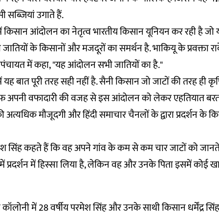
सब्जियां उगाते हैं.
देश में किसान आंदोलन का नेतृत्व भारतीय किसान यूनियन कर रही है जो
ातियों के किसानों और मजदूरों का समर्थन है. भाकियू के प्रवक्ता रा
हापंचायत में कहा, "यह आंदोलन सभी जातियों का है."
श में यह बात पूरी तरह सही नहीं है. सैनी किसान जो जाटों की तरह ही कृष
रफ अपनी वफादारी की वजह से इस आंदोलन को लेकर एहतियात बरत रहे
की अत्यधिक मौजूदगी और हिंदी समाचार चैनलों के द्वारा प्रदर्शन के 
श सिंह कहते हैं कि वह अपने गांव के कम से कम चार जाटों को जानते है
में प्रदर्शन में हिस्सा लिया है, लेकिन वह और उनके पिता इसमें कोई 