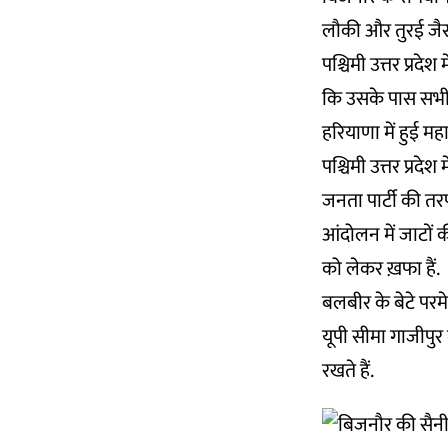
लौकी और तुरई जैसी 
पश्चिमी उत्तर प्र
कि उसके पास सभी ज
हरियाणा में हुई म
पश्चिमी उत्तर प्रदे
जनता पार्टी की त
आंदोलन में जाटों 
को लेकर ख़फा हैं.
बलबीर के बेटे परमे
यूपी सीमा गाजीपुर 
रखते हैं.