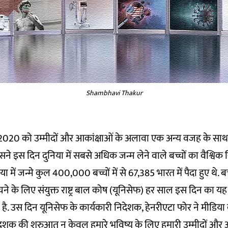
Shambhavi Thakur
 2020 को उम्मीदों और आकांक्षाओं के अलावा एक अन्य वजह के सा
सने इस दिन दुनिया में सबसे अधिक जन्म लेने वाले बच्चों का वैश्वि
 में जन्मे कुल 400,000 बच्चों में से 67,385 भारत में पैदा हुए थे. बच
ने के लिए संयुक्त राष्ट्र बाल कोष (यूनिसेफ) हर साल इस दिन का
है. उस दिन यूनिसेफ के कार्यकारी निदेशक, हेनरीएटा फोर ने मीडि
 की शुरुआत न केवल हमारे भविष्य के लिए हमारी उम्मीदों और आ