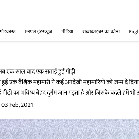
पॉडकास्ट
एनएल इंटरव्यूज
मीडिया
सब्सक्राइबर का कोना
Engl
अब एक साल बाद एक सताई हुई पीढ़ी
ा हुई एक वैश्विक महामारी ने कई अनदेखी महामारियों को जन्म दे दिया
पीढ़ी का भविष्य बेहद दुर्गम जान पड़ता है और जिसके बदले हमें भी आं
03 Feb, 2021