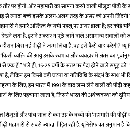
 तौर पर होगी. और महामारी का सामना करने वाली मौजूदा पीढ़ी के रूप
रोड़ से ज्यादा बच्चे इसके अलग-अलग तरह के असर को अपनी जिंदगी 
 महामारी ने हमारे अस्तित्व के सभी पहलू पर असर डाला है; हर कोई भव
 देखने लगा है. इसने अक्सर न पूछे जाने वाले असामान्य सवालों को जन
ौरान जिस नई पीढ़ी ने जन्म लिया है, वह इसे कैसे याद करेगी? प्यू र
 “किसी व्यक्ति की आयु उसके स्वभाव और व्यवहार में अंतर का पूर्वान
 से एक हैं.” भले ही, 15-25 वर्षों के अंतर पर पैदा होने वाले समूह को 
ा है, लेकिन हम किसी बड़ी घटना या गतिविधि के संदर्भ के साथ भी 
ाहरण के लिए, हम भारत में 1991 के बाद जन्म लेने वालों को पीढ़ी कहते
ार” के लिए पहचाना जाता है, जिसने भारत की अर्थव्यवस्था को दुनि
िशुओं और पांच साल से कम उम्र के बच्चों को ‘महामारी की पीढ़ी’ क
पीढ़ी महामारी से सबसे ज्यादा पीड़ित रही है. यूनिसेफ का अनुमान है क