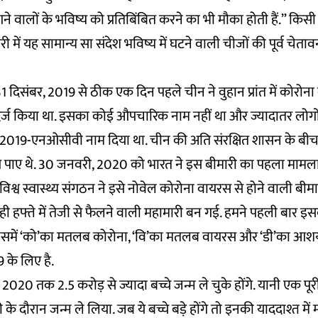
े वालों के भविष्य को प्रतिबिंबित करने का भी मौका होती हैं.” किसी
ें यह सामान्य सा संदेश भविष्य में घटने वाली चीजों की पूर्व चेतावनी
31 दिसंबर, 2019 से ठीक एक दिन पहले चीन ने वुहान प्रांत में कोरोन
्ज किया था. इसका कोई औपचारिक नाम नहीं था और ज्यादातर लोगों 
2019-एनओसीवी नाम दिया था. चीन की अति संरक्षित शासन के बीच 
पाए थे. 30 जनवरी, 2020 को भारत ने इस बीमारी का पहला मामला
श्व स्वास्थ्य संगठन ने इसे नोवेल कोरोना वायरस से होने वाली ब
ही हफ्ते में तेजी से फैलने वाली महामारी बन गई. हमने पहली बार 
िसमें ‘को’का मतलब कोरोना, ‘वि’का मतलब वायरस और ‘डी’का आशय
9 के लिए है.
, 2020 तक 2.5 करोड़ से ज्यादा बच्चे जन्म ले चुके होंगे. यानी एक पूर
के दौरान जन्म ले लिया. जब ये बच्चे बड़े होंगे तो इनकी याददाश्त मे