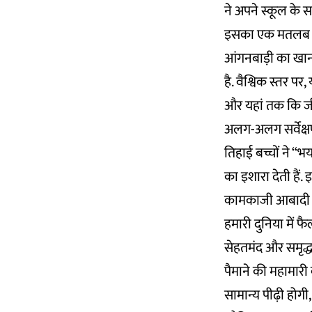
ने अपने स्कूल के 
इसका एक मतलब यह 
आंगनबाड़ी का खान
है. वैश्विक स्तर पर
और यहां तक कि जी
अलग-अलग सर्वेक्षणो
तिहाई बच्चों ने “
का इशारा देती हैं
कामकाजी आबादी का
हमारी दुनिया में 
सेहतमंद और समृद्ध
पैमाने की महामार
सामान्य पीढ़ी होगी