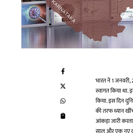
भारत ने 1 जनवरी,
स्वागत किया था. इ
किया. इस दिन दुनिया
की तरफ ध्यान खींच
आंकड़ा जारी करता 
साल और एक नए दशक