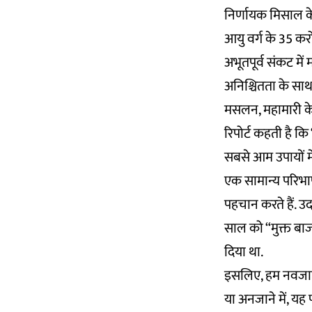
निर्णायक मिसाल के
आयु वर्ग के 35 क
अभूतपूर्व संकट में
अनिश्चितता के साथ
मसलन, महामारी के द
रिपोर्ट कहती है कि
सबसे आम उपायों में
एक सामान्य परिभाष
पहचान करते हैं. उद
साल को “मुक्त बाज
दिया था.
इसलिए, हम नवजात श
या अनजाने में, यह 