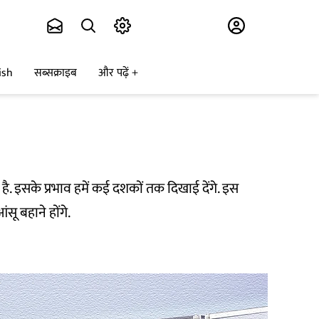
Subscribe
ish
सब्सक्राइब
और पढ़ें
 है. इसके प्रभाव हमें कई दशकों तक दिखाई देंगे. इस
सू बहाने होंगे.