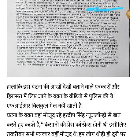
हालांकि इस घटना की आंखों देखी बताने वाले पत्रकारों और
हिरासत में लिए जाने के वक़्त के वीडियो से पुलिस की ये
एफआईआर बिलकुल मेल नहीं खाती है.
घटना के वक़्त वहां मौजूद रहे हरदीप सिंह न्यूजलॉन्ड्री से बात
करते हुए कहते हैं, ‘‘किसानों की प्रेस कॉन्फ्रेंस होनी थी इसीलिए
तकरीबन सभी पत्रकार वहीं मौजूद थे. हम लोग थोड़ी ही दूरी पर