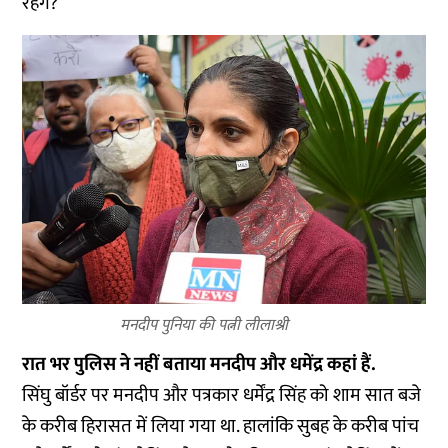
रहेंगे?’’
मनदीप पुनिया की पत्नी लीलाश्री
रात भर पुलिस ने नहीं बताया मनदीप और धमेंद्र कहां हैं.
सिंघु बॉर्डर पर मनदीप और पत्रकार धर्मेंद्र सिंह को शाम सात बजे
के करीब हिरासत में लिया गया था. हालांकि सुबह के करीब पांच