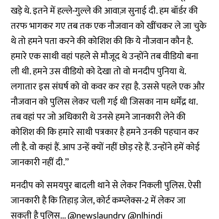
खड़े थे. इतने में हल्ले-गुल्ले की आवाज़ सुनाई दी. हम बॉर्डर की
तरफ भागकर गए तब तक एक नौजवान को खींचकर ले जा चुके
थे तो हमने पता करने की कोशिश की कि ये नौजवान कौन है.
हमारे एक साथी वहां पहले से मौजूद थे उन्होंने तब वीडियो बना
ली थी. हमने उस वीडियो को देखा तो वो मनदीप पुनिया थे.
लगातार इस संघर्ष को वो कवर कर रहा है. उससे पहले एक और
नौजवान को पुलिस लेकर चली गई थी जिसका नाम धर्मेंद्र था.
तब वहां पर जो अधिकारी थे उनसे हमने जानकारी लेने की
कोशिश की कि हमारे साथी पत्रकार है हमने उनकी पहचान कर
ली है. वो कहां हैं. आप उन्हें क्यों नहीं छोड़ रहे हैं. उन्होंने हमें कोई
जानकारी नहीं दी.’’
मनदीप को समयपुर बादली थाने से लेकर निकली पुलिस. ऐसी
जानकारी है कि तिहाड़ जेल, कोर्ट कम्प्लेक्स-2 में लेकर जा
सकती है पुलिस...
@newslaundry
@nlhindi