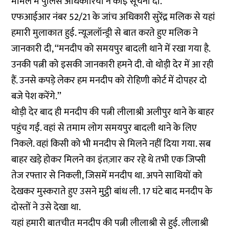
मामले में पुलिस अधिकारियों ने कोई सूचना दी.
एफआईआर नंबर 52/21 के जांच अधिकारी सुरेंद्र मलिक से यहां
हमारी मुलाकात हुई. न्यूजलॉन्ड्री से बात करते हुए मलिक ने
जानकारी दी, ‘‘मनदीप को समयपुर बादली थाने में रखा गया है.
उनकी पत्नी को इसकी जानकारी हमने दी. वो थोड़ी देर में आ रही
हैं. उनसे कपड़े लेकर हम मनदीप को रोहिणी कोर्ट में दोपहर दो
बजे पेश करेंगे.’’
थोड़ी देर बाद ही मनदीप की पत्नी लीलाश्री अलीपुर थाने के बाहर
पहुंच गईं. वहां से तमाम लोग समयपुर बादली थाने के लिए
निकले. वहां किसी को भी मनदीप से मिलने नहीं दिया गया. सब
बाहर खड़े होकर मिलने का इंतज़ार कर रहे थे तभी एक जिप्सी
तेज रफ्तार से निकली, जिसमें मनदीप था. अपने साथियों को
देखकर मुस्कराते हुए उसने मुट्ठी बांध ली. 17 घंटे बाद मनदीप के
दोस्तों ने उसे देखा था.
यहां हमारी बातचीत मनदीप की पत्नी लीलाश्री से हुई. लीलाश्री