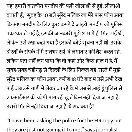
यहां हमारी बातचीत मनदीप की पत्नी लीलाश्री से हुई. लीलाश्री
बताती हैं, ‘‘सुबह के 10 बजे सुरेंद्र मलिक का मेरे पास फोन आया
कि आप मनदीप के लिए कुछ कपड़े दे जाइये. मनदीप को पुलिस
पकड़कर ले गई है, इसकी जानकारी मुझे शाम में ही मिल गई थी,
लेकिन उसे रखा कहां गया है इसकी कोई सूचना नहीं थी. उसके
दोस्तों के संपर्क में मैं रातभर रही. वे लगातार कोशिश करते रहे,
लेकिन पता नहीं लग पाया कि वो कहां और किस हाल में हैं. मैं
सुबह-सुबह चंडीगढ़ से दिल्ली के लिए निकल गई. रास्ते में मुझे
सुरेंद्र मलिक का फोन आया. करीब 18 घंटे बाद मैं उसे अभी देख
पाई जब उसे गाड़ी में लेकर जा रहे थे. मैं जब से आई हूं पुलिस से
एफआईआर की कॉपी मांग रही हूं, लेकिन नहीं दिया जा रहा है.
उससे मिलने नहीं दिया जा रहा है. ये सब क्या है?
“I have been asking the police for the FIR copy but
they are just not giving it to me,” says journalist