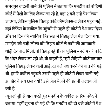
समयपुर बादली थाने की पुलिस ने बताया कि मनदीप को रोहिणी
कोर्ट में पेशी के लिए लेकर जा रहे हैं. वहां 2 बजे उन्हें पेश किया
जाएगा, लेकिन पुलिस तिहाड़ कोर्ट कॉम्प्लेक्स-2 लेकर पहुंच गई.
वहां डिफेंस के वकील के पहुंचने से पहले ही कोर्ट में पेश कर दिया
और 14 दिन की न्यायिक हिरासत में तिहाड़ जेल भेज दिया गया.
मनदीप को पत्नी लीला को तिहाड़ कोर्ट ले जाने की जानकारी
थोड़ी देर बाद मिली. वो तिहाड़ पहुंचीं तब पुलिस मनदीप को कोर्ट
के अंदर लेकर जा रही थी. वो कहती हैं, ‘‘हमें रोहिणी कोर्ट बताकर
पुलिस तिहाड़ लेकर चली आई. दो बजे पेश करने की बात की गई
थी. हमारे वकील पहुंचते उससे पहले ही कोर्ट में लेकर चली गई.
आखिर ये सब छल क्यों? उसे जेल भेजने की इतनी जल्दबाजी
क्यों है.’’
न्यूजलॉन्ड्री से बात करते हुए मनदीप के वकील सारिम नवेद ने
बताया, ‘‘हमें सूचना दी गई थी कि मनदीप को दो बजे कोर्ट में पेश