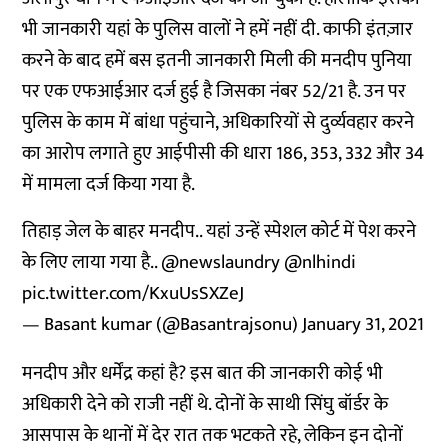
भी जानकारी यहां के पुलिस वालों ने हमें नहीं दी. काफी इंतज़ार
करने के बाद हमें बस इतनी जानकारी मिली की मनदीप पुनिया
पर एक एफआईआर दर्ज हुई है जिसका नंबर 52/21 है. उन पर
पुलिस के काम में बांधा पहुंचाने, अधिकारियों से दुर्व्यवहार करने
का आरोप लगाते हुए आईपीसी की धारा 186, 353, 332 और 34
में मामला दर्ज किया गया है.
तिहाड़ जेल के बाहर मनदीप.. यहां उन्हें स्पेशल कोर्ट में पेश करने
के लिए लाया गया है..
@newslaundry
@nlhindi
pic.twitter.com/KxuUsSXZeJ
— Basant kumar (@Basantrajsonu)
January 31, 2021
मनदीप और धर्मेंद्र कहां है? इस बात की जानकारी कोई भी
अधिकारी देने को राजी नहीं थे. दोनों के साथी सिंघु बॉर्डर के
आसपास के थानों में देर रात तक भटकते रहे, लेकिन इन दोनों