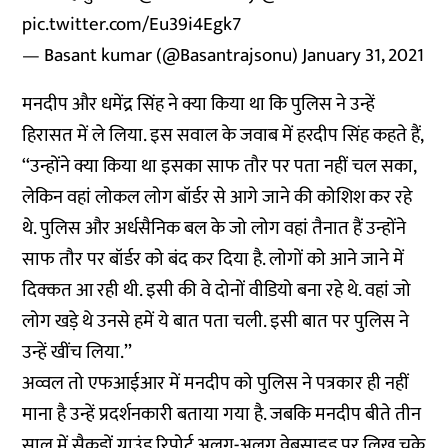
pic.twitter.com/Eu39i4Egk7
— Basant kumar (@Basantrajsonu)
January 31, 2021
मनदीप और धमेंद्र सिंह ने क्या किया था कि पुलिस ने उन्हें
हिरासत में ले लिया. इस सवाल के जवाब में हरदीप सिंह कहते हैं,
‘‘उन्होंने क्या किया था इसका साफ तौर पर पता नहीं चल सका,
लेकिन वहां लोकल लोग बॉर्डर से आगे जाने की कोशिश कर रहे
थे. पुलिस और अर्धसैनिक बल के जो लोग वहां तैनात हैं उन्होंने
साफ तौर पर बॉर्डर को बंद कर दिया है. लोगों को आने जाने में
दिक्कत आ रही थी. इसी की वे दोनों वीडियो बना रहे थे. वहां जो
लोग खड़े थे उनसे हमें ये बात पता चली. इसी बात पर पुलिस ने
उन्हें खींच लिया.’’
अव्वल तो एफआईआर में मनदीप को पुलिस ने पत्रकार ही नहीं
माना है उन्हें प्रदर्शनकारी बताया गया है. जबकि मनदीप बीते तीन
साल में सैकड़ों ग्राउंड रिपोर्ट अलग-अलग वेबसाइड पर लिख चुके