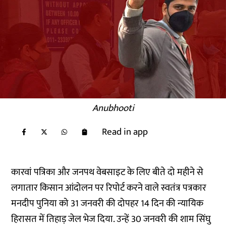
Anubhooti
Read in app
कारवां पत्रिका और जनपथ वेबसाइट के लिए बीते दो महीने से
लगातार किसान आंदोलन पर रिपोर्ट करने वाले स्वतंत्र पत्रकार
मनदीप पुनिया को 31 जनवरी की दोपहर 14 दिन की न्यायिक
हिरासत में तिहाड़ जेल भेज दिया. उन्हें 30 जनवरी की शाम सिंघु