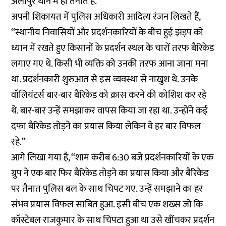
अलीपुर थाने में ही तैनात हैं.
अपनी शिकायत में पुलिस अधिकारी आदित्य रंजन लिखते हैं,
‘‘स्थानीय निवासियों और प्रदर्शनकारियों के बीच हुई झड़प को
ध्यान में रखते हुए किसानों के प्रदर्शन स्थल के चारों तरफ बैरिकेड
लगाए गए थे. किसी भी व्यक्ति को उनकी तरफ आना जाना मना
था. प्रदर्शनकारी शुरुआत से इस व्यवस्था से नाखुश थे. उनके
वॉलियंटर्स बार-बार बैरिकेड को क्रास करने की कोशिश कर रहे
थे. बार-बार उन्हें समझाकर वापस किया जा रहा था. उन्होंने कई
दफा बैरिकेड तोड़ने का प्रयास किया लेकिन वे हर बार विफल
रहे.’’
आगे लिखा गया है, ‘‘शाम करीब 6:30 बजे प्रदर्शनकारियों के एक
ग्रुप ने एक बार फिर बैरिकेड तोड़ने का प्रयास किया और बैरिकेड
पर तैनात पुलिस बल के साथ चिपट गए. उन्हें समझाने का हर
संभव प्रयास विफल साबित हुआ. इसी बीच एक शख्स जो कि
कॉस्टेबल राजकुमार के साथ चिपटा हुआ था उसे खींचकर प्रदर्शन