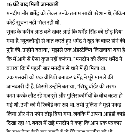
16 घंटे बाद मिली जानकारी
मनदीप और धर्मेंद्र को लेकर उनके तमाम साथी परेशान थे, लेकिन
कोई सूचना नहीं मिल रही थी.
सुबह के करीब आठ बजे खबर आई कि धर्मेंद्र सिंह को छोड़ दिया
गया है. न्यूजलॉन्ड्री से बात करते हुए धर्मेंद्र ने खुद के बाहर होने की
पुष्टि की. उन्होंने बताया, ‘‘मुझसे एक अंडरटेकिंग लिखवाया गया है
कि मैं आगे से ऐसा कुछ नहीं करूंगा.’’ मनदीप को लेकर धर्मेंद्र ने
बताया कि मैं पहली बार मनदीप से थाने में ही मिला था.
एक फरवरी को एक वीडियो बनाकर धर्मेंद्र ने पूरे मामले की
जानकारी दी है. जिसमें उन्होंने बताया, ''सिंधु बॉर्डर की तरफ
काम करके लौट रहे मज़दूरों और पुलिसकर्मियों के बीच बहस हो
गई थी. उसी को मैं रिकॉर्ड कर रहा था. तभी पुलिस ने मुझे पकड़
लिया और मेरा फोन तोड़ दिया गया. जबकि मैं अपना आईडी कार्ड
दिखा रहा था. बगल में खड़े मनदीप ने कहा कि आप एक पत्रकार