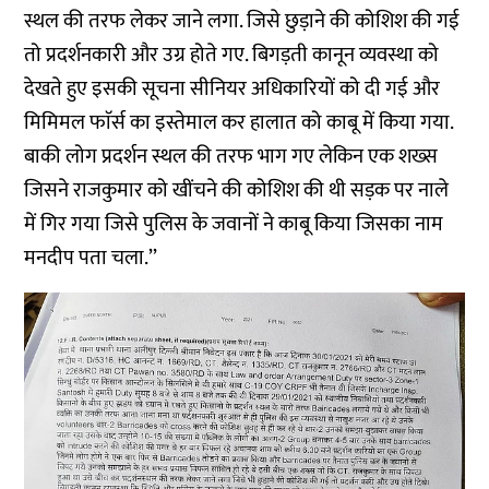
स्थल की तरफ लेकर जाने लगा. जिसे छुड़ाने की कोशिश की गई
तो प्रदर्शनकारी और उग्र होते गए. बिगड़ती कानून व्यवस्था को
देखते हुए इसकी सूचना सीनियर अधिकारियों को दी गई और
मिमिमल फाॅर्स का इस्तेमाल कर हालात को काबू में किया गया.
बाकी लोग प्रदर्शन स्थल की तरफ भाग गए लेकिन एक शख्स
जिसने राजकुमार को खींचने की कोशिश की थी सड़क पर नाले
में गिर गया जिसे पुलिस के जवानों ने काबू किया जिसका नाम
मनदीप पता चला.’’