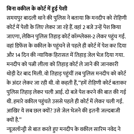
बिना वकील के कोर्ट में हुई पेशी
समयपुर बादली थाने की पुलिस ने बताया कि मनदीप को रोहिणी
कोर्ट में पेशी के लिए लेकर जा रहे हैं. वहां 2 बजे उन्हें पेश किया
जाएगा, लेकिन पुलिस तिहाड़ कोर्ट कॉम्प्लेक्स-2 लेकर पहुंच गई.
वहां डिफेंस के वकील के पहुंचने से पहले ही कोर्ट में पेश कर दिया
और 14 दिन की न्यायिक हिरासत में तिहाड़ जेल भेज दिया गया.
मनदीप को पत्नी लीला को तिहाड़ कोर्ट ले जाने की जानकारी
थोड़ी देर बाद मिली. वो तिहाड़ पहुंचीं तब पुलिस मनदीप को कोर्ट
के अंदर लेकर जा रही थी. वो कहती हैं, ‘‘हमें रोहिणी कोर्ट बताकर
पुलिस तिहाड़ लेकर चली आई. दो बजे पेश करने की बात की गई
थी. हमारे वकील पहुंचते उससे पहले ही कोर्ट में लेकर चली गई.
आखिर ये सब छल क्यों? उसे जेल भेजने की इतनी जल्दबाजी
क्यों है.’’
न्यूजलॉन्ड्री से बात करते हुए मनदीप के वकील सारिम नवेद ने