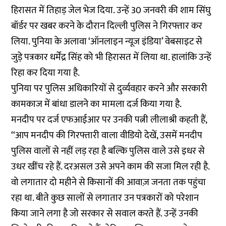
हिरासत में तिहाड़ जेल भेज दिया. उन्हें 30 जनवरी की शाम सिंघु
बॉर्डर पर खबर करने के दौरान दिल्ली पुलिस ने गिरफ्तार कर
लिया. पुनिया के अलावा ‘ऑनलाइन न्यूज इंडिया’ वेबसाइट से
जुड़े पत्रकार धर्मेंद्र सिंह को भी हिरासत में लिया था. हालांकि उन्हें
रिहा कर दिया गया है.
पुनिया पर पुलिस अधिकारियों से दुर्व्यवहार करने और सरकारी
कामकाज में बांधा डालने का मामला दर्ज किया गया है.
मनदीप पर दर्ज एफआईआर पर उनकी पत्नी लीलाश्री कहती हैं,
‘‘आप मनदीप की गिरफ्तारी वाला वीडियो देखें, उसमें मनदीप
पुलिस वालों से नहीं लड़ रहा है बल्कि पुलिस वाले उसे इधर से
उधर खींच रहे हैं. दरअसल उसे अपने काम की सजा मिल रही है.
वो लगातार दो महीने से किसानों की आवाज़ जनता तक पहुंचा
रहा था. बीते कुछ सालों से लगातार उन पत्रकारों को परेशान
किया जाने लगा है जो सरकार से सवाल करते हैं. उन्हें उनकी