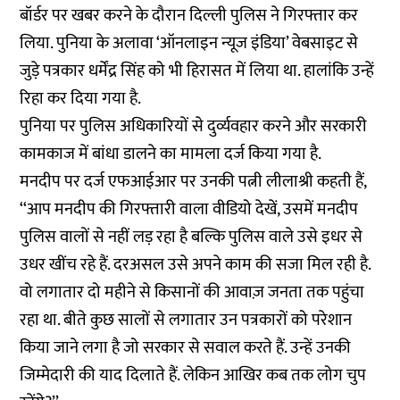
बॉर्डर पर खबर करने के दौरान दिल्ली पुलिस ने गिरफ्तार कर
लिया. पुनिया के अलावा ‘ऑनलाइन न्यूज इंडिया’ वेबसाइट से
जुड़े पत्रकार धर्मेंद्र सिंह को भी हिरासत में लिया था. हालांकि उन्हें
रिहा कर दिया गया है.
पुनिया पर पुलिस अधिकारियों से दुर्व्यवहार करने और सरकारी
कामकाज में बांधा डालने का मामला दर्ज किया गया है.
मनदीप पर दर्ज एफआईआर पर उनकी पत्नी लीलाश्री कहती हैं,
‘‘आप मनदीप की गिरफ्तारी वाला वीडियो देखें, उसमें मनदीप
पुलिस वालों से नहीं लड़ रहा है बल्कि पुलिस वाले उसे इधर से
उधर खींच रहे हैं. दरअसल उसे अपने काम की सजा मिल रही है.
वो लगातार दो महीने से किसानों की आवाज़ जनता तक पहुंचा
रहा था. बीते कुछ सालों से लगातार उन पत्रकारों को परेशान
किया जाने लगा है जो सरकार से सवाल करते हैं. उन्हें उनकी
जिम्मेदारी की याद दिलाते हैं. लेकिन आखिर कब तक लोग चुप