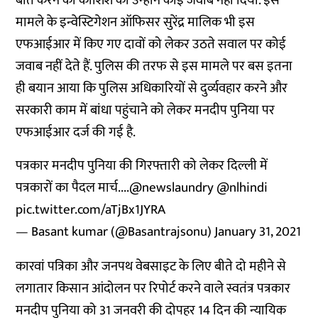
बात करने की कोशिश की उन्होंने कोई जवाब नहीं दिया. इस
मामले के इन्वेस्टिगेशन ऑफिसर सुरेंद्र मालिक भी इस
एफआईआर में किए गए दावों को लेकर उठते सवाल पर कोई
जवाब नहीं देते हैं. पुलिस की तरफ से इस मामले पर बस इतना
ही बयान आया कि पुलिस अधिकारियों से दुर्व्यवहार करने और
सरकारी काम में बांधा पहुंचाने को लेकर मनदीप पुनिया पर
एफआईआर दर्ज की गई है.
पत्रकार मनदीप पुनिया की गिरफ्तारी को लेकर दिल्ली में
पत्रकारों का पैदल मार्च....
@newslaundry
@nlhindi
pic.twitter.com/aTjBx1JYRA
— Basant kumar (@Basantrajsonu)
January 31, 2021
कारवां पत्रिका और जनपथ वेबसाइट के लिए बीते दो महीने से
लगातार किसान आंदोलन पर रिपोर्ट करने वाले स्वतंत्र पत्रकार
मनदीप पुनिया को 31 जनवरी की दोपहर 14 दिन की न्यायिक