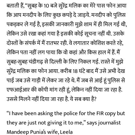
बताती हैं, ‘‘सुबह के 10 बजे सुरेंद्र मलिक का मेरे पास फोन आया
कि आप मनदीप के लिए कुछ कपड़े दे जाइये. मनदीप को पुलिस
पकड़कर ले गई है, इसकी जानकारी मुझे शाम में ही मिल गई थी,
लेकिन उसे रखा कहां गया है इसकी कोई सूचना नहीं थी. उसके
दोस्तों के संपर्क में मैं रातभर रही. वे लगातार कोशिश करते रहे,
लेकिन पता नहीं लग पाया कि वो कहां और किस हाल में हैं. मैं
सुबह-सुबह चंडीगढ़ से दिल्ली के लिए निकल गई. रास्ते में मुझे
सुरेंद्र मलिक का फोन आया. करीब 18 घंटे बाद मैं उसे अभी देख
पाई जब उसे गाड़ी में लेकर जा रहे थे. मैं जब से आई हूं पुलिस से
एफआईआर की कॉपी मांग रही हूं, लेकिन नहीं दिया जा रहा है.
उससे मिलने नहीं दिया जा रहा है. ये सब क्या है?
“I have been asking the police for the FIR copy but
they are just not giving it to me,” says journalist
Mandeep Punia’s wife, Leela