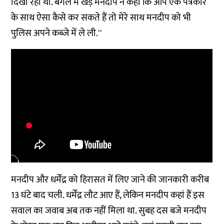
दिखा रहा था. बगल में खड़े मनदीप ने कहा कि आप एक पत्रकार
के साथ ऐसा कैसे कर सकते हैं तो मेरे साथ मनदीप को भी
पुलिस अपने कब्जे में ले ली.''
मनदीप और धर्मेंद्र को हिरासत में लिए जाने की जानकारी करीब
13 घंटे बाद चली. धर्मेंद्र लौट आए हैं, लेकिन मनदीप कहां हैं इस
सवाल का जवाब अब तक नहीं मिला था. सुबह दस बजे मनदीप