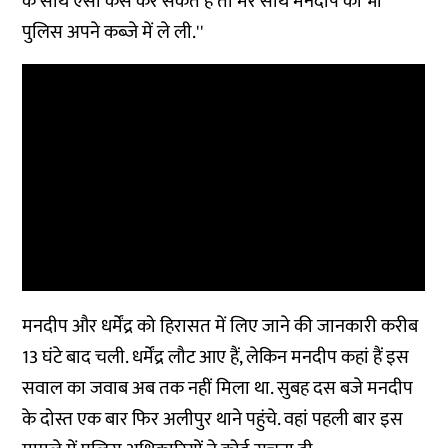
के साथ ऐसा कैसे कर सकते हैं तो मेरे साथ मनदीप को भी
पुलिस अपने कब्जे में ले ली.''
मनदीप और धर्मेंद्र को हिरासत में लिए जाने की जानकारी करीब
13 घंटे बाद चली. धर्मेंद्र लौट आए हैं, लेकिन मनदीप कहां हैं इस
सवाल का जवाब अब तक नहीं मिला था. सुबह दस बजे मनदीप
के दोस्त एक बार फिर अलीपुर थाने पहुंचे. वहां पहली बार इस