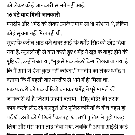
को लेकर कोई जानकारी सामने नहीं आई.
16 घंटे बाद मिली जानकारी
मनदीप और धर्मेंद्र को लेकर उनके तमाम साथी परेशान थे, लेकिन
कोई सूचना नहीं मिल रही थी.
सुबह के करीब आठ बजे खबर आई कि धर्मेंद्र सिंह को छोड़ दिया
गया है. न्यूजलॉन्ड्री से बात करते हुए धर्मेंद्र ने खुद के बाहर होने की
पुष्टि की. उन्होंने बताया, ‘‘मुझसे एक अंडरटेकिंग लिखवाया गया है
कि मैं आगे से ऐसा कुछ नहीं करूंगा.’’ मनदीप को लेकर धर्मेंद्र ने
बताया कि मैं पहली बार मनदीप से थाने में ही मिला था.
एक फरवरी को एक वीडियो बनाकर धर्मेंद्र ने पूरे मामले की
जानकारी दी है. जिसमें उन्होंने बताया, ''सिंधु बॉर्डर की तरफ
काम करके लौट रहे मज़दूरों और पुलिसकर्मियों के बीच बहस हो
गई थी. उसी को मैं रिकॉर्ड कर रहा था. तभी पुलिस ने मुझे पकड़
लिया और मेरा फोन तोड़ दिया गया. जबकि मैं अपना आईडी कार्ड