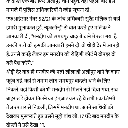
के दोस्त एक बार फिर अलीपुर थाने पहुंचे. वहां पहली बार इस
मामले में पुलिस अधिकारियों ने कोई सूचना दी.
एफआईआर नंबर 52/21 के जांच अधिकारी सुरेंद्र मलिक से यहां
हमारी मुलाकात हुई. न्यूजलॉन्ड्री से बात करते हुए मलिक ने
जानकारी दी, ‘‘मनदीप को समयपुर बादली थाने में रखा गया है.
उनकी पत्नी को इसकी जानकारी हमने दी. वो थोड़ी देर में आ रही
हैं. उनसे कपड़े लेकर हम मनदीप को रोहिणी कोर्ट में दोपहर दो
बजे पेश करेंगे.’’
थोड़ी देर बाद ही मनदीप की पत्नी लीलाश्री अलीपुर थाने के बाहर
पहुंच गईं. वहां से तमाम लोग समयपुर बादली थाने के लिए
निकले. वहां किसी को भी मनदीप से मिलने नहीं दिया गया. सब
बाहर खड़े होकर मिलने का इंतज़ार कर रहे थे तभी एक जिप्सी
तेज रफ्तार से निकली, जिसमें मनदीप था. अपने साथियों को
देखकर मुस्कराते हुए उसने मुट्ठी बांध ली. 17 घंटे बाद मनदीप के
दोस्तों ने उसे देखा था.