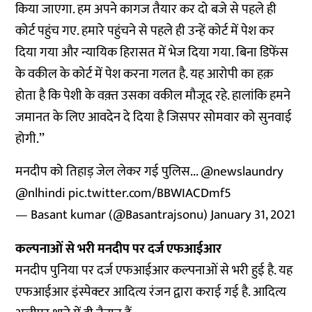
किया जाएगा. हम अपने कागज तैयार कर दो बजे से पहले ही
कोर्ट पहुंच गए. हमारे पहुंचने से पहले ही उन्हें कोर्ट में पेश कर
दिया गया और न्यायिक हिरासत में भेज दिया गया. बिना डिफेंस
के वकील के कोर्ट में पेश करना गलत है. यह आरोपी का हक़
होता है कि पेशी के वक़्त उसका वकील मौजूद रहे. हालांकि हमने
जमानत के लिए आवदेन दे दिया है जिसपर सोमवार को सुनवाई
होगी.’’
मनदीप को तिहाड़ जेल लेकर गई पुलिस...
@newslaundry
@nlhindi
pic.twitter.com/BBWIACDmf5
— Basant kumar (@Basantrajsonu)
January 31, 2021
कल्पनाओं से भरी मनदीप पर दर्ज एफआईआर
मनदीप पुनिया पर दर्ज एफआईआर कल्पनाओं से भरी हुई है. यह
एफआईआर इंस्पेक्टर आदित्य रंजन द्वारा कराई गई है. आदित्य