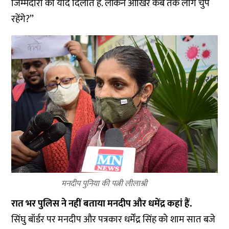
जिम्मेदारी की याद दिलाते हैं. लेकिन आखिर कब तक लोग चुप
रहेंगे?’’
मनदीप पुनिया की पत्नी लीलाश्री
रात भर पुलिस ने नहीं बताया मनदीप और धमेंद्र कहां हैं.
सिंघु बॉर्डर पर मनदीप और पत्रकार धर्मेंद्र सिंह को शाम सात बजे