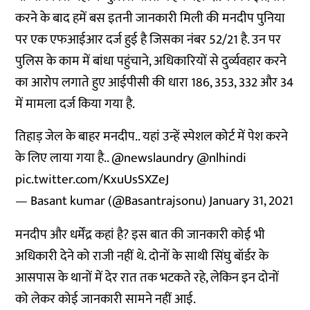
करने के बाद हमें बस इतनी जानकारी मिली की मनदीप पुनिया
पर एक एफआईआर दर्ज हुई है जिसका नंबर 52/21 है. उन पर
पुलिस के काम में बांधा पहुंचाने, अधिकारियों से दुर्व्यवहार करने
का आरोप लगाते हुए आईपीसी की धारा 186, 353, 332 और 34
में मामला दर्ज किया गया है.
तिहाड़ जेल के बाहर मनदीप.. यहां उन्हें स्पेशल कोर्ट में पेश करने
के लिए लाया गया है..
@newslaundry
@nlhindi
pic.twitter.com/KxuUsSXZeJ
— Basant kumar (@Basantrajsonu)
January 31, 2021
मनदीप और धर्मेंद्र कहां है? इस बात की जानकारी कोई भी
अधिकारी देने को राजी नहीं थे. दोनों के साथी सिंघु बॉर्डर के
आसपास के थानों में देर रात तक भटकते रहे, लेकिन इन दोनों
को लेकर कोई जानकारी सामने नहीं आई.