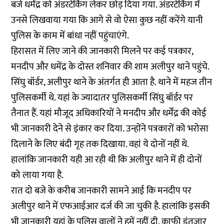
बजे धर्मेंद्र को अंडरटेकिंग लेकर छोड़ दिया गया. अंडरटेकिंग में
उनसे लिखवाया गया कि आगे से वो ऐसा कुछ नहीं करेंगे यानी
पुलिस के काम में बांधा नहीं पहुंचाएंगे.
हिरासत में लिए जाने की जानकारी मिलने पर कई पत्रकार,
मनदीप और धमेंद्र के दोस्त शनिवार की शाम अलीपुर थाने पहुंचे.
सिंघु बॉर्डर, अलीपुर थाने के अंतर्गत ही आता है. थाने में महज तीन
पुलिसकर्मी थे. यहां के ज्यादातर पुलिसकर्मी सिंघु बॉर्डर पर
तैनात हैं. यहां मौजूद अधिकारियों ने मनदीप और धर्मेंद्र की कोई
भी जानकारी देने से इंकार कर दिया. उन्होंने पत्रकारों को भरोसा
दिलाने के लिए बंदी गृह तक दिखाया. वहां ये दोनों नहीं थे.
हालांकि जानकारी यही आ रही थी कि अलीपुर थाने में ही दोनों
को लाया गया है.
रात दो बजे के करीब जानकारी सामने आई कि मनदीप पर
अलीपुर थाने में एफआईआर दर्ज की जा चुकी है. हालांकि इसकी
भी जानकारी यहां के पुलिस वालों ने हमें नहीं दी. काफी इंतज़ार