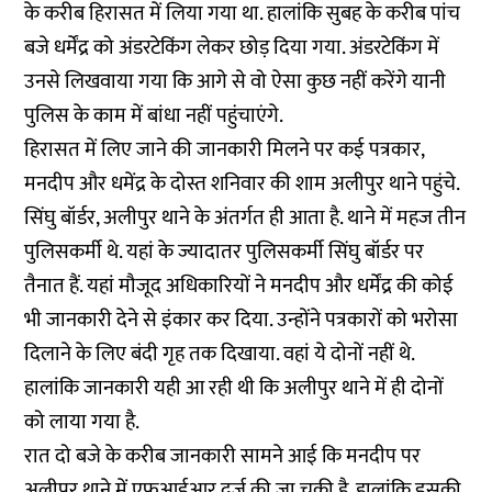
के करीब हिरासत में लिया गया था. हालांकि सुबह के करीब पांच
बजे धर्मेंद्र को अंडरटेकिंग लेकर छोड़ दिया गया. अंडरटेकिंग में
उनसे लिखवाया गया कि आगे से वो ऐसा कुछ नहीं करेंगे यानी
पुलिस के काम में बांधा नहीं पहुंचाएंगे.
हिरासत में लिए जाने की जानकारी मिलने पर कई पत्रकार,
मनदीप और धमेंद्र के दोस्त शनिवार की शाम अलीपुर थाने पहुंचे.
सिंघु बॉर्डर, अलीपुर थाने के अंतर्गत ही आता है. थाने में महज तीन
पुलिसकर्मी थे. यहां के ज्यादातर पुलिसकर्मी सिंघु बॉर्डर पर
तैनात हैं. यहां मौजूद अधिकारियों ने मनदीप और धर्मेंद्र की कोई
भी जानकारी देने से इंकार कर दिया. उन्होंने पत्रकारों को भरोसा
दिलाने के लिए बंदी गृह तक दिखाया. वहां ये दोनों नहीं थे.
हालांकि जानकारी यही आ रही थी कि अलीपुर थाने में ही दोनों
को लाया गया है.
रात दो बजे के करीब जानकारी सामने आई कि मनदीप पर
अलीपुर थाने में एफआईआर दर्ज की जा चुकी है. हालांकि इसकी