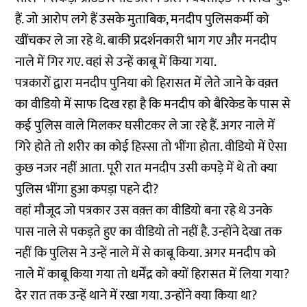
हैं. जो आरोप लगे हैं उसके मुताबिक, मनदीप पुलिसकर्मी को
खींचकर ले जा रहे थे. बाकी प्रदर्शनकारी भाग गए और मनदीप
नाले में गिर गए. वहां से उन्हें काबू में किया गया.
पत्रकारों द्वारा मनदीप पुनिया को हिरासत में लेते जाने के वक़्त
का वीडियो में साफ दिख रहा है कि मनदीप को बैरिकेड के पास से
कई पुलिस वाले मिलकर घसीटकर ले जा रहे हैं. अगर नाले में
गिरे होते तो शरीर का कोई हिस्सा तो भींगा होता. वीडियो में ऐसा
कुछ नजर नहीं आता. पूरी रात मनदीप उसी कपड़े में थे तो क्या
पुलिस भींगा हुआ कपड़ा पहने दी?
वहां मौजूद जो पत्रकार उस वक़्त का वीडियो बना रहे थे उनके
पास नाले से पकड़ते हुए का वीडियो तो नहीं है. उन्होंने देखा तक
नहीं कि पुलिस ने उन्हें नाले में से काबू किया. अगर मनदीप को
नाले में काबू किया गया तो धर्मेंद्र को क्यों हिरासत में लिया गया?
देर रात तक उन्हें थाने में रखा गया. उन्होंने क्या किया था?