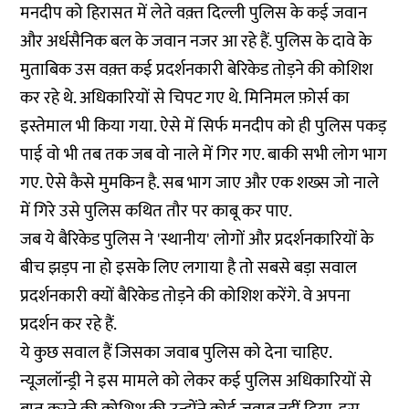
मनदीप को हिरासत में लेते वक़्त दिल्ली पुलिस के कई जवान
और अर्धसैनिक बल के जवान नजर आ रहे हैं. पुलिस के दावे के
मुताबिक उस वक़्त कई प्रदर्शनकारी बेरिकेड तोड़ने की कोशिश
कर रहे थे. अधिकारियों से चिपट गए थे. मिनिमल फ़ोर्स का
इस्तेमाल भी किया गया. ऐसे में सिर्फ मनदीप को ही पुलिस पकड़
पाई वो भी तब तक जब वो नाले में गिर गए. बाकी सभी लोग भाग
गए. ऐसे कैसे मुमकिन है. सब भाग जाए और एक शख्स जो नाले
में गिरे उसे पुलिस कथित तौर पर काबू कर पाए.
जब ये बैरिकेड पुलिस ने 'स्थानीय' लोगों और प्रदर्शनकारियों के
बीच झड़प ना हो इसके लिए लगाया है तो सबसे बड़ा सवाल
प्रदर्शनकारी क्यों बैरिकेड तोड़ने की कोशिश करेंगे. वे अपना
प्रदर्शन कर रहे हैं.
ये कुछ सवाल हैं जिसका जवाब पुलिस को देना चाहिए.
न्यूजलॉन्ड्री ने इस मामले को लेकर कई पुलिस अधिकारियों से