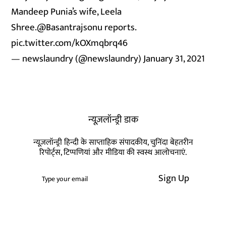
Mandeep Punia’s wife, Leela
Shree.
@Basantrajsonu
reports.
pic.twitter.com/kOXmqbrq46
— newslaundry (@newslaundry)
January 31, 2021
न्यूज़लॉन्ड्री डाक
न्यूज़लॉन्ड्री हिन्दी के साप्ताहिक संपादकीय, चुनिंदा बेहतरीन
रिपोर्ट्स, टिप्पणियां और मीडिया की स्वस्थ आलोचनाएं.
Sign Up