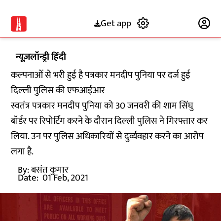
Get app
Subscribe
न्यूज़लॉन्ड्री हिंदी
कल्पनाओं से भरी हुई है पत्रकार मनदीप पुनिया पर दर्ज हुई
दिल्ली पुलिस की एफआईआर
स्वतंत्र पत्रकार मनदीप पुनिया को 30 जनवरी की शाम सिंघु
बॉर्डर पर रिपोर्टिंग करने के दौरान दिल्ली पुलिस ने गिरफ्तार कर
लिया. उन पर पुलिस अधिकारियों से दुर्व्यवहार करने का आरोप
लगा है.
By:
बसंत कुमार
Date:
01 Feb, 2021