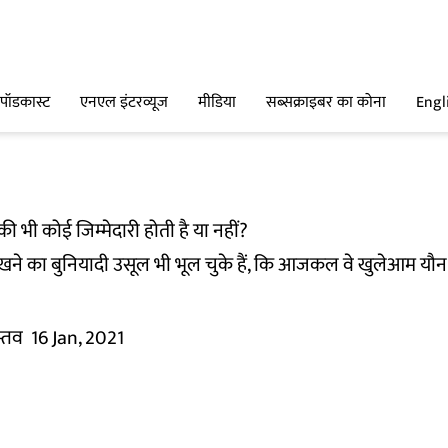
पॉडकास्ट
एनएल इंटरव्यूज
मीडिया
सब्सक्राइबर का कोना
Engl
 की भी कोई जिम्‍मेदारी होती है या नहीं?
लिखने का बुनियादी उसूल भी भूल चुके हैं, कि आजकल वे खुलेआम 
स्तव
16 Jan, 2021