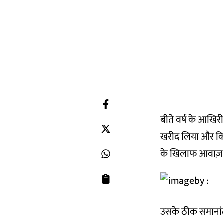
बीते वर्ष के आखिरी 
खरीद लिया और किसा
के खिलाफ आवाज़ उ
उसके ठीक समानांत