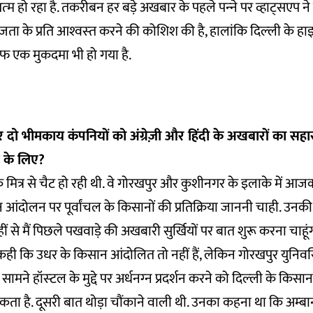
खत्‍म हो रहा है. तकरीबन हर बड़े अखबार के पहले पन्‍ने पर व्हाट्सएप ने
ा के प्रति आश्‍वस्‍त करने की कोशिश की है, हालांकि दिल्‍ली के हाइक
फ एक मुकदमा भी हो गया है.
दो भीमकाय कंपनियों को अंग्रेज़ी और हिंदी के अखबारों का सहारा 
 के लिए?
 मित्र से चैट हो रही थी. वे गोरखपुर और कुशीनगर के इलाके में आज
सान आंदोलन पर पूर्वांचल के किसानों की प्रतिक्रिया जाननी चाही. उनकी 
‍हीं से मैं पिछले पखवाड़े की अखबारी सुर्खियों पर बात शुरू करना चाहूं
 कही कि उधर के किसान आंदोलित तो नहीं हैं, लेकिन गोरखपुर युनिवर्सिटी
मने हॉस्‍टल के मुद्दे पर अर्धनग्‍न प्रदर्शन करने को दिल्‍ली के क
सकता है. दूसरी बात थोड़ा चौंकाने वाली थी. उनका कहना था कि अम्‍ब