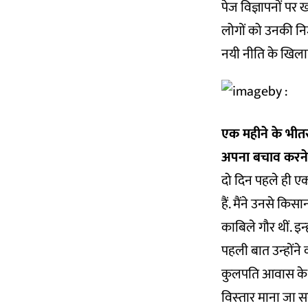
पेज विज्ञापनों पर 
लोगों को उनकी निजत
नयी नीति के खिला
एक महीने के भीतर 
अपना बचाव करने
दो दिन पहले ही एक
हैं. मैंने उनसे कि
काबिले गौर थीं. इन्
पहली बात उन्‍होंने
कुलपति आवास के सा
विस्‍तार माना जा 