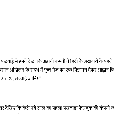
पखवाड़े में हमने देखा कि अडानी कंपनी ने हिंदी के अखबारों के पहले पन्
न आंदोलन के संदर्भ में फुल पेज का एक विज्ञापन देकर आह्वान किया:
ठाइए, सच्‍चाई जानिए’’.
र देखिए कि कैसे नये साल का पहला पखवाड़ा फेसबुक की कंपनी व्