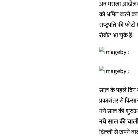
अब मसला आंदोलन क
को भ्रमित करने का 
राष्‍ट्रपति की फ
रोबोट आ चुके हैं.
साल के पहले दिन 
प्रकारांतर से किसा
नये साल की शुरुआ
नये साल की चाल
दिल्‍ली से छपने वा