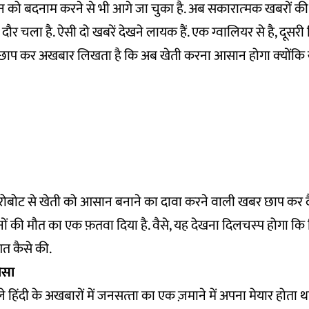
ो बदनाम करने से भी आगे जा चुका है. अब सकारात्‍मक खबरों की श
दौर चला है. ऐसी दो खबरें देखने लायक हैं. एक ग्‍वालियर से है, दूसरी
ोटो छाप कर अखबार लिखता है कि अब खेती करना आसान होगा क्‍योंकि 
रोबोट से खेती को आसान बनाने का दावा करने वाली खबर छाप कर 
नों की मौत का एक फ़तवा दिया है. वैसे, यह देखना दिलचस्‍प होगा कि ह
त कैसे की.
ीसा
ले हिंदी के अखबारों में जनसत्‍ता का एक ज़माने में अपना मेयार होता