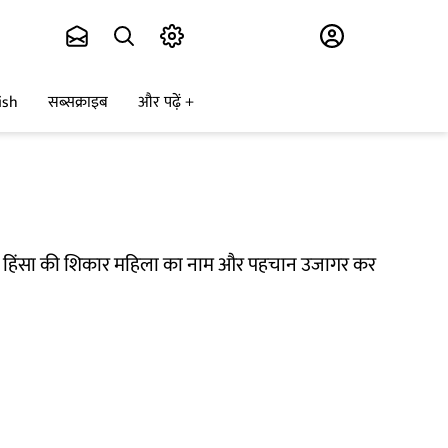
Subscribe
ish
सब्सक्राइब
और पढ़ें
यौन हिंसा की शिकार महिला का नाम और पहचान उजागर कर