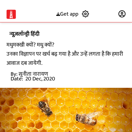
Get app
Subscribe
न्यूज़लॉन्ड्री हिंदी
मधुमक्खी क्यों? मधु क्यों?
उनका विज्ञापन पर खर्च बढ़ गया है और उन्हें लगता है कि हमारी
आवाज दब जायेगी.
By:
सुनीता नारायण
Date:
20 Dec, 2020