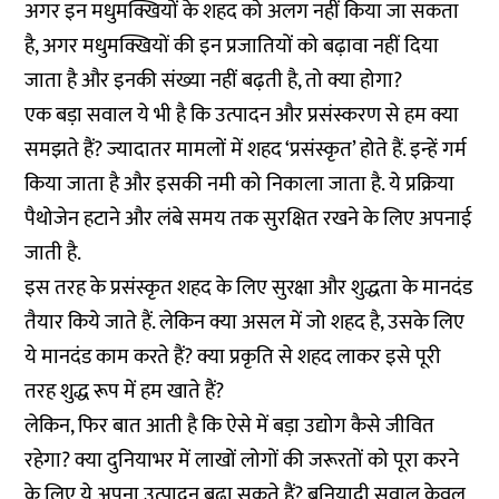
अगर इन मधुमक्खियों के शहद को अलग नहीं किया जा सकता
है, अगर मधुमक्खियों की इन प्रजातियों को बढ़ावा नहीं दिया
जाता है और इनकी संख्या नहीं बढ़ती है, तो क्या होगा?
एक बड़ा सवाल ये भी है कि उत्पादन और प्रसंस्करण से हम क्या
समझते हैं? ज्यादातर मामलों में शहद ‘प्रसंस्कृत’ होते हैं. इन्हें गर्म
किया जाता है और इसकी नमी को निकाला जाता है. ये प्रक्रिया
पैथोजेन हटाने और लंबे समय तक सुरक्षित रखने के लिए अपनाई
जाती है.
इस तरह के प्रसंस्कृत शहद के लिए सुरक्षा और शुद्धता के मानदंड
तैयार किये जाते हैं. लेकिन क्या असल में जो शहद है, उसके लिए
ये मानदंड काम करते हैं? क्या प्रकृति से शहद लाकर इसे पूरी
तरह शुद्ध रूप में हम खाते हैं?
लेकिन, फिर बात आती है कि ऐसे में बड़ा उद्योग कैसे जीवित
रहेगा? क्या दुनियाभर में लाखों लोगों की जरूरतों को पूरा करने
के लिए ये अपना उत्पादन बढ़ा सकते हैं? बुनियादी सवाल केवल