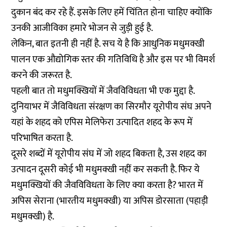
दुकान बंद कर रहे हैं. इसके लिए हमें चिंतित होना चाहिए क्योंकि
उनकी आजीविका हमारे भोजन से जुड़ी हुई है.
लेकिन, बात इतनी ही नहीं है. सच ये है कि आधुनिक मधुमक्खी
पालन एक औद्योगिक स्तर की गतिविधि है और इस पर भी विमर्श
करने की जरूरत है.
पहली बात तो मधुमक्खियों में जैवविविधता भी एक मुद्दा है.
दुनियाभर में जैविविधता संरक्षण का सिरमौर यूरोपीय संघ अपने
यहां के शहद को एपिस मेलिफेरा उत्पादित शहद के रूप में
परिभाषित करता है.
दूसरे शब्दों में यूरोपीय संघ में जो शहद बिकता है, उस शहद का
उत्पादन दूसरी कोई भी मधुमक्खी नहीं कर सकती है. फिर ये
मधुमक्खियों की जैवविविधता के लिए क्या करता है? भारत में
अपिस सेराना (भारतीय मधुमक्खी) या अपिस डोरसाता (पहाड़ी
मधुमक्खी) है.