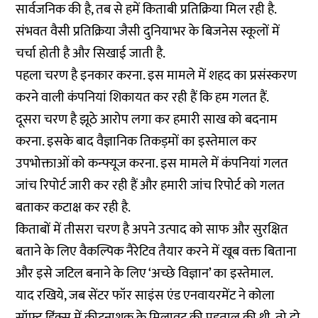
सार्वजनिक की है, तब से हमें किताबी प्रतिक्रिया मिल रही है.
संभवत वैसी प्रतिक्रिया जैसी दुनियाभर के बिजनेस स्कूलों में
चर्चा होती है और सिखाई जाती है.
पहला चरण है इनकार करना. इस मामले में शहद का प्रसंस्करण
करने वाली कंपनियां शिकायत कर रही हैं कि हम गलत हैं.
दूसरा चरण है झूठे आरोप लगा कर हमारी साख को बदनाम
करना. इसके बाद वैज्ञानिक तिकड़मों का इस्तेमाल कर
उपभोक्ताओं को कन्फ्यूज करना. इस मामले में कंपनियां गलत
जांच रिपोर्ट जारी कर रही हैं और हमारी जांच रिपोर्ट को गलत
बताकर कटाक्ष कर रही है.
किताबों में तीसरा चरण है अपने उत्पाद को साफ और सुरक्षित
बताने के लिए वैकल्पिक नैरेटिव तैयार करने में खूब वक्त बिताना
और इसे जटिल बनाने के लिए ‘अच्छे विज्ञान’ का इस्तेमाल.
याद रखिये, जब सेंटर फॉर साइंस एंड एनवायरमेंट ने कोला
सॉफ्ट ड्रिंक्स में कीटनाशक के मिलावट की पड़ताल की थी, तो दो