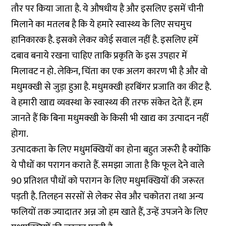
तौर पर किया जाता है. ये औषधीय है और इसलिए इसमें चीनी
मिलाने का मतलब है कि ये हमारे स्वास्थ्य के लिए सचमुच
हानिकारक है. इसको लेकर कोई सवाल नहीं है. इसलिए हमें
दबाव बनाये रखना चाहिए ताकि प्रकृति के इस उपहार में
मिलावट न हो. लेकिन, चिंता का एक अलग कारण भी है और वो
मधुमक्खी से जुड़ा हुआ है. मधुमक्खी हरबिंगर प्रजाति का कीट है.
वे हमारी खाद्य व्यवस्था के स्वास्थ्य की तरफ संकेत देते हैं. हम
जानते हैं कि बिना मधुमक्खी के किसी भी खाद्य का उत्पादन नहीं
होगा.
उत्पादकता के लिए मधुमक्खियों का होना बहुत जरूरी है क्योंकि
ये पौधों का परागन कराते हैं. समझा जाता है कि फूल देने वाले
90 प्रतिशत पौधों को परागन के लिए मधुमक्खियों की जरूरत
पड़ती है. तिलहन सरसों से लेकर सेव और चकोतरा तथा अन्य
फलियों तक ज्यादातर अन्न जो हम खाते हैं, उन्हें उपजने के लिए