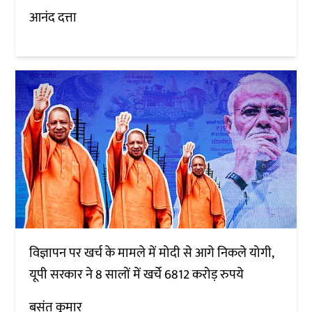
आनंद दत्ता
विज्ञापन पर खर्च के मामले में मोदी से आगे निकले योगी,
यूपी सरकार ने 8 सालों में खर्चे 6812 करोड़ रुपये
बसंत कुमार