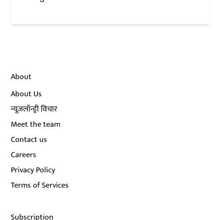
About
About Us
न्यूज़लॉन्ड्री विचार
Meet the team
Contact us
Careers
Privacy Policy
Terms of Services
Subscription