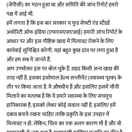
(जेपीसी) का गठन हुआ था और समिति की जांच रिपोर्ट हमारे
पक्ष में आई थी.
हमें लगता है कि इस बार सरकार व फुड सेफ्टी एंड स्टैंडर्ड
अथॉरिटी ऑफ इंडिया (एफएसएसएआई) हमारी जांच रिपोर्ट के
आधार पर और इस पौष्टिक खाद्य में मिलावट रोकने के लिए
कार्रवाई सुनिश्चित करेगी. यहां बहुत कुछ दांव पर लगा हुआ है
और हम सब ये जानते हैं.
आप उपभोक्ता इस पर बोल चुके हैं. शहद किसी अन्य खाद्य की
तरह नहीं है. इसका इस्तेमाल हेल्थ सप्लीमेंट (स्वास्थ्य पूरक) के
तौर पर किया जाता है. ये औषधीय है और इसलिए इसमें चीनी
मिलाने का मतलब है कि ये हमारे स्वास्थ्य के लिए सचमुच
हानिकारक है. इसको लेकर कोई सवाल नहीं है. इसलिए हमें
दबाव बनाये रखना चाहिए ताकि प्रकृति के इस उपहार में
मिलावट न हो. लेकिन, चिंता का एक अलग कारण भी है और वो