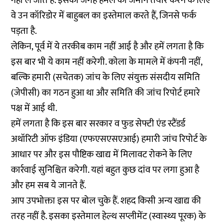
नहीं ले जाते हैं. इसकी जगह हमले की जमीन तैयार करने के लिए
वे उन कॉरिडोर में बाहुबल का इस्तेमाल करते हैं, जिनसे फर्क
पड़ता है.
लेकिन, पूर्व में ये तरकीब काम नहीं आई है और हमें लगता है कि
इस बार भी ये काम नहीं करेगी. कोला के मामले में कंपनी नहीं,
बल्कि हमारी (सचेतक) जांच के लिए संयुक्त संसदीय समिति
(जेपीसी) का गठन हुआ था और समिति की जांच रिपोर्ट हमारे
पक्ष में आई थी.
हमें लगता है कि इस बार सरकार व फुड सेफ्टी एंड स्टैंडर्ड
अथॉरिटी ऑफ इंडिया (एफएसएसएआई) हमारी जांच रिपोर्ट के
आधार पर और इस पौष्टिक खाद्य में मिलावट रोकने के लिए
कार्रवाई सुनिश्चित करेगी. यहां बहुत कुछ दांव पर लगा हुआ है
और हम सब ये जानते हैं.
आप उपभोक्ता इस पर बोल चुके हैं. शहद किसी अन्य खाद्य की
तरह नहीं है. इसका इस्तेमाल हेल्थ सप्लीमेंट (स्वास्थ्य पूरक) के