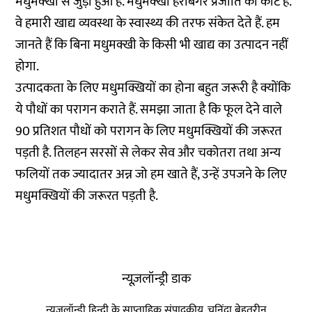
मधुमक्खी से जुड़ा हुआ है. मधुमक्खी हरबिंगर प्रजाति का कीट है.
वे हमारी खाद्य व्यवस्था के स्वास्थ्य की तरफ संकेत देते हैं. हम
जानते हैं कि बिना मधुमक्खी के किसी भी खाद्य का उत्पादन नहीं
होगा.
उत्पादकता के लिए मधुमक्खियों का होना बहुत जरूरी है क्योंकि
ये पौधों का परागन कराते हैं. समझा जाता है कि फूल देने वाले
90 प्रतिशत पौधों को परागन के लिए मधुमक्खियों की जरूरत
पड़ती है. तिलहन सरसों से लेकर सेव और चकोतरा तथा अन्य
फलियों तक ज्यादातर अन्न जो हम खाते हैं, उन्हें उपजने के लिए
मधुमक्खियों की जरूरत पड़ती है.
न्यूज़लॉन्ड्री डाक
न्यूज़लॉन्ड्री हिन्दी के साप्ताहिक संपादकीय, चुनिंदा बेहतरीन