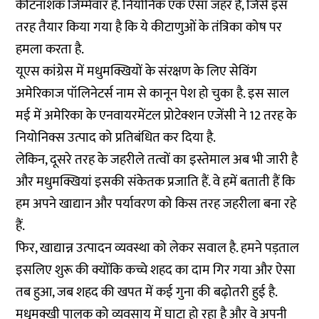
कीटनाशक जिम्मेवार है. नियोनिक एक ऐसा जहर है, जिसे इस
तरह तैयार किया गया है कि ये कीटाणुओं के तंत्रिका कोष पर
हमला करता है.
यूएस कांग्रेस में मधुमक्खियों के संरक्षण के लिए सेविंग
अमेरिकाज पॉलिनेटर्स नाम से कानून पेश हो चुका है. इस साल
मई में अमेरिका के एनवायरमेंटल प्रोटेक्शन एजेंसी ने 12 तरह के
नियोनिक्स उत्पाद को प्रतिबंधित कर दिया है.
लेकिन, दूसरे तरह के जहरीले तत्वों का इस्तेमाल अब भी जारी है
और मधुमक्खियां इसकी संकेतक प्रजाति हैं. वे हमें बताती हैं कि
हम अपने खाद्यान और पर्यावरण को किस तरह जहरीला बना रहे
हैं.
फिर, खाद्यान्न उत्पादन व्यवस्था को लेकर सवाल है. हमने पड़ताल
इसलिए शुरू की क्योंकि कच्चे शहद का दाम गिर गया और ऐसा
तब हुआ, जब शहद की खपत में कई गुना की बढ़ोतरी हुई है.
मधुमक्खी पालक को व्यवसाय में घाटा हो रहा है और वे अपनी