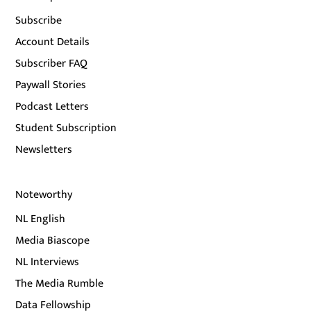
Subscribe
Account Details
Subscriber FAQ
Paywall Stories
Podcast Letters
Student Subscription
Newsletters
Noteworthy
NL English
Media Biascope
NL Interviews
The Media Rumble
Data Fellowship