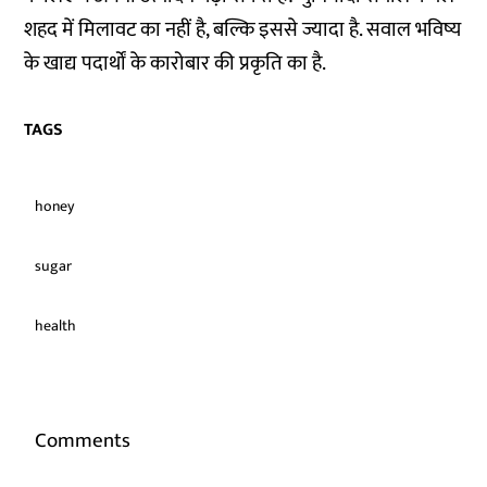
शहद में मिलावट का नहीं है, बल्कि इससे ज्यादा है. सवाल भविष्य
के खाद्य पदार्थों के कारोबार की प्रकृति का है.
TAGS
honey
sugar
health
Comments