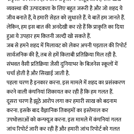
व्यवस्था की उत्पादकता के लिए बहुत जरूरी है और जो शहद ये
जीव बनाते हैं, वे हमारी सेहत को सुधारते हैं. ये बातें हम जानते हैं.
लेकिन, हम इस बात की अनदेखी कर रहे हैं कि प्राकृति का दिया
हुआ ये उपहार हम कितनी जल्दी खो सकते हैं.
जब से हमने शहद में मिलावट को लेकर अपनी पड़ताल की रिपोर्ट
सार्वजनिक की है, तब से हमें किताबी प्रतिक्रिया मिल रही है.
संभवत वैसी प्रतिक्रिया जैसी दुनियाभर के बिजनेस स्कूलों में
चर्चा होती है और सिखाई जाती है.
पहला चरण है इनकार करना. इस मामले में शहद का प्रसंस्करण
करने वाली कंपनियां शिकायत कर रही हैं कि हम गलत हैं.
दूसरा चरण है झूठे आरोप लगा कर हमारी साख को बदनाम
करना. इसके बाद वैज्ञानिक तिकड़मों का इस्तेमाल कर
उपभोक्ताओं को कन्फ्यूज करना. इस मामले में कंपनियां गलत
जांच रिपोर्ट जारी कर रही हैं और हमारी जांच रिपोर्ट को गलत