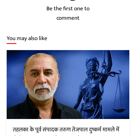
Be the first one to
comment
You may also like
तहलका के पूर्व संपादक तरुण तेजपाल दुष्कर्म मामले में