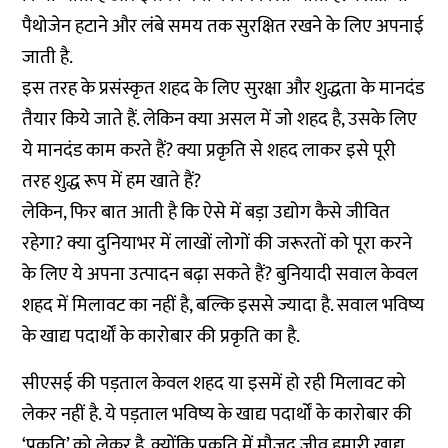
पैथोजेन हटाने और लंबे समय तक सुरक्षित रखने के लिए अपनाई
जाती है.
इस तरह के प्रसंस्कृत शहद के लिए सुरक्षा और शुद्धता के मानदंड
तैयार किये जाते हैं. लेकिन क्या असल में जो शहद है, उसके लिए
ये मानदंड काम करते हैं? क्या प्रकृति से शहद लाकर इसे पूरी
तरह शुद्ध रूप में हम खाते हैं?
लेकिन, फिर बात आती है कि ऐसे में बड़ा उद्योग कैसे जीवित
रहेगा? क्या दुनियाभर में लाखों लोगों की जरूरतों को पूरा करने
के लिए ये अपना उत्पादन बढ़ा सकते हैं? बुनियादी सवाल केवल
शहद में मिलावट का नहीं है, बल्कि इससे ज्यादा है. सवाल भविष्य
के खाद्य पदार्थों के कारोबार की प्रकृति का है.
सीएसई की पड़ताल केवल शहद या इसमें हो रही मिलावट को
लेकर नहीं है. ये पड़ताल भविष्य के खाद्य पदार्थों के कारोबार की
‘प्रकृति’ को लेकर है. क्योंकि प्रकृति में मौजूद जीव हमारी खाद्य