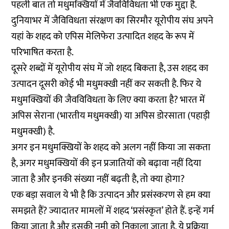
पहली बात तो मधुमक्खियों में जैवविविधता भी एक मुद्दा है.
दुनियाभर में जैविविधता संरक्षण का सिरमौर यूरोपीय संघ अपने
यहां के शहद को एपिस मेलिफेरा उत्पादित शहद के रूप में
परिभाषित करता है.
दूसरे शब्दों में यूरोपीय संघ में जो शहद बिकता है, उस शहद का
उत्पादन दूसरी कोई भी मधुमक्खी नहीं कर सकती है. फिर ये
मधुमक्खियों की जैवविविधता के लिए क्या करता है? भारत में
अपिस सेराना (भारतीय मधुमक्खी) या अपिस डोरसाता (पहाड़ी
मधुमक्खी) है.
अगर इन मधुमक्खियों के शहद को अलग नहीं किया जा सकता
है, अगर मधुमक्खियों की इन प्रजातियों को बढ़ावा नहीं दिया
जाता है और इनकी संख्या नहीं बढ़ती है, तो क्या होगा?
एक बड़ा सवाल ये भी है कि उत्पादन और प्रसंस्करण से हम क्या
समझते हैं? ज्यादातर मामलों में शहद ‘प्रसंस्कृत’ होते हैं. इन्हें गर्म
किया जाता है और इसकी नमी को निकाला जाता है. ये प्रक्रिया