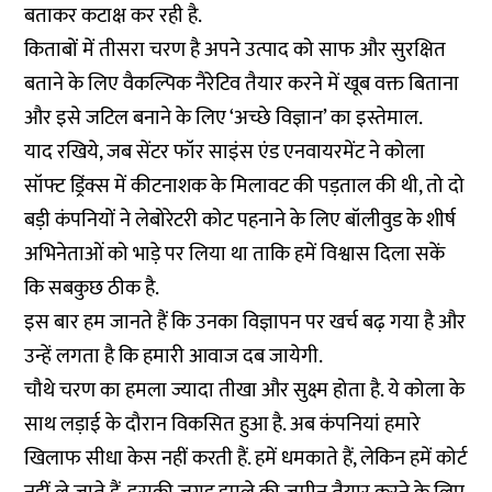
बताकर कटाक्ष कर रही है.
किताबों में तीसरा चरण है अपने उत्पाद को साफ और सुरक्षित
बताने के लिए वैकल्पिक नैरेटिव तैयार करने में खूब वक्त बिताना
और इसे जटिल बनाने के लिए ‘अच्छे विज्ञान’ का इस्तेमाल.
याद रखिये, जब सेंटर फॉर साइंस एंड एनवायरमेंट ने कोला
सॉफ्ट ड्रिंक्स में कीटनाशक के मिलावट की पड़ताल की थी, तो दो
बड़ी कंपनियों ने लेबोरेटरी कोट पहनाने के लिए बॉलीवुड के शीर्ष
अभिनेताओं को भाड़े पर लिया था ताकि हमें विश्वास दिला सकें
कि सबकुछ ठीक है.
इस बार हम जानते हैं कि उनका विज्ञापन पर खर्च बढ़ गया है और
उन्हें लगता है कि हमारी आवाज दब जायेगी.
चौथे चरण का हमला ज्यादा तीखा और सुक्ष्म होता है. ये कोला के
साथ लड़ाई के दौरान विकसित हुआ है. अब कंपनियां हमारे
खिलाफ सीधा केस नहीं करती हैं. हमें धमकाते हैं, लेकिन हमें कोर्ट