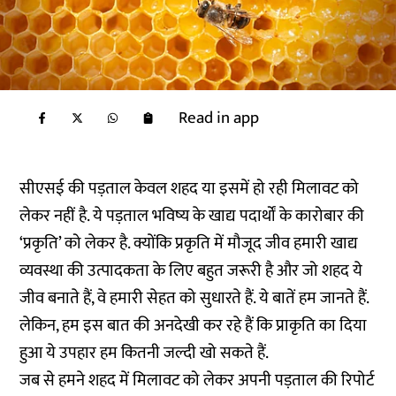
Read in app
सीएसई की पड़ताल केवल शहद या इसमें हो रही मिलावट को
लेकर नहीं है. ये पड़ताल भविष्य के खाद्य पदार्थों के कारोबार की
‘प्रकृति’ को लेकर है. क्योंकि प्रकृति में मौजूद जीव हमारी खाद्य
व्यवस्था की उत्पादकता के लिए बहुत जरूरी है और जो शहद ये
जीव बनाते हैं, वे हमारी सेहत को सुधारते हैं. ये बातें हम जानते हैं.
लेकिन, हम इस बात की अनदेखी कर रहे हैं कि प्राकृति का दिया
हुआ ये उपहार हम कितनी जल्दी खो सकते हैं.
जब से हमने शहद में मिलावट को लेकर अपनी पड़ताल की रिपोर्ट