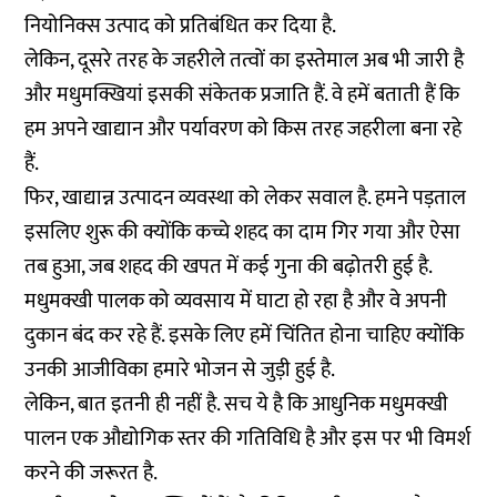
नियोनिक्स उत्पाद को प्रतिबंधित कर दिया है.
लेकिन, दूसरे तरह के जहरीले तत्वों का इस्तेमाल अब भी जारी है
और मधुमक्खियां इसकी संकेतक प्रजाति हैं. वे हमें बताती हैं कि
हम अपने खाद्यान और पर्यावरण को किस तरह जहरीला बना रहे
हैं.
फिर, खाद्यान्न उत्पादन व्यवस्था को लेकर सवाल है. हमने पड़ताल
इसलिए शुरू की क्योंकि कच्चे शहद का दाम गिर गया और ऐसा
तब हुआ, जब शहद की खपत में कई गुना की बढ़ोतरी हुई है.
मधुमक्खी पालक को व्यवसाय में घाटा हो रहा है और वे अपनी
दुकान बंद कर रहे हैं. इसके लिए हमें चिंतित होना चाहिए क्योंकि
उनकी आजीविका हमारे भोजन से जुड़ी हुई है.
लेकिन, बात इतनी ही नहीं है. सच ये है कि आधुनिक मधुमक्खी
पालन एक औद्योगिक स्तर की गतिविधि है और इस पर भी विमर्श
करने की जरूरत है.