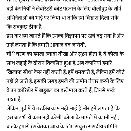
बड़ी कंपनियों ने लेबोरेटरी कोट पहनाने के लिए बॉलीवुड के शीर्ष
अभिनेताओं को भाड़े पर लिया था ताकि हमें विश्वास दिला सकें
कि सबकुछ ठीक है.
इस बार हम जानते हैं कि उनका विज्ञापन पर खर्च बढ़ गया है और
उन्हें लगता है कि हमारी आवाज दब जायेगी.
चौथे चरण का हमला ज्यादा तीखा और सुक्ष्म होता है. ये कोला के
साथ लड़ाई के दौरान विकसित हुआ है. अब कंपनियां हमारे
खिलाफ सीधा केस नहीं करती हैं. हमें धमकाते हैं, लेकिन हमें कोर्ट
नहीं ले जाते हैं. इसकी जगह हमले की जमीन तैयार करने के लिए
वे उन कॉरिडोर में बाहुबल का इस्तेमाल करते हैं, जिनसे फर्क
पड़ता है.
लेकिन, पूर्व में ये तरकीब काम नहीं आई है और हमें लगता है कि
इस बार भी ये काम नहीं करेगी. कोला के मामले में कंपनी नहीं,
बल्कि हमारी (सचेतक) जांच के लिए संयुक्त संसदीय समिति