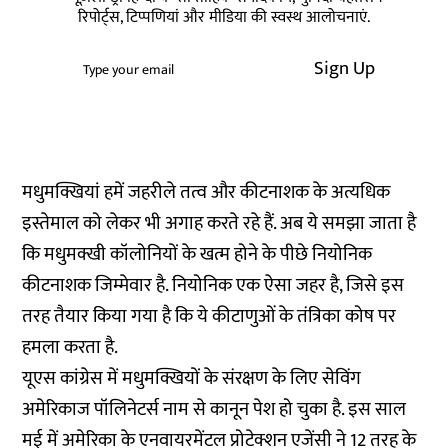
रिपोर्ट्स, टिप्पणियां और मीडिया की स्वस्थ आलोचनाएं.
Sign Up
मधुमक्खियां हमें जहरीले तत्व और कीटनाशक के अत्यधिक
इस्तेमाल को लेकर भी अगाह करते रहे हैं. अब ये समझा जाता है
कि मधुमक्खी कॉलोनियों के खत्म होने के पीछे नियोनिक
कीटनाशक जिम्मेवार है. नियोनिक एक ऐसा जहर है, जिसे इस
तरह तैयार किया गया है कि ये कीटाणुओं के तंत्रिका कोष पर
हमला करता है.
यूएस कांग्रेस में मधुमक्खियों के संरक्षण के लिए सेविंग
अमेरिकाज पॉलिनेटर्स नाम से कानून पेश हो चुका है. इस साल
मई में अमेरिका के एनवायरमेंटल प्रोटेक्शन एजेंसी ने 12 तरह के