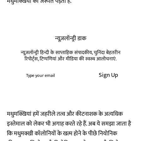
मधुमक्खियों की जरूरत पड़ती है.
न्यूज़लॉन्ड्री डाक
न्यूज़लॉन्ड्री हिन्दी के साप्ताहिक संपादकीय, चुनिंदा बेहतरीन
रिपोर्ट्स, टिप्पणियां और मीडिया की स्वस्थ आलोचनाएं.
Sign Up
मधुमक्खियां हमें जहरीले तत्व और कीटनाशक के अत्यधिक
इस्तेमाल को लेकर भी अगाह करते रहे हैं. अब ये समझा जाता है
कि मधुमक्खी कॉलोनियों के खत्म होने के पीछे नियोनिक