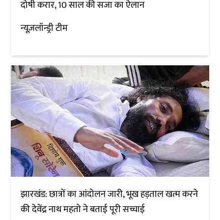
दोषी करार, 10 साल की सजा का ऐलान
न्यूज़लॉन्ड्री टीम
झारखंड: छात्रों का आंदोलन जारी, भूख हड़ताल खत्म करने
की देवेंद्र नाथ महतो ने बताई पूरी सच्चाई