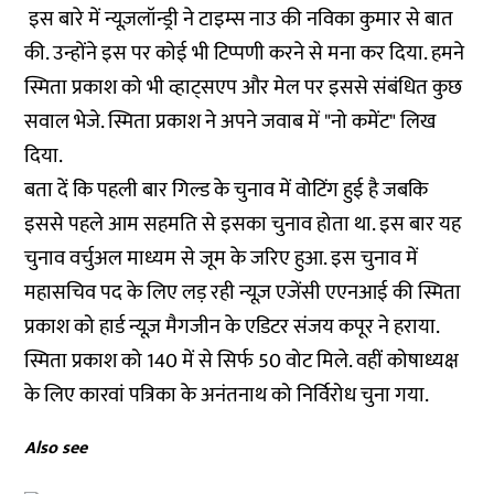
इस बारे में न्यूज़लॉन्ड्री ने टाइम्स नाउ की नविका कुमार से बात
की. उन्होंने इस पर कोई भी टिप्पणी करने से मना कर दिया. हमने
स्मिता प्रकाश को भी व्हाट्सएप और मेल पर इससे संबंधित कुछ
सवाल भेजे. स्मिता प्रकाश ने अपने जवाब में "नो कमेंट" लिख
दिया.
बता दें कि पहली बार गिल्ड के चुनाव में वोटिंग हुई है जबकि
इससे पहले आम सहमति से इसका चुनाव होता था. इस बार यह
चुनाव वर्चुअल माध्यम से जूम के जरिए हुआ. इस चुनाव में
महासचिव पद के लिए लड़ रही न्यूज़ एजेंसी एएनआई की स्मिता
प्रकाश को हार्ड न्यूज़ मैगजीन के एडिटर संजय कपूर ने हराया.
स्मिता प्रकाश को 140 में से सिर्फ 50 वोट मिले. वहीं कोषाध्यक्ष
के लिए कारवां पत्रिका के अनंतनाथ को निर्विरोध चुना गया.
Also see