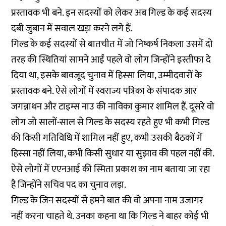
प्रस्तावक भी बने. इन सदस्यों को लेकर अब गिल्ड के कई सदस्य
दबी जुबान में सवाल खड़ा करने लगे हैं.
गिल्ड के कई सदस्यों से बातचीत में जो निष्कर्ष निकला उसमें दो
तरह की स्थितियां सामने आईं पहले वो लोग जिन्होंने इस्तीफा दे
दिया था, इसके बावजूद चुनाव में हिस्सा लिया, उम्मीदवारों के
प्रस्तावक बने. ऐसे लोगों में स्वराज्य पत्रिका के संपादक आर
जगन्नाथन और टाइम्स नाउ की नाविका कुमार शामिल हैं. दूसरे वो
लोग जो सालों-साल से गिल्ड के सदस्य रहते हुए भी कभी गिल्ड
की किसी गतिविधि में शामिल नहीं हुए, कभी उसकी बैठकों में
हिस्सा नहीं लिया, कभी किसी सुधार या सुझाव की पहल नहीं की.
ऐसे लोगों में एएनआई की स्मिता प्रकाश का नाम बताया जा रहा
है जिन्होंने सचिव पद का चुनाव लड़ा.
गिल्ड के जिन सदस्यों से हमने बात की वो अपना नाम उजागर
नहीं करना चाहते थे. उनका कहना था कि गिल्ड ने बाहर कोई भी