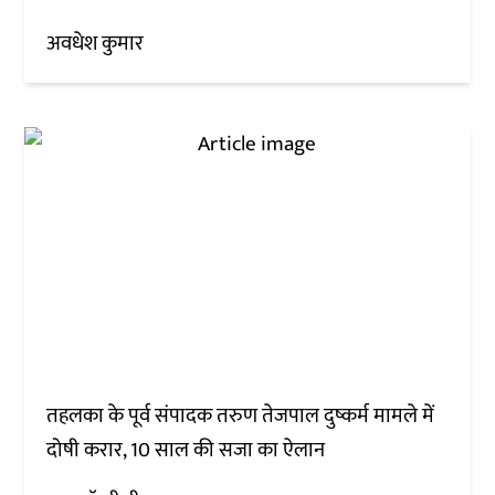
अवधेश कुमार
तहलका के पूर्व संपादक तरुण तेजपाल दुष्कर्म मामले में
दोषी करार, 10 साल की सजा का ऐलान