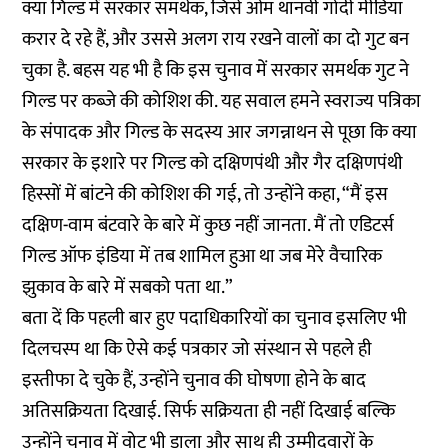
क्या गिल्ड में सरकार समर्थक, जिसे ओम थानवी गोदी मीडिया
करार दे रहे हैं, और उससे अलग राय रखने वालों का दो गुट बन
चुका है. बहस यह भी है कि इस चुनाव में सरकार समर्थक गुट ने
गिल्ड पर कब्जे की कोशिश की. यह सवाल हमने स्वराज्य पत्रिका
के संपादक और गिल्ड के सदस्य आर जगन्नाथन से पूछा कि क्या
सरकार के इशारे पर गिल्ड को दक्षिणपंथी और गैर दक्षिणपंथी
हिस्सों में बांटने की कोशिश की गई, तो उन्होंने कहा, “मैं इस
दक्षिण-वाम बंटवारे के बारे में कुछ नहीं जानता. मैं तो एडिटर्स
गिल्ड ऑफ इंडिया में तब शामिल हुआ था जब मेरे वैचारिक
झुकाव के बारे में सबको पता था.”
बता दें कि पहली बार हुए पदाधिकारियों का चुनाव इसलिए भी
दिलचस्प था कि ऐसे कई पत्रकार जो संस्थान से पहले ही
इस्तीफा दे चुके हैं, उन्होंने चुनाव की घोषणा होने के बाद
अतिसक्रियता दिखाई. सिर्फ सक्रियता ही नहीं दिखाई बल्कि
उन्होंने चुनाव में वोट भी डाला और साथ ही उम्मीदवारों के