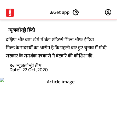
Get app
Subscribe
न्यूज़लॉन्ड्री हिंदी
दक्षिण और वाम खेमे में बंटा एडिटर्स गिल्ड ऑफ इंडिया
गिल्ड के सदस्यों का आरोप है कि पहली बार हुए चुनाव में मोदी
सरकार के समर्थक पत्रकारों ने बंटवारे की कोशिश की.
By:
न्यूज़लॉन्ड्री टीम
Date:
22 Oct, 2020