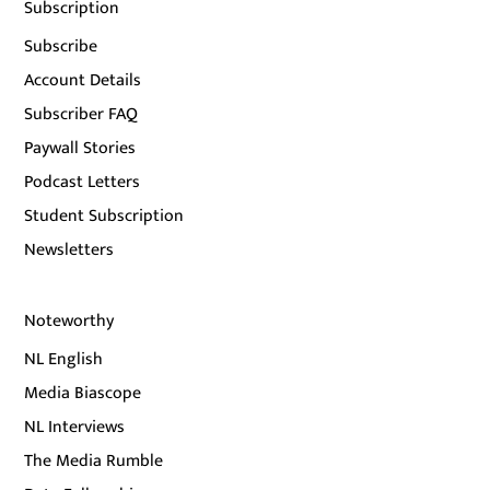
Subscription
Subscribe
Account Details
Subscriber FAQ
Paywall Stories
Podcast Letters
Student Subscription
Newsletters
Noteworthy
NL English
Media Biascope
NL Interviews
The Media Rumble