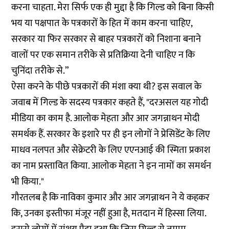
करना चाहता. मेरा सिर्फ एक ही मुद्दा है कि गिल्ड को बिना किसी
भय या पक्षपात के पत्रकारों के हित में काम करना चाहिए,
सरकार या फिर सरकार से बाहर पत्रकारों को निशाना बनाने
वालों पर एक समान तरीके से प्रतिक्रिया देनी चाहिए न कि
चुनिंदा तरीके से.”
ऐसा करने के पीछे पत्रकारों की मंशा क्या थी? इस सवाल के
जवाब में गिल्ड के सदस्य पत्रकार कहते हैं, "दरअसल यह गोदी
मीडिया का काम है. आलोक मेहता और आर जगन्नाथन मोदी
समर्थक हैं. सरकार के इशारे पर ही इन लोगों ने प्रेसिडेंट के लिए
माधव नलपत और सेक्रेटरी के लिए एएनआई की स्मिता प्रकाश
का नाम प्रस्तावित किया. आलोक मेहता ने इन नामों का समर्थन
भी किया."
गौरतलब है कि नाविका कुमार और आर जगन्नाथन ने ये कहकर
कि, उनका इस्तीफा मंजूर नहीं हुआ है, मतदान में हिस्सा लिया.