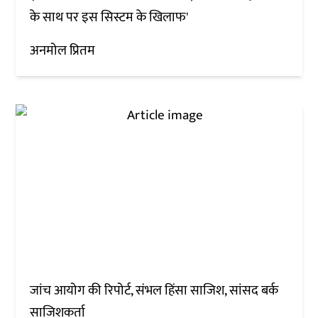
के साथ पर इस सिस्टम के खिलाफ'
अनमोल प्रितम
जांच आयोग की रिपोर्ट, संभल हिंसा साजिश, सांसद बर्क
साजिशकर्ता