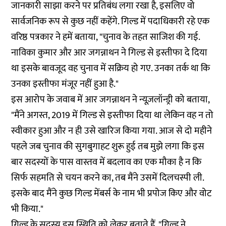
जानकारी साझा करने पर प्रतिबंध लगा रखा है, इसलिए वो
सार्वजनिक रूप से कुछ नहीं कहेंगे. गिल्ड में पदाधिकारी रहे एक
वरिष्ठ पत्रकार ने हमें बताया, "चुनाव के तहत साजिश की गई.
नाविका कुमार और आर जगन्नाथन ने गिल्ड से इस्तीफा दे दिया
था इसके बावजूद वह चुनाव में सक्रिय हो गए. उनका तर्क था कि
उनका इस्तीफा मंजूर नहीं हुआ है."
इस आरोप के जवाब में आर जगन्नाथन ने न्यूज़लॉन्ड्री को बताया,
"मैंने अगस्त, 2019 में गिल्ड से इस्तीफा दिया था लेकिन वह न तो
स्वीकार हुआ और न ही उसे खारिज किया गया. आज से दो महीने
पहले जब चुनाव की सुगबुगाहट शुरू हुई तब मुझे लगा कि इस
बार सदस्यों के पास वास्तव में बदलाव का एक मौका है न कि
सिर्फ सहमति से चयन करने का, तब मैंने उसमें दिलचस्पी ली.
इसके बाद मैंने कुछ गिल्ड मेंबर्स के नाम भी प्रपोज किए और वोट
भी किया."
गिल्ड के सदस्य इस स्थिति को लेकर बताते हैं, "गिल्ड ने