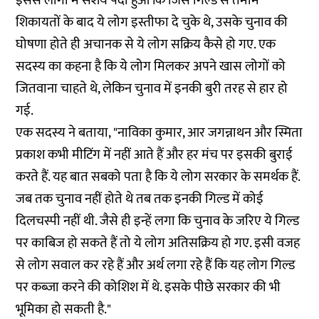
इससे लोगों में संशय पैदा हुआ कि जिस गिल्ड से तमाम
शिकायतों के बाद ये लोग इस्तीफा दे चुके थे, उसके चुनाव की
घोषणा होते ही अचानक से ये लोग सक्रिय कैसे हो गए. एक
सदस्य का कहना है कि ये लोग मिलकर अपने खास लोगों को
जितवाना चाहते थे, लेकिन चुनाव में इनकी बुरी तरह से हार हो
गई.
एक सदस्य ने बताया, "नाविका कुमार, आर जगन्नाथन और स्मिता
प्रकाश कभी मीटिंग में नहीं आते हैं और हर मंच पर इसकी बुराई
करते हैं. यह बात सबको पता है कि ये लोग सरकार के समर्थक हैं.
जब तक चुनाव नहीं होते थे तब तक इनकी गिल्ड में कोई
दिलचस्पी नहीं थी. जैसे ही इन्हें लगा कि चुनाव के जरिए ये गिल्ड
पर काबिज हो सकते हैं तो ये लोग अतिसक्रिय हो गए. इसी वजह
से लोग सवाल कर रहे हैं और अर्थ लगा रहे हैं कि यह लोग गिल्ड
पर कब्जा करने की कोशिश में थे. इसके पीछे सरकार की भी
भूमिका हो सकती है."