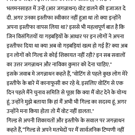
भलमनसाहत में उन्हें (आर जगन्नाथन) वोट डालने की इजाजत दे
दी. अगर उनका इस्तीफा स्वीकार नहीं हुआ था तो क्या इन्होंने
अपना इस्तीफा वापस लिया था? इससे भी महत्वपूर्ण बात है कि
जिन विसंगितयों या गड़बड़ियों के आधार पर इन लोगों ने अपना
इस्तीफा दिया था क्या अब वो गड़बड़ियां खत्म हो गई हैं? क्या अब
इन लोगों को गिल्ड से कोई शिकायत नहीं रही? इन सब सवालों
का उत्तर जगन्नाथन और नाविका कुमार को देना चाहिए."
इसके जवाब मे जगन्नाथन कहते हैं, "वोटिंग से पहले कुछ लोग मेरे
इस्तीफे के बारे में कानाफूसी कर रहे थे. इसलिए वोटिंग से एक
दिन पहले मैंने चुनाव समिति से पूछा कि क्या मैं वोट देने के योग्य
हूं. उन्होंने मुझे बताया कि हां मैं अभी भी गिल्ड का सदस्य हूं. अगर
उन्होंने मना किया होता तो मैं वोट नहीं डालता."
गिल्ड से अपनी शिकायतों और इस्तीफे के सवाल पर जगन्नाथन
कहते हैं, “गिल्ड से अपने मतभेदों पर मैं सार्वजनिक टिप्पणी नहीं