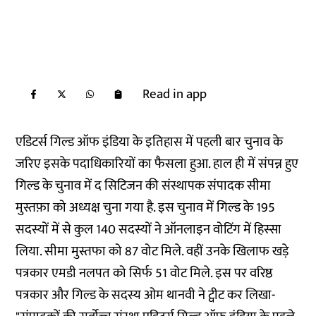
Read in app
एडिटर्स गिल्ड ऑफ इंडिया के इतिहास में पहली बार चुनाव के
जरिए इसके पदाधिकारियों का फैसला हुआ. हाल ही में संपन्न हुए
गिल्ड के चुनाव में द सिटिजन की संस्थापक संपादक सीमा
मुस्तफ़ा को अध्यक्ष चुना गया है. इस चुनाव में गिल्ड के 195
सदस्यों में से कुल 140 सदस्यों ने ऑनलाइन वोटिंग में हिस्सा
लिया. सीमा मुस्तफा को 87 वोट मिले. वहीं उनके खिलाफ खड़े
पत्रकार एमडी नलपत को सिर्फ 51 वोट मिले. इस पर वरिष्ठ
पत्रकार और गिल्ड के सदस्य ओम थानवी ने ट्वीट कर लिखा-