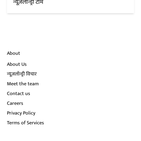
न्यूज़लॉन्ड्री टीम
About
About Us
न्यूज़लॉन्ड्री विचार
Meet the team
Contact us
Careers
Privacy Policy
Terms of Services