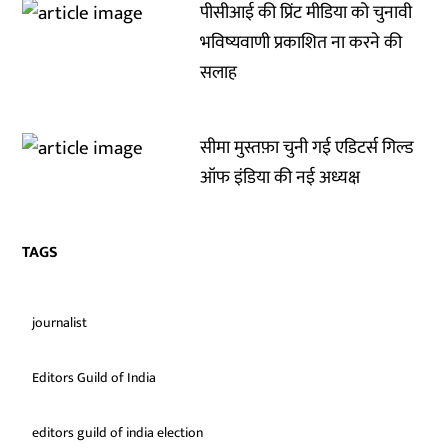
पीसीआई की प्रिंट मीडिया को चुनावी
भविष्यवाणी प्रकाशित ना करने की
सलाह
सीमा मुस्तफ़ा चुनी गई एडिटर्स गिल्ड
ऑफ इंडिया की नई अध्यक्ष
TAGS
journalist
Editors Guild of India
editors guild of india election