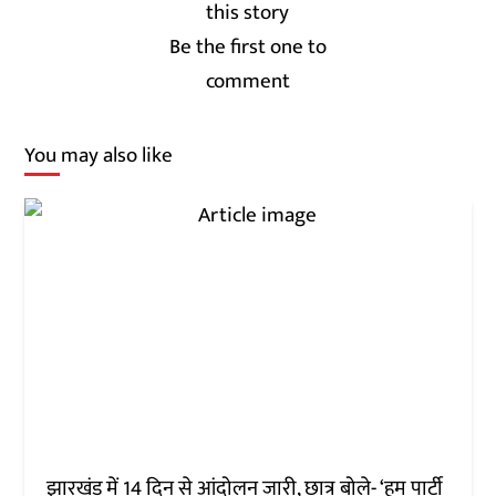
Be the first one to
comment
You may also like
झारखंड में 14 दिन से आंदोलन जारी, छात्र बोले- ‘हम पार्टी