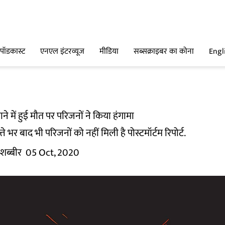
पॉडकास्ट
एनएल इंटरव्यूज
मीडिया
सब्सक्राइबर का कोना
Engl
ाने में हुई मौत पर परिजनों ने किया हंगामा
्ते भर बाद भी परिजनों को नहीं मिली है पोस्टमॉर्टम रिपोर्ट.
 शब्बीर
05 Oct, 2020