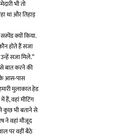
्मेदारी भी तो
रहा था और तिहाड़
स्पेंड क्यों किया.
ौन होते हैं सजा
उन्हें सजा मिले.”
 से बात करने की
े के आस-पास
 हमारी मुलाकात हेड
 हैं, वहां मीटिंग
ने कुछ भी बताने से
ष ने वहां मौजूद
वाल पर वहीं बैठे