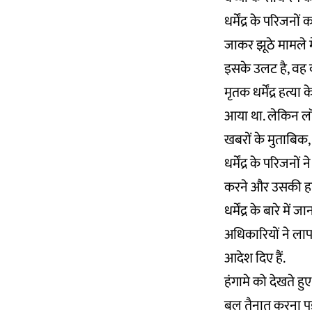
धर्मेंद्र के परिजन
जाकर झूठे मामले म
इसके उलट है, वह क
मृतक धर्मेंद्र हत्
आया था. लेकिन लॉ
खबरों के मुताबिक, 
धर्मेंद्र के परिजनों
करने और उसकी हत्य
धर्मेंद्र के बारे 
अधिकारियों ने लाप
आदेश दिए हैं.
हंगामे को देखते हु
बल तैनात करना पड़ा