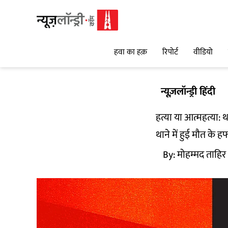
हवा का हक़
रिपोर्ट
वीडियो
न्यूज़लॉन्ड्री हिंदी
हत्या या आत्महत्या: थ
थाने में हुई मौत के हफ
By:
मोहम्मद ताहिर