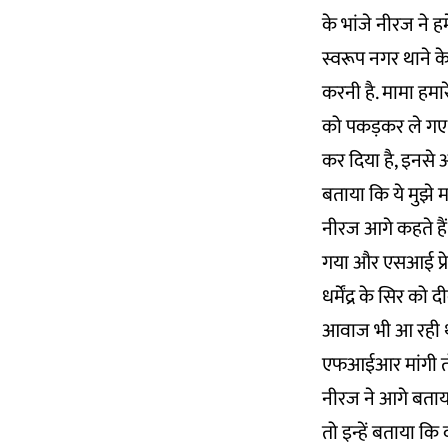
के भांजे नीरज ने ह
स्वरूप नगर थाने क
करनी है. मामा हमार
को पकड़कर ले गए. 
कर दिया है, इनसे आ
बताया कि ये मुझे म
नीरज आगे कहते हैं
गया और एसआई प्रेम
धर्मेंद्र के सिर को
आवाज भी आ रही थी.
एफआईआर मांगी तो व
नीरज ने आगे बताया
तो इन्हें बताया कि 