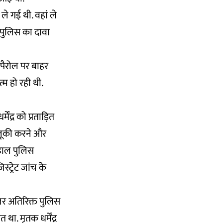
ले गई थी. वहां ले
 पुलिस का दावा
ी पैरोल पर बाहर
म हो रही थी.
ेंद्र को प्रताड़ित
सलूकी करने और
लहाल पुलिस
ट्रेट जांच के
नजर अतिरिक्त पुलिस
ा. मृतक धर्मेंद्र