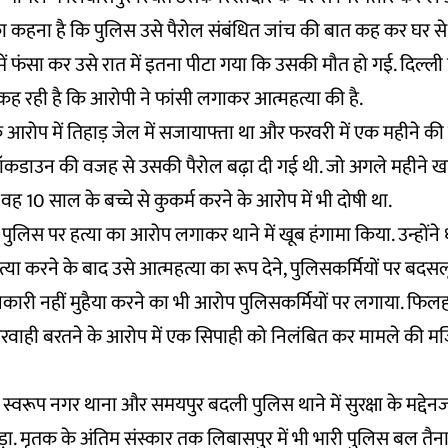
ों का कहना है कि पुलिस उसे पैरोल संबंधित जांच की बात कह कर घर से 
ें फंसा कर उसे रात में इतना पीटा गया कि उसकी मौत हो गई. दिल्ली
ह रही है कि आरोपी ने फांसी लगाकर आत्महत्या की है.
या के आरोप में तिहाड़ जेल में सजायाफ्ता था और फरवरी में एक महीने क
कडाउन की वजह से उसकी पैरोल बढ़ा दी गई थी. जो अगले महीने खत्
वह 10 साल के बच्चे से कुकर्म करने के आरोप में भी दोषी था.
 ने पुलिस पर हत्या का आरोप लगाकर थाने में खूब हंगामा किया. उन्होंने धर्म
ा करने के बाद उसे आत्महत्या का रूप देने, पुलिसकर्मियों पर बद
में जानकारी नहीं मुहैया करने का भी आरोप पुलिसकर्मियों पर लगाया. फि
रवाही बरतने के आरोप में एक सिपाही को निलंबित कर मामले की मजिस्
ए स्वरूप नगर थाना और समयपुर बदली पुलिस थाने में सुरक्षा के मद्दे
. मृतक के अंतिम संस्कार तक लिबासपुर में भी भारी पुलिस बल तैनात थ