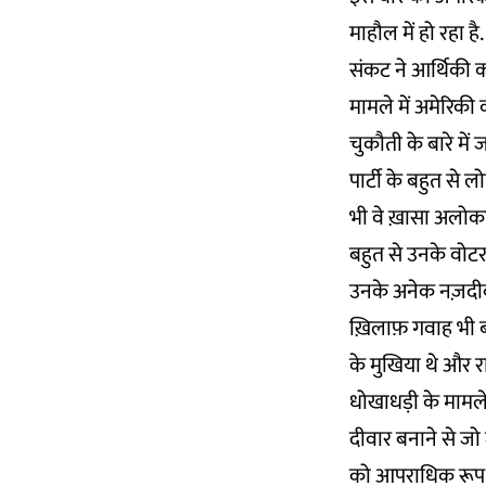
माहौल में हो रहा है.
संकट ने आर्थिकी को
मामले में अमेरिकी
चुकौती के बारे मे
पार्टी के बहुत से ल
भी वे ख़ासा अलोकप्र
बहुत से उनके वोटर भ
उनके अनेक नज़दीकी
ख़िलाफ़ गवाह भी बन
के मुखिया थे और रा
धोखाधड़ी के मामले
दीवार बनाने से जो ज
को आपराधिक रूप से