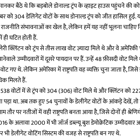
कर बैठे थे कि बड़बोले डोनाल्ड ट्रंप के व्हाइट हाउस पहुंचने की को
बर को 304 डेलिगेट वोटों के साथ डोनाल्ड ट्रंप को जीत हासिल हुई.
राजनीति संभावनाओं का खेल है, लेकिन हमें यह नहीं भूलना चाहिए 
ें ही घटित होती हैं.
लेरी क्लिंटन को ट्रंप से तीस लाख वोट ज़्यादा मिले थे और वे अमेरिकी
ाले उम्मीदवारों में दूसरे पायदान पर हैं. उन्हें 48 फ़ीसदी वोट मिले थ
 वोट गए थे. लेकिन अमेरिका में राष्ट्रपति वह व्यक्ति चुना जाता है, जि
िक मिलते हैं.
538 वोटों में से ट्रंप को 304 (306) वोट मिले थे और क्लिंटन को 22
 पड़ा था. अब तक हुए 54 चुनावों के डेलीगेट वोटों के आंकड़े देखें, तो उ
 आम तौर पर नतीजों में वही राष्ट्रपति बनता आया है, जिसे दोनों ही श्रेणि
016 के अलावा 2000 में भी जॉर्ज डब्ल्यू बुश डेमोक्रेटिक उम्मीदवार
ी डेलीगेट वोटिंग सिस्टम की वजह से राष्ट्रपति बन गए थे.