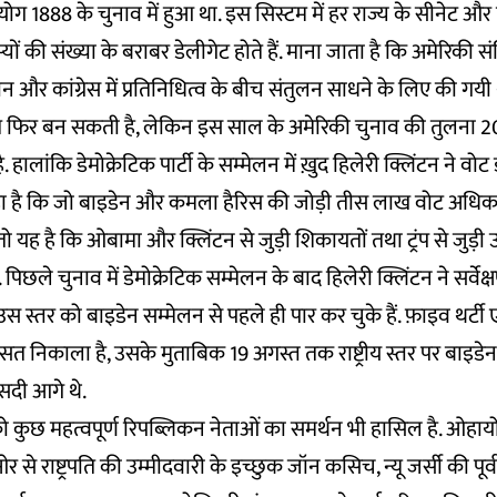
ोग 1888 के चुनाव में हुआ था. इस सिस्टम में हर राज्य के सीनेट 
दस्यों की संख्या के बराबर डेलीगेट होते हैं. माना जाता है कि अमेरिकी 
न और कांग्रेस में प्रतिनिधित्व के बीच संतुलन साधने के लिए की गयी 
ि फिर बन सकती है, लेकिन इस साल के अमेरिकी चुनाव की तुलना 2
 हालांकि डेमोक्रेटिक पार्टी के सम्मेलन में ख़ुद हिलेरी क्लिंटन ने 
 कहा है कि जो बाइडेन और कमला हैरिस की जोड़ी तीस लाख वोट अधि
 यह है कि ओबामा और क्लिंटन से जुड़ी शिकायतों तथा ट्रंप से जुड़ी उ
छले चुनाव में डेमोक्रेटिक सम्मेलन के बाद हिलेरी क्लिंटन ने सर्वेक्षण
 स्तर को बाइडेन सम्मेलन से पहले ही पार कर चुके हैं. फ़ाइव थर्टी ए
औसत निकाला है, उसके मुताबिक 19 अगस्त तक राष्ट्रीय स्तर पर बाइडेन
ीसदी आगे थे.
कुछ महत्वपूर्ण रिपब्लिकन नेताओं का समर्थन भी हासिल है. ओहायो क
ओर से राष्ट्रपति की उम्मीदवारी के इच्छुक जॉन कसिच, न्यू जर्सी की पूर्व