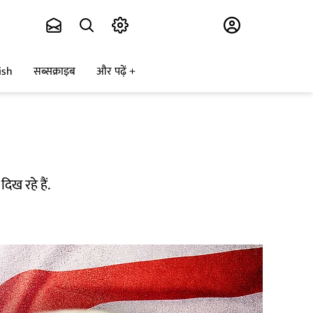
Subscribe
ish
सब्सक्राइब
और पढ़ें
दिख रहे हैं.