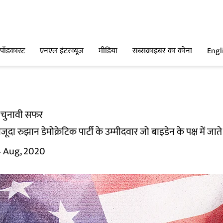
पॉडकास्ट
एनएल इंटरव्यूज
मीडिया
सब्सक्राइबर का कोना
Engl
का चुनावी सफर
ूदा रुझान डेमोक्रेटिक पार्टी के उम्मीदवार जो बाइडेन के पक्ष में जाते 
4 Aug, 2020