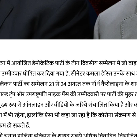
टन में आयोजित डेमोक्रेटिक पार्टी के तीन दिवसीय सम्मेलन में जो बा
म्मीदवार घोषित कर दिया गया है. सीनेटर कमला हैरिस उनके साथ उप
ब्लिकन पार्टी का सम्मेलन 21 से 24 अगस्त तक नॉर्थ कैरोलाइना के शारल
ोनाल्ड ट्रंप और उपराष्ट्रपति माइक पेंस की उम्मीदवारी पर पार्टी की मुहर 
न मुख्य रूप से ऑनलाइन और वीडियो के जरिये संचालित किया है और
 में भी रहेगा, हालांकि ऐसा भी कहा जा रहा है कि कोरोना संक्रमण से
रम हो सकते हैं.
की चुनाव हालिया इतिहास के शायद सबसे अधिक विवादित, विभाजित