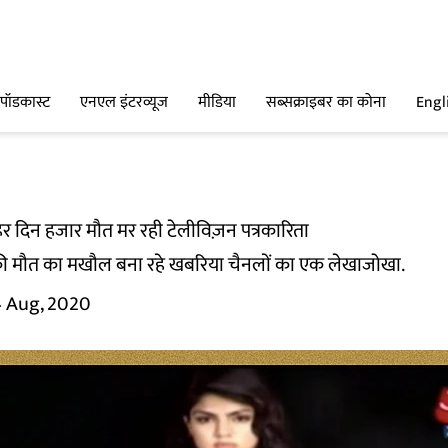
पॉडकास्ट
एनएल इंटरव्यूज
मीडिया
सब्सक्राइबर का कोना
Engl
हर दिन हजार मौत मर रही टेलीविज़न पत्रकारिता
 की मौत का मखौल बना रहे खबरिया चैनलों का एक लेखाजोखा.
 Aug, 2020