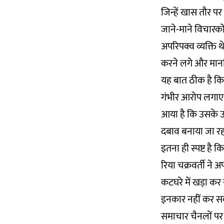
जिन्हें खास तौर पर
जाने-माने विचारको
अपरिपक्व व्यक्ति थे
करने लगे और मान
यह बात ठीक है कि 
गंभीर आरोप
लगाए ह
आया है कि उसके ऊ
दबाव बनाया जा रह
इतना ही स्पष्ट है क
रिया चक्रवर्ती ने
कटघरे में खड़ा कर 
इनकार नहीं कर सकत
समाचार चैनलों प