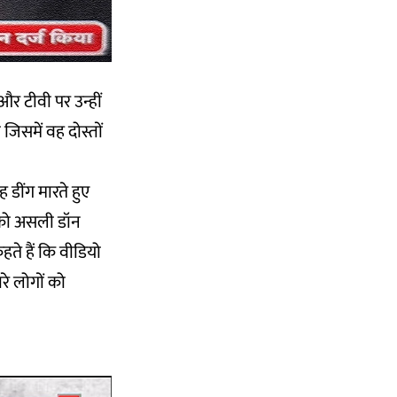
और टीवी पर उन्हीं
जिसमें वह दोस्तों
ह डींग मारते हुए
द को असली डॉन
हते हैं कि वीडियो
रे लोगों को