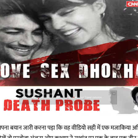
 अपना
बयान
जारी करना पड़ा कि वह वीडियो सही में एक मजाकिया अ