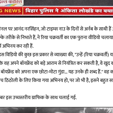
नल पर आनंद नरसिंहन, जो टाइम्स नाउ के दिनों से अर्नब के साथी हैं 
के तरीके से निभाते हैं, ने रिया चक्रवर्ती का एक
पुराना वीडि
यो चलाया 
ं अभिनय कर रही हैं.
 विडियो की कुछ इस प्रकार से व्याख्या की, "उन्हें (रिया चक्रवर्ती) य
ि वह अपने बॉयफ्रेंड को बड़े आराम से नियंत्रित कर सकती है, वे खु
बॉयफ्रेंड को अपना एक छोटा-मोटा गुंडा… यह उनके ही शब्द हैं." वह क
 बीच ठिठोली के लिए किया गया अभिनय हो, पर जो भी है, इसने बहुत सा
 इस उच्चस्तरीय ग्राफिक के साथ चलाई गई.