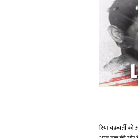
रिया चक्रवर्ती को