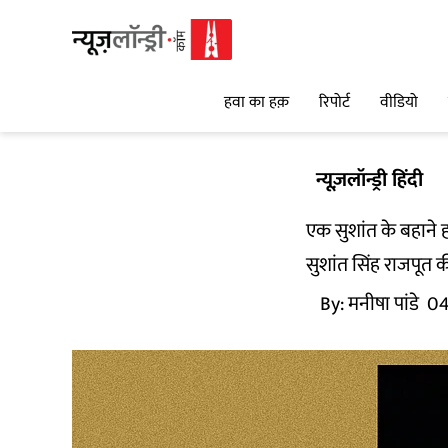
हवा का हक़
रिपोर्ट
वीडियो
न्यूज़लॉन्ड्री हिंदी
एक सुशांत के बहाने 
सुशांत सिंह राजपूत
By:
मनीषा पांडे
04