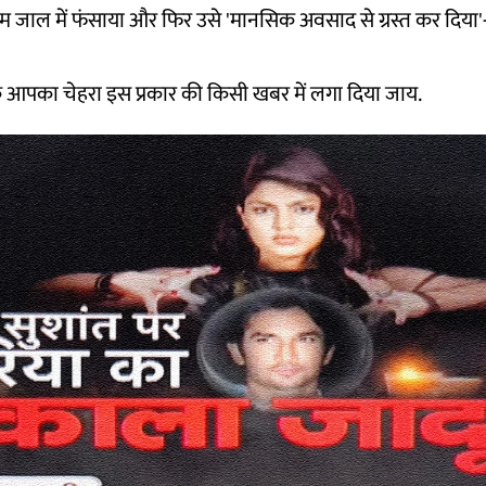
ेम जाल में फंसाया और फिर उसे 'मानसिक अवसाद से ग्रस्त कर दिया
आपका चेहरा इस प्रकार की किसी खबर में लगा दिया जाय.