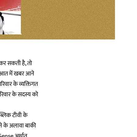
 कर सकती है, तो
ुआत में खबर आने
रिवार के व्यक्तिगत
परिवार के सदस्य को
ब्लिक टीवी के
ने के अलावा बाकी
Sense अर्थात