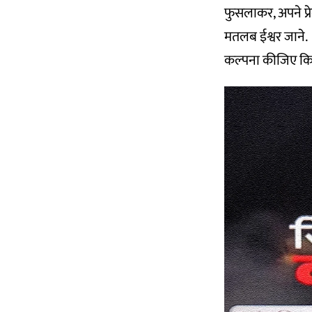
फुसलाकर, अपने प्र
मतलब ईश्वर जाने.
कल्पना कीजिए कि 