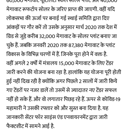
60,000 मेगावाट यूटिलिटी स्केल सोलर प्लांट और 40,000
मेगावाट रूफटॉप सोलर के जरिए प्राप्त की जाएगी. वहीं यदि
लोकसभा की ऊर्जा पर बनाई गई स्थाई समिति द्वारा दिए
आंकड़ों पर गौर करें तो उसके अनुसार मार्च 2020 तक देश में
ग्रिड से जुड़े करीब 32,000 मेगावाट के सोलर प्लांट बनाए जा
चुके हैं. जबकि जनवरी 2020 तक 87,380 मेगावाट के प्लांट
विकास के विभिन्न चरणों में हैं. जिनके पूरा होने में वक्त है.
वहीं अगले 2 वर्षों में मंत्रालय 15,000 मेगावाट के लिए टेंडर
जारी करने की योजना बना रहा है. हालांकि यह योजना पूरी होती
हुई नहीं दिख रही है क्योंकि अगर पिछले 2 सालों में जारी किये
गए टेंडरों पर नजर डालें तो उसमें से ज्यादातर नए टेंडर सफल
नहीं हो सके हैं. और वो लगातार पिछड़ रहे हैं. ऊपर से कोविड-19
महामारी ने उसकी रफ्तार को और सुस्त बना दिया है. यह
जानकारी
सेंटर फॉर साइंस एंड एनवायरनमेंट द्वारा जारी
फैक्टशीट
में सामने आई है.