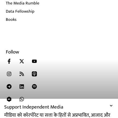
The Media Rumble
Data Fellowship
Books
Follow
Support Independent Media
मीडिया को कॉरपोरेट या सत्ता के हितों से अप्रभावित, आजाद और