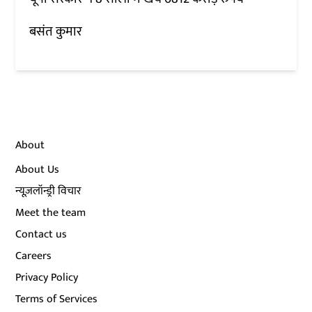
बसंत कुमार
About
About Us
न्यूज़लॉन्ड्री विचार
Meet the team
Contact us
Careers
Privacy Policy
Terms of Services