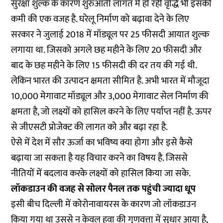
सुरक्षा शुल्क के कारण शुरुआती लागत में हो रही वृद्धि भी इसकी
कमी की एक वजह है. घरेलू निर्माण को बढ़ावा देने के लिए
सरकार ने जुलाई 2018 में मॉड्यूल पर 25 फीसदी आयात शुल्क
लगाया था. जिसको अगले छह महीने के लिए 20 फीसदी और
बाद के छह महीने के लिए 15 फीसदी की दर तय की गई थी.
लेकिन भारत की उत्पादन क्षमता सीमित है. अभी भारत में मौजूदा
10,000 मेगावाट मॉड्यूल और 3,000 मेगावाट सेल निर्माण की
क्षमता है, जो लक्ष्यों को हासिल करने के लिए पर्याप्त नहीं है. ऊपर
से जीएसटी प्रोजेक्ट की लागत को और बढ़ा रहा है.
ऐसे में देश में सौर ऊर्जा का भविष्य क्या होगा और इसे कैसे
बढ़ाया जा सकता है यह विचार करने का विषय है. जिससे
नीतियों में बदलाव करके लक्ष्यों को हासिल किया जा सके.
लॉकडाउन की वजह से सोलर पैनल तक पहुंची ज्यादा धूप
इसी बीच दिल्ली में कोरोनावायरस के कारण जो लॉकडाउन
किया गया था उससे न केवल हवा की गुणवत्ता में सुधार आया है,