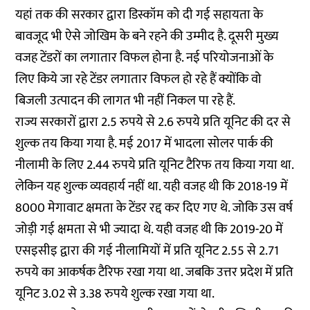
यहां तक की सरकार द्वारा डिस्कॉम को दी गई सहायता के
बावजूद भी ऐसे जोखिम के बने रहने की उम्मीद है. दूसरी मुख्य
वजह टेंडरों का लगातार विफल होना है. नई परियोजनाओं के
लिए किये जा रहे टेंडर लगातार विफल हो रहे हैं क्योंकि वो
बिजली उत्पादन की लागत भी नहीं निकल पा रहे हैं.
राज्य सरकारों द्वारा 2.5 रुपये से 2.6 रुपये प्रति यूनिट की दर से
शुल्क तय किया गया है. मई 2017 में भादला सोलर पार्क की
नीलामी के लिए 2.44 रुपये प्रति यूनिट टैरिफ तय किया गया था.
लेकिन यह शुल्क व्यवहार्य नहीं था. यही वजह थी कि 2018-19 में
8000 मेगावाट क्षमता के टेंडर रद्द कर दिए गए थे. जोकि उस वर्ष
जोड़ी गई क्षमता से भी ज्यादा थे. यही वजह थी कि 2019-20 में
एसइसीइ द्वारा की गई नीलामियों में प्रति यूनिट 2.55 से 2.71
रुपये का आकर्षक टैरिफ रखा गया था. जबकि उत्तर प्रदेश में प्रति
यूनिट 3.02 से 3.38 रुपये शुल्क रखा गया था.