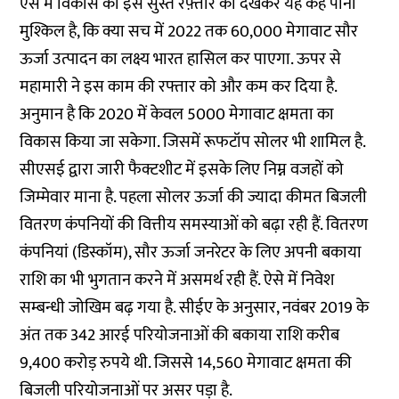
ऐसे में विकास की इस सुस्त रफ़्तार को देखकर यह कह पाना
मुश्किल है, कि क्या सच में 2022 तक 60,000 मेगावाट सौर
ऊर्जा उत्पादन का लक्ष्य भारत हासिल कर पाएगा. ऊपर से
महामारी ने इस काम की रफ्तार को और कम कर दिया है.
अनुमान है कि 2020 में केवल 5000 मेगावाट क्षमता का
विकास किया जा सकेगा. जिसमें रूफटॉप सोलर भी शामिल है.
सीएसई द्वारा जारी फैक्टशीट में इसके लिए निम्न वजहों को
जिम्मेवार माना है. पहला सोलर ऊर्जा की ज्यादा कीमत बिजली
वितरण कंपनियों की वित्तीय समस्याओं को बढ़ा रही हैं. वितरण
कंपनियां (डिस्कॉम), सौर ऊर्जा जनरेटर के लिए अपनी बकाया
राशि का भी भुगतान करने में असमर्थ रही हैं. ऐसे में निवेश
सम्बन्धी जोखिम बढ़ गया है. सीईए के अनुसार, नवंबर 2019 के
अंत तक 342 आरई परियोजनाओं की बकाया राशि करीब
9,400 करोड़ रुपये थी. जिससे 14,560 मेगावाट क्षमता की
बिजली परियोजनाओं पर असर पड़ा है.