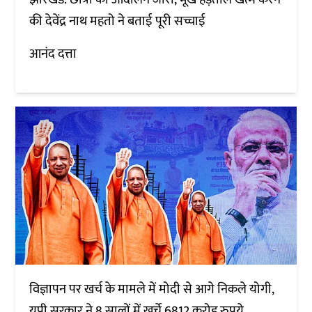
की देवेंद्र नाथ महतो ने बताई पूरी सच्चाई
आनंद दत्ता
विज्ञापन पर खर्च के मामले में मोदी से आगे निकले योगी,
यूपी सरकार ने 8 सालों में खर्चे 6812 करोड़ रुपये