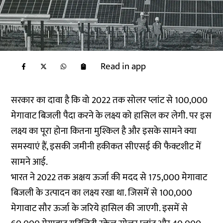
Read in app
सरकार का दावा है कि वो 2022 तक सोलर प्लांट से 100,000
मेगावाट बिजली पैदा करने के लक्ष्य को हासिल कर लेगी. पर इस
लक्ष्य का पूरा होना कितना मुश्किल है और इसके सामने क्या
समस्याएं हैं, इसकी जमीनी हकीकत सीएसई की फैक्टशीट में
सामने आई.
भारत ने 2022 तक अक्षय ऊर्जा की मदद से 175,000 मेगावाट
बिजली के उत्पादन का लक्ष्य रखा था. जिसमें से 100,000
मेगावाट सौर ऊर्जा के जरिये हासिल की जाएगी. इसमें से