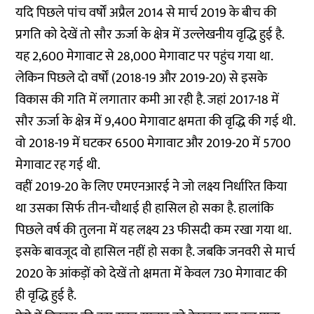
यदि पिछले पांच वर्षों अप्रैल 2014 से मार्च 2019 के बीच की
प्रगति को देखें तो सौर ऊर्जा के क्षेत्र में उल्लेखनीय वृद्धि हुई है.
यह 2,600 मेगावाट से 28,000 मेगावाट पर पहुंच गया था.
लेकिन पिछले दो वर्षों (2018-19 और 2019-20) से इसके
विकास की गति में लगातार कमी आ रही है. जहां 2017-18 में
सौर ऊर्जा के क्षेत्र में 9,400 मेगावाट क्षमता की वृद्धि की गई थी.
वो 2018-19 में घटकर 6500 मेगावाट और 2019-20 में 5700
मेगावाट रह गई थी.
वहीं 2019-20 के लिए एमएनआरई ने जो लक्ष्य निर्धारित किया
था उसका सिर्फ तीन-चौथाई ही हासिल हो सका है. हालांकि
पिछले वर्ष की तुलना में यह लक्ष्य 23 फीसदी कम रखा गया था.
इसके बावजूद वो हासिल नहीं हो सका है. जबकि जनवरी से मार्च
2020 के आंकड़ों को देखें तो क्षमता में केवल 730 मेगावाट की
ही वृद्धि हुई है.