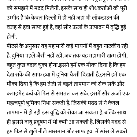
को समझने में मदद मिलेगी. इसके साथ ही शोधकर्ताओं को पूरी
उम्मीद है कि केवल दिल्ली में ही नहीं जहां भी लॉकडाउन की
वजह से हवा साफ हुई है, वहां सौर ऊर्जा के उत्पादन में वृद्धि हुई
होगी.
पीटर्स के अनुसार यह महामारी कई मायनों में बहुत नाटकीय रही
है. दुनिया पहले जैसी नहीं रही, जब तक यह महामारी खत्म होगी,
बहुत कुछ बदल चुका होगा.इसने हमें एक मौका दिया है कि हम
देख सकें की साफ हवा में दुनिया कैसी दिखती है.इसने हमें एक
मौका दिया है कि हम तेजी से बढ़ते तापमान को रोक सकें और
क्लाइमेट कर्व को फिर से समतल कर सके. इसमें सौर ऊर्जा एक
महत्वपूर्ण भूमिका निभा सकती है. जिसकी मदद से ने केवल
तापमान में हो रही इस वृद्धि को रोका जा सकता है. बल्कि साथ
ही इससे वायु प्रदूषण में भी कमी आ सकती है. जिसकी मदद से
हम फिर से खुले नीले आसमान और साफ हवा में सांस ले सकते