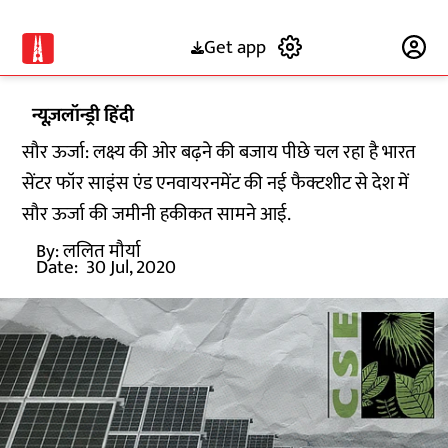
Get app
Subscribe
न्यूज़लॉन्ड्री हिंदी
सौर ऊर्जा: लक्ष्य की ओर बढ़ने की बजाय पीछे चल रहा है भारत
सेंटर फॉर साइंस एंड एनवायरनमेंट की नई फैक्टशीट से देश में
सौर ऊर्जा की जमीनी हकीकत सामने आई.
By:
ललित मौर्या
Date:
30 Jul, 2020