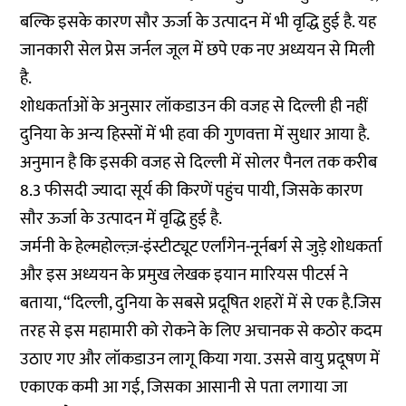
बल्कि इसके कारण सौर ऊर्जा के उत्पादन में भी वृद्धि हुई है. यह
जानकारी
सेल प्रेस जर्नल जूल में छपे एक नए अध्ययन
से मिली
है.
शोधकर्ताओं के अनुसार लॉकडाउन की वजह से दिल्ली ही नहीं
दुनिया के अन्य हिस्सों में भी हवा की गुणवत्ता में सुधार आया है.
अनुमान है कि इसकी वजह से दिल्ली में सोलर पैनल तक करीब
8.3 फीसदी ज्यादा सूर्य की किरणें पहुंच पायी, जिसके कारण
सौर ऊर्जा के उत्पादन में वृद्धि हुई है.
जर्मनी के हेल्महोल्त्ज़-इंस्टीट्यूट एर्लांगेन-नूर्नबर्ग से जुड़े शोधकर्ता
और इस अध्ययन के प्रमुख लेखक इयान मारियस पीटर्स ने
बताया, “दिल्ली, दुनिया के सबसे प्रदूषित शहरों में से एक है.जिस
तरह से इस महामारी को रोकने के लिए अचानक से कठोर कदम
उठाए गए और लॉकडाउन लागू किया गया. उससे वायु प्रदूषण में
एकाएक कमी आ गई, जिसका आसानी से पता लगाया जा