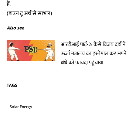
हैं.
(डाउन टू अर्थ से साभार)
Also see
आरटीआई पार्ट-2: कैसे विजय दर्डा ने
ऊर्जा मंत्रालय का इस्तेमाल कर अपने
धंधे को फायदा पहुंचाया
TAGS
Solar Energy