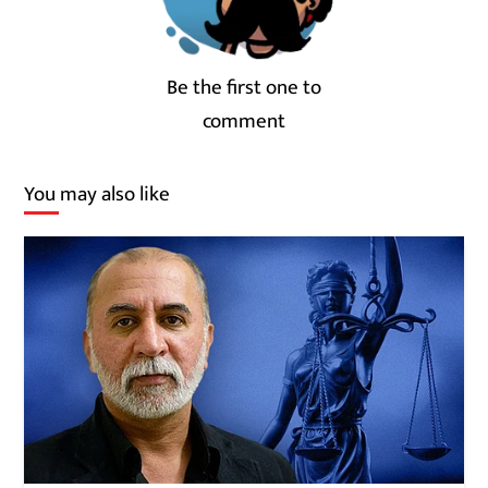
Be the first one to
comment
You may also like