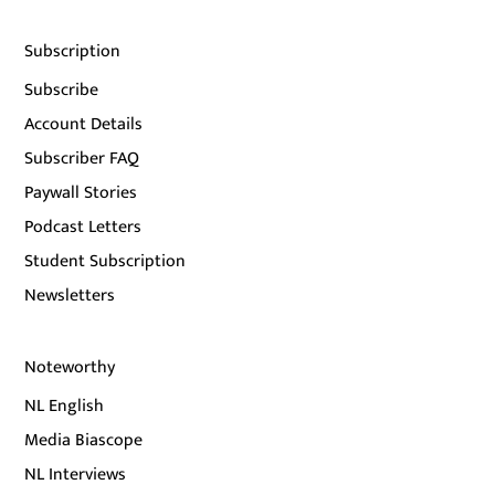
Subscription
Subscribe
Account Details
Subscriber FAQ
Paywall Stories
Podcast Letters
Student Subscription
Newsletters
Noteworthy
NL English
Media Biascope
NL Interviews