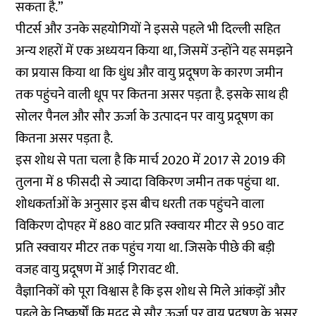
सकता है.”
पीटर्स और उनके सहयोगियों ने इससे पहले भी दिल्ली सहित
अन्य शहरों में एक अध्ययन किया था, जिसमें उन्होंने यह समझने
का प्रयास किया था कि धुंध और वायु प्रदूषण के कारण जमीन
तक पहुंचने वाली धूप पर कितना असर पड़ता है. इसके साथ ही
सोलर पैनल और सौर ऊर्जा के उत्पादन पर वायु प्रदूषण का
कितना असर पड़ता है.
इस शोध से पता चला है कि मार्च 2020 में 2017 से 2019 की
तुलना में 8 फीसदी से ज्यादा विकिरण जमीन तक पहुंचा था.
शोधकर्ताओं के अनुसार इस बीच धरती तक पहुंचने वाला
विकिरण दोपहर में 880 वाट प्रति स्क्वायर मीटर से 950 वाट
प्रति स्क्वायर मीटर तक पहुंच गया था. जिसके पीछे की बड़ी
वजह वायु प्रदूषण में आई गिरावट थी.
वैज्ञानिकों को पूरा विश्वास है कि इस शोध से मिले आंकड़ों और
पहले के निष्कर्षों कि मदद से सौर ऊर्जा पर वायु प्रदूषण के असर