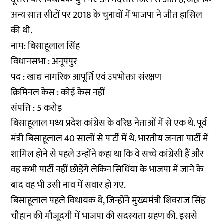
अन्य सात सीटों पर 2018 के चुनावों में भाजपा ने जीत हासिल
की थी.
नाम: बिसाहूलाल सिंह
विधानसभा : अनूपपुर
पद : खाद्य नागरिक आपूर्ति एवं उपभोक्ता संरक्षण
क्रिमिनल केस : कोई केस नहीं
संपत्ति : 5 करोड़
बिसाहूलाल मध्य प्रदेश कांग्रेस के वरिष्ठ नेताओं में से एक थे. पूर्व
मंत्री बिसाहूलाल 40 सालों से पार्टी में थे. भारतीय जनता पार्टी में
शामिल होने से पहले उन्होंने कहा था कि वे सच्चे कांग्रेसी हैं और
वह कभी पार्टी नहीं छोड़ेंगे लेकिन सिधिंया के भाजपा में जाने के
बाद वह भी उसी नाव में सवार हो गए.
बिसाहूलाल पहले विधायक थे, जिन्होंने मुख्यमंत्री शिवराज सिंह
चौहान की मौजूदगी में भाजपा की सदस्यता ग्रहण की. इससे