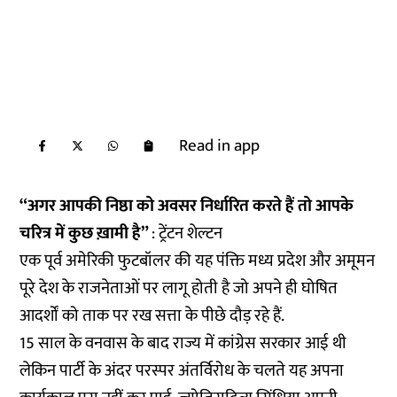
Read in app
“अगर आपकी निष्ठा को अवसर निर्धारित करते हैं तो आपके
चरित्र में कुछ ख़ामी है”
: ट्रेंटन शेल्टन
एक पूर्व अमेरिकी फुटबॉलर की यह पंक्ति मध्य प्रदेश और अमूमन
पूरे देश के राजनेताओं पर लागू होती है जो अपने ही घोषित
आदर्शों को ताक पर रख सत्ता के पीछे दौड़ रहे हैं.
15 साल के वनवास के बाद राज्य में कांग्रेस सरकार आई थी
लेकिन पार्टी के अंदर परस्पर अंतर्विरोध के चलते यह अपना