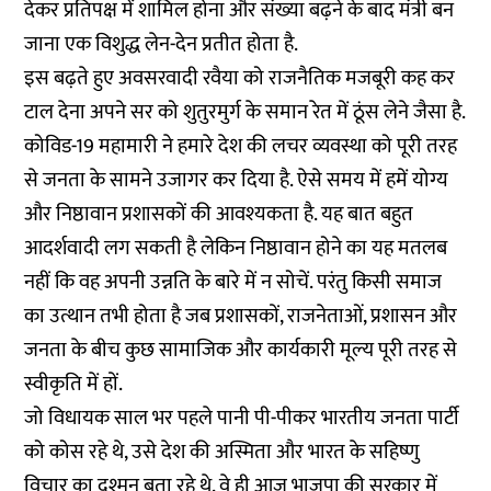
देकर प्रतिपक्ष में शामिल होना और संख्या बढ़ने के बाद मंत्री बन
जाना एक विशुद्ध लेन-देन प्रतीत होता है.
इस बढ़ते हुए अवसरवादी रवैया को राजनैतिक मजबूरी कह कर
टाल देना अपने सर को शुतुरमुर्ग के समान रेत में ठूंस लेने जैसा है.
कोविड-19 महामारी ने हमारे देश की लचर व्यवस्था को पूरी तरह
से जनता के सामने उजागर कर दिया है. ऐसे समय में हमें योग्य
और निष्ठावान प्रशासकों की आवश्यकता है. यह बात बहुत
आदर्शवादी लग सकती है लेकिन निष्ठावान होने का यह मतलब
नहीं कि वह अपनी उन्नति के बारे में न सोचें. परंतु किसी समाज
का उत्थान तभी होता है जब प्रशासकों, राजनेताओं, प्रशासन और
जनता के बीच कुछ सामाजिक और कार्यकारी मूल्य पूरी तरह से
स्वीकृति में हों.
जो विधायक साल भर पहले पानी पी-पीकर भारतीय जनता पार्टी
को कोस रहे थे, उसे देश की अस्मिता और भारत के सहिष्णु
विचार का दुश्मन बता रहे थे, वे ही आज भाजपा की सरकार में