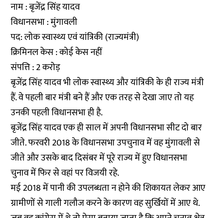
नाम : बृजेंद्र सिंह यादव
विधानसभा : मुंगावली
पद: लोक स्वास्थ्य एवं यांत्रिकी (राज्यमंत्री)
क्रिमिनल केस : कोई केस नहीं
संपत्ति : 2 करोड़
बृजेंद्र सिंह यादव भी लोक स्वास्थ्य और यांत्रिकी के ही राज्य मंत्री
हैं. वे पहली बार मंत्री बने हैं और एक तरह से देखा जाए तो यह
उनकी पहली विधानसभा ही है.
बृजेंद्र सिंह यादव एक ही साल में अपनी विधानसभा सीट दो बार
जीते. फरवरी 2018 के विधानसभा उपचुनाव में वह मुंगावली से
जीते और उसके बाद दिसंबर में पूरे राज्य में हुए विधानसभा
चुनाव में फिर से वहां पर विजयी रहे.
मई 2018 में पानी की उपलब्धता न होने की शिकायत लेकर आए
ग्रामीणों से गाली गलौज करने के कारण वह सुर्खियों में आए थे.