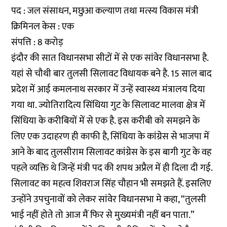
पद : जल संसाधन, मछुआ कल्याण तथा मत्स्य विकास मंत्री
क्रिमिनल केस : एक
संपत्ति : 8 करोड़
इंदौर की सात विधानसभा सीटों में से एक सांवेर विधानसभा है.
यहां से चौथी बार तुलसी सिलावट विधायक बने है. 15 साल बाद
प्रदेश में आई कमलनाथ सरकार में उन्हें स्वास्थ्य मंत्रालय दिया
गया था. ज्योतिरादित्य सिंधिया गुट के सिलावट मालवा क्षेत्र में
सिंधिया के करीबियों में से एक है. इस करीबी को समझने के
लिए एक उदाहरण ही काफी है, सिंधिया के कांग्रेस से भाजपा में
आने के बाद तुलसीराम सिलावट कांग्रेस के इस बागी गुट के वह
पहले व्यक्ति थे जिन्हें मंत्री पद की शपथ अप्रैल में ही दिला दी गई.
सिलावट का महत्व शिवराज सिंह चौहान भी समझते हैं. इसलिए
उन्होंने उपचुनावों को लेकर सांवेर विधानसभा मे कहा, “तुलसी
भाई नहीं होते तो आज मैं फिर से मुख्यमंत्री नहीं बन पाता.”