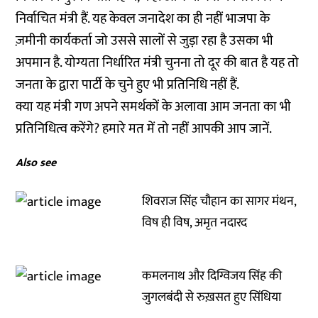
निर्वाचित मंत्री हैं. यह केवल जनादेश का ही नहीं भाजपा के
ज़मीनी कार्यकर्ता जो उससे सालों से जुड़ा रहा है उसका भी
अपमान है. योग्यता निर्धारित मंत्री चुनना तो दूर की बात है यह तो
जनता के द्वारा पार्टी के चुने हुए भी प्रतिनिधि नहीं हैं.
क्या यह मंत्री गण अपने समर्थकों के अलावा आम जनता का भी
प्रतिनिधित्व करेंगे? हमारे मत में तो नहीं आपकी आप जानें.
Also see
शिवराज सिंह चौहान का सागर मंथन,
विष ही विष, अमृत नदारद
कमलनाथ और दिग्विजय सिंह की
जुगलबंदी से रुख़सत हुए सिंधिया