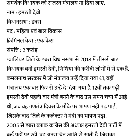
समर्थक विधायक को राजस्व मंत्रालय ना दिया जाए.
नाम : इमरती देवी
विधानसभा : डबरा
पद : महिला एवं बाल विकास
क्रिमिनल केस : एक केस
संपत्ति : 2 करोड़
ग्वालियर जिले के डबरा विधानसभा से 2018 में तीसरी बार
विधायक बनी इमरती देवी, सिंधिया की करीबी लोगों में से एक हैं.
कमलनाथ सरकार में जो मंत्रालय उन्हें दिया गया था, वहीं
मंत्रालय एक बार फिर से उन्हें दे दिया गया है. 12वीं तक पढ़ी
इमरती देवी पहली बार मंत्री बनने के बाद उस समय चर्चा में आई
थी, जब वह गणतंत्र दिवस के मौके पर भाषण नहीं पढ़ पाई.
जिसके बाद जिले के कलेक्टर ने मंत्री का भाषण पढ़ा.
2005 से डबरा ब्लाक कांग्रेस की अध्यक्ष इमरती देवी पार्टी में
कई पदों पर रहीं. वह अनुसूचित जाति से आती है, जिसका