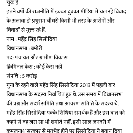
चुके हैं
इतने वर्षों की राजनीति में इक्का दुक्का मीडिया में चल रहे विवाद
के अलावा डॉ प्रभुराम चौधरी किसी भी तरह के आरोपों और
विवादों से मुक्त रहे हैं.
नाम : महेंद्र सिंह सिसोदिया
विधानसभा : बमोरी
पद: पंचायत और ग्रामीण विकास
क्रिमिनल केस : कोई केस नहीं
संपत्ति : 5 करोड़
गुना के रहने वाले महेंद्र सिंह सिसोदिया 2013 में पहली बार
विधानसभा के सदस्य निर्वाचित हुए थे. उस समय में विधानसभा
की प्रश्न और संदर्भ समिति तथा आचरण समिति के सदस्य थे.
महेंद्र सिंह सिसोदिया पक्के सिंधिया समर्थक हैं और इस बात को
कहने से वह जरा सा भी शर्माते नहीं. इसी साल जनवरी में
कमलनाथ सरकार से मतभेद होने पर सिसोदिया ने बयान दिया