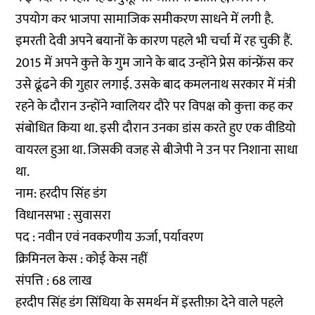
उपयोग कर भाजपा सामाजिक समीकरण साधने में लगी है.
इमरती देवी अपने बयानों के कारण पहले भी चर्चा में रह चुकी हैं.
2015 में अपने कुत्ते के गुम जाने के बाद उन्होंने प्रेस कांन्फ्रेंस कर
उसे ढूंढने की गुहार लगाई. उसके बाद कमलनाथ सरकार में मंत्री
रहने के दौरान उन्होंने ग्वालियर दौरे पर विपक्ष को कुत्ता कह कर
संबोधित किया था. इसी दौरान उनका डांस करते हुए एक वीडियो
वायरल हुआ था. जिसकी वजह से बीजेपी ने उन पर निशाना साधा
था.
नाम: हरदीप सिंह डंग
विधानसभा : सुवासरा
पद : नवीन एवं नवकरणीय ऊर्जा, पर्यावरण
क्रिमिनल केस : कोई केस नहीं
संपत्ति : 68 लाख
हरदीप सिंह डंग सिंधिया के समर्थन में इस्तीफ़ा देने वाले पहले