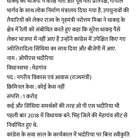
धाकड़ को भाजपा ने वरिष्ठ नेता और पूर्व नेता प्रतिपक्ष, गोपाल
भार्गव के साथ लोक निर्माण मंत्रालय दिया गया है. उपचुनावों की
तैयारियों को लेकर राज्य के गृहमंत्री नरोत्तम मिश्रा ने धाकड़ के
क्षेत्र में रैली को संबोधित करते हुए कहा कि सुरेश धाकड़ पैसे
लेकर भाजपा में नहीं आए है उन्होंने कांग्रेस में उपेक्षित किए गए
ज्योतिरादित्य सिंधिया का साथ दिया और बीजेपी में आए.
नाम : ओपीएस भदौरिया
विधानसभा : मेहगांव
पद : नगरीय विकास एवं आवास (राज्यमंत्री)
क्रिमिनल केस : कोई केस नहीं
संपत्ति : 1 करोड़
कई और सिंधिया समर्थकों की तरह ओ पी एस भदौरिया भी
पहली बार 2018 में विधायक बने. भिड़ जिले की मेहगांव सीट से
निर्वाचित हुए थे.
कांग्रेस के सवा साल के कार्यकाल में भदोरिया पर बिना स्वीकृति