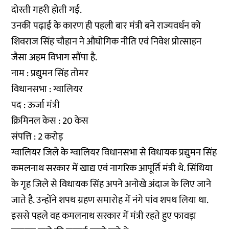
दोस्ती गहरी होती गई.
उनकी पढ़ाई के कारण ही पहली बार मंत्री बने राज्यवर्धन को
शिवराज सिंह चौहान ने औघोगिक नीति एवं निवेश प्रोत्साहन
जैसा अहम विभाग सौंपा है.
नाम : प्रद्युमन सिंह तोमर
विधानसभा : ग्वालियर
पद : ऊर्जा मंत्री
क्रिमिनल केस : 20 केस
संपत्ति : 2 करोड़
ग्वालियर जिले के ग्वालियर विधानसभा से विधायक प्रद्युमन सिंह
कमलनाथ सरकार में खाद्य एवं नागरिक आपूर्ति मंत्री थे. सिंधिया
के गृह जिले से विधायक सिंह अपने अनोखे अंदाज के लिए जाने
जाते है. उन्होंने शपथ ग्रहण समारोह में नंगे पांव शपथ लिया था.
इससे पहले वह कमलनाथ सरकार में मंत्री रहते हुए फावड़ा