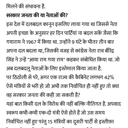
मिलने की संभावना है.
सरकार जनता की या नेताओं की?
इस देश में दलबदल कानून इसलिए लाया गया था जिससे नेता
अपनी इच्छा के अनुसार हर दिन पार्टियां ना बदल सकें जैसा कि
गयाराम ने 1967 में किया था. उन्होंने 9 घंटे के भीतर तीन बार
अपना दल बदला था, जिसकी वजह से कांग्रेस नेता राव बीरेंद्र
सिंह ने उन्हें "आया राम गया राम" कहकर संबोधित किया था. जो
अब दलबदलू नेताओं के लिए इस्तेमाल किया जाता है.
पर ठिठोली से परे, अगर एक राज्य की कैबिनेट लगभग 42%
ऐसे मंत्रियों से भरी हो जो अभी तक निर्वाचित ही नहीं हुए तो क्या
वह सरकार जनता की कही जा सकती है?
यहां बात किसी दल के विरोध की नहीं बल्कि नीतिगत है. अपवाद
स्वरूप कभी-कभी एक-दो मंत्री ऐसे होते हैं जो उस समय
निर्वाचित नहीं हुए परंतु 15 मंत्रियों का दूसरी पार्टी से इस्तीफ़ा