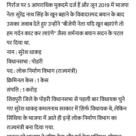
गिर्राज पर 5 आपराधिक मुकदमे दर्ज हैं और जून 2019 में भाजपा
नेता सुरेंद्र नाथ सिंह के खून बहाने के विवादास्पद बयान के बाद
उसका जवाब देते हुए उन्होंने "बीजेपी नेता यदि खून बहाएंगे तो
हम गर्दन काट कर लाएंगे" जैसा शर्मनाक बयान सदन के पटल
पर दिया था.
नाम : सुरेश धाकड़
विधानसभा : पोहरी
पद : लोक निर्माण विभाग (राज्यमंत्री)
क्रिमिनल केस : 1 केस
संपत्ति : 1 करोड़
शिवपुरी जिले के पोहरी विधानसभा से पहली बार विधायक चुने
गए सुरेश धाकड़ कमलनाथ सरकार में सिर्फ विधायक थे, लेकिन
सिंधिया के भाजपा में आते ही इन्हें लोक निर्माण विभाग का
राज्यमंत्री बना दिया गया.