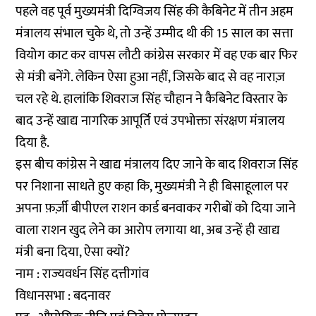
पहले वह पूर्व मुख्यमंत्री दिग्विजय सिंह की कैबिनेट में तीन अहम
मंत्रालय संभाल चुके थे, तो उन्हें उम्मीद थी की 15 साल का सत्ता
वियोग काट कर वापस लौटी कांग्रेस सरकार में वह एक बार फिर
से मंत्री बनेंगे. लेकिन ऐसा हुआ नहीं, जिसके बाद से वह नाराज़
चल रहे थे. हालांकि शिवराज सिंह चौहान ने कैबिनेट विस्तार के
बाद उन्हें खाद्य नागरिक आपूर्ति एवं उपभोक्ता संरक्षण मंत्रालय
दिया है.
इस बीच कांग्रेस ने खाद्य मंत्रालय दिए जाने के बाद शिवराज सिंह
पर निशाना साधते हुए कहा कि, मुख्यमंत्री ने ही बिसाहूलाल पर
अपना फ़र्ज़ी बीपीएल राशन कार्ड बनवाकर गरीबों को दिया जाने
वाला राशन खुद लेने का आरोप लगाया था, अब उन्हें ही खाद्य
मंत्री बना दिया, ऐसा क्यों?
नाम : राज्यवर्धन सिंह दत्तीगांव
विधानसभा : बदनावर