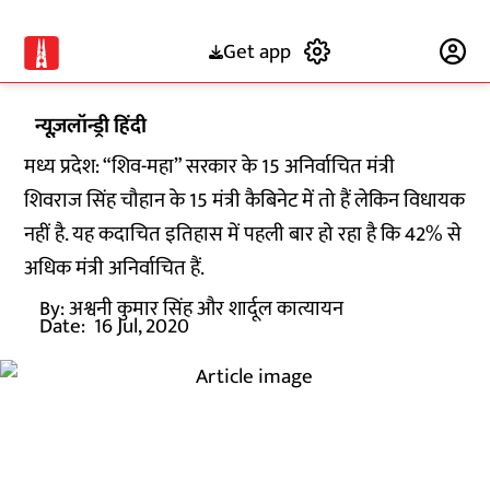
Get app
Subscribe
न्यूज़लॉन्ड्री हिंदी
मध्य प्रदेश: “शिव-महा” सरकार के 15 अनिर्वाचित मंत्री
शिवराज सिंह चौहान के 15 मंत्री कैबिनेट में तो हैं लेकिन विधायक
नहीं है. यह कदाचित इतिहास में पहली बार हो रहा है कि 42% से
अधिक मंत्री अनिर्वाचित हैं.
By:
अश्वनी कुमार सिंह और शार्दूल कात्यायन
Date:
16 Jul, 2020