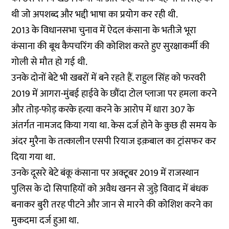
थी जो अपशब्द और भद्दी भाषा का प्रयोग कर रही थी.
2013 के विधानसभा चुनाव में ऐदल कंसाना के भतीजे भूरा
कंसाना की बूथ कैपचरिंग की कोशिश करते हुए सुरक्षाकर्मी की
गोली से मौत हो गई थी.
उनके दोनों बेटे भी खबरों में बने रहते हैं. राहुल सिंह को फरवरी
2019 में आगरा-मुंबई हाईवे के छौंदा टोल प्लाजा पर हमला करने
और तोड़-फोड़ करके हत्या करने के आरोप में धारा 307 के
अंतर्गत नामजद किया गया था. केस दर्ज होने के कुछ ही समय के
अंदर मुरैना के तत्कालीन एसपी रियाज इक़बाल का ट्रांसफर कर
दिया गया था.
उनके दूसरे बेटे बंकू कंसाना पर अक्टूबर 2019 में राजस्थान
पुलिस के दो सिपाहियों को अवैध खनन से जुड़े विवाद में बंधक
बनाकर बुरी तरह पीटने और जान से मारने की कोशिश करने का
मुकदमा दर्ज हुआ था.