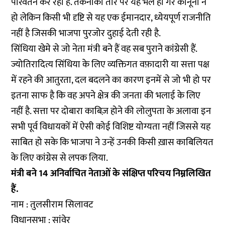
परिवर्तन कर रही है. तकनीकी तौर पर यह भले ही गैर कानूनी न
हो लेकिन किसी भी दृष्टि से यह एक ईमानदार, ध्येयपूर्ण राजनीति
नहीं है जिसकी भाजपा पुरजोर दुहाई देती रही है.
सिंधिया खेमे से जो नेता मंत्री बने हैं वह सब पुराने कांग्रेसी हैं.
ज्योतिरादित्य सिंधिया के लिए व्यक्तिगत वफ़ादारी या सत्ता पक्ष
में रहने की आतुरता, दल बदलने का कारण इनमें से जो भी हो पर
इतना साफ है कि वह अपने क्षेत्र की जनता की भलाई के लिए
नहीं है. सत्ता पर दोबारा काबिज़ होने की लोलुपता के अलावा इन
सभी पूर्व विधायकों में ऐसी कोई विशिष्ट योग्यता नहीं जिससे यह
साबित हो सके कि भाजपा ने उन्हें उनकी किसी ख़ास काबिलियत
के लिए कांग्रेस से लपक लिया.
मंत्री बने 14 अनिर्वाचित नेताओं के संक्षिप्त परिचय निम्नलिखित
हैं.
नाम : तुलसीराम सिलावट
विधानसभा : सांवेर