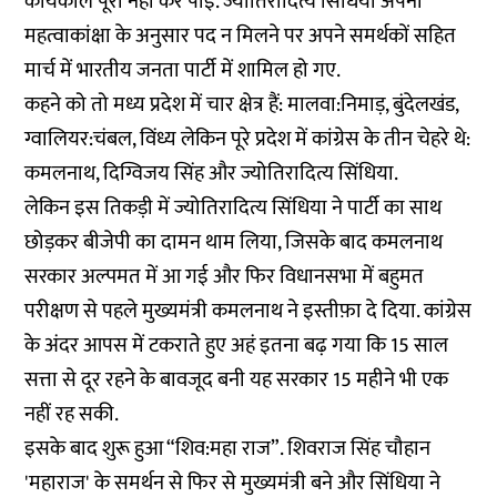
कार्यकाल पूरा नहीं कर पाई. ज्योतिरादित्य सिंधिया अपनी
महत्वाकांक्षा के अनुसार पद न मिलने पर अपने समर्थकों सहित
मार्च में भारतीय जनता पार्टी में शामिल हो गए.
कहने को तो मध्य प्रदेश में चार क्षेत्र हैं: मालवा:निमाड़, बुंदेलखंड,
ग्वालियर:चंबल, विंध्य लेकिन पूरे प्रदेश में कांग्रेस के तीन चेहरे थे:
कमलनाथ, दिग्विजय सिंह और ज्योतिरादित्य सिंधिया.
लेकिन इस तिकड़ी में ज्योतिरादित्य सिंधिया ने पार्टी का साथ
छोड़कर बीजेपी का दामन थाम लिया, जिसके बाद कमलनाथ
सरकार अल्पमत में आ गई और फिर विधानसभा में बहुमत
परीक्षण से पहले मुख्यमंत्री कमलनाथ ने इस्तीफ़ा दे दिया. कांग्रेस
के अंदर आपस में टकराते हुए अहं इतना बढ़ गया कि 15 साल
सत्ता से दूर रहने के बावजूद बनी यह सरकार 15 महीने भी एक
नहीं रह सकी.
इसके बाद शुरू हुआ “शिव:महा राज”. शिवराज सिंह चौहान
'महाराज' के समर्थन से फिर से मुख्यमंत्री बने और सिंधिया ने