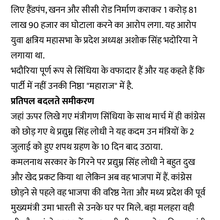
लिए हैंडपंप, खनन और सीसी रोड निर्माण कराकर 1 करोड़ 81
लाख 90 हजार का घोटाला करने का आरोप लगा. यह आरोप
युवा क्षत्रिय महासभा के प्रदेश अध्यक्ष अशोक सिंह भदोरिया ने
लगाया था.
भदौरिया पूर्ण रूप से सिंधिया के वफादार हैं और यह कहते हैं कि
पार्टी में नहीं उनकी निष्ठा "महाराज" में है.
प्रतिपल बदलते समीकरण
जहां ऊपर लिखे गए मंत्रीगण सिंधिया के साथ मार्च में ही कांग्रेस
को छोड़ गए थे प्रद्युम्न सिंह लोधी ने यह कदम उन मंत्रियों के 2
जुलाई को हुए शपथ ग्रहण के 10 दिन बाद उठाया.
कमलनाथ सरकार के गिरने पर प्रद्युम्न सिंह लोधी ने बहुत दुख
और खेद प्रकट किया था लेकिन अब वह भाजपा में हैं. कांग्रेस
छोड़ने से पहले वह भाजपा की वरिष्ठ नेता और मध्य प्रदेश की पूर्व
मुख्यमंत्री उमा भारती से उनके घर पर मिले. बड़ा मलहरा वही