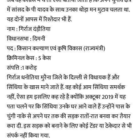
जब वह कांग्रेस में थे तो ऐसा बताया जाता है कि अपने चुनाव क्षेत्र
में सांसद के पी यादव के साथ उनका थोड़ा मन मुटाव चलता था.
यह दोनों आपस में रिश्तेदार भी हैं.
नाम : गिर्राज दंड़ौतिया
विधानसभा : दिमनी
पद : किसान कल्याण एवं कृषि विकास (राज्यमंत्री)
क्रिमिनल केस : 5 केस
संपत्ति :1 करोड़
गिर्राज धनोतिया मुरैना जिले के दिल्ली से विधायक हैं और
सिंधिया के खास माने जाते हैं. वह कोई आम सिंधिया समर्थक
नहीं, ऐसा हम इसलिए कह रहे है क्योंकि अक्टूबर 2019 में यह
पता चलने पर कि सिंधिया उनके घर आने वाले हैं उन्होंने पास के
चुंगी नाके से अपने घर तक की सड़क रातों-रात बनवा कर तैयार
करा दी. इस सड़क को बनाने के लिए कोई टेंडर या ठेकेदार से भी
संपर्क नहीं किया गया.