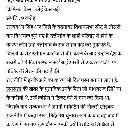
पद : औघोगिक नीति एवं निवेस प्रोत्साहन
क्रिमिनल केस : कोई केस नहीं
संपत्ति : 9 करोड़
राज्यवर्धन सिंह धार जिले के बदनावर विधानसभा सीट से तीसरी
बार विधायक चुने गए है. दत्तीगांव के शाही परिवार से होने के
कारण लोग उन्हें दत्तीगांव के राव साहब कह कर पुकारते है.
दिल्ली के सेंट स्टीफ़न कालेज से बीए करने के बाद उन्होने देश के
सबसे बड़े मीडिया संस्थान आईआईएमसी से एडवरटाइजिंग एंड
पब्लिक रिलेशन की पढ़ाई की.
राजनीति में इनके आने का कारण भी दिलचस्प बताया जाता है.
जनसत्ता
की खबर के मुताबिक उनके पिता जो माधवराव सिंधिया
के करीबी थे, उन्हें कांग्रेस ने टिकट देने से मना कर दिया था.
जिसके बाद राज्यवर्धन ने अपनी मार्केटिंग की नौकरी छोड़कर
राजनीति में कदम रखा. निर्दलीय चुनाव लड़ने के बाद वह बाद में
कांग्रेस में आ गए. इस दौरान उनकी ज्योतिरादित्य सिंधिया से