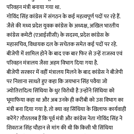
परिवहन मंत्री बनाया गया था.
गोविंद सिंह कांग्रेस में संगठन के कई महत्वपूर्ण पदों पर रहे हैं.
जैसे की मध्य प्रदेश युवक कांग्रेस के अध्यक्ष, अखिल भारतीय
कांग्रेस कमेटी (एआईसीसी) के सदस्य, प्रदेश कांग्रेस के
महासचिव, विधायक दल के सचेतक समेत कई पदों पर रहे.
बीजेपी में शामिल होने के बाद एक बार फिर से उन्हें राजस्व एवं
परिवहन मंत्रालय जैसा अहम विभाग दिया गया है.
बीजेपी सरकार में वहीं मंत्रालय मिलने के बाद कांग्रेस ने बीजेपी
पर निशाना साधते हुए कहा कि जयभान सिंह पवैया जो
ज्योतिरादित्य सिंधिया के धुर विरोधी है उन्होंने सिंधिया को
भूमाफिया कहा था और अब उनके ही करीबी को उस विभाग का
मंत्री बना दिया गया है. तो क्या वह सिंधिया के खिलाफ कार्यवाही
करेंगे? ग़ौरतलब हैं कि पूर्व मंत्री और कांग्रेस नेता गोविंद सिंह ने
शिवराज सिंह चौहान से मांग की थी कि किसी भी सिंधिया