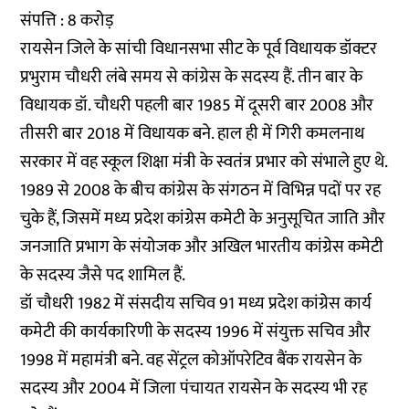
संपत्ति : 8 करोड़
रायसेन जिले के सांची विधानसभा सीट के पूर्व विधायक डॉक्टर
प्रभुराम चौधरी लंबे समय से कांग्रेस के सदस्य हैं. तीन बार के
विधायक डॉ. चौधरी पहली बार 1985 में दूसरी बार 2008 और
तीसरी बार 2018 में विधायक बने. हाल ही में गिरी कमलनाथ
सरकार में वह स्कूल शिक्षा मंत्री के स्वतंत्र प्रभार को संभाले हुए थे.
1989 से 2008 के बीच कांग्रेस के संगठन में विभिन्न पदों पर रह
चुके हैं, जिसमें मध्य प्रदेश कांग्रेस कमेटी के अनुसूचित जाति और
जनजाति प्रभाग के संयोजक और अखिल भारतीय कांग्रेस कमेटी
के सदस्य जैसे पद शामिल हैं.
डॉ चौधरी 1982 में संसदीय सचिव 91 मध्य प्रदेश कांग्रेस कार्य
कमेटी की कार्यकारिणी के सदस्य 1996 में संयुक्त सचिव और
1998 में महामंत्री बने. वह सेंट्रल कोऑपरेटिव बैंक रायसेन के
सदस्य और 2004 में जिला पंचायत रायसेन के सदस्य भी रह