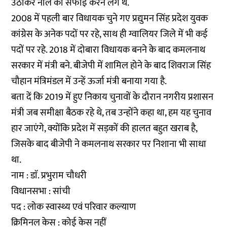
उठाकर नाले की सफाई करने लगे थे.
2008 में पहली बार विधायक चुने गए प्रद्युमन सिंह प्रदेश युवक
कांग्रेस के अनेक पदों पर रहे, साथ ही ग्वालियर जिले में भी कई
पदों पर रहे. 2018 में दोबारा विधायक बनने के बाद कमलनाथ
सरकार में मंत्री बने. बीजेपी में शामिल होने के बाद शिवराज सिंह
चौहान मंत्रिमंडल में उन्हें ऊर्जा मंत्री बनाया गया है.
बता दें कि 2019 में हुए निकाय चुनावों के दौरान नगरीय प्रशासन
मंत्री जब समीक्षा बैठक रहे थे, तब उन्होंने कहा था, हम यह चुनाव
हार जाएंगे, क्योंकि प्रदेश में सड़कों की हालत बहुत खराब है,
जिसके बाद बीजेपी ने कमलनाथ सरकार पर निशाना भी साधा
था.
नाम : डाॅ. प्रभुराम चौधरी
विधानसभा : सांची
पद : लोक स्वास्थ्य एवं परिवार कल्याण
क्रिमिनल केस : कोई केस नहीं