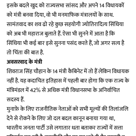
इसके बदले खुद को राज्यसभा सांसद और अपने 14 विधायकों
को मंत्री बनवा दिया, वो भी मनमाफिक मंत्रालयों के साथ.
सामंतवाद का शव ढो रहे कुछ सहयोगी ज्योतिरादित्य सिंधिया
को अब भी महाराज बुलाते हैं. ऐसा भी सुनने में आता है कि
सिंधिया भी कई बार इसे सुनना पसंद करते हैं, जो अगर सत्य है
तो चिंता की बात है.
अवसरवाद के मंत्री
शिवराज सिंह चौहान के 14 मंत्री कैबिनेट में तो हैं लेकिन विधायक
नहीं है. यह कदाचित इतिहास में पहली बार होगा कि एक राज्य के
मंत्रिमंडल में 42% से अधिक मंत्री विधानसभा के अनिर्वाचित
सदस्य हैं.
मुनाफ़े के लिए राजनीतिक नेताओं को सभी मूल्यों की तिलांजलि
देने से रोकने के लिए जो दल बदल कानून बनाया गया था,
भारतीय जनता पार्टी उसे लगातार धता बताकर राज्यों में सत्ता