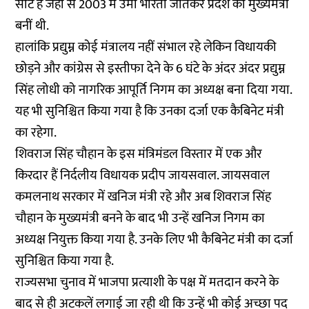
सीट है जहां से 2003 में उमा भारती जीतकर प्रदेश की मुख्यमंत्री
बनीं थी.
हालांकि प्रद्युम्न कोई मंत्रालय नहीं संभाल रहे लेकिन विधायकी
छोड़ने और कांग्रेस से इस्तीफा देने के 6 घंटे के अंदर अंदर प्रद्युम्न
सिंह लोधी को नागरिक आपूर्ति निगम का अध्यक्ष बना दिया गया.
यह भी सुनिश्चित किया गया है कि उनका दर्जा एक कैबिनेट मंत्री
का रहेगा.
शिवराज सिंह चौहान के इस मंत्रिमंडल विस्तार में एक और
किरदार हैं निर्दलीय विधायक प्रदीप जायसवाल. जायसवाल
कमलनाथ सरकार में खनिज मंत्री रहे और अब शिवराज सिंह
चौहान के मुख्यमंत्री बनने के बाद भी उन्हें खनिज निगम का
अध्यक्ष नियुक्त किया गया है. उनके लिए भी कैबिनेट मंत्री का दर्जा
सुनिश्चित किया गया है.
राज्यसभा चुनाव में भाजपा प्रत्याशी के पक्ष में मतदान करने के
बाद से ही अटकलें लगाई जा रही थी कि उन्हें भी कोई अच्छा पद