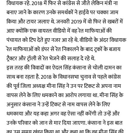
विधायक रहे. 2018 में फिर से कांग्रेस से जीते लेकिन मंत्री ना
बनाए जाने के कारण उनके समर्थकों ने हाईवे पर चक्का जाम
किया और टायर जलाए थे. जनवरी 2019 में वो फिर से खबरों में
आए क्योंकि एक वायरल वीडियो में वह रेत माफियाओं की
पंचायत को टिप देते हुए नजर आ रहे थे. वीडियो के अंदर विधायक
रेत माफियाओं को डंपर से रेत निकालने के बाद ट्रकों के बजाय
ट्रैक्टर और ट्रॉली से रेत भेजने की सलाह दे रहे थे.
इस तरह की विवादों का ऐदल सिंह कंसाना से चोली दामन का
साथ बना रहता है. 2018 के विधानसभा चुनाव से पहले कांग्रेस
की पूर्व जिला अध्यक्ष मीना सिंह ने उन पर टिकट से अपना नाम
वापस लेने के लिए धमकाने का आरोप लगाया था. मीना सिंह के
अनुसार कंसाना ने उन्हें टिकट से नाम वापस लेने के लिए
धमकाया और यह कहा अगर वह ऐसा नहीं करेंगी तो उन्हें और
उनके परिवार को जान से मार दिया जाएगा. कंसाना ने इस बात
का उस समय खंडन किया था और कहा था कि वह मीना सिंह की