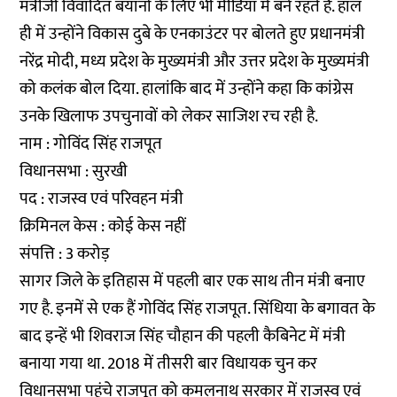
मंत्रीजी विवादित बयानों के लिए भी मीडिया में बने रहते है. हाल
ही में उन्होंने विकास दुबे के एनकाउंटर पर बोलते हुए प्रधानमंत्री
नरेंद्र मोदी, मध्य प्रदेश के मुख्यमंत्री और उत्तर प्रदेश के मुख्यमंत्री
को कलंक बोल दिया. हालांकि बाद में उन्होंने कहा कि कांग्रेस
उनके खिलाफ उपचुनावों को लेकर साजिश रच रही है.
नाम : गोविंद सिंह राजपूत
विधानसभा : सुरखी
पद : राजस्व एवं परिवहन मंत्री
क्रिमिनल केस : कोई केस नहीं
संपत्ति : 3 करोड़
सागर जिले के इतिहास में पहली बार एक साथ तीन मंत्री बनाए
गए है. इनमें से एक हैं गोविंद सिंह राजपूत. सिंधिया के बगावत के
बाद इन्हें भी शिवराज सिंह चौहान की पहली कैबिनेट में मंत्री
बनाया गया था. 2018 में तीसरी बार विधायक चुन कर
विधानसभा पहुंचे राजपूत को कमलनाथ सरकार में राजस्व एवं