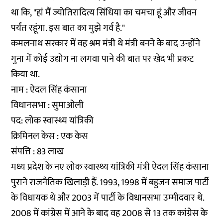
था कि, "हां मैं ज्योतिरादित्य सिंधिया का चमचा हूं और जीवन
पर्यंत रहूंगा. इस बात का मुझे गर्व है."
कमलनाथ सरकार में वह श्रम मंत्री थे मंत्री बनने के बाद उन्होंने
गुना में कोई उद्योग ना लगवा पाने की बात पर खेद भी प्रकट
किया था.
नाम : ऐदल सिंह कंसाना
विधानसभा : सुमाओली
पद: लोक स्वास्थ्य यांत्रिकी
क्रिमिनल केस : एक केस
संपत्ति : 83 लाख
मध्य प्रदेश के नए लोक स्वास्थ्य यांत्रिकी मंत्री ऐदल सिंह कंसाना
पुराने राजनैतिक खिलाड़ी हैं. 1993, 1998 में बहुजन समाज पार्टी
के विधायक थे और 2003 में पार्टी के विधानसभा उम्मीदवार थे.
2008 में कांग्रेस में आने के बाद वह 2008 से 13 तक कांग्रेस के