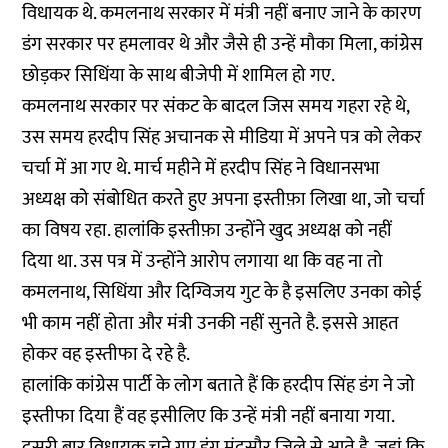
विधायक थे. कमलनाथ सरकार में मंत्री नहीं बनाए जाने के कारण
डंग सरकार पर हमलावर थे और जैसे ही उन्हें मौका मिला, कांग्रेस
छोड़कर सिधिंया के साथ बीजेपी में शामिल हो गए.
कमलनाथ सरकार पर संकट के बादल जिस समय गहरा रहे थे,
उस समय हरदीप सिंह अचानक से मीडिया में अपने पत्र को लेकर
चर्चा में आ गए थे. मार्च महीने में हरदीप सिंह ने विधानसभा
अध्यक्ष को संबोधित करते हुए अपना इस्तीफ़ा लिखा था, जो चर्चा
का विषय रहा. हालांकि इस्तीफ़ा उन्होंने खुद अध्यक्ष को नहीं
दिया था. उस पत्र में उन्होंने आरोप लगाया था कि वह ना तो
कमलनाथ, सिधिंया और दिग्विजय गुट के है इसलिए उनका कोई
भी काम नहीं होता और मंत्री उनकी नहीं सुनते है. इससे आहत
होकर वह इस्तीफा दे रहे है.
हालांकि कांग्रेस पार्टी के लोग बताते हैं कि हरदीप सिंह डंग ने जो
इस्तीफा दिया हैं वह इसीलिए कि उन्हें मंत्री नहीं बनाया गया.
दूसरी बार विधायक चुने गए डंग मंदसौर जिले से आते है, जहां कि