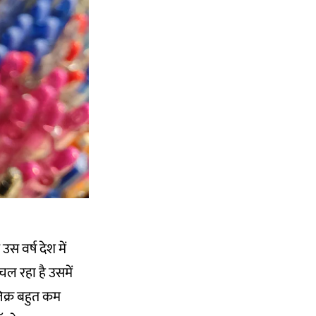
उस वर्ष देश में
ल रहा है उसमें
जिक्र बहुत कम