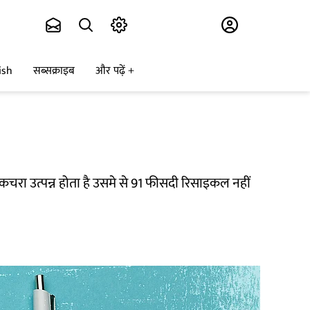
Subscribe
ish
सब्सक्राइब
और पढ़ें
 कचरा उत्पन्न होता है उसमे से 91 फीसदी रिसाइकल नहीं