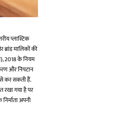
्तरीय प्लास्टिक
 ब्रांड मालिकों की
ूएम), 2018 के नियम
ंस्करण और निपटान
 से कर सकती हैं.
गत रखा गया है पर
े निर्माता अपनी