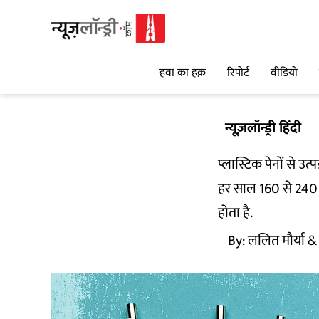
हवा का हक़
रिपोर्ट
वीडियो
न्यूज़लॉन्ड्री हिंदी
प्लास्टिक पेनों से उ
हर साल 160 से 240 क
होता है.
By:
ललित मौर्या
&