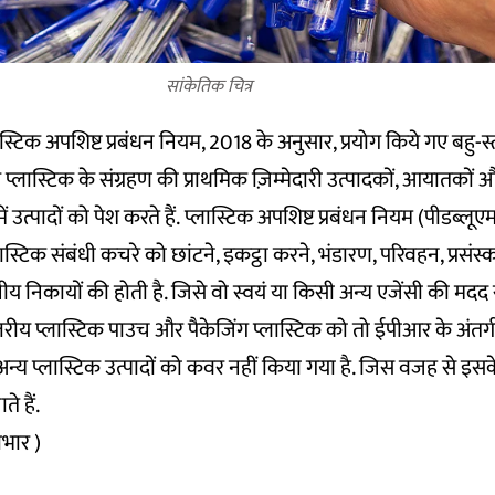
सांकेतिक चित्र
ास्टिक अपशिष्ट प्रबंधन नियम, 2018
के अनुसार, प्रयोग किये गए बहु-स
्लास्टिक के संग्रहण की प्राथमिक ज़िम्मेदारी उत्पादकों, आयातकों और
ें उत्पादों को पेश करते हैं. प्लास्टिक अपशिष्ट प्रबंधन नियम (पीडब्ल
लास्टिक संबंधी कचरे को छांटने, इकट्ठा करने, भंडारण, परिवहन, प्रस
नीय निकायों की होती है. जिसे वो स्वयं या किसी अन्य एजेंसी की मदद
्तरीय प्लास्टिक पाउच और पैकेजिंग प्लास्टिक को तो ईपीआर के अंतर्
अन्य प्लास्टिक उत्पादों को कवर नहीं किया गया है. जिस वजह से इसक
े हैं.
ाभार )