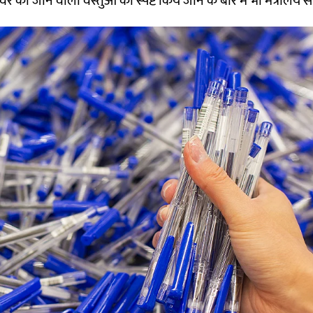
ी जाने वाली वस्तुओं को स्पष्ट किये जाने के बारे में भी मंत्रालय स