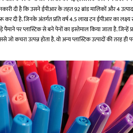
ानकारी दी है कि उसने ईपीआर के तहत 92 ब्रांड मालिकों और 4 उत्पा
शुरू कर दी है. जिनके अंतर्गत प्रति वर्ष 4.5 लाख टन ईपीआर का लक्ष्य 
बड़े पैमाने पर प्लास्टिक से बने पेनों का इस्तेमाल किया जाता है. जिन्हें 
ससे जो कचरा उत्पन्न होता है. वो अन्य प्लास्टिक उत्पादों की तरह ही 