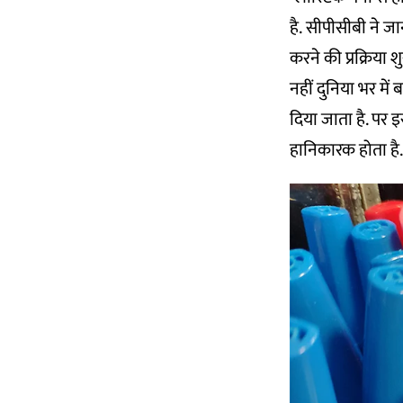
है. सीपीसीबी ने ज
करने की प्रक्रिया 
नहीं दुनिया भर में 
दिया जाता है. पर इ
हानिकारक होता है.