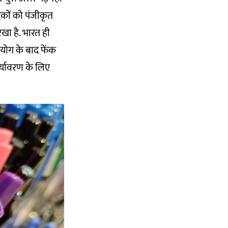
दकों को पंजीकृत
रखा है. भारत ही
प्रयोग के बाद फेंक
पर्यावरण के लिए