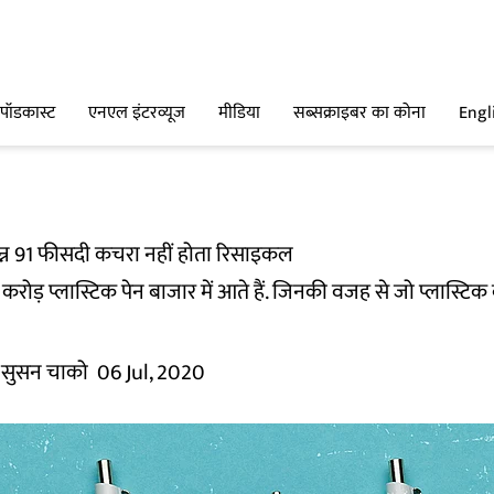
पॉडकास्ट
एनएल इंटरव्यूज
मीडिया
सब्सक्राइबर का कोना
Engl
त्पन्न 91 फीसदी कचरा नहीं होता रिसाइकल
रोड़ प्लास्टिक पेन बाजार में आते हैं. जिनकी वजह से जो प्लास्टिक
 सुसन चाको
06 Jul, 2020