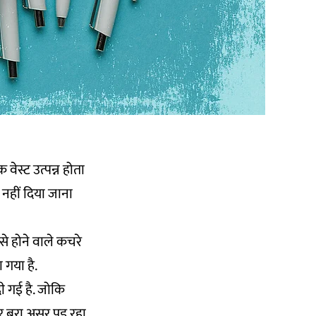
वेस्ट उत्पन्न होता
नहीं दिया जाना
से होने वाले कचरे
 गया है.
 दी गई है. जोकि
पर बुरा असर पड़ रहा