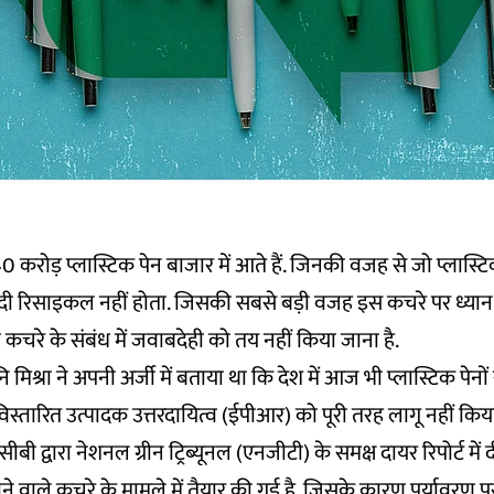
करोड़ प्लास्टिक पेन बाजार में आते हैं. जिनकी वजह से जो प्लास्टिक 
सदी रिसाइकल नहीं होता. जिसकी सबसे बड़ी वजह इस कचरे पर ध्यान 
ी कचरे के संबंध में जवाबदेही को तय नहीं किया जाना है.
िश्रा ने अपनी अर्जी में बताया था कि देश में आज भी प्लास्टिक पेनों 
विस्तारित उत्पादक उत्तरदायित्व (ईपीआर) को पूरी तरह लागू नहीं किया
ीबी द्वारा
नेशनल ग्रीन ट्रिब्यूनल (एनजीटी)
के समक्ष दायर रिपोर्ट में
 होने वाले कचरे के मामले में तैयार की गई है. जिसके कारण पर्यावरण 