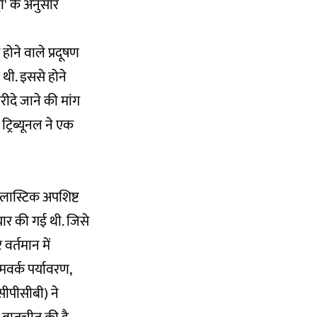
ॉ'
के अनुसार
होने वाले प्रदूषण
 थी. इससे होने
रीदे जाने की मांग
्रिब्यूनल ने एक
प्लास्टिक अपशिष्ट
यार की गई थी. जिसे
वर्तमान में
मवर्क पर्यावरण,
(सीपीसीबी) ने