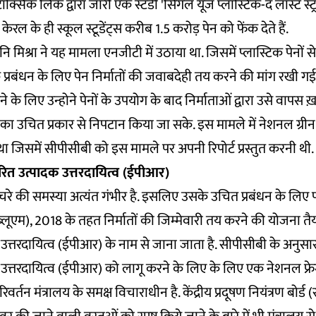
ॉक्सिक लिंक द्वारा जारी एक स्टडी 'सिंगल यूज प्लास्टिक-द लास्ट स्ट्र
ेरल के ही स्कूल स्टूडेंट्स करीब 1.5 करोड़ पेन को फेंक देते हैं.
मिश्रा ने यह मामला एनजीटी में उठाया था. जिसमें प्लास्टिक पेनों से 
्रबंधन के लिए पेन निर्मातों की जवाबदेही तय करने की मांग रखी गई
 के लिए उन्होने पेनों के उपयोग के बाद निर्माताओं द्वारा उसे वापस ख़
ा उचित प्रकार से निपटान किया जा सके. इस मामले में नेशनल ग्रीन ट
 जिसमें सीपीसीबी को इस मामले पर अपनी रिपोर्ट प्रस्तुत करनी थी.
तारित उत्पादक उत्तरदायित्व (ईपीआर)
 कचरे की समस्या अत्यंत गंभीर है. इसलिए उसके उचित प्रबंधन के लिए
्लूएम)
, 2018 के तहत निर्मातों की जिम्मेवारी तय करने की योजना तै
उत्तरदायित्व (ईपीआर) के नाम से जाना जाता है. सीपीसीबी के अनुसार 
 उत्तरदायित्व (ईपीआर) को लागू करने के लिए के लिए एक नेशनल फ्रे
्तन मंत्रालय के समक्ष विचाराधीन है. केंद्रीय प्रदूषण नियंत्रण बोर्ड 