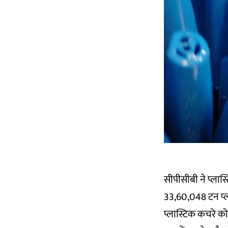
सीपीसीबी ने प्लास्
33,60,048 टन प्ल
प्लास्टिक कचरे को